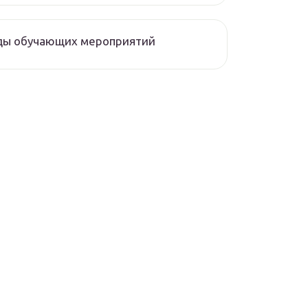
ды обучающих мероприятий