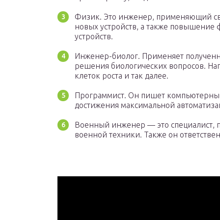
Физик. Это инженер, применяющий св
новых устройств, а также повышение
устройств.
Инженер-биолог. Применяет полученн
решения биологических вопросов. На
клеток роста и так далее.
Программист. Он пишет компьютерные
достижения максимальной автоматиза
Военный инженер — это специалист, 
военной техники. Также он ответствен