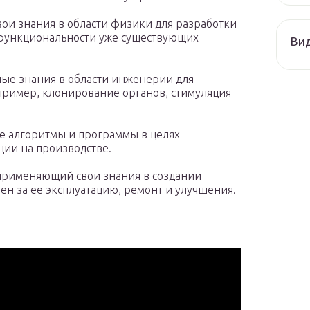
ои знания в области физики для разработки
 функциональности уже существующих
Ви
ые знания в области инженерии для
пример, клонирование органов, стимуляция
 алгоритмы и программы в целях
ции на производстве.
применяющий свои знания в создании
ен за ее эксплуатацию, ремонт и улучшения.