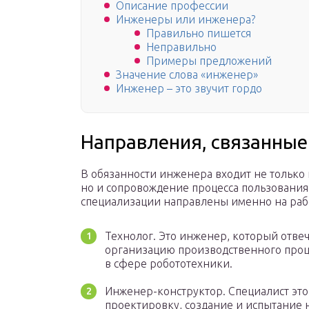
Описание профессии
Инженеры или инженера?
Правильно пишется
Неправильно
Примеры предложений
Значение слова «инженер»
Инженер – это звучит гордо
Направления, связанные
В обязанности инженера входит не только
но и сопровождение процесса пользования
специализации направлены именно на рабо
Технолог. Это инженер, который отвеч
организацию производственного проце
в сфере робототехники.
Инженер-конструктор. Специалист это
проектировку, создание и испытание 