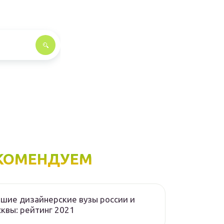
КОМЕНДУЕМ
шие дизайнерские вузы россии и
квы: рейтинг 2021