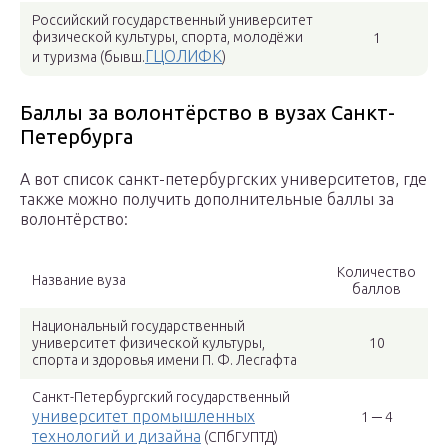
Российский государственный университет
физической культуры, спорта, молодёжи
1
ГЦОЛИФК
и туризма (бывш.
)
Баллы за волонтёрство в вузах Санкт-
Петербурга
А вот список санкт-петербургских университетов, где
также можно получить дополнительные баллы за
волонтёрство:
Количество
Название вуза
баллов
Национальный государственный
университет физической культуры,
10
спорта и здоровья имени П. Ф. Лесгафта
Санкт-Петербургский государственный
университет промышленных
1 ─ 4
технологий и дизайна
(СПбГУПТД)