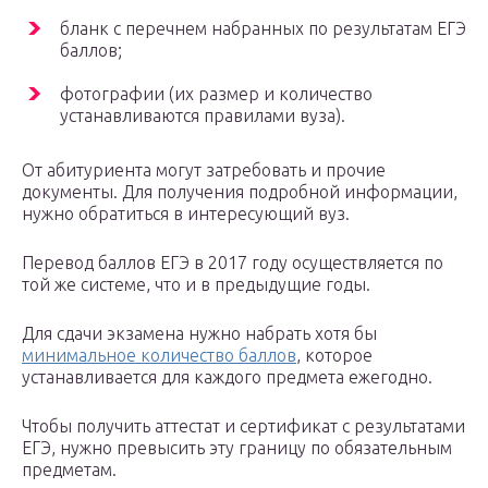
бланк с перечнем набранных по результатам ЕГЭ
баллов;
фотографии (их размер и количество
устанавливаются правилами вуза).
От абитуриента могут затребовать и прочие
документы. Для получения подробной информации,
нужно обратиться в интересующий вуз.
Перевод баллов ЕГЭ в 2017 году осуществляется по
той же системе, что и в предыдущие годы.
Для сдачи экзамена нужно набрать хотя бы
минимальное количество баллов
, которое
устанавливается для каждого предмета ежегодно.
Чтобы получить аттестат и сертификат с результатами
ЕГЭ, нужно превысить эту границу по обязательным
предметам.