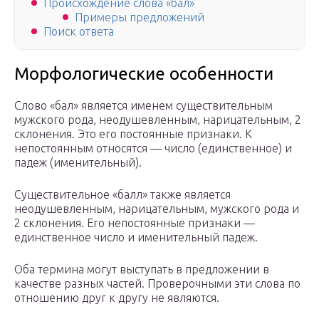
Происхождение слова «бал»
Примеры предложений
Поиск ответа
Морфологические особенности
Слово «бал» является именем существительным
мужского рода, неодушевленным, нарицательным, 2
склонения. Это его постоянные признаки. К
непостоянным относятся — число (единственное) и
падеж (именительный).
Существительное «балл» также является
неодушевленным, нарицательным, мужского рода и
2 склонения. Его непостоянные признаки —
единственное число и именительный падеж.
Оба термина могут выступать в предложении в
качестве разных частей. Проверочными эти слова по
отношению друг к другу не являются.