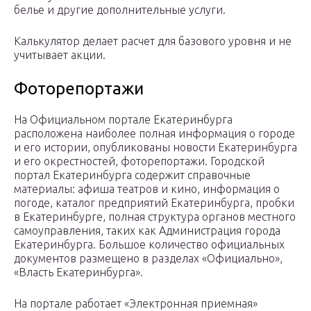
белье и другие дополнительные услуги.
Калькулятор делает расчет для базового уровня и не
учитывает акции.
Фоторепортажи
На Официальном портале Екатеринбурга
расположена наиболее полная информация о городе
и его истории, опубликованы новости Екатеринбурга
и его окрестностей, фоторепортажи. Городской
портал Екатеринбурга содержит справочные
материалы: афиша театров и кино, информация о
погоде, каталог предприятий Екатеринбурга, пробки
в Екатеринбурге, полная структура органов местного
самоуправления, таких как Администрация города
Екатеринбурга. Большое количество официальных
документов размещено в разделах «Официально»,
«Власть Екатеринбурга».
На портале работает «Электронная приемная»