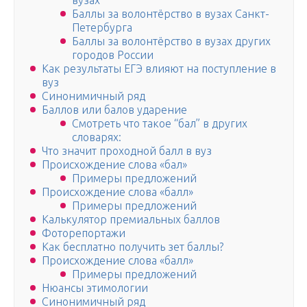
вузах
Баллы за волонтёрство в вузах Санкт-
Петербурга
Баллы за волонтёрство в вузах других
городов России
Как результаты ЕГЭ влияют на поступление в
вуз
Синонимичный ряд
Баллов или балов ударение
Смотреть что такое “бал” в других
словарях:
Что значит проходной балл в вуз
Происхождение слова «бал»
Примеры предложений
Происхождение слова «балл»
Примеры предложений
Калькулятор премиальных баллов
Фоторепортажи
Как бесплатно получить зет баллы?
Происхождение слова «балл»
Примеры предложений
Нюансы этимологии
Синонимичный ряд