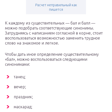
Расчет неправильный как
пишется
К каждому из существительных — бал и балл —
можно подобрать соответствующие синонимы.
Затрудняясь с написанием согласной в корне, стоит
воспользоваться возможностью заменить трудное
слово на знакомое и легкое.
Чтобы дать иное определение существительному
«бал», можно воспользоваться следующими
синонимами:
танец;
вечер;
праздник;
маскарад;