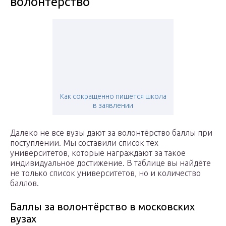
волонтёрство
Как сокращенно пишется школа
в заявлении
Далеко не все вузы дают за волонтёрство баллы при
поступлении. Мы составили список тех
университетов, которые награждают за такое
индивидуальное достижение. В таблице вы найдёте
не только список университетов, но и количество
баллов.
Баллы за волонтёрство в московских
вузах