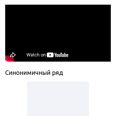
Синонимичный ряд