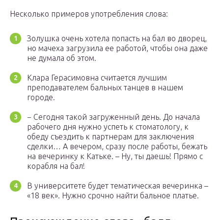
Несколько примеров употребления слова:
Золушка очень хотела попасть на бал во дворец,
но мачеха загрузила ее работой, чтобы она даже
не думала об этом.
Клара Герасимовна считается лучшим
преподавателем бальных танцев в нашем
городе.
− Сегодня такой загруженный день. До начала
рабочего дня нужно успеть к стоматологу, к
обеду съездить к партнерам для заключения
сделки… А вечером, сразу после работы, бежать
на вечеринку к Катьке. – Ну, ты даешь! Прямо с
корабля на бал!
В университете будет тематическая вечеринка –
«18 век». Нужно срочно найти бальное платье.