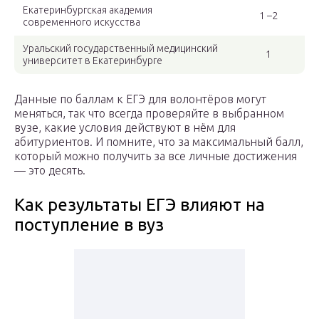
Екатеринбургская академия
1 –2
современного искусства
Уральский государственный медицинский
1
университет в Екатеринбурге
Данные по баллам к ЕГЭ для волонтёров могут
меняться, так что всегда проверяйте в выбранном
вузе, какие условия действуют в нём для
абитуриентов. И помните, что за максимальный балл,
который можно получить за все личные достижения
— это десять.
Как результаты ЕГЭ влияют на
поступление в вуз