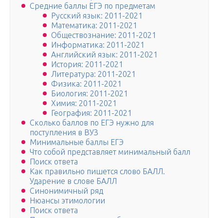
Средние баллы ЕГЭ по предметам
Русский язык: 2011-2021
Математика: 2011-2021
Обществознание: 2011-2021
Информатика: 2011-2021
Английский язык: 2011-2021
История: 2011-2021
Литература: 2011-2021
Физика: 2011-2021
Биология: 2011-2021
Химия: 2011-2021
География: 2011-2021
Сколько баллов по ЕГЭ нужно для
поступления в ВУЗ
Минимальные баллы ЕГЭ
Что собой представляет минимальный балл
Поиск ответа
Как правильно пишется слово БАЛЛ.
Ударение в слове БАЛЛ
Синонимичный ряд
Нюансы этимологии
Поиск ответа