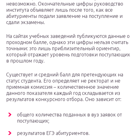
невозможно. Окончательные цифры руководство
института объявляет лишь после того, как все
абитуриенты подали заявление на поступление и
сдали экзамены.
На сайтах учебных заведений публикуются данные о
проходном балле, однако эти цифры нельзя считать
точными: это лишь приблизительный ориентир,
который отражает уровень подготовки поступающих
в прошлом году.
Существует и средний балл для претендующих на
статус студента. Его определяет не ректорат и не
приемная комиссия – количественное значение
данного показателя каждый год складывается из
результатов конкурсного отбора. Оно зависит от:
общего количества поданных в вуз заявок от
поступающих;
результатов ЕГЭ абитуриентов.