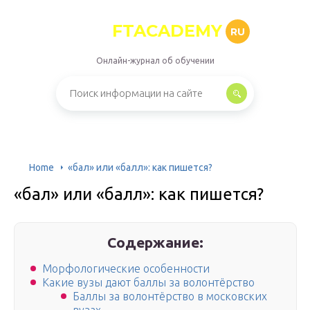
FTACADEMY
RU
Онлайн-журнал об обучении
Home
«бал» или «балл»: как пишется?
«бал» или «балл»: как пишется?
Содержание:
Морфологические особенности
Какие вузы дают баллы за волонтёрство
Баллы за волонтёрство в московских