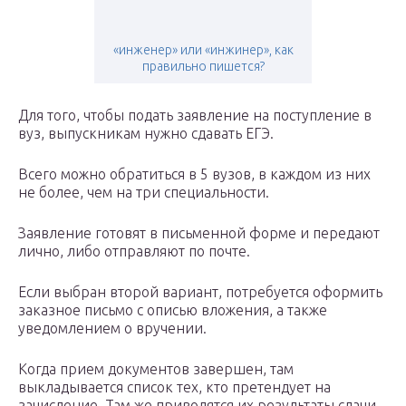
«инженер» или «инжинер», как
правильно пишется?
Для того, чтобы подать заявление на поступление в
вуз, выпускникам нужно сдавать ЕГЭ.
Всего можно обратиться в 5 вузов, в каждом из них
не более, чем на три специальности.
Заявление готовят в письменной форме и передают
лично, либо отправляют по почте.
Если выбран второй вариант, потребуется оформить
заказное письмо с описью вложения, а также
уведомлением о вручении.
Когда прием документов завершен, там
выкладывается список тех, кто претендует на
зачисление. Там же приводятся их результаты сдачи