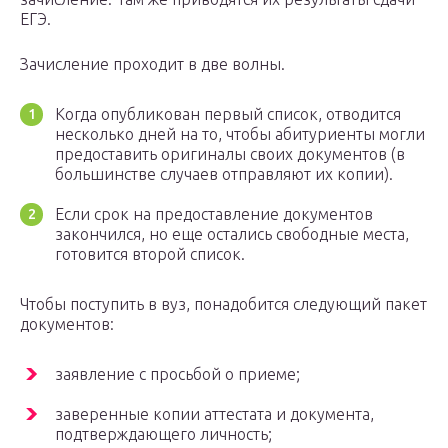
ЕГЭ.
Зачисление проходит в две волны.
Когда опубликован первый список, отводится
несколько дней на то, чтобы абитуриенты могли
предоставить оригиналы своих документов (в
большинстве случаев отправляют их копии).
Если срок на предоставление документов
закончился, но еще остались свободные места,
готовится второй список.
Чтобы поступить в вуз, понадобится следующий пакет
документов:
заявление с просьбой о приеме;
заверенные копии аттестата и документа,
подтверждающего личность;