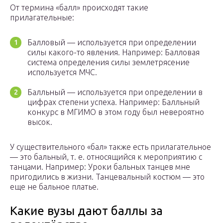
От термина «балл» происходят такие
прилагательные:
Балловый — используется при определении
силы какого-то явления. Например: Балловая
система определения силы землетрясение
используется МЧС.
Балльный — используется при определении в
цифрах степени успеха. Например: Балльный
конкурс в МГИМО в этом году был невероятно
высок.
У существительного «бал» также есть прилагательное
— это бальный, т. е. относящийся к мероприятию с
танцами. Например: Уроки бальных танцев мне
пригодились в жизни. Танцевальный костюм — это
еще не бальное платье.
Какие вузы дают баллы за