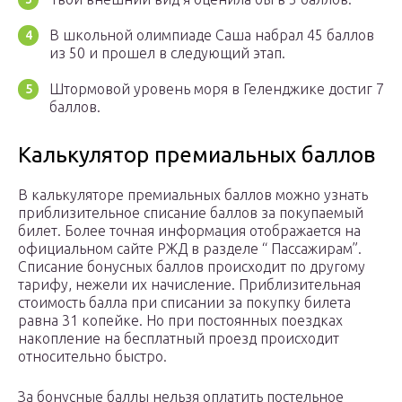
В школьной олимпиаде Саша набрал 45 баллов
из 50 и прошел в следующий этап.
Штормовой уровень моря в Геленджике достиг 7
баллов.
Калькулятор премиальных баллов
В калькуляторе премиальных баллов можно узнать
приблизительное списание баллов за покупаемый
билет. Более точная информация отображается на
официальном сайте РЖД в разделе “ Пассажирам”.
Списание бонусных баллов происходит по другому
тарифу, нежели их начисление. Приблизительная
стоимость балла при списании за покупку билета
равна 31 копейке. Но при постоянных поездках
накопление на бесплатный проезд происходит
относительно быстро.
За бонусные баллы нельзя оплатить постельное