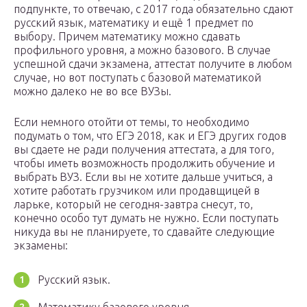
подпункте, то отвечаю, с 2017 года обязательно сдают
русский язык, математику и ещё 1 предмет по
выбору. Причем математику можно сдавать
профильного уровня, а можно базового. В случае
успешной сдачи экзамена, аттестат получите в любом
случае, но вот поступать с базовой математикой
можно далеко не во все ВУЗы.
Если немного отойти от темы, то необходимо
подумать о том, что ЕГЭ 2018, как и ЕГЭ других годов
вы сдаете не ради получения аттестата, а для того,
чтобы иметь возможность продолжить обучение и
выбрать ВУЗ. Если вы не хотите дальше учиться, а
хотите работать грузчиком или продавщицей в
ларьке, который не сегодня-завтра снесут, то,
конечно особо тут думать не нужно. Если поступать
никуда вы не планируете, то сдавайте следующие
экзамены:
Русский язык.