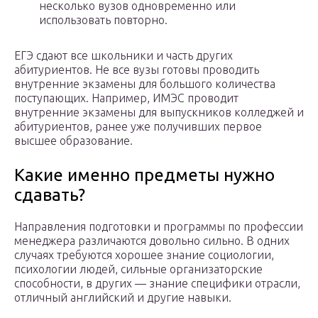
несколько вузов одновременно или
использовать повторно.
ЕГЭ сдают все школьники и часть других
абитуриентов. Не все вузы готовы проводить
внутренние экзамены для большого количества
поступающих. Например, ИМЭС проводит
внутренние экзамены для выпускников колледжей и
абитуриентов, ранее уже получивших первое
высшее образование.
Какие именно предметы нужно
сдавать?
Направления подготовки и программы по профессии
менеджера различаются довольно сильно. В одних
случаях требуются хорошее знание социологии,
психологии людей, сильные организаторские
способности, в других — знание специфики отрасли,
отличный английский и другие навыки.