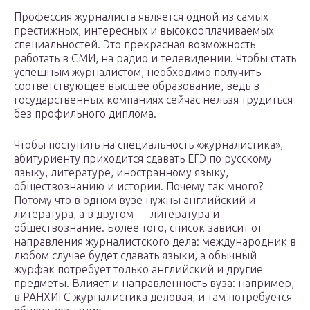
Профессия журналиста является одной из самых
престижных, интересных и высокооплачиваемых
специальностей. Это прекрасная возможность
работать в СМИ, на радио и телевидении. Чтобы стать
успешным журналистом, необходимо получить
соответствующее высшее образование, ведь в
государственных компаниях сейчас нельзя трудиться
без профильного диплома.
Чтобы поступить на специальность «журналистика»,
абитуриенту приходится сдавать ЕГЭ по русскому
языку, литературе, иностранному языку,
обществознанию и истории. Почему так много?
Потому что в одном вузе нужны английский и
литература, а в другом — литература и
обществознание. Более того, список зависит от
направления журналистского дела: международник в
любом случае будет сдавать языки, а обычный
журфак потребует только английский и другие
предметы. Влияет и направленность вуза: например,
в РАНХИГС журналистика деловая, и там потребуется