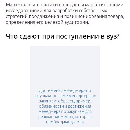
Маркетологи-практики пользуются маркетинговыми
исследованиями для разработки собственных
стратегий продвижения и позиционирования товара,
определения его целевой аудитории.
Что сдают при поступлении в вуз?
Достижения менеджера по
закупкам. резюме менеджера по
закупкам: образец, пример.
обязанности и достижения
менеджера по закупкам для
резюме. моменты, которые
необходимо учесть