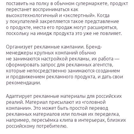
поставить на полку в обычном супермаркете, продукт
перестанет восприниматься как
высокотехнологичный и «экспертный». Когда
у покупателей закрепляется такое представление
о продукте, места его продаж могут расширяться,
поскольку на имидж продукта это уже не повлияет.
Организует рекламные кампании. Бренд-
менеджеры крупных компаний обычно
не занимаются настройкой рекламы, их работа —
сформировать запрос для рекламных агентств,
которые непосредственно занимаются созданием
и продвижением рекламного продукта, и дать свои
рекомендации.
Адаптирует рекламные материалы для российских
реалий. Материал присылают из «головной
компании». Это может быть простой перевод
рекламных материалов или полная их переделка,
например, пересъёмка клипа в интерьерах, близких
российскому потребителю.