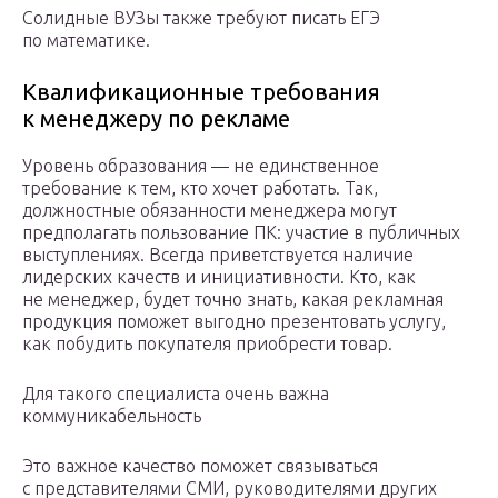
Солидные ВУЗы также требуют писать ЕГЭ
по математике.
Квалификационные требования
к менеджеру по рекламе
Уровень образования — не единственное
требование к тем, кто хочет работать. Так,
должностные обязанности менеджера могут
предполагать пользование ПК: участие в публичных
выступлениях. Всегда приветствуется наличие
лидерских качеств и инициативности. Кто, как
не менеджер, будет точно знать, какая рекламная
продукция поможет выгодно презентовать услугу,
как побудить покупателя приобрести товар.
Для такого специалиста очень важна
коммуникабельность
Это важное качество поможет связываться
с представителями СМИ, руководителями других