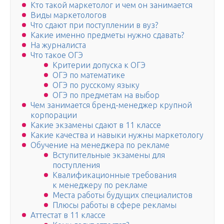
Кто такой маркетолог и чем он занимается
Виды маркетологов
Что сдают при поступлении в вуз?
Какие именно предметы нужно сдавать?
На журналиста
Что такое ОГЭ
Критерии допуска к ОГЭ
ОГЭ по математике
ОГЭ по русскому языку
ОГЭ по предметам на выбор
Чем занимается бренд-менеджер крупной
корпорации
Какие экзамены сдают в 11 классе
Какие качества и навыки нужны маркетологу
Обучение на менеджера по рекламе
Вступительные экзамены для
поступления
Квалификационные требования
к менеджеру по рекламе
Места работы будущих специалистов
Плюсы работы в сфере рекламы
Аттестат в 11 классе