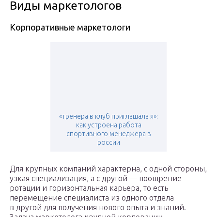
Виды маркетологов
Корпоративные маркетологи
«тренера в клуб приглашала я»:
как устроена работа
спортивного менеджера в
россии
Для крупных компаний характерна, с одной стороны,
узкая специализация, а с другой — поощрение
ротации и горизонтальная карьера, то есть
перемещение специалиста из одного отдела
в другой для получения нового опыта и знаний.