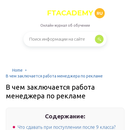
FTACADEMY
RU
Онлайн-журнал об обучении
Home
В чем заключается работа менеджера по рекламе
В чем заключается работа
менеджера по рекламе
Содержание:
Что сдавать при поступлении после 9 класса?