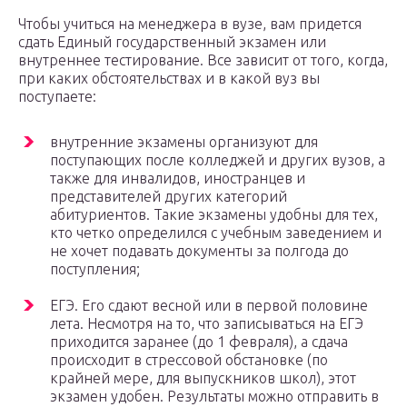
Чтобы учиться на менеджера в вузе, вам придется
сдать Единый государственный экзамен или
внутреннее тестирование. Все зависит от того, когда,
при каких обстоятельствах и в какой вуз вы
поступаете:
внутренние экзамены организуют для
поступающих после колледжей и других вузов, а
также для инвалидов, иностранцев и
представителей других категорий
абитуриентов. Такие экзамены удобны для тех,
кто четко определился с учебным заведением и
не хочет подавать документы за полгода до
поступления;
ЕГЭ. Его сдают весной или в первой половине
лета. Несмотря на то, что записываться на ЕГЭ
приходится заранее (до 1 февраля), а сдача
происходит в стрессовой обстановке (по
крайней мере, для выпускников школ), этот
экзамен удобен. Результаты можно отправить в