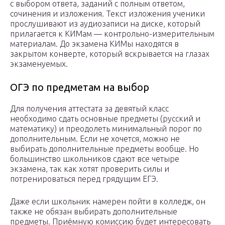
с выбором ответа, заданий с полным ответом,
сочинения и изложения. Текст изложения ученики
прослушивают из аудиозаписи на диске, который
прилагается к КИМам — контрольно-измерительным
материалам. До экзамена КИМы находятся в
закрытом конверте, который вскрывается на глазах
экзаменуемых.
ОГЭ по предметам на выбор
Для получения аттестата за девятый класс
необходимо сдать основные предметы (русский и
математику) и преодолеть минимальный порог по
дополнительным. Если не хочется, можно не
выбирать дополнительные предметы вообще. Но
большинство школьников сдают все четыре
экзамена, так как хотят проверить силы и
потренироваться перед грядущим ЕГЭ.
Даже если школьник намерен пойти в колледж, он
также не обязан выбирать дополнительные
предметы. Приёмную комиссию будет интересовать