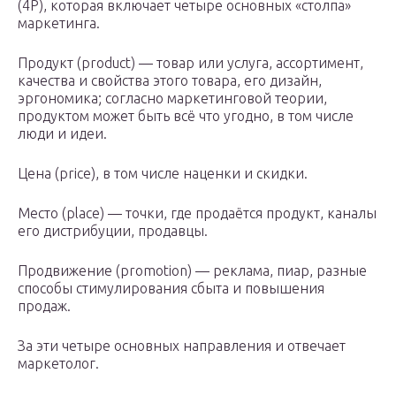
(4P), которая включает четыре основных «столпа»
маркетинга.
Продукт (product) — товар или услуга, ассортимент,
качества и свойства этого товара, его дизайн,
эргономика; согласно маркетинговой теории,
продуктом может быть всё что угодно, в том числе
люди и идеи.
Цена (price), в том числе наценки и скидки.
Место (place) — точки, где продаётся продукт, каналы
его дистрибуции, продавцы.
Продвижение (promotion) — реклама, пиар, разные
способы стимулирования сбыта и повышения
продаж.
За эти четыре основных направления и отвечает
маркетолог.