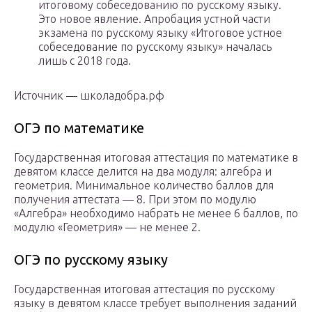
итоговому собеседованию по русскому языку.
Это новое явление. Апробация устной части
экзамена по русскому языку «Итоговое устное
собеседование по русскому языку» началась
лишь с 2018 года.
Источник — школадобра.рф‍
ОГЭ по математике
Государственная итоговая аттестация по математике в
девятом классе делится на два модуля: алгебра и
геометрия. Минимальное количество баллов для
получения аттестата — 8. При этом по модулю
«Алгебра» необходимо набрать не менее 6 баллов, по
модулю «Геометрия» — не менее 2.
ОГЭ по русскому языку
Государственная итоговая аттестация по русскому
языку в девятом классе требует выполнения заданий