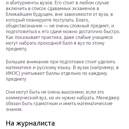
и абитуриенты вузов. Его стоит в любом случае
включить в список сдаваемых экзаменов в
ближайшем будущем, вне зависимости от вуза, в
который планируете поступать. Благо,
обществознание — не очень сложный предмет, и
подготовиться к его сдаче можно достаточно быстро.
Как показывает практика, даже слабые учащиеся
могут набрать проходной балл в вуз по этому
предмету.
Большее внимание при подготовке стоит уделить
математике и русскому языку. В вузах (например, в
ИМЭС) учитывают баллы отдельно по каждому
предмету
Они могут быть не очень высокими, если это
коммерческий вуз, но их нужно набрать. Менеджер
обязан быть грамотным и иметь математические
знания.
На журналиста