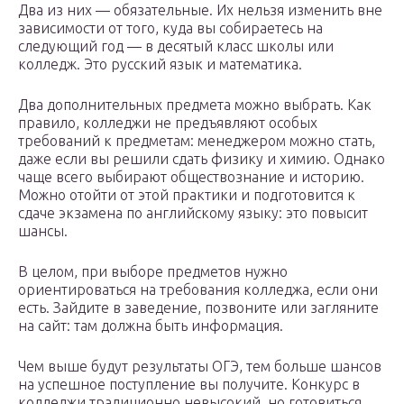
Два из них — обязательные. Их нельзя изменить вне
зависимости от того, куда вы собираетесь на
следующий год — в десятый класс школы или
колледж. Это русский язык и математика.
Два дополнительных предмета можно выбрать. Как
правило, колледжи не предъявляют особых
требований к предметам: менеджером можно стать,
даже если вы решили сдать физику и химию. Однако
чаще всего выбирают обществознание и историю.
Можно отойти от этой практики и подготовится к
сдаче экзамена по английскому языку: это повысит
шансы.
В целом, при выборе предметов нужно
ориентироваться на требования колледжа, если они
есть. Зайдите в заведение, позвоните или загляните
на сайт: там должна быть информация.
Чем выше будут результаты ОГЭ, тем больше шансов
на успешное поступление вы получите. Конкурс в
колледжи традиционно невысокий, но готовиться