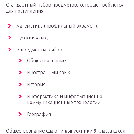
Стандартный набор предметов, которые требуются
для поступления:
математика (профильный экзамен);
русский язык;
и предмет на выбор:
Обществознание
Иностранный язык
История
Информатика и информационно-
коммуникационные технологии
География
Обществознание сдают и выпускники 9 класса школ,