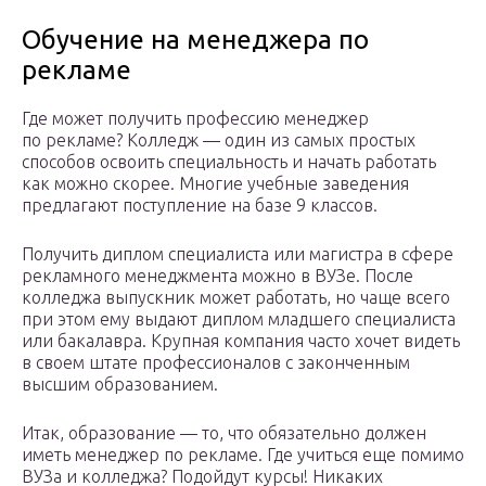
Обучение на менеджера по
рекламе
Где может получить профессию менеджер
по рекламе? Колледж — один из самых простых
способов освоить специальность и начать работать
как можно скорее. Многие учебные заведения
предлагают поступление на базе 9 классов.
Получить диплом специалиста или магистра в сфере
рекламного менеджмента можно в ВУЗе. После
колледжа выпускник может работать, но чаще всего
при этом ему выдают диплом младшего специалиста
или бакалавра. Крупная компания часто хочет видеть
в своем штате профессионалов с законченным
высшим образованием.
Итак, образование — то, что обязательно должен
иметь менеджер по рекламе. Где учиться еще помимо
ВУЗа и колледжа? Подойдут курсы! Никаких