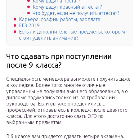
Кому дадут аттестат?
Кому дадут красный аттестат?
Что будет, если не получить аттестат?
Карьера, график работы, зарплата
ЕГЭ 2019
Есть ли дополнительные предметы, которым
стоит уделить внимание?
Что сдавать при поступлении
после 9 класса?
Специальность менеджера вы можете получить даже
в колледже. Более того: многие отличные
управленцы не получали высшего образования, а о
дипломе задумались только из-за требований
руководства. Если вы уже определились с
профессией, отправьтесь в колледж после девятого
класса. Для этого достаточно сдать ОГЭ по
выбранным предметам.
В 9 классе вам придется сдавать четыре экзамена.