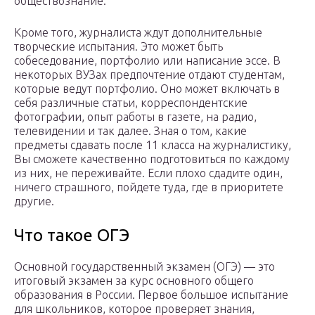
обществознание.
Кроме того, журналиста ждут дополнительные
творческие испытания. Это может быть
собеседование, портфолио или написание эссе. В
некоторых ВУЗах предпочтение отдают студентам,
которые ведут портфолио. Оно может включать в
себя различные статьи, корреспондентские
фотографии, опыт работы в газете, на радио,
телевидении и так далее. Зная о том, какие
предметы сдавать после 11 класса на журналистику,
Вы сможете качественно подготовиться по каждому
из них, не переживайте. Если плохо сдадите один,
ничего страшного, пойдете туда, где в приоритете
другие.
Что такое ОГЭ
Основной государственный экзамен (ОГЭ) — это
итоговый экзамен за курс основного общего
образования в России. Первое большое испытание
для школьников, которое проверяет знания,