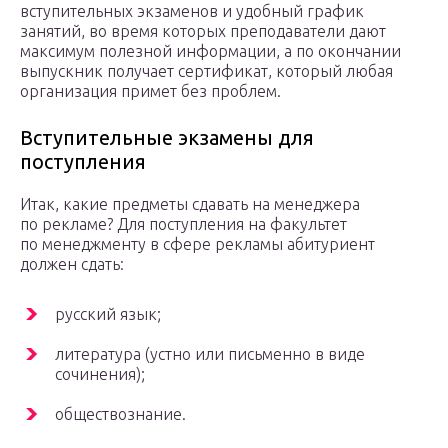
вступительных экзаменов и удобный график
занятий, во время которых преподаватели дают
максимум полезной информации, а по окончании
выпускник получает сертификат, который любая
организация примет без проблем.
Вступительные экзамены для
поступления
Итак, какие предметы сдавать на менеджера
по рекламе? Для поступления на факультет
по менеджменту в сфере рекламы абитуриент
должен сдать:
русский язык;
литература (устно или письменно в виде
сочинения);
обществознание.