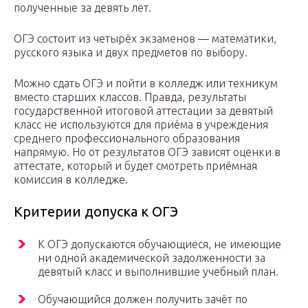
полученные за девять лет.
ОГЭ состоит из четырёх экзаменов — математики,
русского языка и двух предметов по выбору.
Можно сдать ОГЭ и пойти в колледж или техникум
вместо старших классов. Правда, результаты
государственной итоговой аттестации за девятый
класс не используются для приёма в учреждения
среднего профессионального образования
напрямую. Но от результатов ОГЭ зависят оценки в
аттестате, который и будет смотреть приёмная
комиссия в колледже.
Критерии допуска к ОГЭ
К ОГЭ допускаются обучающиеся, не имеющие
ни одной академической задолженности за
девятый класс и выполнившие учебный план.
Обучающийся должен получить зачёт по