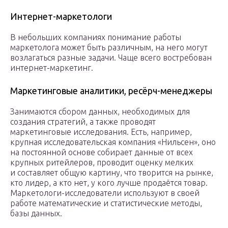
Интернет-маркетологи
В небольших компаниях понимание работы
маркетолога может быть различным, на него могут
возлагаться разные задачи. Чаще всего востребован
интернет-маркетинг.
Маркетинговые аналитики, ресёрч-менеджеры
Занимаются сбором данных, необходимых для
создания стратегий, а также проводят
маркетинговые исследования. Есть, например,
крупная исследовательская компания «Нильсен», оно
на постоянной основе собирает данные от всех
крупных ритейлеров, проводит оценку мелких
и составляет общую картину, что творится на рынке,
кто лидер, а кто нет, у кого лучше продаётся товар.
Маркетологи-исследователи используют в своей
работе математические и статистические методы,
базы данных.