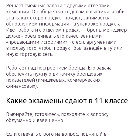
Решает смежные задачи с другими отделами
компании. Он общается с отделом логистики, чтобы
знать, как скоро продукт придёт, занимается
обновлением информации на упаковке продукта.
Идёт работа и с отделом продаж — бренд-менеджер
должен обеспечивать его качественными
«продающими историями», то есть аргументами
в пользу того, чтобы продукт был заведён в ту или
иную торговую сеть.
Работает над построением бренда. Его задача —
обеспечить нужную динамику брендовых
показателей (имиджевых, коммерческих,
финансовых).
Какие экзамены сдают в 11 классе
Выбирайте, готовьтесь, подходите к вопросу
обдуманно и взвешенно
Если отвечать строго на вопрос, поднятый в