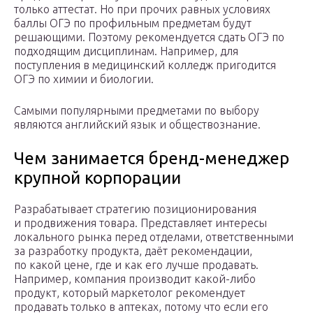
только аттестат. Но при прочих равных условиях
баллы ОГЭ по профильным предметам будут
решающими. Поэтому рекомендуется сдать ОГЭ по
подходящим дисциплинам. Например, для
поступления в медицинский колледж пригодится
ОГЭ по химии и биологии.
Самыми популярными предметами по выбору
являются английский язык и обществознание.
Чем занимается бренд-менеджер
крупной корпорации
Разрабатывает стратегию позиционирования
и продвижения товара. Представляет интересы
локального рынка перед отделами, ответственными
за разработку продукта, даёт рекомендации,
по какой цене, где и как его лучше продавать.
Например, компания производит какой-либо
продукт, который маркетолог рекомендует
продавать только в аптеках, потому что если его