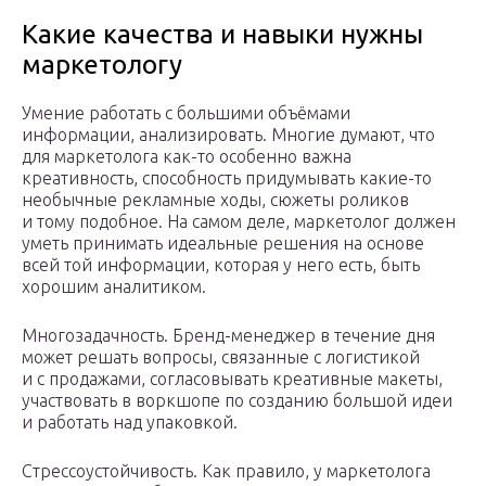
Какие качества и навыки нужны
маркетологу
Умение работать с большими объёмами
информации, анализировать. Многие думают, что
для маркетолога как-то особенно важна
креативность, способность придумывать какие-то
необычные рекламные ходы, сюжеты роликов
и тому подобное. На самом деле, маркетолог должен
уметь принимать идеальные решения на основе
всей той информации, которая у него есть, быть
хорошим аналитиком.
Многозадачность. Бренд-менеджер в течение дня
может решать вопросы, связанные с логистикой
и с продажами, согласовывать креативные макеты,
участвовать в воркшопе по созданию большой идеи
и работать над упаковкой.
Стрессоустойчивость. Как правило, у маркетолога