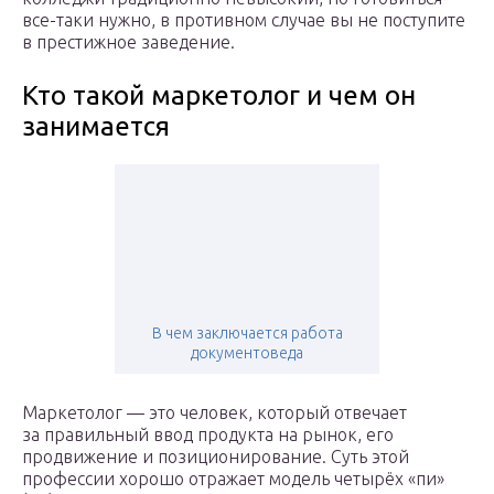
все-таки нужно, в противном случае вы не поступите
в престижное заведение.
Кто такой маркетолог и чем он
занимается
В чем заключается работа
документоведа
Маркетолог — это человек, который отвечает
за правильный ввод продукта на рынок, его
продвижение и позиционирование. Суть этой
профессии хорошо отражает модель четырёх «пи»