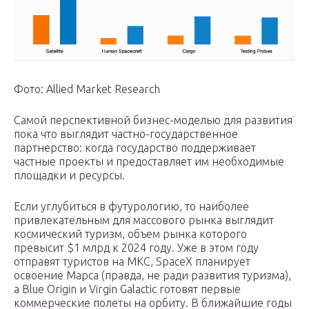
Фото: Allied Market Research
Самой перспективной бизнес-моделью для развития
пока что выглядит частно-государственное
партнерство: когда государство поддерживает
частные проекты и предоставляет им необходимые
площадки и ресурсы.
Если углубиться в футурологию, то наиболее
привлекательным для массового рынка выглядит
космический туризм, объем рынка которого
превысит $1 млрд к 2024 году. Уже в этом году
отправят туристов на МКС, SpaceX планирует
освоение Марса (правда, не ради развития туризма),
а Blue Origin и Virgin Galactic готовят первые
коммерческие полеты на орбиту. В ближайшие годы