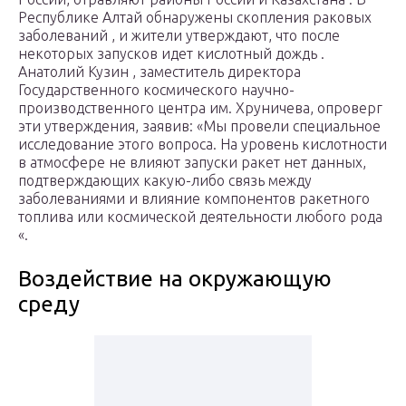
Республике Алтай обнаружены скопления раковых
заболеваний , и жители утверждают, что после
некоторых запусков идет кислотный дождь .
Анатолий Кузин , заместитель директора
Государственного космического научно-
производственного центра им. Хруничева, опроверг
эти утверждения, заявив: «Мы провели специальное
исследование этого вопроса. На уровень кислотности
в атмосфере не влияют запуски ракет нет данных,
подтверждающих какую-либо связь между
заболеваниями и влияние компонентов ракетного
топлива или космической деятельности любого рода
«.
Воздействие на окружающую
среду