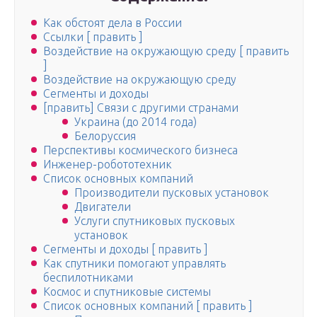
Как обстоят дела в России
Ссылки [ править ]
Воздействие на окружающую среду [ править
]
Воздействие на окружающую среду
Сегменты и доходы
[править] Связи с другими странами
Украина (до 2014 года)
Белоруссия
Перспективы космического бизнеса
Инженер-робототехник
Список основных компаний
Производители пусковых установок
Двигатели
Услуги спутниковых пусковых
установок
Сегменты и доходы [ править ]
Как спутники помогают управлять
беспилотниками
Космос и спутниковые системы
Список основных компаний [ править ]