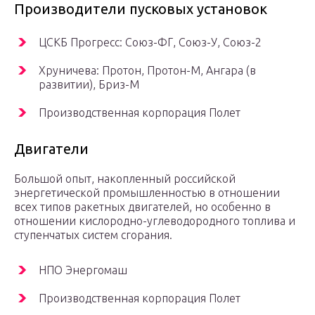
Производители пусковых установок
ЦСКБ Прогресс: Союз-ФГ, Союз-У, Союз-2
Хруничева: Протон, Протон-М, Ангара (в
развитии), Бриз-М
Производственная корпорация Полет
Двигатели
Большой опыт, накопленный российской
энергетической промышленностью в отношении
всех типов ракетных двигателей, но особенно в
отношении кислородно-углеводородного топлива и
ступенчатых систем сгорания.
НПО Энергомаш
Производственная корпорация Полет