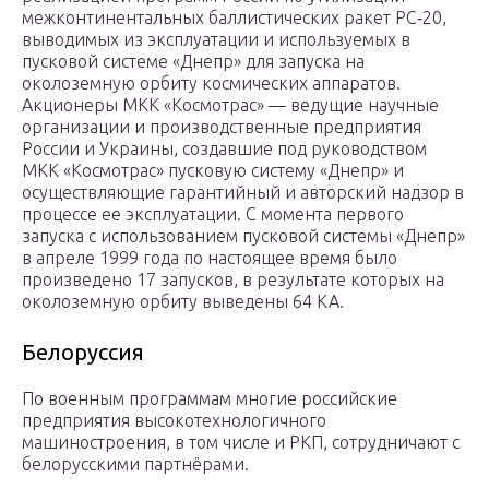
межконтинентальных баллистических ракет РС‑20,
выводимых из эксплуатации и используемых в
пусковой системе «Днепр» для запуска на
околоземную орбиту космических аппаратов.
Акционеры МКК «Космотрас» — ведущие научные
организации и производственные предприятия
России и Украины, создавшие под руководством
МКК «Космотрас» пусковую систему «Днепр» и
осуществляющие гарантийный и авторский надзор в
процессе ее эксплуатации. С момента первого
запуска с использованием пусковой системы «Днепр»
в апреле 1999 года по настоящее время было
произведено 17 запусков, в результате которых на
околоземную орбиту выведены 64 КА.
Белоруссия
По военным программам многие российские
предприятия высокотехнологичного
машиностроения, в том числе и РКП, сотрудничают с
белорусскими партнёрами.