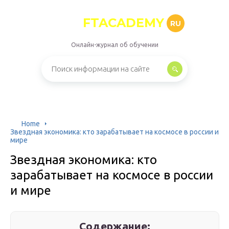
FTACADEMY
RU
Онлайн-журнал об обучении
Home
Звездная экономика: кто зарабатывает на космосе в россии и
мире
Звездная экономика: кто
зарабатывает на космосе в россии
и мире
Содержание: