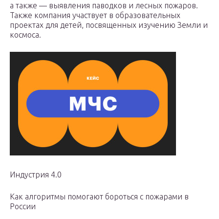
а также — выявления паводков и лесных пожаров.
Также компания участвует в образовательных
проектах для детей, посвященных изучению Земли и
космоса.
Индустрия 4.0
Как алгоритмы помогают бороться с пожарами в
России