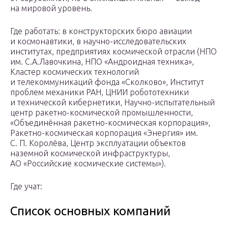
на мировой уровень.
Где работать: в конструкторских бюро авиации
и космонавтики, в научно-исследовательских
институтах, предприятиях космической отрасли (НПО
им. С.А.Лавочкина, НПО «Андроидная техника»,
Кластер космических технологий
и телекоммуникаций фонда «Сколково», Институт
проблем механики РАН, ЦНИИ робототехники
и технической кибернетики, Научно-испытательный
центр ракетно-космической промышленности,
«Объединённая ракетно-космическая корпорация»,
Ракетно-космическая корпорация «Энергия» им.
С. П. Королёва, Центр эксплуатации объектов
наземной космической инфраструктуры,
АО «Российские космические системы»).
Где учат:
Список основных компаний