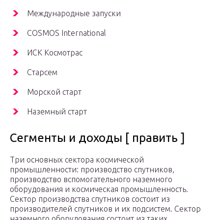
Международные запуски
COSMOS International
ИСК Космотрас
Старсем
Морской старт
Наземный старт
Сегменты и доходы [ править ]
Три основных сектора космической
промышленности: производство спутников,
производство вспомогательного наземного
оборудования и космическая промышленность.
Сектор производства спутников состоит из
производителей спутников и их подсистем. Сектор
наземного оборудования состоит из таких