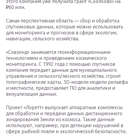
этого компания уже получила грант «Сколково» на
₽60 млн.
Самая перспективная область — сбор и обработка
спутниковых данных, которые можно использовать
для мониторинга и прогнозов в сфере экологии,
навигации, сельского хозяйства.
«Совзонд» занимается геоинформационными
технологиями и проведением космического
мониторинга. С 1992 года с помощью спутников
компания передает данные для муниципального
управления и сельского/лесного хозяйства, строит
топографические карты, 3D-модели модели рельефа
и местности, предоставляет ПО для аналитики и
визуализации данных.
Проект «Лоретт» выпускает аппаратные комплексы
для обработки и передачи данных дистанционного
зондирования Земли из космоса. Такие данные
используют, например, при детекции нарушений в
сфере рыбной ловли и экологической безопасности,