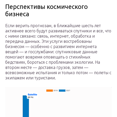
Перспективы космического
бизнеса
Если верить прогнозам, в ближайшие шесть лет
активнее всего будут развиваться спутники и все, что
с ними связано: связь, интернет, обработка и
передача данных. Эти услуги востребованы
бизнесом — особенно с развитием интернета
вещей — и госслужбами: спутниковые данные
помогают вовремя оповещать о стихийных
бедствиях, бороться с проблемами экологии. На
втором месте — доставка грузов, затем —
всевозможные испытания и только потом — полеты с
экипажем или туристами.