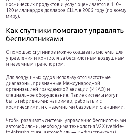
космических продуктов и услуг оценивается в 110–
120 миллиардов долларов США в 2006 году (по всему
миру).
Как спутники помогают управлять
беспилотниками
С помощью спутников можно создавать системы для
управления и контроля за беспилотным воздушным
и наземным транспортом.
Для воздушных судов используются частотные
диапазоны, признанные Международной
организацией гражданской авиации (ИКАО) и
специальное оборудование. Такие системы могут
быть гибридными: например, работать и с
космическими, и с наземными базовыми станциями.
Чтобы развивать системы управления беспилотными
автомобилями, необходима технология V2X (vehicle-
to-infrastructure, автомобиль — инфраструктура).