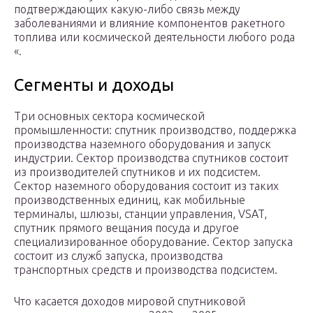
подтверждающих какую-либо связь между
заболеваниями и влияние компонентов ракетного
топлива или космической деятельности любого рода
«.
Сегменты и доходы
Три основных сектора космической
промышленности: спутник производство, поддержка
производства наземного оборудования и запуск
индустрии. Сектор производства спутников состоит
из производителей спутников и их подсистем.
Сектор наземного оборудования состоит из таких
производственных единиц, как мобильные
терминалы, шлюзы, станции управления, VSAT,
спутник прямого вещания посуда и другое
специализированное оборудование. Сектор запуска
состоит из служб запуска, производства
транспортных средств и производства подсистем.
Что касается доходов мировой спутниковой