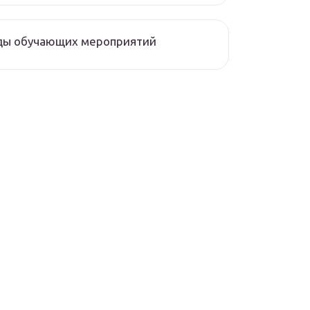
ды обучающих мероприятий