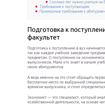
Сколько лет нужно учиться на 
Требования к поступающим
Примерные требования к абитурие
Подготовка к поступлен
факультет
Подготовка к поступлению в вуз начинается 
так как каждое учебное заведение предъяв
предметам. О поступлении на экономическ
выпускников. Мало кто знает в начале учеб
своих абитуриентов
А ведь именно на это стоит обращать перв
бесплатное место по выбранной специально
времени выпускника, и стоит определиться
Экономист — это специалист, который анал
хозяйственной деятельности, на основе че