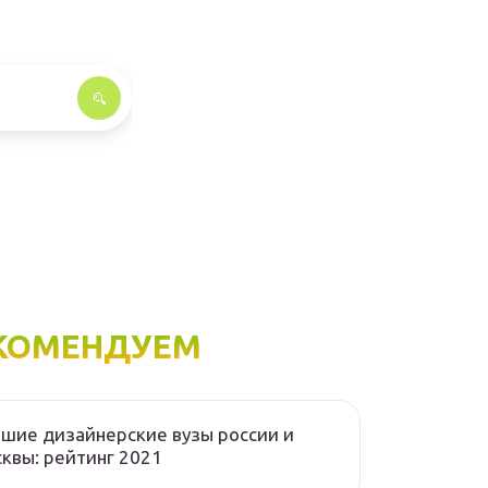
КОМЕНДУЕМ
шие дизайнерские вузы россии и
квы: рейтинг 2021