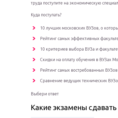
труда поступите на экономическую специал
Куда поступать?
10 лучших московских ВУЗов, о которы
Рейтинг самых эффективных факульте
10 критериев выбора ВУЗа и факульте
Скидки на оплату обучения в ВУЗах М
Рейтинг самых востребованных ВУЗов
Сравнение ведущих технических ВУЗо
Выбери ответ
Какие экзамены сдавать