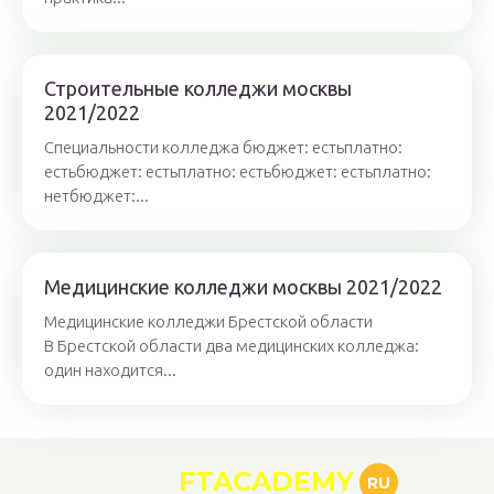
Строительные колледжи москвы
2021/2022
Специальности колледжа бюджет: естьплатно:
естьбюджет: естьплатно: естьбюджет: естьплатно:
нетбюджет:...
Медицинские колледжи москвы 2021/2022
Медицинские колледжи Брестской области
В Брестской области два медицинских колледжа:
один находится...
FTACADEMY
RU