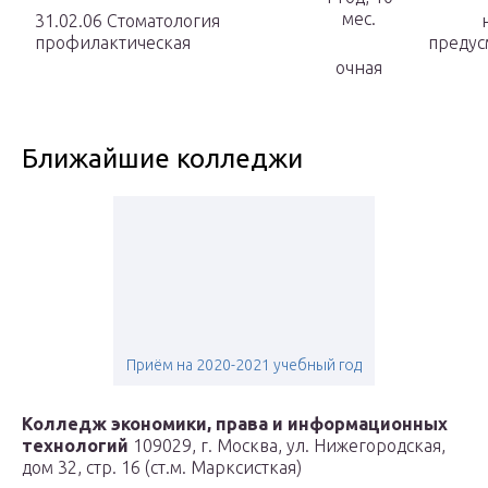
мес.
31.02.06 Стоматология
профилактическая
предус
очная
Ближайшие колледжи
Приём на 2020-2021 учебный год
Колледж экономики, права и информационных
технологий
109029, г. Москва, ул. Нижегородская,
дом 32, стр. 16 (ст.м. Марксисткая)