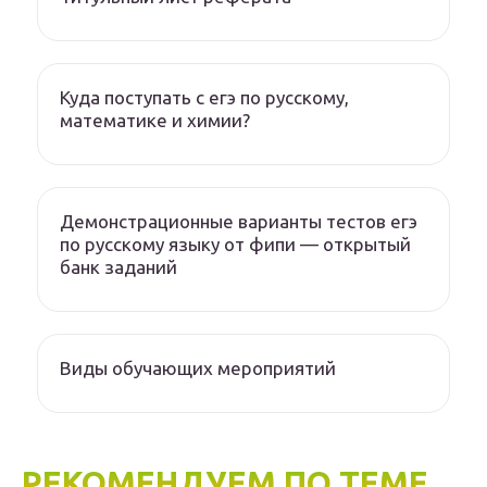
Куда поступать с егэ по русскому,
математике и химии?
Демонстрационные варианты тестов егэ
по русскому языку от фипи — открытый
банк заданий
Виды обучающих мероприятий
РЕКОМЕНДУЕМ ПО ТЕМЕ