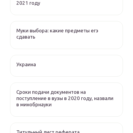
2021 году
Муки выбора: какие предметы егэ
сдавать
Украина
Сроки подачи документов на
поступление в вузы в 2020 году, назвали
в минобрнауки
Титульный лист реферата