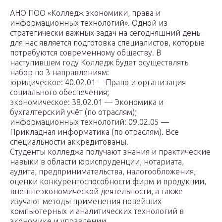
АНО ПОО «Колледж экономики, права и
информационных технологий». Одной из
стратегически важных задач на сегодняшний день
для нас является подготовка специалистов, которые
потребуются современному обществу. В
наступившем году Колледж будет осуществлять
набор по 3 направлениям:
юридическое: 40.02.01 —Право и организация
социального обеспечения;
экономическое: 38.02.01 — Экономика и
бухгалтерский учёт (по отраслям);
информационных технологий: 09.02.05 —
Прикладная информатика (по отраслям). Все
специальности аккредитованы.
Студенты колледжа получают знания и практические
навыки в области юриспруденции, нотариата,
аудита, предпринимательства, налогообложения,
оценки конкурентоспособности фирм и продукции,
внешнеэкономической деятельности, а также
изучают методы применения новейших
компьютерных и аналитических технологий в
экономике и управлении.