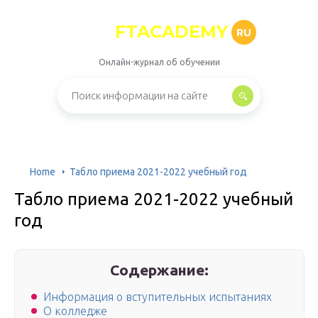
FTACADEMY
RU
Онлайн-журнал об обучении
Home
Табло приема 2021-2022 учебный год
Табло приема 2021-2022 учебный
год
Содержание:
Информация о вступительных испытаниях
О колледже