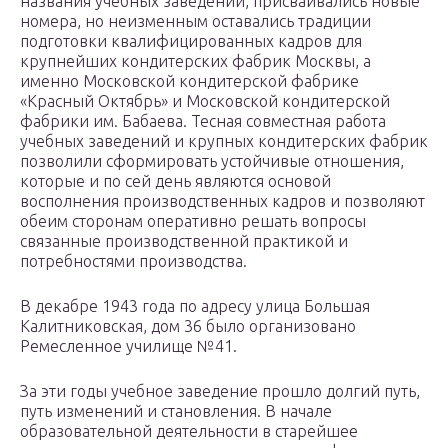
названия учебных заведений, присваивались новые
номера, но неизменным оставались традиции
подготовки квалифицированных кадров для
крупнейших кондитерских фабрик Москвы, а
именно Московской кондитерской фабрике
«Красный Октябрь» и Московской кондитерской
фабрики им. Бабаева. Тесная совместная работа
учебных заведений и крупных кондитерских фабрик
позволили сформировать устойчивые отношения,
которые и по сей день являются основой
восполнения производственных кадров и позволяют
обеим сторонам оперативно решать вопросы
связанные производственной практикой и
потребностями производства.
В декабре 1943 года по адресу улица Большая
Калитниковская, дом 36 было организовано
Ремесленное училище №41.
За эти годы учебное заведение прошло долгий путь,
путь изменений и становления. В начале
образовательной деятельности в старейшее