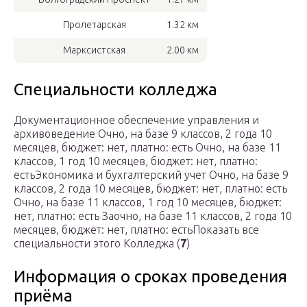
Пролетарская
1.32 км
Марксистская
2.00 км
Специальности колледжа
Документационное обеспечение управления и
архивоведение Очно, на базе 9 классов, 2 года 10
месяцев, бюджет: нет, платно: есть Очно, на базе 11
классов, 1 год 10 месяцев, бюджет: нет, платно:
естьЭкономика и бухгалтерский учет Очно, на базе 9
классов, 2 года 10 месяцев, бюджет: нет, платно: есть
Очно, на базе 11 классов, 1 год 10 месяцев, бюджет:
нет, платно: есть Заочно, на базе 11 классов, 2 года 10
месяцев, бюджет: нет, платно: естьПоказать все
специальности этого Колледжа (
7
)
Информация о сроках проведения
приёма