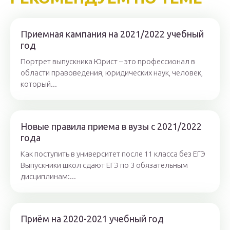
Приемная кампания на 2021/2022 учебный
год
Портрет выпускника Юрист – это профессионал в
области правоведения, юридических наук, человек,
который...
Новые правила приема в вузы с 2021/2022
года
Как поступить в университет после 11 класса без ЕГЭ
Выпускники школ сдают ЕГЭ по 3 обязательным
дисциплинам:...
Приём на 2020-2021 учебный год