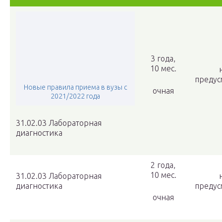
3 года,
10 мес.
предус
Новые правила приема в вузы с
очная
2021/2022 года
31.02.03 Лабораторная
диагностика
2 года,
10 мес.
31.02.03 Лабораторная
диагностика
предус
очная