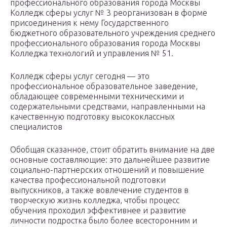
профессионального образования города Москвы
Колледж сферы услуг № 3 реорганизован в форме
присоединения к нему Государственного
бюджетного образовательного учреждения среднего
профессионального образования города Москвы
Колледжа технологий и управления № 51.
Колледж сферы услуг сегодня — это
профессиональное образовательное заведение,
обладающее современными техническими и
содержательными средствами, направленными на
качественную подготовку высококлассных
специалистов
Обобщая сказанное, стоит обратить внимание на две
основные составляющие: это дальнейшее развитие
социально-партнерских отношений и повышение
качества профессиональной подготовки
выпускников, а также вовлечение студентов в
творческую жизнь колледжа, чтобы процесс
обучения проходил эффективнее и развитие
личности подростка было более всесторонним и