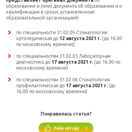
представляет оригинал документа
об
образовании и (или) документа об образовании и о
квалификации в сроки, установленные
образовательной организацией:
по специальности 31.02.05 Стоматология
ортопедическая до
12 августа 2021 г.
(до 16.00
по московскому времени);
по специальностям 31.02.03 Лабораторная
диагностика до
17 августа
2021 г.
(до 16.00 по
московскому времени)
по специальностям 31.02.06 Стоматология
профилактическая до
17 августа 2021 г.
(до
16.00 по московскому времени)
Понравилась статья?
0
Лайк автору