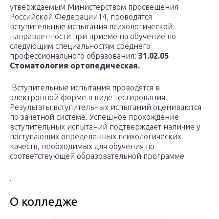
утверждаемым Министерством просвещения
Российской Федерации14, проводятся
вступительные испытания психологической
направленности при приеме на обучение по
следующим специальностям среднего
профессионального образования:
31.02.05
Стоматология ортопедическая.
Вступительные испытания проводятся в
электронной форме в виде тестирования.
Результаты вступительных испытаний оцениваются
по зачетной системе. Успешное прохождение
вступительных испытаний подтверждает наличие у
поступающих определенных психологических
качеств, необходимых для обучения по
соответствующей образовательной программе
.
О колледже