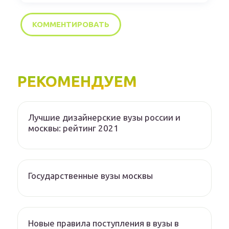
РЕКОМЕНДУЕМ
Лучшие дизайнерские вузы россии и
москвы: рейтинг 2021
Государственные вузы москвы
Новые правила поступления в вузы в