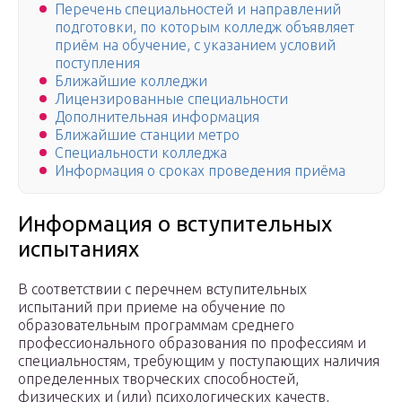
Перечень специальностей и направлений
подготовки, по которым колледж объявляет
приём на обучение, с указанием условий
поступления
Ближайшие колледжи
Лицензированные специальности
Дополнительная информация
Ближайшие станции метро
Специальности колледжа
Информация о сроках проведения приёма
Информация о вступительных
испытаниях
В соответствии с перечнем вступительных
испытаний при приеме на обучение по
образовательным программам среднего
профессионального образования по профессиям и
специальностям, требующим у поступающих наличия
определенных творческих способностей,
физических и (или) психологических качеств,