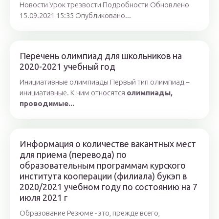
Новости Урок трезвости Подробности Обновлено
15.09.2021 15:35 Опубликовано...
Перечень олимпиад для школьников на
2020-2021 учебный год
Инициативные олимпиады Первый тип олимпиад –
инициативные. К ним относятся
олимпиады,
проводимые...
Информация о количестве вакантных мест
для приема (перевода) по
образовательным программам курского
института кооперации (филиала) букэп в
2020/2021 учебном году по состоянию на 7
июля 2021 г
Образование Резюме - это, прежде всего,