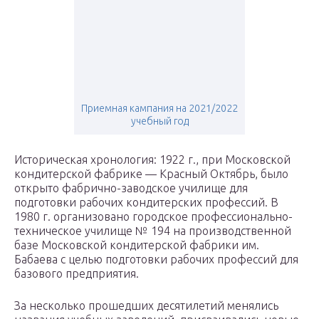
Приемная кампания на 2021/2022
учебный год
Историческая хронология: 1922 г., при Московской
кондитерской фабрике — Красный Октябрь, было
открыто фабрично-заводское училище для
подготовки рабочих кондитерских профессий. В
1980 г. организовано городское профессионально-
техническое училище № 194 на производственной
базе Московской кондитерской фабрики им.
Бабаева с целью подготовки рабочих профессий для
базового предприятия.
За несколько прошедших десятилетий менялись