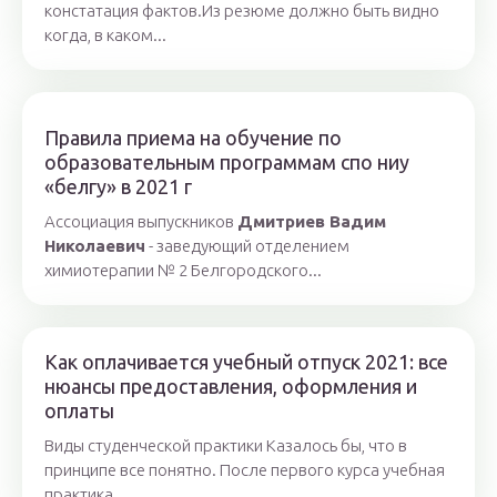
констатация фактов.Из резюме должно быть видно
когда, в каком...
Правила приема на обучение по
образовательным программам спо ниу
«белгу» в 2021 г
Ассоциация выпускников
Дмитриев Вадим
Николаевич
- заведующий отделением
химиотерапии № 2 Белгородского...
Как оплачивается учебный отпуск 2021: все
нюансы предоставления, оформления и
оплаты
Виды студенческой практики Казалось бы, что в
принципе все понятно. После первого курса учебная
практика...