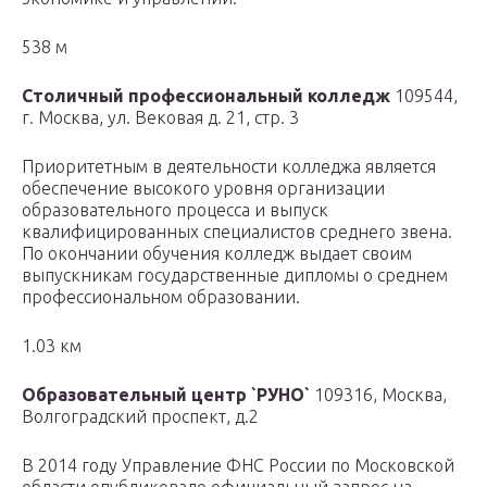
538 м
Столичный профессиональный колледж
109544,
г. Москва, ул. Вековая д. 21, стр. 3
Приоритетным в деятельности колледжа является
обеспечение высокого уровня организации
образовательного процесса и выпуск
квалифицированных специалистов среднего звена.
По окончании обучения колледж выдает своим
выпускникам государственные дипломы о среднем
профессиональном образовании.
1.03 км
Образовательный центр `РУНО`
109316, Москва,
Волгоградский проспект, д.2
В 2014 году Управление ФНС России по Московской