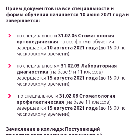
Прием документов на все специальности и
формы обучения начинается 10 июня 2021 года и
завершается:
по специальности
31.02.05 Стоматология
ортопедическая
на все формы обучения
завершается
10 августа 2021 года
(до 15.00 по
московскому времени);
по специальностям
31.02.03 Лабораторная
диагностика
(на базе 9 и 11 классов)
завершается
15 августа 2021 года
(до 15.00 по
московскому времени);
по специальности
31.02.06 Стоматология
профилактическая
(на базе 11 классов)
завершается
15 августа 2021 года
(до 15.00 по
московскому времени);
Зачисление в колледж Поступающий