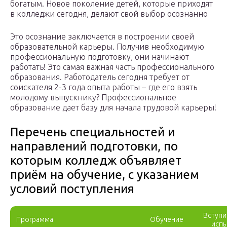
богатым. Новое поколение детей, которые приходят
в колледжи сегодня, делают свой выбор осознанно
Это осознание заключается в построении своей
образовательной карьеры. Получив необходимую
профессиональную подготовку, они начинают
работать! Это самая важная часть профессионального
образования. Работодатель сегодня требует от
соискателя 2-3 года опыта работы – где его взять
молодому выпускнику? Профессиональное
образование дает базу для начала трудовой карьеры!
Перечень специальностей и
направлений подготовки, по
которым колледж объявляет
приём на обучение, с указанием
условий поступления
Вступи
Программа
Обучение
испы