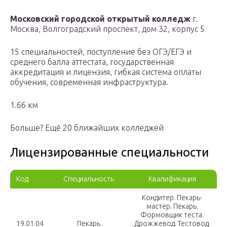
Московский городской открытый колледж
г.
Москва, Волгоградский проспект, дом 32, корпус 5
15 специальностей, поступление без ОГЭ/ЕГЭ и
среднего балла аттестата, государственная
аккредитация и лицензия, гибкая система оплаты
обучения, современная инфраструктура.
1.66 км
Больше? Ещё 20 ближайших колледжей
Лицензированные специальности
Код
Специальность
Квалификация
Кондитер. Пекарь-
мастер. Пекарь.
Формовщик теста.
19.01.04
Пекарь
Дрожжевод. Тестовод.