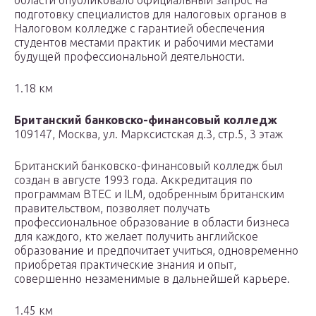
области опубликовало официальный запрос на
подготовку специалистов для налоговых органов в
Налоговом колледже с гарантией обеспечения
студентов местами практик и рабочими местами
будущей профессиональной деятельности.
1.18 км
Британский банковско-финансовый колледж
109147, Москва, ул. Марксистская д.3, стр.5, 3 этаж
Британский банковско-финансовый колледж был
создан в августе 1993 года. Аккредитация по
программам BTEC и ILM, одобренным британским
правительством, позволяет получать
профессиональное образование в области бизнеса
для каждого, кто желает получить английское
образование и предпочитает учиться, одновременно
приобретая практические знания и опыт,
совершенно незаменимые в дальнейшей карьере.
1.45 км