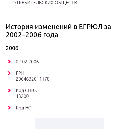
ПОТРЕБИТЕЛЬСКИХ ОБЩЕСТВ
История изменений в ЕГРЮЛ за
2002–2006 года
2006
02.02.2006
ГРН
2064632011178
Код СПВЗ
13200
Код НО