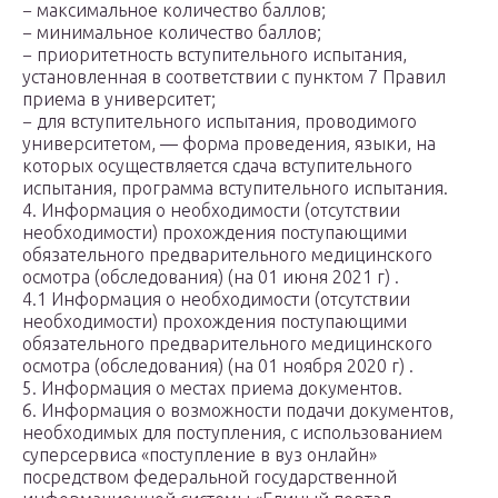
− максимальное количество баллов;
− минимальное количество баллов;
− приоритетность вступительного испытания,
установленная в соответствии с пунктом 7 Правил
приема в университет;
− для вступительного испытания, проводимого
университетом, — форма проведения, языки, на
которых осуществляется сдача вступительного
испытания, программа вступительного испытания.
4. Информация о необходимости (отсутствии
необходимости) прохождения поступающими
обязательного предварительного медицинского
осмотра (обследования) (на 01 июня 2021 г) .
4.1 Информация о необходимости (отсутствии
необходимости) прохождения поступающими
обязательного предварительного медицинского
осмотра (обследования) (на 01 ноября 2020 г) .
5. Информация о местах приема документов.
6. Информация о возможности подачи документов,
необходимых для поступления, с использованием
суперсервиса «поступление в вуз онлайн»
посредством федеральной государственной