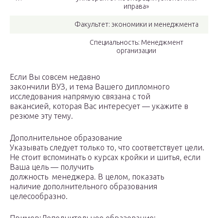
иправа»
Факультет: экономики и менеджмента
Специальность: Менеджмент
организации
Если Вы совсем недавно
закончили ВУЗ, и тема Вашего дипломного
исследования напрямую связана с той
вакансией, которая Вас интересует — укажите в
резюме эту тему.
Дополнительное образование
Указывать следует только то, что соответствует цели.
Не стоит вспоминать о курсах кройки и шитья, если
Ваша цель — получить
должность менеджера. В целом, показать
наличие дополнительного образования
целесообразно.