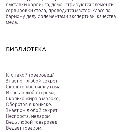
выставки карвинга, демонстрируются элементы
сервировки стола, проводится мастер-класс по
барному делу с элементами экспертизы качества
меда.
БИБЛИОТЕКА
Кто такой товаровед?
Знает он любой секрет:
Сколько косточек у сома,
И состав любого рома,
Сколько жира в молоке,
Оборотов в коньяке.
Знает он любой секрет:
Неспроста, недаром:
Ведь любой товаровед
Ведает товаром.