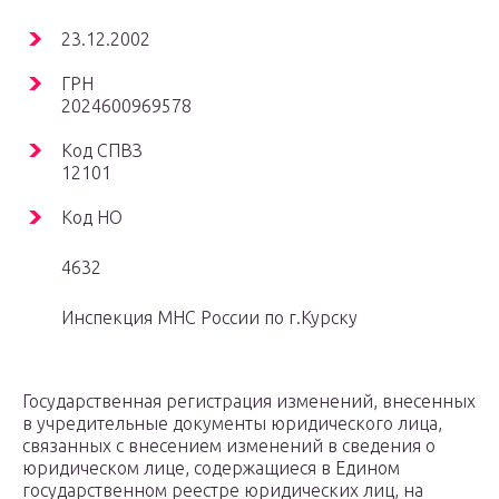
23.12.2002
ГРН
2024600969578
Код СПВЗ
12101
Код НО
4632
Инспекция МНС России по г.Курску
Государственная регистрация изменений, внесенных
в учредительные документы юридического лица,
связанных с внесением изменений в сведения о
юридическом лице, содержащиеся в Едином
государственном реестре юридических лиц, на