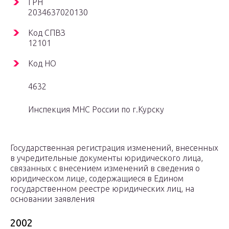
ГРН
2034637020130
Код СПВЗ
12101
Код НО
4632
Инспекция МНС России по г.Курску
Государственная регистрация изменений, внесенных
в учредительные документы юридического лица,
связанных с внесением изменений в сведения о
юридическом лице, содержащиеся в Едином
государственном реестре юридических лиц, на
основании заявления
2002