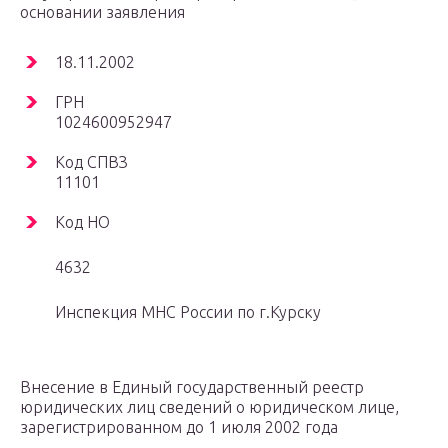
основании заявления
18.11.2002
ГРН
1024600952947
Код СПВЗ
11101
Код НО
4632
Инспекция МНС России по г.Курску
Внесение в Единый государственный реестр
юридических лиц сведений о юридическом лице,
зарегистрированном до 1 июля 2002 года