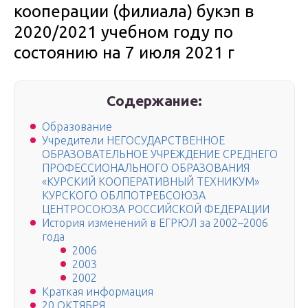
кооперации (филиала) букэп в
2020/2021 учебном году по
состоянию на 7 июля 2021 г
Содержание:
Образование
Учредители НЕГОСУДАРСТВЕННОЕ
ОБРАЗОВАТЕЛЬНОЕ УЧРЕЖДЕНИЕ СРЕДНЕГО
ПРОФЕССИОНАЛЬНОГО ОБРАЗОВАНИЯ
«КУРСКИЙ КООПЕРАТИВНЫЙ ТЕХНИКУМ»
КУРСКОГО ОБЛПОТРЕБСОЮЗА
ЦЕНТРОСОЮЗА РОССИЙСКОЙ ФЕДЕРАЦИИ
История изменений в ЕГРЮЛ за 2002–2006
года
2006
2003
2002
Краткая информация
20 ОКТЯБРЯ