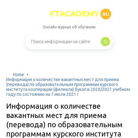
FTACADEMY
RU
Онлайн-журнал об обучении
Home
Информация о количестве вакантных мест для приема
(перевода) по образовательным программам курского
института кооперации (филиала) букэп в 2020/2021 учебном
году по состоянию на 7 июля 2021 г
Информация о количестве
вакантных мест для приема
(перевода) по образовательным
программам курского института