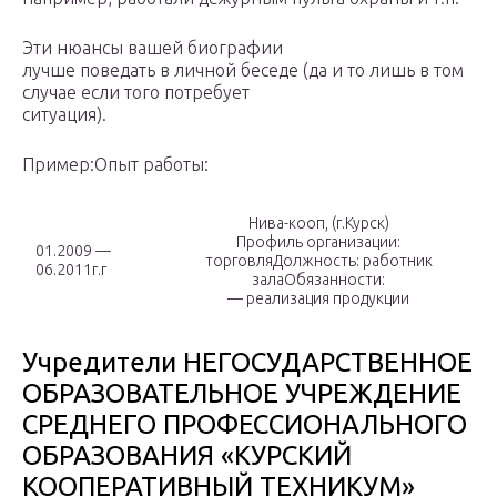
Эти нюансы вашей биографии
лучше поведать в личной беседе (да и то лишь в том
случае если того потребует
ситуация).
Пример:Опыт работы:
Нива-кооп, (г.Курск)
Профиль организации:
01.2009 —
торговляДолжность: работник
06.2011г.г
залаОбязанности:
— реализация продукции
Учредители НЕГОСУДАРСТВЕННОЕ
ОБРАЗОВАТЕЛЬНОЕ УЧРЕЖДЕНИЕ
СРЕДНЕГО ПРОФЕССИОНАЛЬНОГО
ОБРАЗОВАНИЯ «КУРСКИЙ
КООПЕРАТИВНЫЙ ТЕХНИКУМ»