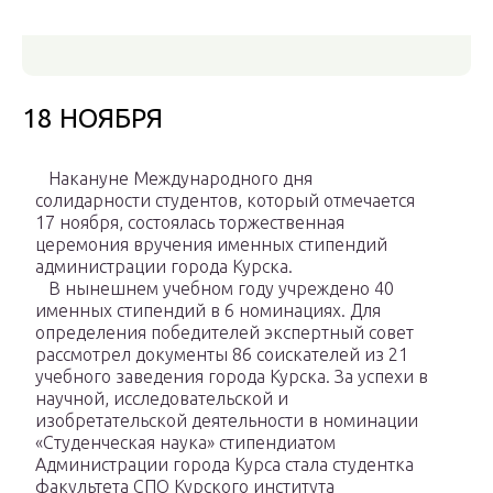
18 НОЯБРЯ
Накануне Международного дня
солидарности студентов, который отмечается
17 ноября, состоялась торжественная
церемония вручения именных стипендий
администрации города Курска.
В нынешнем учебном году учреждено 40
именных стипендий в 6 номинациях. Для
определения победителей экспертный совет
рассмотрел документы 86 соискателей из 21
учебного заведения города Курска. За успехи в
научной, исследовательской и
изобретательской деятельности в номинации
«Студенческая наука» стипендиатом
Администрации города Курса стала студентка
факультета СПО Курского института