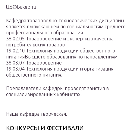
ttd@bukep.ru
Кафедра товароведно-технологических дисциплин
является выпускающей по специальностям среднего
профессионального образования
38.02.05 Товароведение и экспертиза качества
потребительских товаров
19.02.10 Технология продукции общественного
питанияВысшего образования по направлениям
38.03.07 Товароведение
19.03.04 Технология продукции и организация
общественного питания.
Преподаватели кафедры проводят занятия в
специализированных кабинетах.
Наша кафедра творческая.
КОНКУРСЫ И ФЕСТИВАЛИ