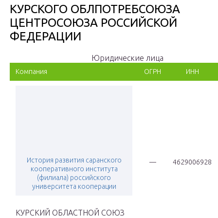
КУРСКОГО ОБЛПОТРЕБСОЮЗА
ЦЕНТРОСОЮЗА РОССИЙСКОЙ
ФЕДЕРАЦИИ
Юридические лица
Компания
ОГРН
ИНН
История развития саранского
—
4629006928
кооперативного института
(филиала) российского
университета кооперации
КУРСКИЙ ОБЛАСТНОЙ СОЮЗ