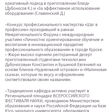
креативный подход в приготовлении блюд»
(Дубоносов К.) и «За эффективное использование
оборудования» (Славинский Д.)
–Конкурс профессионального мастерства «Шаг в
профессию» проходивший в рамках
Межрегионального Форума с международным
участием «Личностно ориентированное обучение и
воспитание в инновационной парадигме
профессионального образования» в городе Курске.
– Жюри высоко оценили ресторанный десерт
приготовленный студентами-технологами
Дубоносовым Константин и Бушиной Евгенией на
основе блинов «Чудненький островок» и «Малиновая
сказка», которые по вкусу и оформлению
соответствовали своим названиям.
–Традиционно кафедра активно участвует в
Региональной площадке ВСЕРОССИЙСКОГО
ФЕСТИВАЛЯ НАУКИ, проводимом Министерством
образования и науки Российской Федерации на базе
Юго-западного университета, оформляются