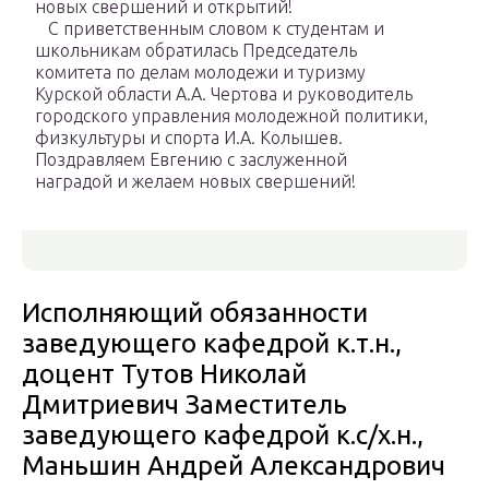
новых свершений и открытий!
С приветственным словом к студентам и
школьникам обратилась Председатель
комитета по делам молодежи и туризму
Курской области А.А. Чертова и руководитель
городского управления молодежной политики,
физкультуры и спорта И.А. Колышев.
Поздравляем Евгению с заслуженной
наградой и желаем новых свершений!
Исполняющий обязанности
заведующего кафедрой к.т.н.,
доцент Тутов Николай
Дмитриевич Заместитель
заведующего кафедрой к.с/х.н.,
Маньшин Андрей Александрович