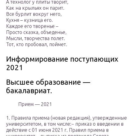
А технолог у плиты творит,
Как на крыльях он парит.
Все бурлит вокруг него,
Кухня – кузница его.
Каждое его творенье –
Просто сказка, объеденье,
Мысли, творчества полет.
Тот, кто пробовал, поймет.
Информирование поступающих
2021
Высшее образование —
бакалавриат.
Прием — 2021
1. Правила приема (новая редакция), утвержденные
университетом, в том числе:− приказ о введении в
действие с 01 июня 2021 г. Правил приема в