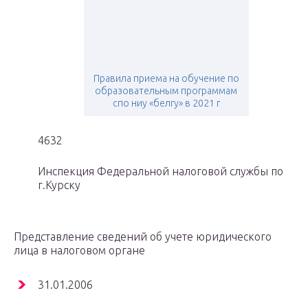
Правила приема на обучение по
образовательным программам
спо ниу «белгу» в 2021 г
4632
Инспекция Федеральной налоговой службы по
г.Курску
Представление сведений об учете юридического
лица в налоговом органе
31.01.2006