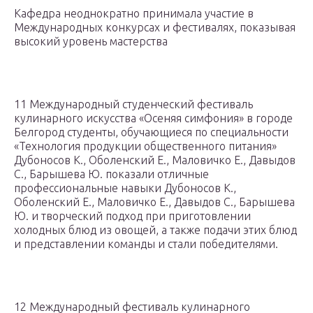
Кафедра неоднократно принимала участие в
Международных конкурсах и фестивалях, показывая
высокий уровень мастерства
11 Международный студенческий фестиваль
кулинарного искусства «Осеняя симфония» в городе
Белгород студенты, обучающиеся по специальности
«Технология продукции общественного питания»
Дубоносов К., Оболенский Е., Маловичко Е., Давыдов
С., Барышева Ю. показали отличные
профессиональные навыки Дубоносов К.,
Оболенский Е., Маловичко Е., Давыдов С., Барышева
Ю. и творческий подход при приготовлении
холодных блюд из овощей, а также подачи этих блюд
и представлении команды и стали победителями.
12 Международный фестиваль кулинарного