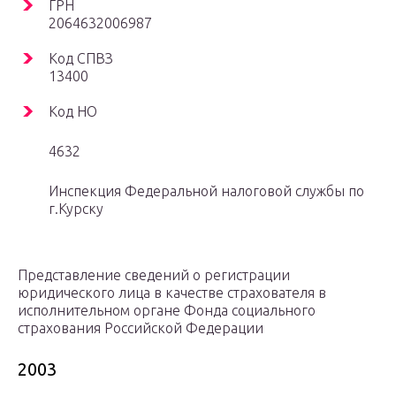
ГРН
2064632006987
Код СПВЗ
13400
Код НО
4632
Инспекция Федеральной налоговой службы по
г.Курску
Представление сведений о регистрации
юридического лица в качестве страхователя в
исполнительном органе Фонда социального
страхования Российской Федерации
2003