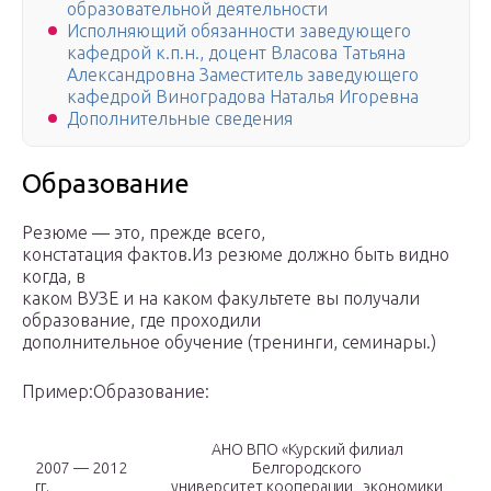
образовательной деятельности
Исполняющий обязанности заведующего
кафедрой к.п.н., доцент Власова Татьяна
Александровна Заместитель заведующего
кафедрой Виноградова Наталья Игоревна
Дополнительные сведения
Образование
Резюме — это, прежде всего,
констатация фактов.Из резюме должно быть видно
когда, в
каком ВУЗЕ и на каком факультете вы получали
образование, где проходили
дополнительное обучение (тренинги, семинары.)
Пример:Образование:
АНО ВПО «Курский филиал
2007 — 2012
Белгородского
гг.
университет кооперации , экономики