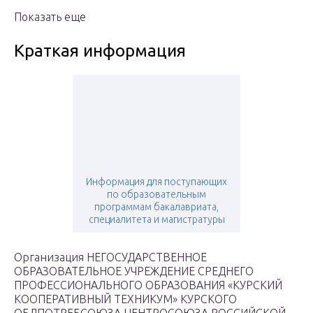
Показать еще
Краткая информация
Информация для поступающих
по образовательным
программам бакалавриата,
специалитета и магистратуры
Организация НЕГОСУДАРСТВЕННОЕ
ОБРАЗОВАТЕЛЬНОЕ УЧРЕЖДЕНИЕ СРЕДНЕГО
ПРОФЕССИОНАЛЬНОГО ОБРАЗОВАНИЯ «КУРСКИЙ
КООПЕРАТИВНЫЙ ТЕХНИКУМ» КУРСКОГО