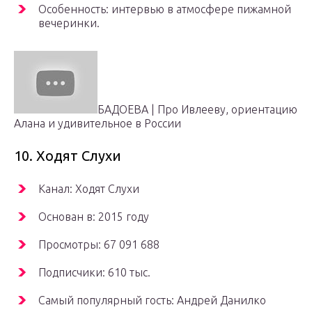
Особенность: интервью в атмосфере пижамной
вечеринки.
БАДОЕВА | Про Ивлееву, ориентацию
Алана и удивительное в России
10. Ходят Слухи
Канал: Ходят Слухи
Основан в: 2015 году
Просмотры: 67 091 688
Подписчики: 610 тыс.
Самый популярный гость: Андрей Данилко