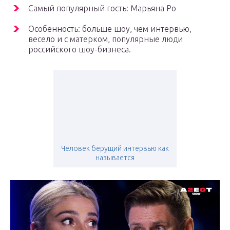
Самый популярный гость: Марьяна Ро
Особенность: больше шоу, чем интервью,
весело и с матерком, популярные люди
российского шоу-бизнеса.
Человек берущий интервью как
называется