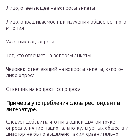
Лицо, отвечающее на вопросы анкеты
Лицо, опрашиваемое при изучении общественного
мнения
Участник соц. опроса
Тот, кто отвечает на вопросы анкеты
Человек, отвечающий на вопросы анкеты, какого-
либо опроса
Ответчик на вопросы соцопроса
Примеры употребления слова респондент в
литературе.
Следует добавить, что ни в одной другой точке
опроса влияние национально-культурных обществ и
диаспор не было выделено таким сравнительно