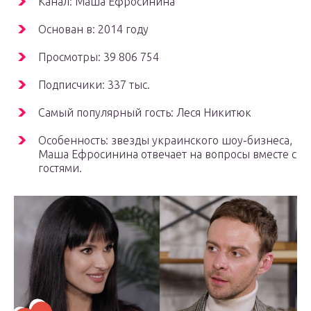
Канал: Маша Ефросинина
Основан в: 2014 году
Просмотры: 39 806 754
Подписчики: 337 тыс.
Самый популярный гость: Леся Никитюк
Особенность: звезды украинского шоу-бизнеса,
Маша Ефросинина отвечает на вопросы вместе с
гостями.