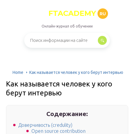
FTACADEMY
RU
Онлайн-журнал об обучении
Home
Как называется человек у кого берут интервью
Как называется человек у кого
берут интервью
Содержание:
Доверчивость (credulity)
Open source contribution