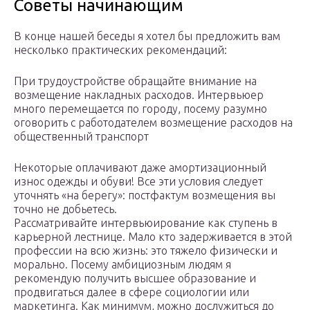
Советы начинающим
В конце нашей беседы я хотел бы предложить вам
несколько практических рекомендаций:
При трудоустройстве обращайте внимание на
возмещение накладных расходов. Интервьюер
много перемещается по городу, посему разумно
оговорить с работодателем возмещение расходов на
общественный транспорт
Некоторые оплачивают даже амортизационный
износ одежды и обуви! Все эти условия следует
уточнять «на берегу»: постфактум возмещения вы
точно не добьетесь.
Рассматривайте интервьюирование как ступень в
карьерной лестнице. Мало кто задерживается в этой
профессии на всю жизнь: это тяжело физически и
морально. Посему амбициозным людям я
рекомендую получить высшее образование и
продвигаться далее в сфере социологии или
маркетинга. Как минимум, можно дослужиться до