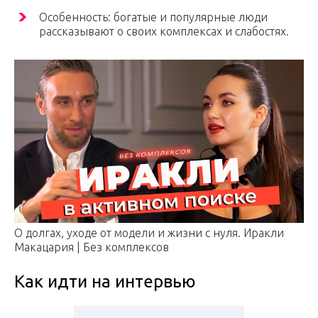
Особенность: богатые и популярные люди
рассказывают о своих комплексах и слабостях.
О долгах, уходе от модели и жизни с нуля. Иракли
Макацария | Без комплексов
Как идти на интервью