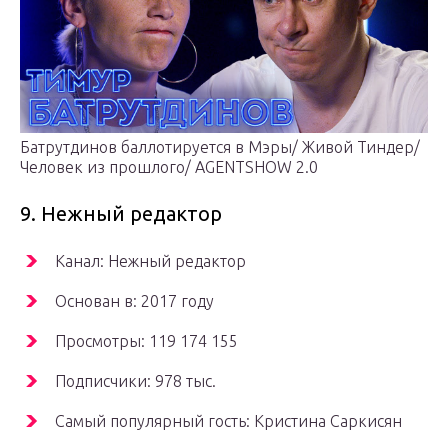
Батрутдинов баллотируется в Мэры/ Живой Тиндер/
Человек из прошлого/ AGENTSHOW 2.0
9. Нежный редактор
Канал: Нежный редактор
Основан в: 2017 году
Просмотры: 119 174 155
Подписчики: 978 тыс.
Самый популярный гость: Кристина Саркисян