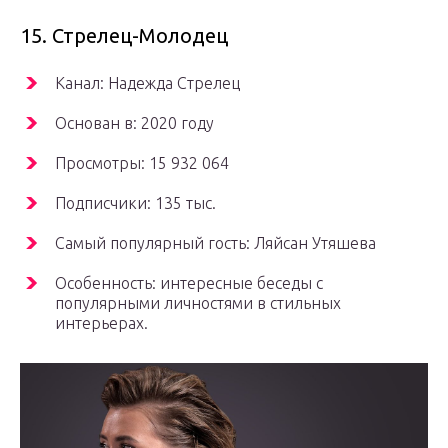
15. Стрелец-Молодец
Канал: Надежда Стрелец
Основан в: 2020 году
Просмотры: 15 932 064
Подписчики: 135 тыс.
Самый популярный гость: Ляйсан Утяшева
Особенность: интересные беседы с
популярными личностями в стильных
интерьерах.