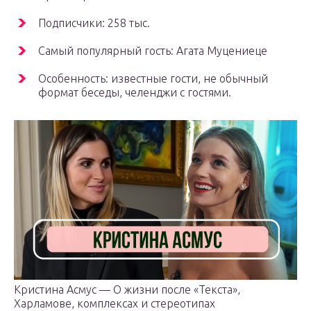
Подписчики: 258 тыс.
Самый популярный гость: Агата Муцениеце
Особенность: известные гости, не обычный
формат беседы, челенджи с гостями.
Кристина Асмус — О жизни после «Текста»,
Харламове, комплексах и стереотипах