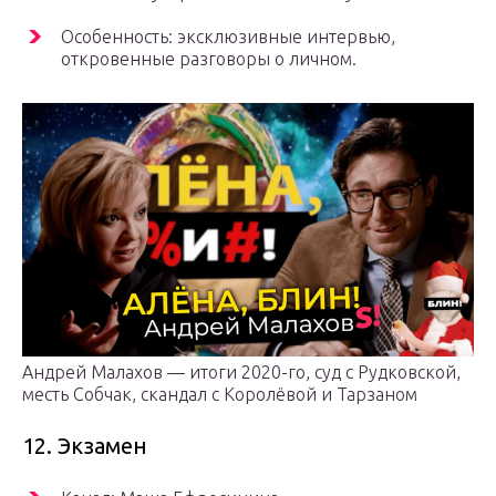
Особенность: эксклюзивные интервью,
откровенные разговоры о личном.
Андрей Малахов — итоги 2020-го, суд с Рудковской,
месть Собчак, скандал с Королёвой и Тарзаном
12. Экзамен