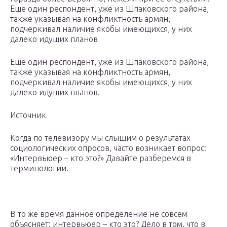
Еще один респондент, уже из Шпаковского района,
также указывая на конфликтность армян,
подчеркивал наличие якобы имеющихся, у них
далеко идущих планов
Еще один респондент, уже из Шпаковского района,
также указывая на конфликтность армян,
подчеркивал наличие якобы имеющихся, у них
далеко идущих планов.
Источник
Когда по телевизору мы слышим о результатах
социологических опросов, часто возникает вопрос:
«Интервьюер – кто это?» Давайте разберемся в
терминологии.
В то же время данное определение не совсем
объясняет: интервьюер – кто это? Дело в том, что в