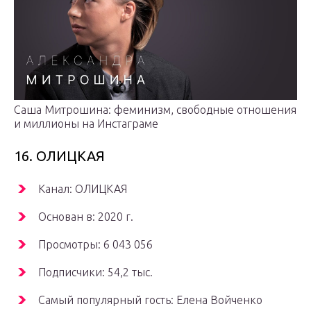
Саша Митрошина: феминизм, свободные отношения
и миллионы на Инстаграме
16. ОЛИЦКАЯ
Канал: ОЛИЦКАЯ
Основан в: 2020 г.
Просмотры: 6 043 056
Подписчики: 54,2 тыс.
Самый популярный гость: Елена Войченко