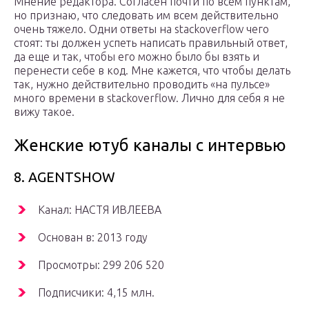
Мнение редактора. Согласен почти по всем пунктам,
но признаю, что следовать им всем действительно
очень тяжело. Одни ответы на stackoverflow чего
стоят: ты должен успеть написать правильный ответ,
да еще и так, чтобы его можно было бы взять и
перенести себе в код. Мне кажется, что чтобы делать
так, нужно действительно проводить «на пульсе»
много времени в stackoverflow. Лично для себя я не
вижу такое.
Женские ютуб каналы с интервью
8. AGENTSHOW
Канал: НАСТЯ ИВЛЕЕВА
Основан в: 2013 году
Просмотры: 299 206 520
Подписчики: 4,15 млн.