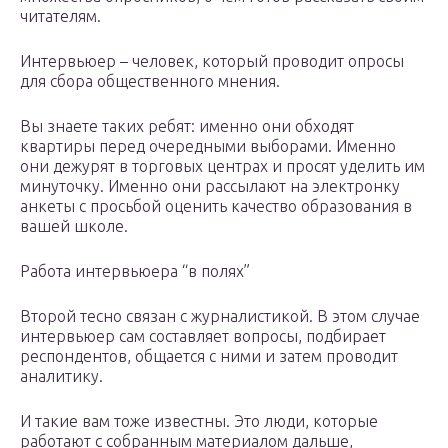
читателям.
Интервьюер – человек, который проводит опросы
для сбора общественного мнения.
Вы знаете таких ребят: именно они обходят
квартиры перед очередными выборами. Именно
они дежурят в торговых центрах и просят уделить им
минуточку. Именно они рассылают на электронку
анкеты с просьбой оценить качество образования в
вашей школе.
Работа интервьюера “в полях”
Второй тесно связан с журналистикой. В этом случае
интервьюер сам составляет вопросы, подбирает
респондентов, общается с ними и затем проводит
аналитику.
И такие вам тоже известны. Это люди, которые
работают с собранным материалом дальше,