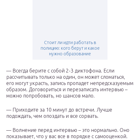
Стоит ли идти работать в
полицию: кого берут и какое
нужно образование
— Всегда берите с собой 2-3 диктофона. Если
рассчитывать только на один, он может сломаться,
его могут украсть, запись пропадет непредсказуемым
образом. Договориться и перезаписать интервью –
можно попробовать, но шансов мало.
— Приходите за 10 минут до встречи. Лучше
подождать, чем опоздать и все сорвать.
— Волнение перед интервью – это нормально. Оно
показывает, что у вас все в порядке с самооценкой.