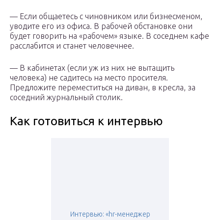
— Если общаетесь с чиновником или бизнесменом,
уводите его из офиса. В рабочей обстановке они
будет говорить на «рабочем» языке. В соседнем кафе
расслабится и станет человечнее.
— В кабинетах (если уж из них не вытащить
человека) не садитесь на место просителя.
Предложите переместиться на диван, в кресла, за
соседний журнальный столик.
Как готовиться к интервью
Интервью: «hr-менеджер