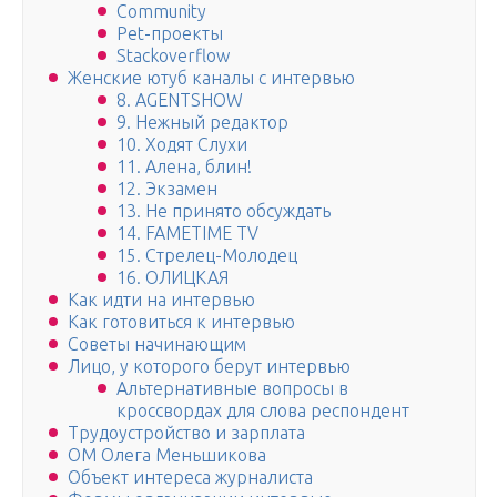
Community
Pet-проекты
Stackoverflow
Женские ютуб каналы с интервью
8. AGENTSHOW
9. Нежный редактор
10. Ходят Слухи
11. Алена, блин!
12. Экзамен
13. Не принято обсуждать
14. FAMETIME TV
15. Стрелец-Молодец
16. ОЛИЦКАЯ
Как идти на интервью
Как готовиться к интервью
Советы начинающим
Лицо, у которого берут интервью
Альтернативные вопросы в
кроссвордах для слова респондент
Трудоустройство и зарплата
ОМ Олега Меньшикова
Объект интереса журналиста