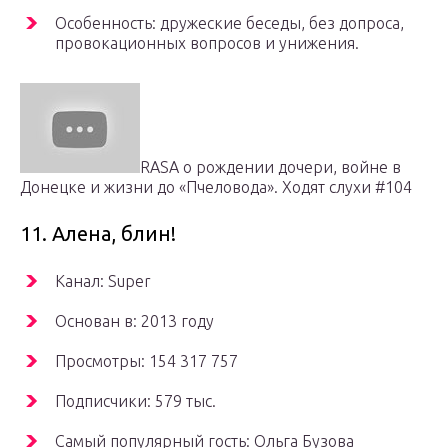
Особенность: дружеские беседы, без допроса,
провокационных вопросов и унижения.
RASA о рождении дочери, войне в
Донецке и жизни до «Пчеловода». Ходят слухи #104
11. Алена, блин!
Канал: Super
Основан в: 2013 году
Просмотры: 154 317 757
Подписчики: 579 тыс.
Самый популярный гость: Ольга Бузова