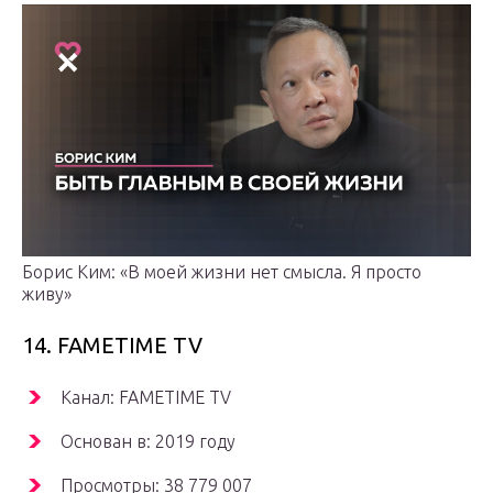
Борис Ким: «В моей жизни нет смысла. Я просто
живу»
14. FAMETIME TV
Канал: FAMETIME TV
Основан в: 2019 году
Просмотры: 38 779 007