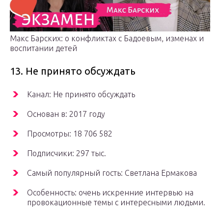
Макс Барских: о конфликтах с Бадоевым, изменах и
воспитании детей
13. Не принято обсуждать
Канал: Не принято обсуждать
Основан в: 2017 году
Просмотры: 18 706 582
Подписчики: 297 тыс.
Самый популярный гость: Светлана Ермакова
Особенность: очень искренние интервью на
провокационные темы с интересными людьми.