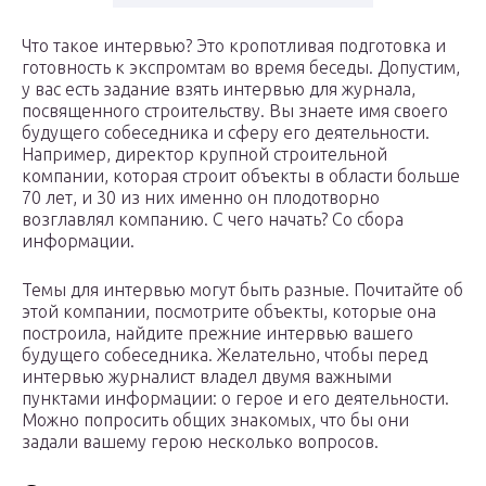
Что такое интервью? Это кропотливая подготовка и
готовность к экспромтам во время беседы. Допустим,
у вас есть задание взять интервью для журнала,
посвященного строительству. Вы знаете имя своего
будущего собеседника и сферу его деятельности.
Например, директор крупной строительной
компании, которая строит объекты в области больше
70 лет, и 30 из них именно он плодотворно
возглавлял компанию. С чего начать? Со сбора
информации.
Темы для интервью могут быть разные. Почитайте об
этой компании, посмотрите объекты, которые она
построила, найдите прежние интервью вашего
будущего собеседника. Желательно, чтобы перед
интервью журналист владел двумя важными
пунктами информации: о герое и его деятельности.
Можно попросить общих знакомых, что бы они
задали вашему герою несколько вопросов.