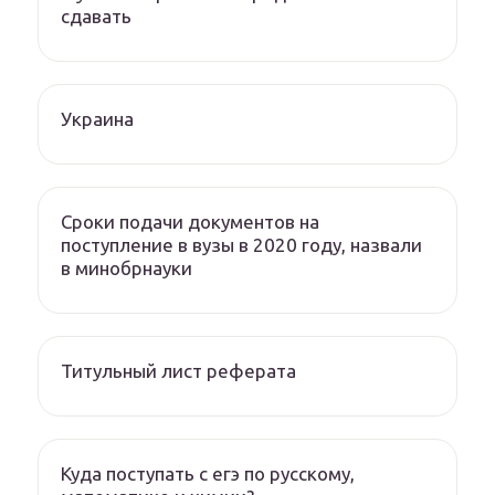
сдавать
Украина
Сроки подачи документов на
поступление в вузы в 2020 году, назвали
в минобрнауки
Титульный лист реферата
Куда поступать с егэ по русскому,