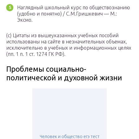
Наглядный школьный курс по обществознанию
(удобно и понятно) / С.М.Гришкевич — М.:
Эксмо.
(с) Цитаты из вышеуказанных учебных пособий
использованы на сайте в незначительных объемах,
исключительно в учебных и информационных целях
(пп. 1 п. 1 ст. 1274 ГК РФ).
Проблемы социально-
политической и духовной жизни
Человек и общество егэ тест