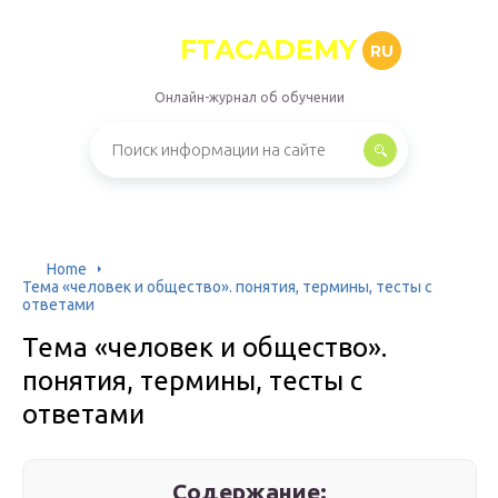
FTACADEMY
RU
Онлайн-журнал об обучении
Home
Тема «человек и общество». понятия, термины, тесты с
ответами
Тема «человек и общество».
понятия, термины, тесты с
ответами
Содержание: