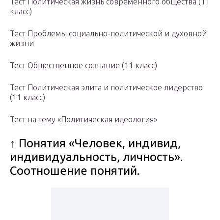
Тест Политическая жизнь современного общества (11
класс)
Тест Проблемы социально-политической и духовной
жизни
Тест Общественное сознание (11 класс)
Тест Политическая элита и политическое лидерство
(11 класс)
Тест на тему «Политическая идеология»
↑ Понятия «Человек, индивид,
индивидуальность, личность».
Соотношение понятий.