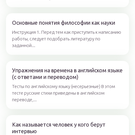
Основные понятия философии как науки
Инструкция 1. Перед тем как приступить к написанию
работы, следует подобрать литературу по
заданной...
Упражнения на времена в английском языке
(с ответами и переводом)
Тесты по английскому языку (несерьезные) В этом
тесте русские стихи приведены в английском
переводе,...
Как называется человек у кого берут
интервью