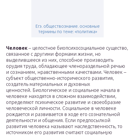
Егэ. обществознание. основные
термины по теме: «политика»
Человек
– целостное биопсихосоциальное существо,
связанное с другими формами жизни, но
выделившееся из них, способное производить
орудия труда, обладающее членораздельной речью
и сознанием, нравственными качествами. Человек –
субъект общественно-исторического развития,
создатель материальных и духовных
ценностей. Биологическое и социальное начала в
человеке находятся в сложном взаимодействии,
определяют психическое развитие и своеобразие
человеческой личности. Социальное в человеке
рождается и развивается в ходе его сознательной
деятельности и общения. Если предпосылкой
развития человека называют наследственность, то
источником его развития считают социальную