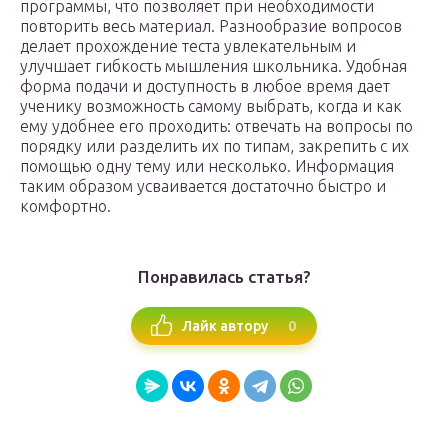
программы, что позволяет при необходимости
повторить весь материал. Разнообразие вопросов
делает прохождение теста увлекательным и
улучшает гибкость мышления школьника. Удобная
форма подачи и доступность в любое время дает
ученику возможность самому выбрать, когда и как
ему удобнее его проходить: отвечать на вопросы по
порядку или разделить их по типам, закрепить с их
помощью одну тему или несколько. Информация
таким образом усваивается достаточно быстро и
комфортно.
Понравилась статья?
0
Лайк автору