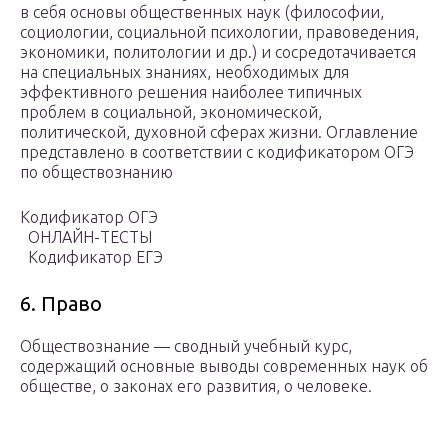
в себя основы общественных наук (философии,
социологии, социальной психологии, правоведения,
экономики, политологии и др.) и сосредотачивается
на специальных знаниях, необходимых для
эффективного решения наиболее типичных
проблем в социальной, экономической,
политической, духовной сферах жизни. Оглавление
представлено в соответствии с кодификатором ОГЭ
по обществознанию
Кодификатор ОГЭ
ОНЛАЙН-ТЕСТЫ
Кодификатор ЕГЭ
6. Право
Обществoзнание — сводный учебный курс,
содержащий основные выводы современных наук об
обществе, о законах его развития, о человеке.