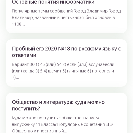
Основные понятия информатики
Популярные темы сообщений Город Владимир Город
Владимир, названный в честь князя, был основан в
1108...
Пробный егэ 2020 №18 по русскому языку с
ответами
Вариант 30 1) 45 (или) 54 2) если (или) вслучаеесли
(или) когда 3) 5 4) щемит 5) глиняные 6) потерпели
7)...
Общество и литература: куда можно
поступить?
Куда можно поступить с обществознанием
выпускнику 11 класса? Популярные сочетания ЕГЭ
Общество и иностранный...