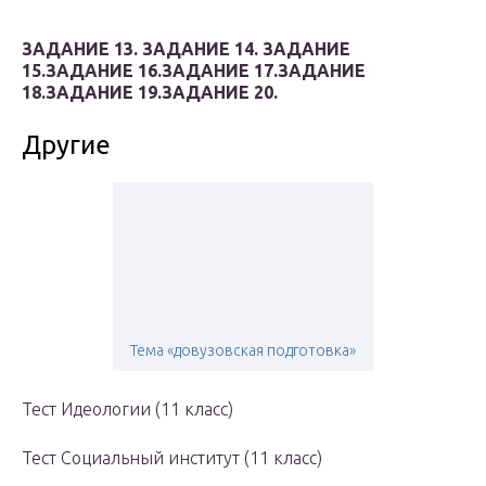
ЗАДАНИЕ 13.
ЗАДАНИЕ 14.
ЗАДАНИЕ
15.
ЗАДАНИЕ 16.
ЗАДАНИЕ 17.
ЗАДАНИЕ
18.
ЗАДАНИЕ 19.
ЗАДАНИЕ 20.
Другие
Тема «довузовская подготовка»
Тест Идеологии (11 класс)
Тест Социальный институт (11 класс)