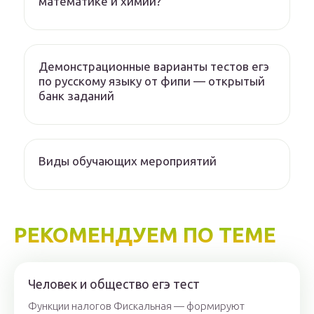
математике и химии?
Демонстрационные варианты тестов егэ
по русскому языку от фипи — открытый
банк заданий
Виды обучающих мероприятий
РЕКОМЕНДУЕМ ПО ТЕМЕ
Человек и общество егэ тест
Функции налогов Фискальная — формируют