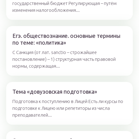
государственный бюджет Регулирующая – путём
изменения налогообложения...
Егэ. обществознание. основные термины
по теме: «политика»
С Санкция (от лат. sanctio – строжайшее
постановление) – 1) структурная часть правовой
нормы, содержащая...
Тема «довузовская подготовка»
Подготовка к поступлению в Лицей Есть ли курсы по
подготовке к Лицею или репетиторы из числа
преподавателей...