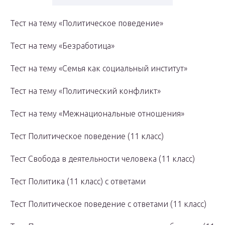
Тест на тему «Политическое поведение»
Тест на тему «Безработица»
Тест на тему «Семья как социальный институт»
Тест на тему «Политический конфликт»
Тест на тему «Межнациональные отношения»
Тест Политическое поведение (11 класс)
Тест Свобода в деятельности человека (11 класс)
Тест Политика (11 класс) с ответами
Тест Политическое поведение с ответами (11 класс)