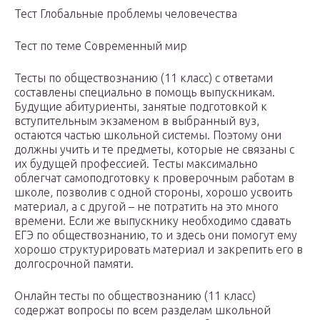
Тест Глобальные проблемы человечества
Тест по теме Современный мир
Тесты по обществознанию (11 класс) с ответами
составлены специально в помощь выпускникам.
Будущие абитуриенты, занятые подготовкой к
вступительным экзаменом в выбранный вуз,
остаются частью школьной системы. Поэтому они
должны учить и те предметы, которые не связаны с
их будущей профессией. Тесты максимально
облегчат самоподготовку к проверочным работам в
школе, позволив с одной стороны, хорошо усвоить
материал, а с другой – не потратить на это много
времени. Если же выпускнику необходимо сдавать
ЕГЭ по обществознанию, то и здесь они помогут ему
хорошо структурировать материал и закрепить его в
долгосрочной памяти.
Онлайн тесты по обществознанию (11 класс)
содержат вопросы по всем разделам школьной