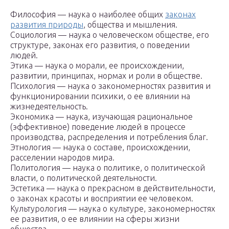
Философия — наука о наиболее общих
законах
развития природы
, общества и мышления.
Социология — наука о человеческом обществе, его
структуре, законах его развития, о поведении
людей.
Этика — наука о морали, ее происхождении,
развитии, принципах, нормах и роли в обществе.
Психология — наука о закономерностях развития и
функционировании психики, о ее влиянии на
жизнедеятельность.
Экономика — наука, изучающая рациональное
(эффективное) поведение людей в процессе
производства, распределения и потребления благ.
Этнология — наука о составе, происхождении,
расселении народов мира.
Политология — наука о политике, о политической
власти, о политической деятельности.
Эстетика — наука о прекрасном в действительности,
о законах красоты и восприятии ее человеком.
Культурология — наука о культуре, закономерностях
ее развития, о ее влиянии на сферы жизни