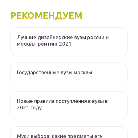
РЕКОМЕНДУЕМ
Лучшие дизайнерские вузы россии и
москвы: рейтинг 2021
Государственные вузы москвы
Новые правила поступления в вузы в
2021 году
Муки выбора: какие предметы егэ