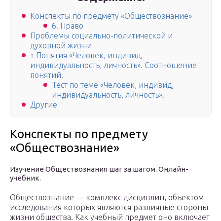
Конспекты по предмету «Обществознание»
6. Право
Проблемы социально-политической и
духовной жизни
↑ Понятия «Человек, индивид,
индивидуальность, личность». Соотношение
понятий.
Тест по теме «Человек, индивид,
индивидуальность, личность».
Другие
Конспекты по предмету
«Обществознание»
Изучение Обществознания шаг за шагом. Онлайн-
учебник.
Обществознание — комплекс дисциплин, объектом
исследования которых являются различные стороны
жизни общества. Как учебный предмет оно включает