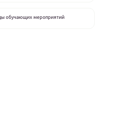
ды обучающих мероприятий