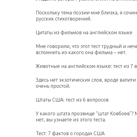
Поскольку тема поэзии мне близка, я сочи
русских стихотворений.
Цитаты из фильмов на английском языке
Мне говорили, что этот тест трудный и неч
вспомнить из какого она фильма – нет.
Животные на английском языке: тест из 7 
Здесь нет экзотических слов, вроде вапити 
очень простой.
Штаты США: тест из 6 вопросов
У какого штата прозвище “штат Ковбоев”? М
нет, вы узнаете из этого теста.
Тест: 7 фактов о городах США