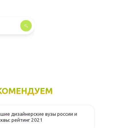
КОМЕНДУЕМ
шие дизайнерские вузы россии и
квы: рейтинг 2021