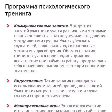
Программа психологического
тренинга
Коммуникативные занятия.
В ходе этих
занятий участники учатся различными методами
гасить конфликты, а также увеличивать доверие
между членами группы. Учатся убеждать
слушателей, подключать подсознательные
механизмы для общения. Обычно на таких
тренингах учатся производить приятное
впечатление при найме на работу, представлять
себя в наиболее выгодном свете при первом же
знакомстве.
Видеотренинг.
Такие занятия проводятся с
использованием записей прошедших занятий.
Участники смотрят на свои поступки и слова
глазами стороннего человека.
Манипулятивные игры.
Это психологические
игры, инсценировки различных событий, в ходе