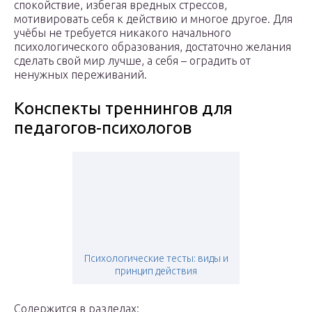
спокойствие, избегая вредных стрессов,
мотивировать себя к действию и многое другое. Для
учёбы не требуется никакого начального
психологического образования, достаточно желания
сделать свой мир лучше, а себя – оградить от
ненужных переживаний.
Конспекты треннингов для
педагогов-психологов
Психологические тесты: виды и
принцип действия
Содержится в разделах: