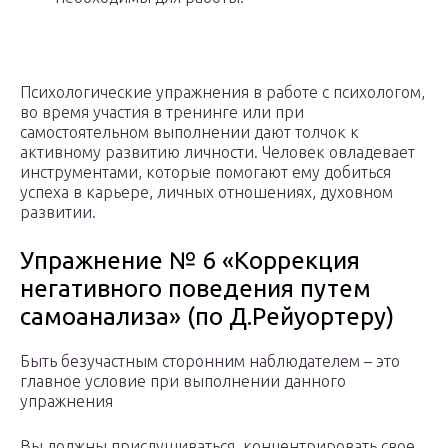
Психологические упражнения в работе с психологом,
во время участия в тренинге или при
самостоятельном выполнении дают толчок к
активному развитию личности. Человек овладевает
инструментами, которые помогают ему добиться
успеха в карьере, личных отношениях, духовном
развитии.
Упражнение № 6 «Коррекция
негативного поведения путем
самоанализа» (по Д.Рейуортеру)
Быть безучастным сторонним наблюдателем – это
главное условие при выполнении данного
упражнения
Вы должны прислушиваться, концентрировать свое