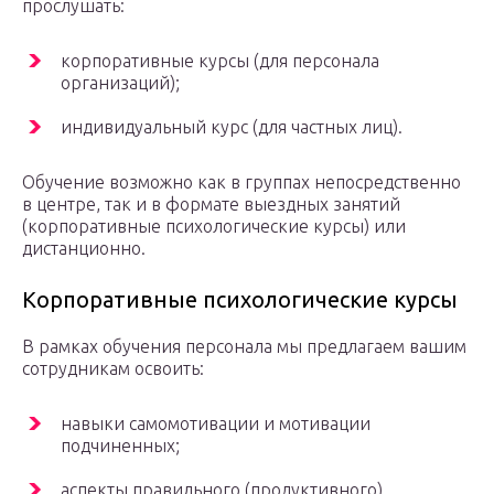
прослушать:
корпоративные курсы (для персонала
организаций);
индивидуальный курс (для частных лиц).
Обучение возможно как в группах непосредственно
в центре, так и в формате выездных занятий
(корпоративные психологические курсы) или
дистанционно.
Корпоративные психологические курсы
В рамках обучения персонала мы предлагаем вашим
сотрудникам освоить:
навыки самомотивации и мотивации
подчиненных;
аспекты правильного (продуктивного)