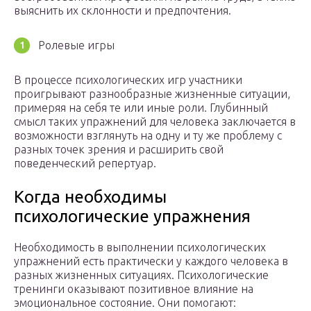
выяснить их склонности и предпочтения.
Ролевые игры
В процессе психологических игр участники
проигрывают разнообразные жизненные ситуации,
примеряя на себя те или иные роли. Глубинный
смысл таких упражнений для человека заключается в
возможности взглянуть на одну и ту же проблему с
разных точек зрения и расширить свой
поведенческий репертуар.
Когда необходимы
психологические упражнения
Необходимость в выполнении психологических
упражнений есть практически у каждого человека в
разных жизненных ситуациях. Психологические
тренинги оказывают позитивное влияние на
эмоциональное состояние. Они помогают: