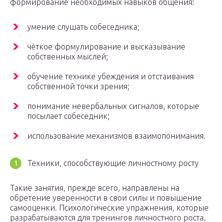
формирование необходимых навыков общения:
умение слушать собеседника;
чёткое формулирование и высказывание
собственных мыслей;
обучение технике убеждения и отстаивания
собственной точки зрения;
понимание невербальных сигналов, которые
посылает собеседник;
использование механизмов взаимопонимания.
Техники, способствующие личностному росту
Такие занятия, прежде всего, направлены на
обретение уверенности в свои силы и повышение
самооценки. Психологические упражнения, которые
разрабатываются для тренингов личностного роста,