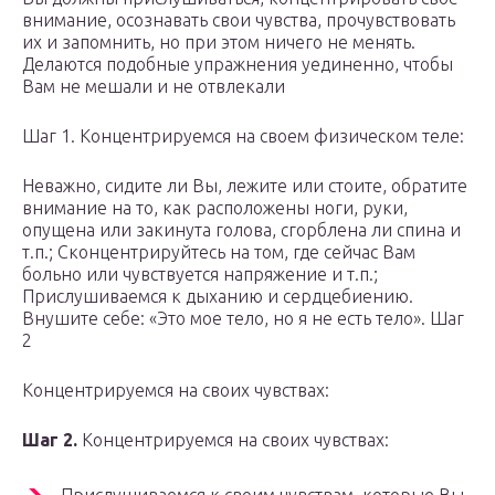
внимание, осознавать свои чувства, прочувствовать
их и запомнить, но при этом ничего не менять.
Делаются подобные упражнения уединенно, чтобы
Вам не мешали и не отвлекали
Шаг 1. Концентрируемся на своем физическом теле:
Неважно, сидите ли Вы, лежите или стоите, обратите
внимание на то, как расположены ноги, руки,
опущена или закинута голова, сгорблена ли спина и
т.п.; Сконцентрируйтесь на том, где сейчас Вам
больно или чувствуется напряжение и т.п.;
Прислушиваемся к дыханию и сердцебиению.
Внушите себе: «Это мое тело, но я не есть тело». Шаг
2
Концентрируемся на своих чувствах:
Шаг 2.
Концентрируемся на своих чувствах: