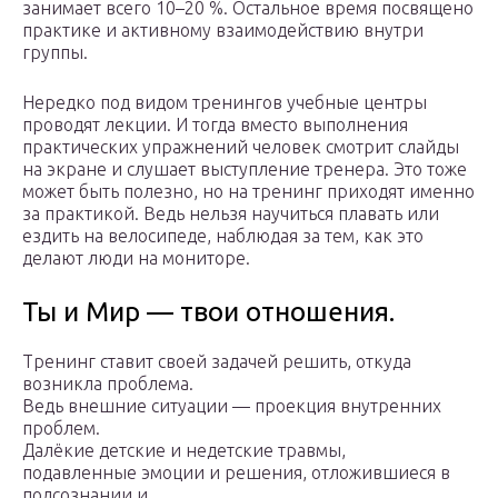
занимает всего 10–20 %. Остальное время посвящено
практике и активному взаимодействию внутри
группы.
Нередко под видом тренингов учебные центры
проводят лекции. И тогда вместо выполнения
практических упражнений человек смотрит слайды
на экране и слушает выступление тренера. Это тоже
может быть полезно, но на тренинг приходят именно
за практикой. Ведь нельзя научиться плавать или
ездить на велосипеде, наблюдая за тем, как это
делают люди на мониторе.
Ты и Мир — твои отношения.
Тренинг ставит своей задачей решить, откуда
возникла проблема.
Ведь внешние ситуации — проекция внутренних
проблем.
Далёкие детские и недетские травмы,
подавленные эмоции и решения, отложившиеся в
подсознании и