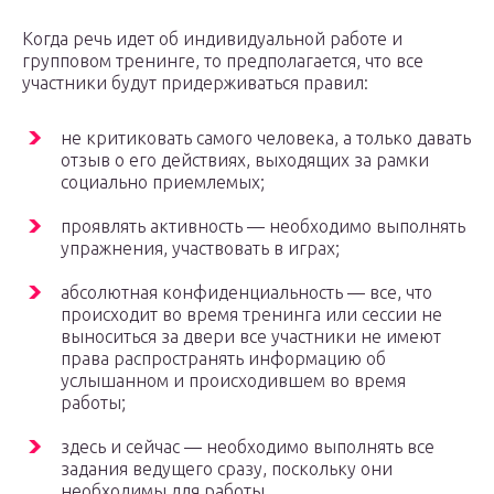
Когда речь идет об индивидуальной работе и
групповом тренинге, то предполагается, что все
участники будут придерживаться правил:
не критиковать самого человека, а только давать
отзыв о его действиях, выходящих за рамки
социально приемлемых;
проявлять активность — необходимо выполнять
упражнения, участвовать в играх;
абсолютная конфиденциальность — все, что
происходит во время тренинга или сессии не
выноситься за двери все участники не имеют
права распространять информацию об
услышанном и происходившем во время
работы;
здесь и сейчас — необходимо выполнять все
задания ведущего сразу, поскольку они
необходимы для работы.