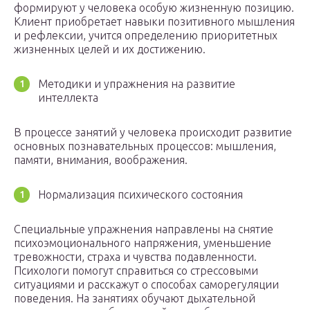
формируют у человека особую жизненную позицию.
Клиент приобретает навыки позитивного мышления
и рефлексии, учится определению приоритетных
жизненных целей и их достижению.
Методики и упражнения на развитие
интеллекта
В процессе занятий у человека происходит развитие
основных познавательных процессов: мышления,
памяти, внимания, воображения.
Нормализация психического состояния
Специальные упражнения направлены на снятие
психоэмоционального напряжения, уменьшение
тревожности, страха и чувства подавленности.
Психологи помогут справиться со стрессовыми
ситуациями и расскажут о способах саморегуляции
поведения. На занятиях обучают дыхательной