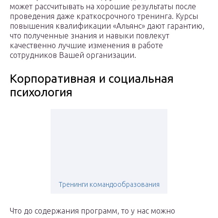
может рассчитывать на хорошие результаты после
проведения даже краткосрочного тренинга. Курсы
повышения квалификации «Альянс» дают гарантию,
что полученные знания и навыки повлекут
качественно лучшие изменения в работе
сотрудников Вашей организации.
Корпоративная и социальная
психология
Тренинги командообразования
Что до содержания программ, то у нас можно