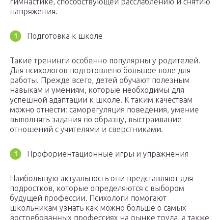
гимнастике, способствующей расслаблению и снятию
напряжения.
Подготовка к школе
Такие тренинги особенно популярны у родителей.
Для психологов подготовлено большое поле для
работы. Прежде всего, детей обучают полезным
навыкам и умениям, которые необходимы для
успешной адаптации к школе. К таким качествам
можно отнести: саморегуляция поведения, умение
выполнять задания по образцу, выстраивание
отношений с учителями и сверстниками.
Профориентационные игры и упражнения
Наибольшую актуальность они представляют для
подростков, которые определяются с выбором
будущей профессии. Психологи помогают
школьникам узнать как можно больше о самых
востребованных профессиях на рынке труда, а также