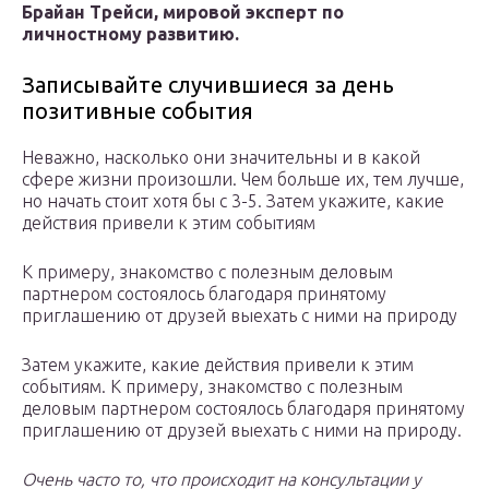
Брайан Трейси, мировой эксперт по
личностному развитию.
Записывайте случившиеся за день
позитивные события
Неважно, насколько они значительны и в какой
сфере жизни произошли. Чем больше их, тем лучше,
но начать стоит хотя бы с 3-5. Затем укажите, какие
действия привели к этим событиям
К примеру, знакомство с полезным деловым
партнером состоялось благодаря принятому
приглашению от друзей выехать с ними на природу
Затем укажите, какие действия привели к этим
событиям. К примеру, знакомство с полезным
деловым партнером состоялось благодаря принятому
приглашению от друзей выехать с ними на природу.
Очень часто то, что происходит на консультации у