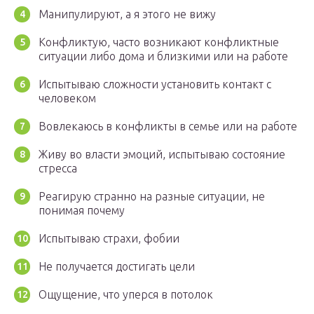
Манипулируют, а я этого не вижу
Конфликтую, часто возникают конфликтные
ситуации либо дома и близкими или на работе
Испытываю сложности установить контакт с
человеком
Вовлекаюсь в конфликты в семье или на работе
Живу во власти эмоций, испытываю состояние
стресса
Реагирую странно на разные ситуации, не
понимая почему
Испытываю страхи, фобии
Не получается достигать цели
Ощущение, что уперся в потолок