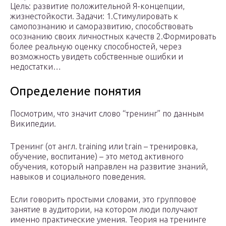
Цель: развитие положительной Я-концепции,
жизнестойкости. Задачи: 1.Стимулировать к
самопознанию и саморазвитию, способствовать
осознанию своих личностных качеств 2.Формировать
более реальную оценку способностей, через
возможность увидеть собственные ошибки и
недостатки…
Определение понятия
Посмотрим, что значит слово “тренинг” по данным
Википедии.
Тренинг (от англ. training или train – тренировка,
обучение, воспитание) – это метод активного
обучения, который направлен на развитие знаний,
навыков и социального поведения.
Если говорить простыми словами, это групповое
занятие в аудитории, на котором люди получают
именно практические умения. Теория на тренинге