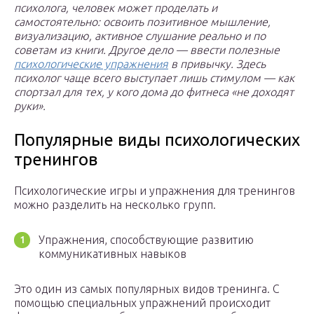
психолога, человек может проделать и
самостоятельно: освоить позитивное мышление,
визуализацию, активное слушание реально и по
советам из книги. Другое дело — ввести полезные
психологические упражнения
в привычку. Здесь
психолог чаще всего выступает лишь стимулом — как
спортзал для тех, у кого дома до фитнеса «не доходят
руки».
Популярные виды психологических
тренингов
Психологические игры и упражнения для тренингов
можно разделить на несколько групп.
Упражнения, способствующие развитию
коммуникативных навыков
Это один из самых популярных видов тренинга. С
помощью специальных упражнений происходит