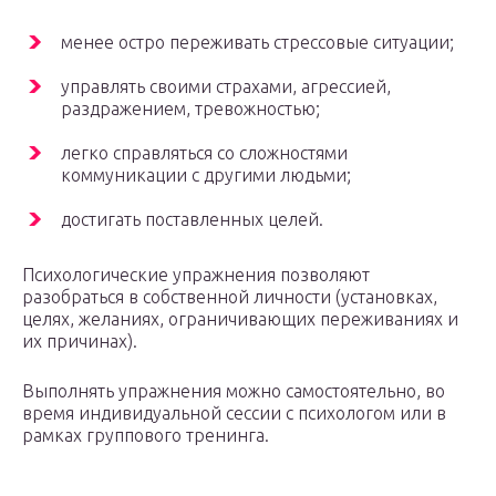
менее остро переживать стрессовые ситуации;
управлять своими страхами, агрессией,
раздражением, тревожностью;
легко справляться со сложностями
коммуникации с другими людьми;
достигать поставленных целей.
Психологические упражнения позволяют
разобраться в собственной личности (установках,
целях, желаниях, ограничивающих переживаниях и
их причинах).
Выполнять упражнения можно самостоятельно, во
время индивидуальной сессии с психологом или в
рамках группового тренинга.