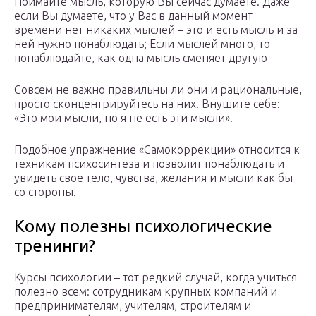
Поймайте мысль, которую Вы сейчас думаете. Даже
если Вы думаете, что у Вас в данный момент
времени нет никаких мыслей – это и есть мысль и за
ней нужно понаблюдать; Если мыслей много, то
понаблюдайте, как одна мысль сменяет другую
Совсем не важно правильны ли они и рациональные,
просто сконцентрируйтесь на них. Внушите себе:
«Это мои мысли, но я не есть эти мысли».
Подобное упражнение «Самокоррекции» относится к
техникам психосинтеза и позволит понаблюдать и
увидеть свое тело, чувства, желания и мысли как бы
со стороны.
Кому полезны психологические
тренинги?
Курсы психологии – тот редкий случай, когда учиться
полезно всем: сотрудникам крупных компаний и
предпринимателям, учителям, строителям и