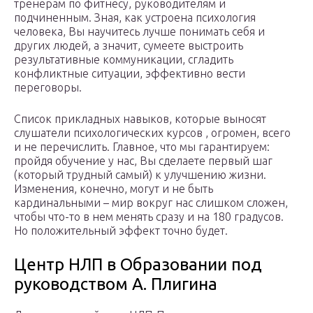
тренерам по фитнесу, руководителям и
подчиненным. Зная, как устроена психология
человека, Вы научитесь лучше понимать себя и
других людей, а значит, сумеете выстроить
результативные коммуникации, сгладить
конфликтные ситуации, эффективно вести
переговоры.
Список прикладных навыков, которые выносят
слушатели психологических курсов , огромен, всего
и не перечислить. Главное, что мы гарантируем:
пройдя обучение у нас, Вы сделаете первый шаг
(который трудный самый) к улучшению жизни.
Изменения, конечно, могут и не быть
кардинальными – мир вокруг нас слишком сложен,
чтобы что-то в нем менять сразу и на 180 градусов.
Но положительный эффект точно будет.
Центр НЛП в Образовании под
руководством А. Плигина