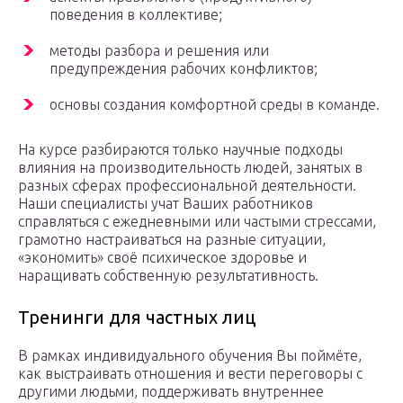
поведения в коллективе;
методы разбора и решения или
предупреждения рабочих конфликтов;
основы создания комфортной среды в команде.
На курсе разбираются только научные подходы
влияния на производительность людей, занятых в
разных сферах профессиональной деятельности.
Наши специалисты учат Ваших работников
справляться с ежедневными или частыми стрессами,
грамотно настраиваться на разные ситуации,
«экономить» своё психическое здоровье и
наращивать собственную результативность.
Тренинги для частных лиц
В рамках индивидуального обучения Вы поймёте,
как выстраивать отношения и вести переговоры с
другими людьми, поддерживать внутреннее