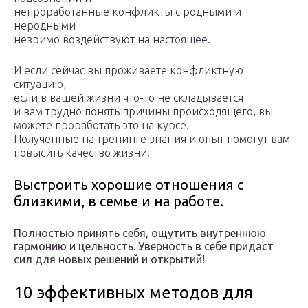
непроработанные конфликты с родными и
неродными
незримо воздействуют на настоящее.
И если сейчас вы проживаете конфликтную
ситуацию,
если в вашей жизни что-то не складывается
и вам трудно понять причины происходящего, вы
можете проработать это на курсе.
Полученные на тренинге знания и опыт помогут вам
повысить качество жизни!
Выстроить хорошие отношения с
близкими, в семье и на работе.
Полностью принять себя, ощутить внутреннюю
гармонию и цельность. Уверность в себе придаст
сил для новых решений и открытий!
10 эффективных методов для