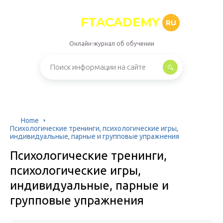
FTACADEMY
RU
Онлайн-журнал об обучении
Home
Психологические тренинги, психологические игры,
индивидуальные, парные и групповые упражнения
Психологические тренинги,
психологические игры,
индивидуальные, парные и
групповые упражнения