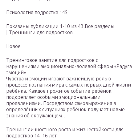
Психология подростка 145
Показаны публикации 1-10 из 43.Все разделы
| Треннинги для подростков
Новое
Тренинговое занятие для подростков с
нарушениями эмоционально-волевой сферы «Радуга
эмоций»
Чувства и эмоции играют важнейшую роль в
процессе познания мира с самых первых дней жизни
ребёнка. Каждое прожитое событие ребёнок
подкрепляет особыми эмоциональными
проявлениями. Посредством самовыражения в
определённых ситуациях ребёнок получает новые
знания об окружающем…
Тренинг личностного роста и жизнестойкости для
подростков 14–16 лет