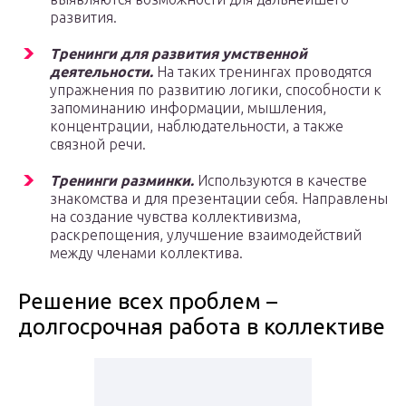
развития.
Тренинги для развития умственной
деятельности.
На таких тренингах проводятся
упражнения по развитию логики, способности к
запоминанию информации, мышления,
концентрации, наблюдательности, а также
связной речи.
Тренинги разминки.
Используются в качестве
знакомства и для презентации себя. Направлены
на создание чувства коллективизма,
раскрепощения, улучшение взаимодействий
между членами коллектива.
Решение всех проблем –
долгосрочная работа в коллективе