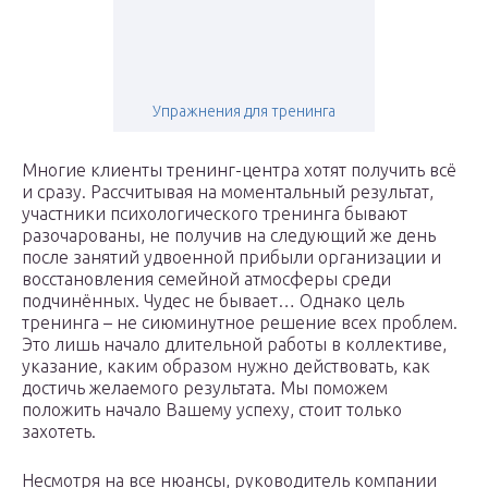
Упражнения для тренинга
Многие клиенты тренинг-центра хотят получить всё
и сразу. Рассчитывая на моментальный результат,
участники психологического тренинга бывают
разочарованы, не получив на следующий же день
после занятий удвоенной прибыли организации и
восстановления семейной атмосферы среди
подчинённых. Чудес не бывает… Однако цель
тренинга – не сиюминутное решение всех проблем.
Это лишь начало длительной работы в коллективе,
указание, каким образом нужно действовать, как
достичь желаемого результата. Мы поможем
положить начало Вашему успеху, стоит только
захотеть.
Несмотря на все нюансы, руководитель компании