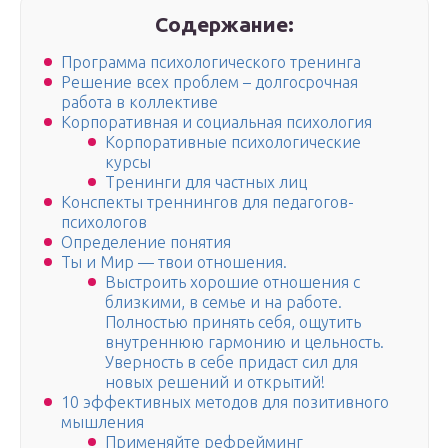
Содержание:
Программа психологического тренинга
Решение всех проблем – долгосрочная
работа в коллективе
Корпоративная и социальная психология
Корпоративные психологические
курсы
Тренинги для частных лиц
Конспекты треннингов для педагогов-
психологов
Определение понятия
Ты и Мир — твои отношения.
Выстроить хорошие отношения с
близкими, в семье и на работе.
Полностью принять себя, ощутить
внутреннюю гармонию и цельность.
Уверность в себе придаст сил для
новых решений и открытий!
10 эффективных методов для позитивного
мышления
Применяйте рефрейминг