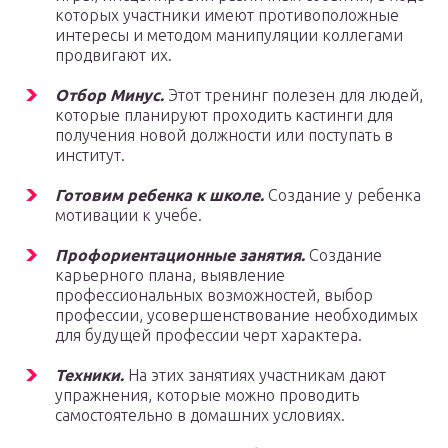
которых участники имеют противоположные
интересы и методом манипуляции коллегами
продвигают их.
Отбор Минус.
Этот тренинг полезен для людей,
которые планируют проходить кастинги для
получения новой должности или поступать в
институт.
Готовим ребенка к школе.
Создание у ребенка
мотивации к учебе.
Профориентационные занятия.
Создание
карьерного плана, выявление
профессиональных возможностей, выбор
профессии, усовершенствование необходимых
для будущей профессии черт характера.
Техники.
На этих занятиях участникам дают
упражнения, которые можно проводить
самостоятельно в домашних условиях.