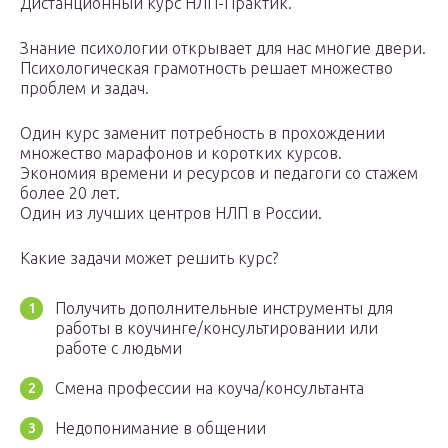
Дистанционный курс НЛП-Практик.
Знание психологии открывает для нас многие двери.
Психологическая грамотность решает множество
проблем и задач.
Один курс заменит потребность в прохождении
множество марафонов и коротких курсов.
Экономия времени и ресурсов и педагоги со стажем
более 20 лет.
Один из лучших центров НЛП в России.
Какие задачи может решить курс?
Получить дополнительные инструменты для
работы в коучинге/консультировании или
работе с людьми
Смена профессии на коуча/консультанта
Недопонимание в общении