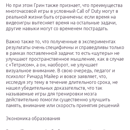
Но при этом Грин также признает, что преимущества
многочасовой игры в условный Call of Duty могут в
реальной жизни быть ограничены: если время на
видеоигры вытесняет время на остальные задачи,
другие навыки могут со временем пострадать.
Важно также то, что полученные в экспериментах
результаты очень специфичны и справедливы только
в рамках поставленной задачи: то есть «шутеры» не
улучшают пространственное мышление, как в случае
с «Тетрисом», а он, наоборот, не улучшает
визуальное внимание. В свою очередь, педагог и
психолог Ричард Майер и вовсе заявляет, что,
исследуя эту тему в течение длительного срока, не
нашел убедительных доказательств, что так
называемые игры для тренировки мозга
действительно помогли существенно улучшить
память, внимание или скорость принятия решений
Экономика образования