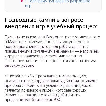
7 Телеграмм-каналов по разработке
игр
Подводные камни в вопросе
внедрения игр в учебный процесс
Грин, ныне психолог в Висконсинском университете
в Мадисоне, отмечает, что игры могут помочь в
подготовке специалистов, чья работа связана с
повышенным визуальным вниманием — например,
хирургов, правоохранителей или военных.
Последнее, кстати, подтверждается даже на весьма
высоком уровне
«Способность быстро усваивать информацию,
реагировать и координировать действия, оставаясь
при этом спокойным в условиях давления, часто
является признаком людей, которые хорошо
играют», — заявил телеканалу «Би-би-си»
представитель британских ВВС.