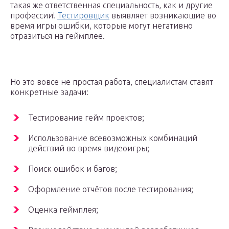
такая же ответственная специальность, как и другие
профессии!
Тестировщик
выявляет возникающие во
время игры ошибки, которые могут негативно
отразиться на геймплее.
Но это вовсе не простая работа, специалистам ставят
конкретные задачи:
Тестирование гейм проектов;
Использование всевозможных комбинаций
действий во время видеоигры;
Поиск ошибок и багов;
Оформление отчётов после тестирования;
Оценка геймплея;