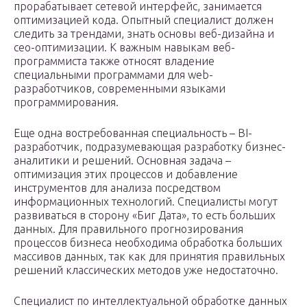
прорабатывает сетевой интерфейс, занимается
оптимизацией кода. Опытный специалист должен
следить за трендами, знать основы веб-дизайна и
сео-оптимизации. К важным навыкам веб-
программиста также относят владение
специальными программами для web-
разработчиков, современными языками
программирования.
Еще одна востребованная специальность – BI-
разработчик, подразумевающая разработку бизнес-
аналитики и решений. Основная задача –
оптимизация этих процессов и добавление
инструментов для анализа посредством
информационных технологий. Специалисты могут
развиваться в сторону «Биг Дата», то есть больших
данных. Для правильного прогнозирования
процессов бизнеса необходима обработка больших
массивов данных, так как для принятия правильных
решений классических методов уже недостаточно.
Специалист по интеллектуальной обработке данных