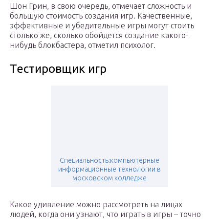
Шон Грин, в свою очередь, отмечает сложность и
большую стоимость создания игр. Качественные,
эффективные и убедительные игры могут стоить
столько же, сколько обойдется создание какого-
нибудь блокбастера, отметил психолог.
Тестировщик игр
Специальность:компьютерные
информационные технологии в
московском колледже
Какое удивление можно рассмотреть на лицах
людей, когда они узнают, что играть в игры – точно