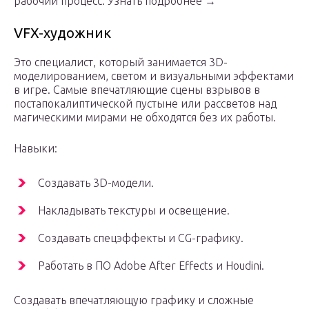
рабочий процесс. Узнать подробнее →
VFX-художник
Это специалист, который занимается 3D-
моделированием, светом и визуальными эффектами
в игре. Самые впечатляющие сцены взрывов в
постапокалиптической пустыне или рассветов над
магическими мирами не обходятся без их работы.
Навыки:
Создавать 3D-модели.
Накладывать текстуры и освещение.
Создавать спецэффекты и CG-графику.
Работать в ПО Adobe After Effects и Houdini.
Создавать впечатляющую графику и сложные