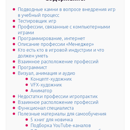
Подводные камни в вопросе внедрения игр
в учебный процесс
Тестировщик игр
Профессии, связанные с компьютерными
играми
Программирование, интернет
Описание профессии «Менеджер»
Кто есть кто в игровой индустрии и что
должен уметь
Взаимное расположение профессий
Программист
Визуал, анимация и аудио
Концепт-художник
VFX-художник
Аниматор
Недостатки профессии игропрактик
Взаимное расположение профессий
Функционал специалиста
Полезные материалы для самообучения
5 книг для новичка
Подборка YouTube-каналов