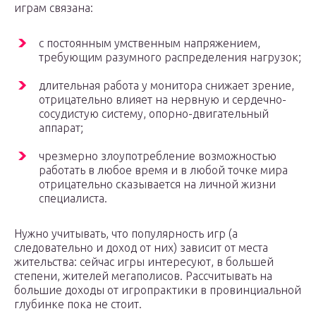
играм связана:
с постоянным умственным напряжением,
требующим разумного распределения нагрузок;
длительная работа у монитора снижает зрение,
отрицательно влияет на нервную и сердечно-
сосудистую систему, опорно-двигательный
аппарат;
чрезмерно злоупотребление возможностью
работать в любое время и в любой точке мира
отрицательно сказывается на личной жизни
специалиста.
Нужно учитывать, что популярность игр (а
следовательно и доход от них) зависит от места
жительства: сейчас игры интересуют, в большей
степени, жителей мегаполисов. Рассчитывать на
большие доходы от игропрактики в провинциальной
глубинке пока не стоит.