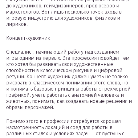
до художников, геймдизайнеров, продюсеров и
маркетологов. Вот лишь несколько точек входа в
игровую индустрию для художников, физиков и
лириков.
Концепт-художник
Специалист, начинающий работу над созданием
игры одним из первых. Эта профессия подойдет тем,
кто хотел бы развивать свои художественные
способности в классическом рисунке и цифровой
ретуши. Концепт-художник должен уметь не только
рисовать в классическом понимании этого слова, но
и понимать базовые принципы работы с трехмерной
графикой, уметь работать с анатомией человека и
животных, понимать, как создавать новые решения и
образы персонажей.
Помимо этого в профессии потребуется хорошая
насмотренность локаций и сред для работы в
различных стилях и условиях задач — от пустынь с