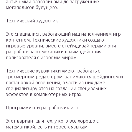
античными развалинами до загруженных
мегаполисов будущего.
Технический художник
Это специалист, работающий над наполнением игр
контентом. Технические художники создают
игровые уровни, вместе с геймдизайнерами они
разрабатывают механики взаимодействия
пользователя с игровым миром.
Технические художники умеют работать с
трехмерным редактором, занимаются шейдингом и
постановкой освещения, а часть из них даже
специализируются на создании специальных
эффектов в компьютерных играх.
Программист и разработчик игр
Этот вариант для тех, у кого все хорошо с
математикой, есть интерес к языкам