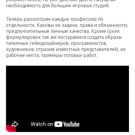
необходимость для больших игровых студий.
Теперь рассмотрим каждую профессию по
отдельности. Каковы их задачи, права и обязанности,
предпочтительные личные качества. Кроме сухих
формулировок так же постараемся создать образы
типичных геймдизайнеров, программистов,
художников, отразив известных представителей, их
рабочие места, примеры готовых работ.