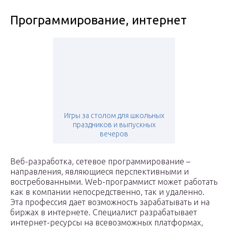
Программирование, интернет
Игры за столом для школьных
праздников и выпускных
вечеров
Веб-разработка, сетевое программирование –
направления, являющиеся перспективными и
востребованными. Web-программист может работать
как в компании непосредственно, так и удаленно.
Эта профессия дает возможность зарабатывать и на
биржах в интернете. Специалист разрабатывает
интернет-ресурсы на всевозможных платформах,