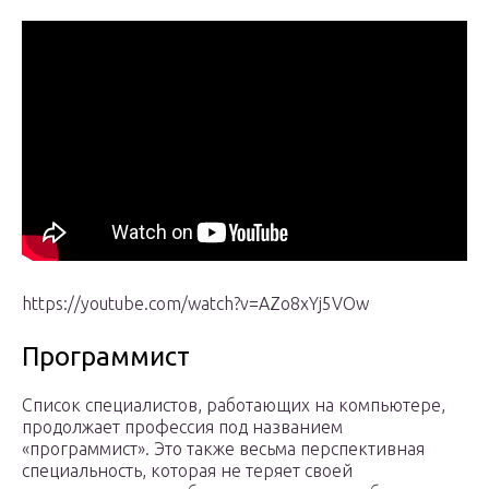
https://youtube.com/watch?v=AZo8xYj5VOw
Программист
Список специалистов, работающих на компьютере,
продолжает профессия под названием
«программист». Это также весьма перспективная
специальность, которая не теряет своей