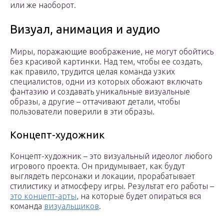
или же наоборот.
Визуал, анимация и аудио
Миры, поражающие воображение, не могут обойтись
без красивой картинки. Над тем, чтобы ее создать,
как правило, трудится целая команда узких
специалистов, одни из которых обожают включать
фантазию и создавать уникальные визуальные
образы, а другие – оттачивают детали, чтобы
пользователи поверили в эти образы.
Концепт-художник
Концепт-художник – это визуальный идеолог любого
игрового проекта. Он придумывает, как будут
выглядеть персонажи и локации, прорабатывает
стилистику и атмосферу игры. Результат его работы –
это концепт-арты
, на которые будет опираться вся
команда
визуальщиков
.