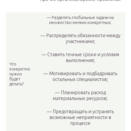
— Разделять глобальные задачи на
множество мелких конкретных;
— Распределять обязанности между
участниками;
— Ставить точные сроки и условия
выполнения;
Что
конкретно
— Мотивировать и подбадривать
нужно
будет
остальных специалистов;
делать?
— Планировать расход
материальных ресурсов;
— Предотвращать и устранять
возможные неприятности в
процессе