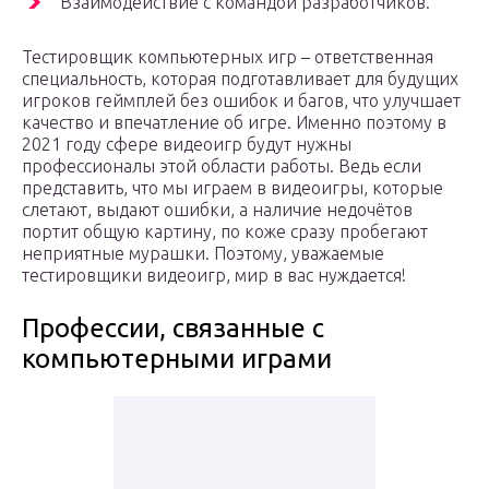
Взаимодействие с командой разработчиков.
Тестировщик компьютерных игр – ответственная
специальность, которая подготавливает для будущих
игроков геймплей без ошибок и багов, что улучшает
качество и впечатление об игре. Именно поэтому в
2021 году сфере видеоигр будут нужны
профессионалы этой области работы. Ведь если
представить, что мы играем в видеоигры, которые
слетают, выдают ошибки, а наличие недочётов
портит общую картину, по коже сразу пробегают
неприятные мурашки. Поэтому, уважаемые
тестировщики видеоигр, мир в вас нуждается!
Профессии, связанные с
компьютерными играми