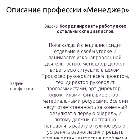
Описание профессии «Менеджер»
Задача:
Координировать работу всех
остальных специалистов
Пока каждый специалист сидит
отдельно в своём уголке и
занимается узконаправленной
деятельностью, менеджер должен
видеть всю ситуацию в целом.
Продюсер руководит всем проектом,
тех. директор руководит
Задачи
программистами, арт-директор –
профессии:
художниками, фин. директор –
материальными ресурсами. Все они
несут ответственность за конечный
результат в первую очередь, и
потому должны постоянно
направлять работу в нужное русло,
устранять разногласия и решать
прочие организаторские проблемы.