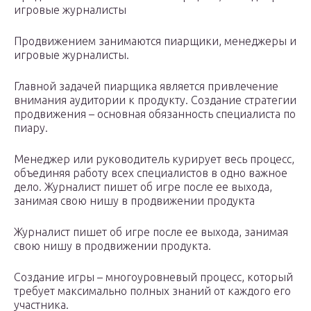
игровые журналисты
Продвижением занимаются пиарщики, менеджеры и
игровые журналисты.
Главной задачей пиарщика является привлечение
внимания аудитории к продукту. Создание стратегии
продвижения – основная обязанность специалиста по
пиару.
Менеджер или руководитель курирует весь процесс,
объединяя работу всех специалистов в одно важное
дело. Журналист пишет об игре после ее выхода,
занимая свою нишу в продвижении продукта
Журналист пишет об игре после ее выхода, занимая
свою нишу в продвижении продукта.
Создание игры – многоуровневый процесс, который
требует максимально полных знаний от каждого его
участника.