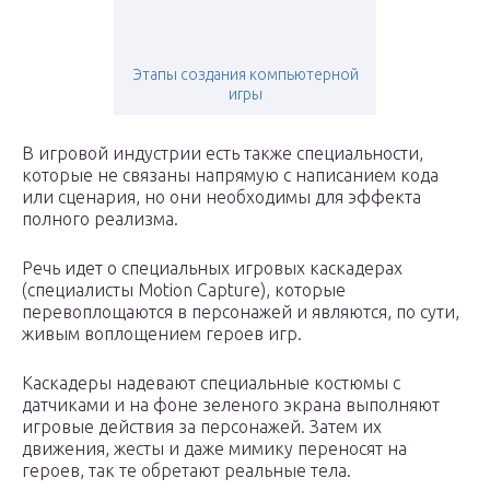
Этапы создания компьютерной
игры
В игровой индустрии есть также специальности,
которые не связаны напрямую с написанием кода
или сценария, но они необходимы для эффекта
полного реализма.
Речь идет о специальных игровых каскадерах
(специалисты Motion Capture), которые
перевоплощаются в персонажей и являются, по сути,
живым воплощением героев игр.
Каскадеры надевают специальные костюмы с
датчиками и на фоне зеленого экрана выполняют
игровые действия за персонажей. Затем их
движения, жесты и даже мимику переносят на
героев, так те обретают реальные тела.