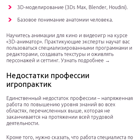
3D-моделирование (3Ds Max, Blender, Houdini).
Базовое понимание анатомии человека.
Научитесь анимации для кино и видеоигр на курсе
«3D-аниматор». Практикующие эксперты научат вас
пользоваться специализированными программами и
редакторами, создавать текстуры и оживлять
персонажей и сеттинг. Узнать подробнее →
Недостатки профессии
игропрактик
Единственный недостаток профессии – напряженная
работа по повышению уровня знаний во всех
областях, перечисленных выше, которая не
заканчивается на протяжении всей трудовой
деятельности.
Кроме того, нужно сказать, что работа специалиста по