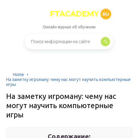
FTACADEMY
RU
Онлайн-журнал об обучении
Home
На заметку игроману: чему нас могут научить компьютерные
игры
На заметку игроману: чему нас
могут научить компьютерные
игры
Содержание: