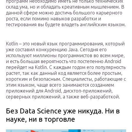
программ необходимо иметь не только технических
склад ума, но и обладать креативным мышлением. В
данной сфере можно достичь большого карьерного
роста, если помимо навыков разработки и
тестирования вы будете владеть английским языком.
Kotlin – это новый язык программирования, который
уже составил конкуренцию Java. Сегодня его
используют миллионы программистов во всем мире,
и есть большая вероятность что постепенно Android
перейдет на Kotlin. С каждым годом его популярность
растет, так как данный код является более простым,
коротким и безопасным. Специалисты, работающие с
этим языком, чаще всего занимаются созданием
приложений для Android, дисктоп-приложений,
серверных приложений, а также веб-разработкой.
Без Data Science уже никуда. Ни в
науке, ни в торговле