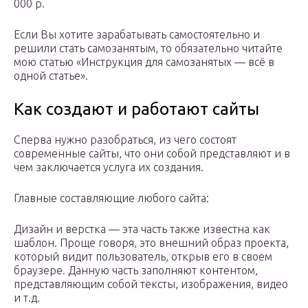
000 р.
Если Вы хотите зарабатывать самостоятельно и
решили стать самозанятым, то обязательно читайте
мою статью «Инструкция для самозанятых — всё в
одной статье».
Как создают и работают сайты
Сперва нужно разобраться, из чего состоят
современные сайты, что они собой представляют и в
чем заключается услуга их создания.
Главные составляющие любого сайта:
Дизайн и верстка — эта часть также известна как
шаблон. Проще говоря, это внешний образ проекта,
который видит пользователь, открыв его в своем
браузере. Данную часть заполняют контентом,
представляющим собой тексты, изображения, видео
и т.д.