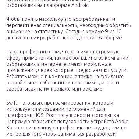
работающих на платформе Android
Чтобы понять насколько это востребованная и
перспективная специальность, необходимо обратить
внимание на статистику. Сегодня каждые 9 из 10
девайсов в мире работают на данной платформе
Плюс профессии в том, что она имеет огромную
сферу применения, так как большинство компаний,
работающих в интернете имеют мобильные
приложения, через которые предоставляют услуги.
Работать можно в компании, а также на фрилансе
разрабатывая собственные программы, игры, и
зарабатывая на их продаже или рекламе.
Swift – это язык программирования, который
используется в создании приложений для
платформы. iOS. Рост популярности этого языка
напрямую зависит от популярности устройств Apple.
Хотя освоить данную профессию не трудно, тем не
менее для того чтобы заниматься разработкой