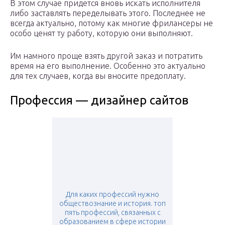
В этом случае придется вновь искать исполнителя
либо заставлять переделывать этого. Последнее не
всегда актуально, потому как многие фрилансеры не
особо ценят ту работу, которую они выполняют.
Им намного проще взять другой заказ и потратить
время на его выполнение. Особенно это актуально
для тех случаев, когда вы вносите предоплату.
Профессия — дизайнер сайтов
Для каких профессий нужно
обществознание и история. топ
пять профессий, связанных с
образованием в сфере истории