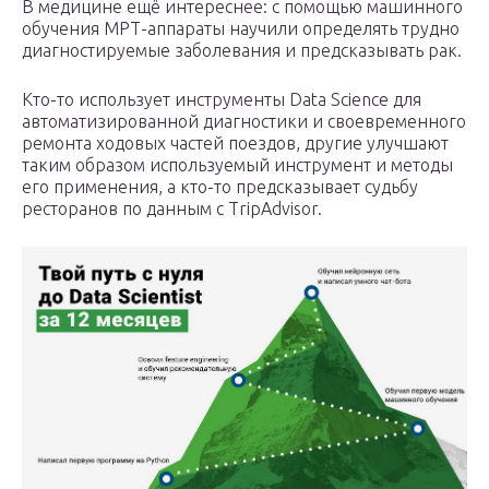
В медицине ещё интереснее: с помощью машинного
обучения МРТ-аппараты научили определять трудно
диагностируемые заболевания и предсказывать рак.
Кто-то использует инструменты Data Science для
автоматизированной диагностики и своевременного
ремонта ходовых частей поездов, другие улучшают
таким образом используемый инструмент и методы
его применения, а кто-то предсказывает судьбу
ресторанов по данным с TripAdvisor.