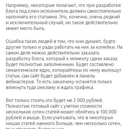
Например, некоторые полагают, что при разработке
блога под ключ исполнитель должен самостоятельно
наполнять его статьями. Это, конечно, очень редкий
и исключительный случай, но такое действительно
имеет место быть.
Ошибка таких людей в том, что они думают, будто
другие только и рады работать на них за копейки. На
самом деле можно действительно заказать
разработку блога, который к моменту сдачи заказа
будет полностью заполненным. Будет составлено
семантическое ядро, копирайтеры по нему выпишут
статьи, сам сайт будет добавлен в панель
вебмастеров. То есть заказчику останется только
впихнуть туда рекламу и ждать трафика.
Вот только стоить это будет не 2 000 рублей.
Полностью готовый сайт с учетом стоимости
нескольких сотен статей может обойтись в 100 000
рублей и выше. Если учитывать, что в некоторых
нишах статей намного больше, чем несколько сотен,