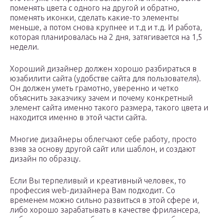
поменять цвета с одного на другой и обратно,
поменять иконки, сделать какие-то элементы
меньше, а потом снова крупнее и т.д и т.д. И работа,
которая планировалась на 2 дня, затягивается на 1,5
недели.
Хороший дизайнер должен хорошо разбираться в
юзабилити сайта (удобстве сайта для пользователя).
Он должен уметь грамотно, уверенно и четко
объяснить заказчику зачем и почему конкретный
элемент сайта именно такого размера, такого цвета и
находится именно в этой части сайта.
Многие дизайнеры облегчают себе работу, просто
взяв за основу другой сайт или шаблон, и создают
дизайн по образцу.
Если Вы терпеливый и креативный человек, то
профессия web-дизайнера Вам подходит. Со
временем можно сильно развиться в этой сфере и,
либо хорошо зарабатывать в качестве фрилансера,