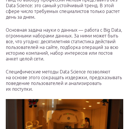
Data Science: это самый устойчивый тренд. В этой
сфере число требуемых специалистов только растет
день за днем.
Основная задача науки о данных — работа с Big Data,
огромными наборами данных. За ними может быть
все, что угодно: десятилетняя статистика действий
пользователей на сайте, подборка операций за всю
историю компаний, набор интересов или постов
анкет целой сети.
Специфические методы Data Science позволяют
на основе этого сокращать издержки, предсказывать
поведение пользователей и анализировать
их поступки.