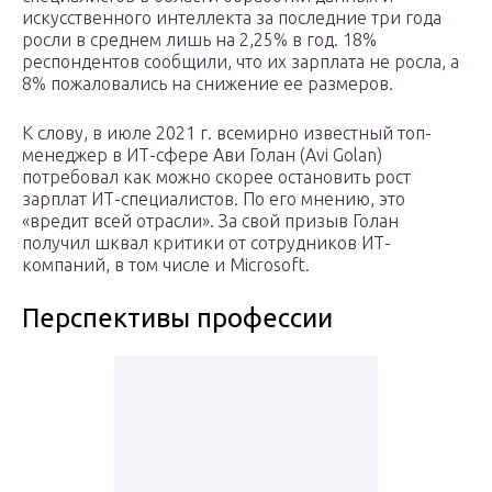
искусственного интеллекта за последние три года
росли в среднем лишь на 2,25% в год. 18%
респондентов сообщили, что их зарплата не росла, а
8% пожаловались на снижение ее размеров.
К слову, в июле 2021 г. всемирно известный топ-
менеджер в ИТ-сфере Ави Голан (Avi Golan)
потребовал как можно скорее остановить рост
зарплат ИТ-специалистов. По его мнению, это
«вредит всей отрасли». За свой призыв Голан
получил шквал критики от сотрудников ИТ-
компаний, в том числе и Microsoft.
Перспективы профессии