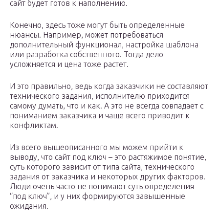
сайт будет готов к наполнению.
Конечно, здесь тоже могут быть определенные
нюансы. Например, может потребоваться
дополнительный функционал, настройка шаблона
или разработка собственного. Тогда дело
усложняется и цена тоже растет.
И это правильно, ведь когда заказчики не составляют
технического задания, исполнителю приходится
самому думать, что и как. А это не всегда совпадает с
пониманием заказчика и чаще всего приводит к
конфликтам.
Из всего вышеописанного мы можем прийти к
выводу, что сайт под ключ – это растяжимое понятие,
суть которого зависит от типа сайта, технического
задания от заказчика и некоторых других факторов.
Люди очень часто не понимают суть определения
“под ключ”, и у них формируются завышенные
ожидания.