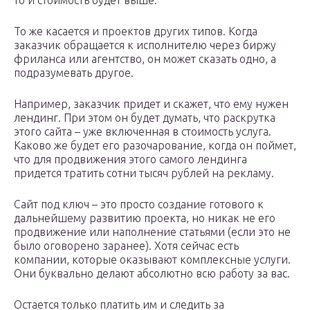
то и стоимость будет выше.
То же касается и проектов других типов. Когда
заказчик обращается к исполнителю через биржу
фриланса или агентство, он может сказать одно, а
подразумевать другое.
Например, заказчик придет и скажет, что ему нужен
лендинг. При этом он будет думать, что раскрутка
этого сайта – уже включенная в стоимость услуга.
Каково же будет его разочарование, когда он поймет,
что для продвижения этого самого лендинга
придется тратить сотни тысяч рублей на рекламу.
Сайт под ключ – это просто создание готового к
дальнейшему развитию проекта, но никак не его
продвижение или наполнение статьями (если это не
было оговорено заранее). Хотя сейчас есть
компании, которые оказывают комплексные услуги.
Они буквально делают абсолютно всю работу за вас.
Остается только платить им и следить за