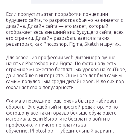
Если пропустить этап проработки концепции
будущего сайта, то разработка обычно начинается с
дизайна. Дизайн сайта — это макет, который
отображает весь внешний вид будущего сайта, всех
его страниц. Дизайн разрабатывается в таких
редакторах, как Photoshop, Figma, Sketch и других.
Для освоения профессии web-дизайнера лучше
начать с Photoshop или Figma. По фотошопу есть
огромное множество бесплатных уроков на YouTube,
да и вообще в интернете. Он много лет был самым-
самым популярным среди дизайнеров. И до сих пор
сохраняет свою популярность.
Фигма в последние годы очень быстро набирает
обороты. Это удобный и простой редактор. Но по
фотошопу все-таки гораздо больше обучающего
материала. Если Вы хотите бесплатно войти в
профессию, и ничего не платить за
обучение, Photoshop — убедительный вариант.