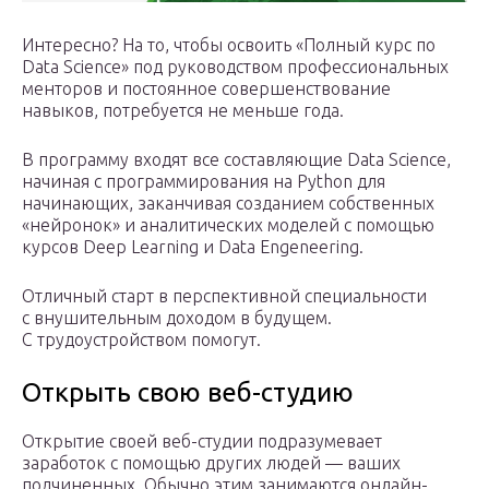
Интересно? На то, чтобы освоить «Полный курс по
Data Science» под руководством профессиональных
менторов и постоянное совершенствование
навыков, потребуется не меньше года.
В программу входят все составляющие Data Science,
начиная с программирования на Python для
начинающих, заканчивая созданием собственных
«нейронок» и аналитических моделей с помощью
курсов Deep Learning и Data Engeneering.
Отличный старт в перспективной специальности
с внушительным доходом в будущем.
С трудоустройством помогут.
Открыть свою веб-студию
Открытие своей веб-студии подразумевает
заработок с помощью других людей — ваших
подчиненных. Обычно этим занимаются онлайн-