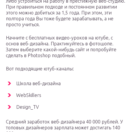
либо устроиться на работу в престижную веб-студию.
При правильном подходе и постоянном развитии
этого можно добиться за 1,5 года. При этом, эти
полтора года Вы тоже будете зарабатывать, а не
просто учиться.
Начните с бесплатных видео-уроков на ютубе, с
основ веб-дизайна. Практикуйтесь в фотошопе.
Затем выберите какой-нибудь сайт и попробуйте
сделать в Photoshop подобный.
Вот подходящие ютуб-каналы:
Школа веб-дизайна
WebSkillers
Design_TV
Средний заработок веб-дизайнера 40 000 рублей. У
топовых дизайнеров зарплата может достигать 140