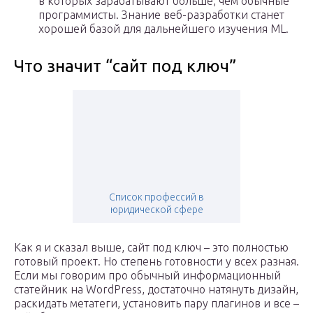
в которых зарабатывают больше, чем обычные
программисты. Знание веб-разработки станет
хорошей базой для дальнейшего изучения ML.
Что значит “сайт под ключ”
Список профессий в
юридической сфере
Как я и сказал выше, сайт под ключ – это полностью
готовый проект. Но степень готовности у всех разная.
Если мы говорим про обычный информационный
статейник на WordPress, достаточно натянуть дизайн,
раскидать метатеги, установить пару плагинов и все –