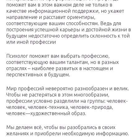
поможет вам в этом важном деле не только в
качестве информационной поддержки, но укажет
направление и расставит ориентиры,
соответствующие вашим способностям. Ведь для
построения успешной карьеры и достойной жизни в
будущем недостаточно определить склонность к той
или иной профессии
Психолог поможет вам выбрать профессию,
соответствующую вашим талантам, но в разных
отраслях – наиболее развитых в настоящем и
перспективных в будущем.
Мир профессий невероятно разнообразен и велик.
Чтобы не растеряться в этом многообразии,
профессии условно разделили на группы: человек-
человек, человек-техника, человек-природа,
человек—художественный образ.
Мы делаем всё, чтобы вы разобрались в своих
желаниях и приобрели необходимую информацию.