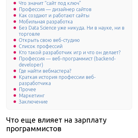
Что значит “сайт под ключ”
Профессия — дизайнер сайтов
Как создают и работают сайты
Мобильная разработка
Без Data Science уже никуда. Ни в науке, ни в
торговле
Открыть свою веб-студию
Список профессий
Кто такой разработчик игр и что он делает?
Профессия — веб-программист (backend-
developer)
Где найти вебмастера?
Краткая история профессии веб-
разработчика
Прочее
Маркетинг
Заключение
Что еще влияет на зарплату
программистов