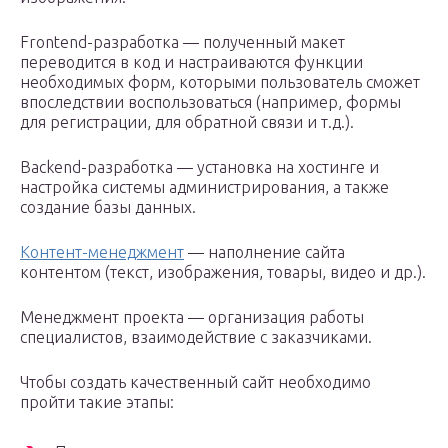
Frontend-разработка — полученный макет
переводится в код и настраиваются функции
необходимых форм, которыми пользователь сможет
впоследствии воспользоваться (например, формы
для регистрации, для обратной связи и т.д.).
Backend-разработка — установка на хостинге и
настройка системы администрирования, а также
создание базы данных.
Контент-менеджмент
— наполнение сайта
контентом (текст, изображения, товары, видео и др.).
Менеджмент проекта — организация работы
специалистов, взаимодействие с заказчиками.
Чтобы создать качественный сайт необходимо
пройти такие этапы: