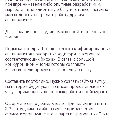
предприниматели либо опытные разработчики,
наработавшие клиентскую базу и готовые частично
или полностью передать работу другим
специалистам.
Для создания веб-студии нужно пройти несколько
этапов:
Подыскать кадры. Проще всего квалифицированных
специалистов подобрать среди фрилансеров на
соответствующих биржах. В связи с большой
конкуренцией многие готовы создавать
качественный продукт за небольшую плату.
Составить портфолио. Нужно создать сайт-визитку,
на котором будет указан список предоставляемых
услуг, примеры выполненных работ и прейскурант.
Оформить свою деятельность. При наличии в штате
2-3 сотрудников либо в случае привлечения
фрилансеров лучше всего зарегистрировать ИП, что