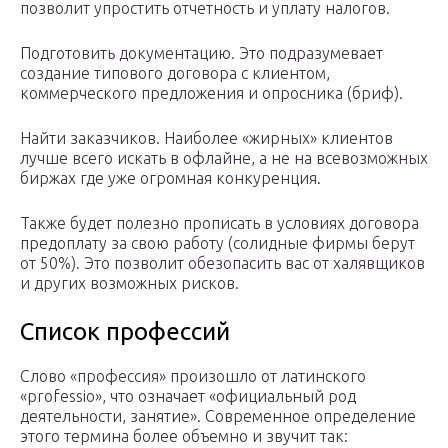
позволит упростить отчетность и уплату налогов.
Подготовить документацию. Это подразумевает
создание типового договора с клиентом,
коммерческого предложения и опросника (бриф).
Найти заказчиков. Наиболее «жирных» клиентов
лучше всего искать в офлайне, а не на всевозможных
биржах где уже огромная конкуренция.
Также будет полезно прописать в условиях договора
предоплату за свою работу (солидные фирмы берут
от 50%). Это позволит обезопасить вас от халявщиков
и других возможных рисков.
Список профессий
Слово «профессия» произошло от латинского
«professio», что означает «официальный род
деятельности, занятие». Современное определение
этого термина более объемно и звучит так: