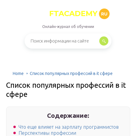
FTACADEMY
RU
Онлайн-журнал об обучении
Home
Список популярных профессий в it сфере
Список популярных профессий в it
сфере
Содержание:
Что еще влияет на зарплату программистов
Перспективы профессии