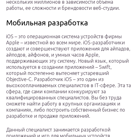
нескольких миллионов в зависимости объема
работы, ее сложности и брендовости веб-студии.
Мобильная разработка
iOS – это операционная система устройств фирмы
Apple – известной во всем мире. iOS-разработчики
создают и совершенствуют приложения для айпадов,
айподов, айфонов, и умных часов Apple,
поддерживающих эту систему. Новый язык, который
используется в создании приложений – Swift,
который постепенно вытесняет устаревший
Objective-C. Разработчик iOS – это один из
высокооплачиваемых специалистов в IT-сфере. Эта та
сфера, где сами компании конкурируют за
квалифицированных специалистов. Вы без труда
сможете найти работу в крупных организациях и
компаниях, либо построить собственный бизнес по
разработке и продаже приложений.
Данный специалист занимается разработкой
приложений и игр для мобильных устройств,