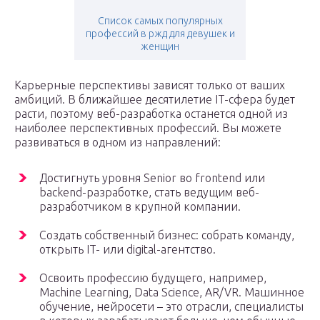
Список самых популярных
профессий в ржд для девушек и
женщин
Карьерные перспективы зависят только от ваших
амбиций. В ближайшее десятилетие IT-сфера будет
расти, поэтому веб-разработка останется одной из
наиболее перспективных профессий. Вы можете
развиваться в одном из направлений:
Достигнуть уровня Senior во frontend или
backend-разработке, стать ведущим веб-
разработчиком в крупной компании.
Создать собственный бизнес: собрать команду,
открыть IT- или digital-агентство.
Освоить профессию будущего, например,
Machine Learning, Data Science, AR/VR. Машинное
обучение, нейросети – это отрасли, специалисты