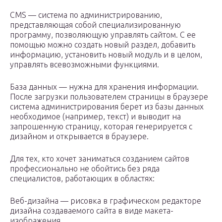
CMS — система по администрированию,
представляющая собой специализированную
программу, позволяющую управлять сайтом. С ее
помощью можно создать новый раздел, добавить
информацию, установить новый модуль и в целом,
управлять всевозможными функциями.
База данных — нужна для хранения информации.
После загрузки пользователем страницы в браузере
система администрирования берет из базы данных
необходимое (например, текст) и выводит на
запрошенную страницу, которая генерируется с
дизайном и открывается в браузере.
Для тех, кто хочет заниматься созданием сайтов
профессионально не обойтись без ряда
специалистов, работающих в областях:
Веб-дизайна — рисовка в графическом редакторе
дизайна создаваемого сайта в виде макета-
изображения.