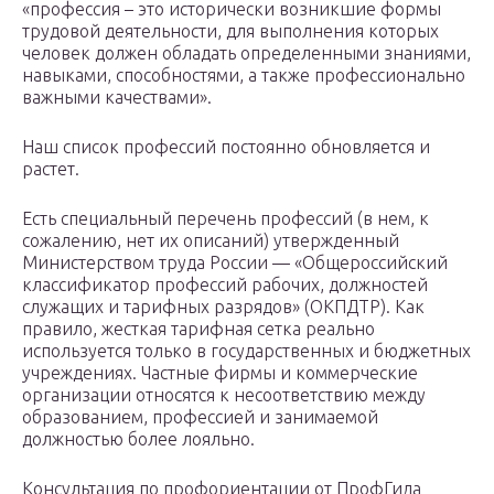
«профессия – это исторически возникшие формы
трудовой деятельности, для выполнения которых
человек должен обладать определенными знаниями,
навыками, способностями, а также профессионально
важными качествами».
Наш список профессий постоянно обновляется и
растет.
Есть специальный перечень профессий (в нем, к
сожалению, нет их описаний) утвержденный
Министерством труда России — «Общероссийский
классификатор профессий рабочих, должностей
служащих и тарифных разрядов» (ОКПДТР). Как
правило, жесткая тарифная сетка реально
используется только в государственных и бюджетных
учреждениях. Частные фирмы и коммерческие
организации относятся к несоответствию между
образованием, профессией и занимаемой
должностью более лояльно.
Консультация по профориентации от ПрофГида