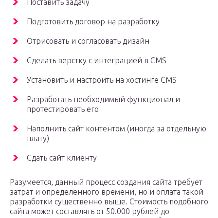
Поставить задачу
Подготовить договор на разработку
Отрисовать и согласовать дизайн
Сделать верстку с интеграцией в CMS
Установить и настроить на хостинге CMS
Разработать необходимый функционал и
протестировать его
Наполнить сайт контентом (иногда за отдельную
плату)
Сдать сайт клиенту
Разумеется, данный процесс создания сайта требует
затрат и определенного времени, но и оплата такой
разработки существенно выше. Стоимость подобного
сайта может составлять от 50.000 рублей до