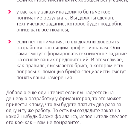
у вас как у заказчика должно быть четкое
понимание результата. Вы должны сделать
техническое задание, которое будет подробно
описывать все нюансы;
если нет понимания, то вы должны доверить
разработку настоящим профессионалам. Они
сами смогут сформировать техническое задание
на основе ваших предпочтений. В этом случае,
как правило, высылается бриф, в котором есть
вопросы. С помощью брифа специалисты смогут
понять ваши намерения.
Добавлю еще один тезис: если вы надеетесь на
дешевую разработку у фрилансеров, то это может
привести к тому, что вы будете платить два раза за
одну и ту же работу. То есть вы создадите заказ на
какой-нибудь бирже фриланса, исполнитель сделает
его кое-как – вам не понравится.