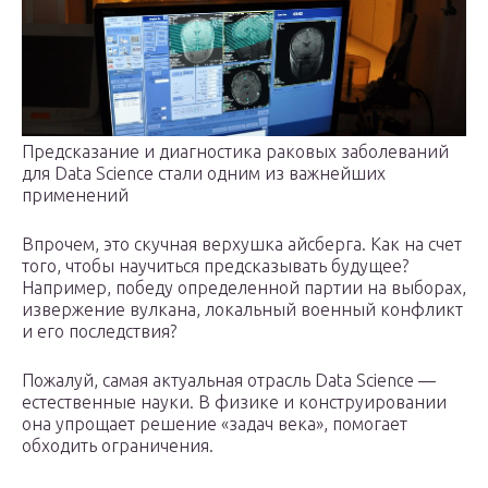
Предсказание и диагностика раковых заболеваний
для Data Science стали одним из важнейших
применений
Впрочем, это скучная верхушка айсберга. Как на счет
того, чтобы научиться предсказывать будущее?
Например, победу определенной партии на выборах,
извержение вулкана, локальный военный конфликт
и его последствия?
Пожалуй, самая актуальная отрасль Data Science —
естественные науки. В физике и конструировании
она упрощает решение «задач века», помогает
обходить ограничения.