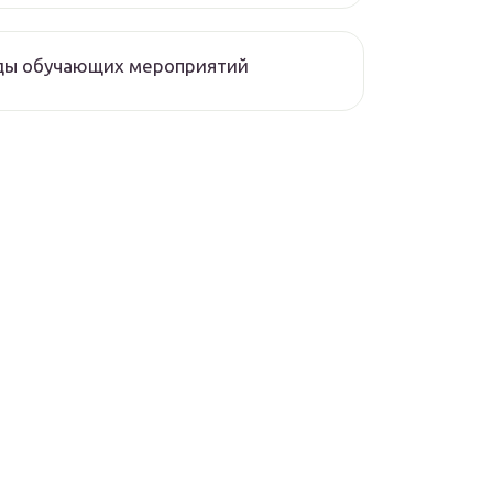
ды обучающих мероприятий