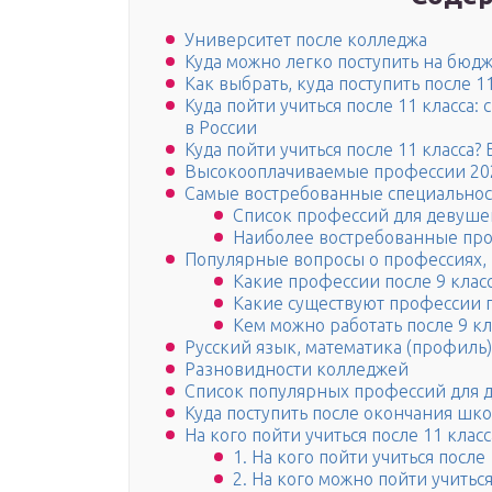
Университет после колледжа
Куда можно легко поступить на бюдж
Как выбрать, куда поступить после 11
Куда пойти учиться после 11 класса
в России
Куда пойти учиться после 11 класса?
Высокооплачиваемые профессии 20
Самые востребованные специальнос
Список профессий для девуше
Наиболее востребованные пр
Популярные вопросы о профессиях, 
Какие профессии после 9 клас
Какие существуют профессии п
Кем можно работать после 9 кл
Русский язык, математика (профиль
Разновидности колледжей
Список популярных профессий для 
Куда поступить после окончания шк
На кого пойти учиться после 11 класс
1. На кого пойти учиться посл
2. На кого можно пойти учитьс