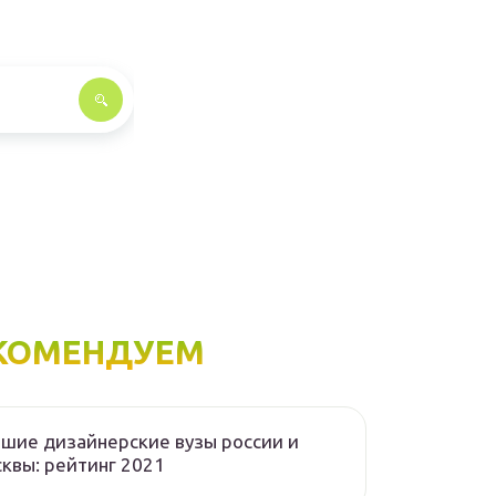
КОМЕНДУЕМ
шие дизайнерские вузы россии и
квы: рейтинг 2021