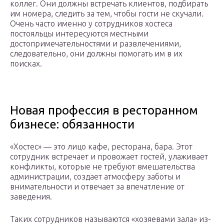
коллег. Они должны встречать клиентов, подбирать
им номера, следить за тем, чтобы гости не скучали.
Очень часто именно у сотрудников хостеса
постояльцы интересуются местными
достопримечательностями и развлечениями,
следовательно, они должны помогать им в их
поисках.
Новая профессия в ресторанном
бизнесе: обязанности
«Хостес» — это лицо кафе, ресторана, бара. Этот
сотрудник встречает и провожает гостей, улаживает
конфликты, которые не требуют вмешательства
администрации, создает атмосферу заботы и
внимательности и отвечает за впечатление от
заведения.
Таких сотрудников называются «хозяевами зала» из-