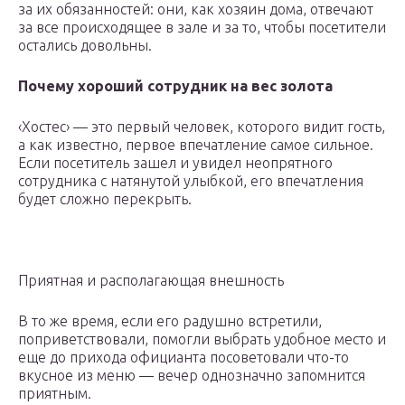
за их обязанностей: они, как хозяин дома, отвечают
за все происходящее в зале и за то, чтобы посетители
остались довольны.
Почему хороший сотрудник на вес золота
‹Хостес› — это первый человек, которого видит гость,
а как известно, первое впечатление самое сильное.
Если посетитель зашел и увидел неопрятного
сотрудника с натянутой улыбкой, его впечатления
будет сложно перекрыть.
Приятная и располагающая внешность
В то же время, если его радушно встретили,
поприветствовали, помогли выбрать удобное место и
еще до прихода официанта посоветовали что-то
вкусное из меню — вечер однозначно запомнится
приятным.