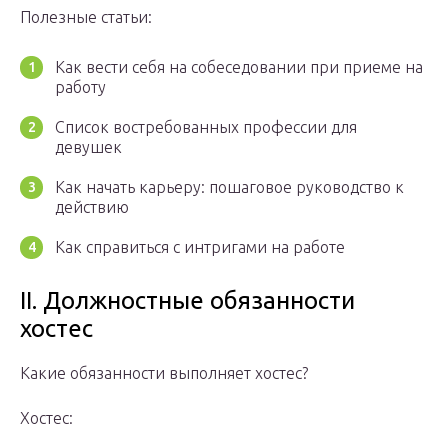
Полезные статьи:
Как вести себя на собеседовании при приеме на
работу
Список востребованных профессии для
девушек
Как начать карьеру: пошаговое руководство к
действию
Как справиться с интригами на работе
II. Должностные обязанности
хостес
Какие обязанности выполняет хостес?
Хостес: