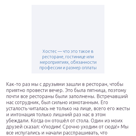
Хостес — что это такое в
ресторане, гостинице или
мероприятиях, обязанности
профессии и размер оплаты
Как-то раз мы с друзьями зашли в ресторан, чтобы
приятно провести вечер. Это была пятница, поэтому
почти все рестораны были заполнены. Встречавший
нас сотрудник, был сильно измотанным. Его
усталость читалась не только на лице, всего его жесты
и интонация только лишний раз нас в этом
убеждали. Когда он отошёл от стола. Один из моих
друзей сказал: «Уходим! Срочно уходим от сюда!» Мы
все испугались и начали расспрашивать, что