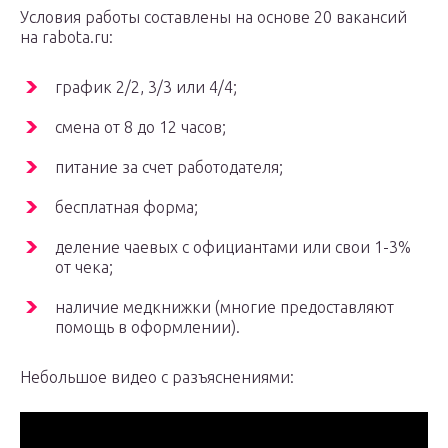
Условия работы составлены на основе 20 вакансий
на rabota.ru:
график 2/2, 3/3 или 4/4;
смена от 8 до 12 часов;
питание за счет работодателя;
бесплатная форма;
деление чаевых с официантами или свои 1-3%
от чека;
наличие медкнижки (многие предоставляют
помощь в оформлении).
Небольшое видео с разъяснениями: