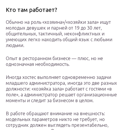
Кто там работает?
Обычно на роль «хозяина»/«хозяйки зала» ищут
молодых девушек и парней от 19 до 30 лет,
общительных, тактичный, неконфликтных и
умеющих легко находить общий язык с любыми
людьми.
Опыт в ресторанном бизнесе — плюс, но не
однозначная необходимость.
Иногда хостес выполняет одновременно задачи
младшего администратора, иногда это две разных
должности: «хозяйка зала» работает с гостями «в
поле», а администратор решает организационные
моменты и следит за бизнесом в целом.
В работе обращают внимание на внешность:
модельных параметров никто не требует, но
сотрудник должен выглядеть презентабельно,