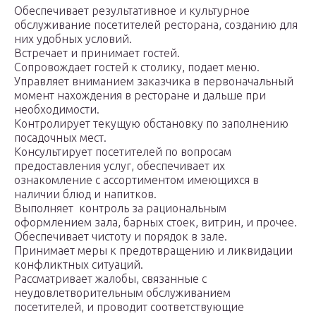
Обеспечивает результативное и культурное
обслуживание посетителей ресторана, созданию для
них удобных условий.
Встречает и принимает гостей.
Сопровождает гостей к столику, подает меню.
Управляет вниманием заказчика в первоначальный
момент нахождения в ресторане и дальше при
необходимости.
Контролирует текущую обстановку по заполнению
посадочных мест.
Консультирует посетителей по вопросам
предоставления услуг, обеспечивает их
ознакомление с ассортиментом имеющихся в
наличии блюд и напитков.
Выполняет контроль за рациональным
оформлением зала, барных стоек, витрин, и прочее.
Обеспечивает чистоту и порядок в зале.
Принимает меры к предотвращению и ликвидации
конфликтных ситуаций.
Рассматривает жалобы, связанные с
неудовлетворительным обслуживанием
посетителей, и проводит соответствующие