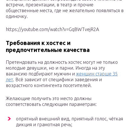
встречи, презентации, в театр и прочие
общественные места, где не желательно появляться в
одиночку.
https://youtube.com/watch?v=GqBWTvejR2A
Требования к хостес и
предпочтительные качества
Претендовать на должность хостес могут не только
молодые девушки, но и парни. Иногда на эту
вакансию подбирают мужчин и
женщин старше 35
лет
. Всё зависит от специфики заведения и
возрастного контингента посетителей.
Желающие получить это место должны
соответствовать следующим параметрам:
опрятный внешний вид, приятный голос, чёткая
дикция и грамотная речь;