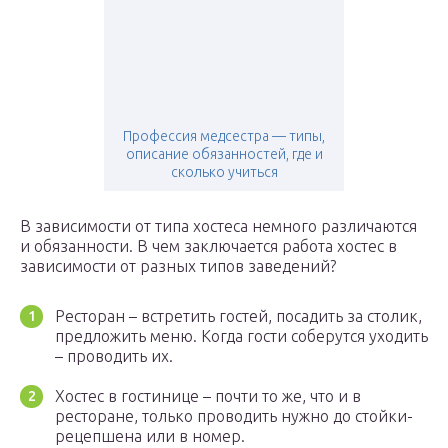
Профессия медсестра — типы,
описание обязанностей, где и
сколько учиться
В зависимости от типа хостеса немного различаются
и обязанности. В чем заключается работа хостес в
зависимости от разных типов заведений?
Ресторан – встретить гостей, посадить за столик,
предложить меню. Когда гости соберутся уходить
– проводить их.
Хостес в гостинице – почти то же, что и в
ресторане, только проводить нужно до стойки-
рецепшена или в номер.