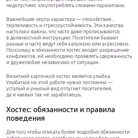
недопустимо злоупотреблять словами-паразитами.
Важнейшие черты характера — спокойствие,
терпеливость и стрессоустойчивость. Эти качества
настолько важны, что часто даже прописываются
в должностной инструкции. Посетители бывают
разные и часто ведут себя капризно или агрессивно.
Поскольку в обязанности хостес входит разрешение
конфликтов, ей необходимо проявлять сдержанность
и дружелюбие независимо от ситуации.
Визитной карточкой хостес является улыбка.
Улыбаться на этой работе нужно постоянно —
усталый и унылый вид отпугнет посетителей,
да и чаевых так не заработаешь.
Хостес: обязанности и правила
поведения
Для того чтобы описать более подробно обязанности