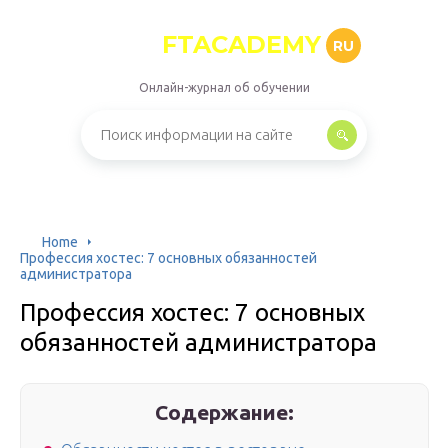
FTACADEMY
RU
Онлайн-журнал об обучении
Home
Профессия хостес: 7 основных обязанностей
администратора
Профессия хостес: 7 основных
обязанностей администратора
Содержание: