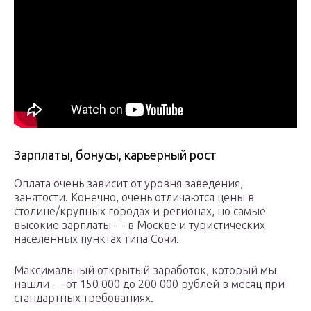
Зарплаты, бонусы, карьерный рост
Оплата очень зависит от уровня заведения,
занятости. Конечно, очень отличаются цены в
столице/крупных городах и регионах, но самые
высокие зарплаты — в Москве и туристических
населенных пунктах типа Сочи.
Максимальный открытый заработок, который мы
нашли — от 150 000 до 200 000 рублей в месяц при
стандартных требованиях.