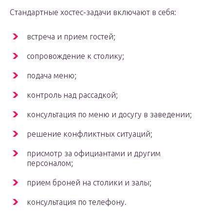
Стандартные хостес-задачи включают в себя:
встреча и прием гостей;
сопровождение к столику;
подача меню;
контроль над рассадкой;
консультация по меню и досугу в заведении;
решение конфликтных ситуаций;
присмотр за официантами и другим
персоналом;
прием броней на столики и залы;
консультация по телефону.