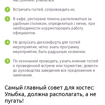
настроении, улыбаться.
Встречать гостей, сопровождать их.
В кафе, ресторане помочь расположиться за
удобным столиком, определиться с меню, при
необходимости корректировать работу
официантов.
Не допускать дискомфорта для гостей
мероприятия, четко знать программу
мероприятия, быть радушным хозяином.
По окончании проводить, узнать мнение гостей
о проведенной встрече или торжестве, довести
до руководства заведения все предложения и
замечания.
Самый главный совет для хостес:
Улыбка, должна располагать, а не
пугать!