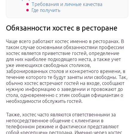
Требования и личные качества
Где получить
Обязанности хостес в ресторане
Чаще всего работают хостес именно в ресторанах. В
таком случае основными обязанностями профессии
хостес является приветствие гостей, определение
для них наиболее подходящего места, а также учет
уже имеющихся свободных столиков,
забронированных столов и конкретного времени, в
течение которого те будут заняты или свободны. Так,
обычно хостес встречают гостей на входе, сообщают
нужную информацию о заведении и провожают до
стола, одновременно с этим сообщая официантам о
необходимости обслужить гостей.
Также, хостес часто являются ответственными за
непосредственное общение с клиентами в
телефонном режиме и фактически представляют
собой «ресепшен» ресторана. Именно через хостес