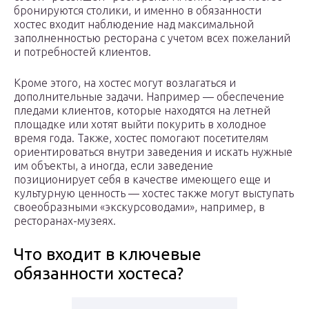
бронируются столики, и именно в обязанности
хостес входит наблюдение над максимальной
заполненностью ресторана с учетом всех пожеланий
и потребностей клиентов.
Кроме этого, на хостес могут возлагаться и
дополнительные задачи. Например — обеспечение
пледами клиентов, которые находятся на летней
площадке или хотят выйти покурить в холодное
время года. Также, хостес помогают посетителям
ориентироваться внутри заведения и искать нужные
им объекты, а иногда, если заведение
позиционирует себя в качестве имеющего еще и
культурную ценность — хостес также могут выступать
своеобразными «экскурсоводами», например, в
ресторанах-музеях.
Что входит в ключевые
обязанности хостеса?