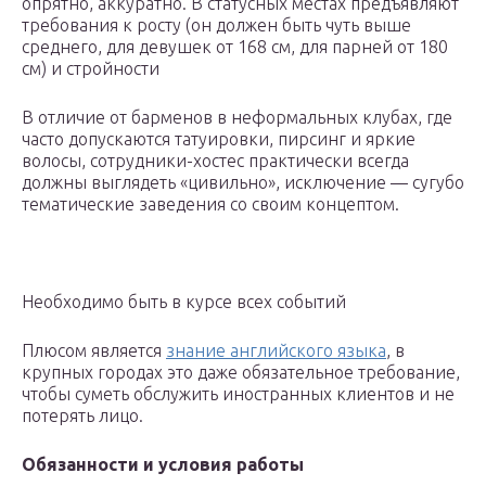
опрятно, аккуратно. В статусных местах предъявляют
требования к росту (он должен быть чуть выше
среднего, для девушек от 168 см, для парней от 180
см) и стройности
В отличие от барменов в неформальных клубах, где
часто допускаются татуировки, пирсинг и яркие
волосы, сотрудники-хостес практически всегда
должны выглядеть «цивильно», исключение — сугубо
тематические заведения со своим концептом.
Необходимо быть в курсе всех событий
Плюсом является
знание английского языка
, в
крупных городах это даже обязательное требование,
чтобы суметь обслужить иностранных клиентов и не
потерять лицо.
Обязанности и условия работы