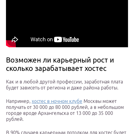
Возможен ли карьерный рост и
сколько зарабатывает хостес
Как и в любой другой профессии, заработная плата
будет зависеть от региона и даже района работы.
Например,
хостес в ночном клубе
Москвы может
получать от 30 000 до 80 000 рублей, а в небольшом
городе вроде Архангельска от 13 000 до 35 000
рублей.
В 90% случаев карьерным потолком для хостес будет