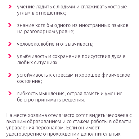
умение ладить с людьми и сглаживать «острые
углы» в отношениях;
знание хотя бы одного из иностранных языков
на разговорном уровне;
человеколюбие и отзывчивость;
улыбчивость и сохранение присутствия духа в
любых ситуациях;
устойчивость к стрессам и хорошее физическое
состояние;
гибкость мышления, острая память и умение
быстро принимать решения.
На месте хозяина отеля часто хотят видеть человека с
высшим образованием и со стажем работы в области
управления персоналом. Если он имеет
удостоверение о прохождении дополнительных