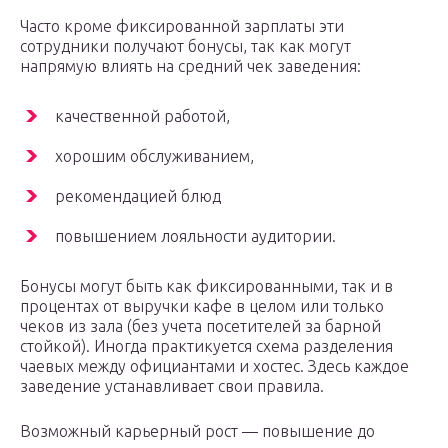
Часто кроме фиксированной зарплаты эти
сотрудники получают бонусы, так как могут
напрямую влиять на средний чек заведения:
качественной работой,
хорошим обслуживанием,
рекомендацией блюд
повышением лояльности аудитории.
Бонусы могут быть как фиксированными, так и в
процентах от выручки кафе в целом или только
чеков из зала (без учета посетителей за барной
стойкой). Иногда практикуется схема разделения
чаевых между официантами и хостес. Здесь каждое
заведение устанавливает свои правила.
Возможный карьерный рост — повышение до