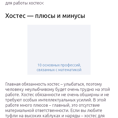
для работы хостес»:
Хостес — плюсы и минусы
10 основных профессий,
связанных с математикой
Главная обязанность хостес – улыбаться, поэтому
человеку неулыбчивому будет очень трудно на этой
работе. Хостес обязанности не очень обширны и не
требуют особых интеллектуальных усилий. В этой
работе много плюсов – главный, это отсутствие
материальной ответственности. Если вы любите
туфли на высоких каблуках и наряды – хостес для