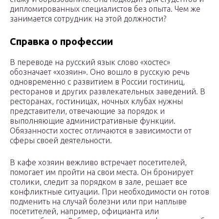
дипломированных специалистов без опыта. Чем же
занимается сотрудник на этой должности?
Справка о профессии
В переводе на русский язык слово «хостес»
обозначает «хозяин». Оно вошло в русскую речь
одновременно с развитием в России гостиниц,
ресторанов и других развлекательных заведений. В
ресторанах, гостиницах, ночных клубах нужны
представители, отвечающие за порядок и
выполняющие административные функции.
Обязанности хостес отличаются в зависимости от
сферы своей деятельности.
В кафе хозяин вежливо встречает посетителей,
помогает им пройти на свои места. Он бронирует
столики, следит за порядком в зале, решает все
конфликтные ситуации. При необходимости он готов
подменить на случай болезни или при наплыве
посетителей, например, официанта или