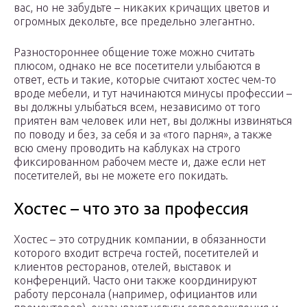
вас, но не забудьте – никаких кричащих цветов и
огромных декольте, все предельно элегантно.
Разностороннее общение тоже можно считать
плюсом, однако не все посетители улыбаются в
ответ, есть и такие, которые считают хостес чем-то
вроде мебели, и тут начинаются минусы профессии –
вы должны улыбаться всем, независимо от того
приятен вам человек или нет, вы должны извиняться
по поводу и без, за себя и за «того парня», а также
всю смену проводить на каблуках на строго
фиксированном рабочем месте и, даже если нет
посетителей, вы не можете его покидать.
Хостес – что это за профессия
Хостес – это сотрудник компании, в обязанности
которого входит встреча гостей, посетителей и
клиентов ресторанов, отелей, выставок и
конференций. Часто они также координируют
работу персонала (например, официантов или