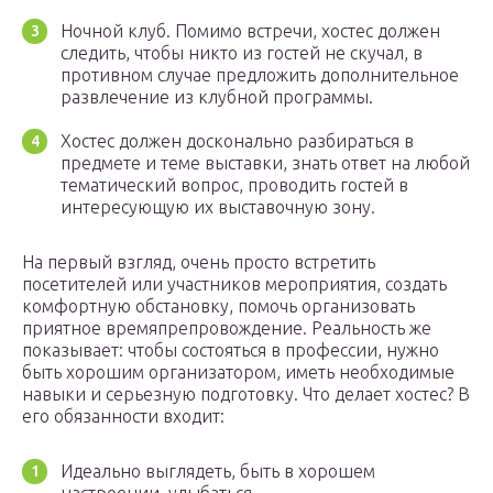
Ночной клуб. Помимо встречи, хостес должен
следить, чтобы никто из гостей не скучал, в
противном случае предложить дополнительное
развлечение из клубной программы.
Хостес должен досконально разбираться в
предмете и теме выставки, знать ответ на любой
тематический вопрос, проводить гостей в
интересующую их выставочную зону.
На первый взгляд, очень просто встретить
посетителей или участников мероприятия, создать
комфортную обстановку, помочь организовать
приятное времяпрепровождение. Реальность же
показывает: чтобы состояться в профессии, нужно
быть хорошим организатором, иметь необходимые
навыки и серьезную подготовку. Что делает хостес? В
его обязанности входит:
Идеально выглядеть, быть в хорошем