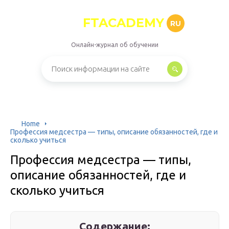
FTACADEMY
RU
Онлайн-журнал об обучении
Home
Профессия медсестра — типы, описание обязанностей, где и
сколько учиться
Профессия медсестра — типы,
описание обязанностей, где и
сколько учиться
Содержание: