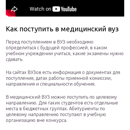
Как поступить в медицинский вуз
Перед поступлением в ВУЗ необходимо
определиться с будущей профессией, в каком
учебном учреждении учиться, какие экзамены нужно
сдавать.
На сайтах ВУЗов есть информация о документах для
поступления, датах работы приемной комиссии,
направления и специальности обучения.
В медицинский ВУЗ можно поступить по целевому
направлению. Для таких студентов есть отдельные
места в бюджетных группах. Абитуриенты по
целевому направлению поступают в учебную
организацию вне конкурса.