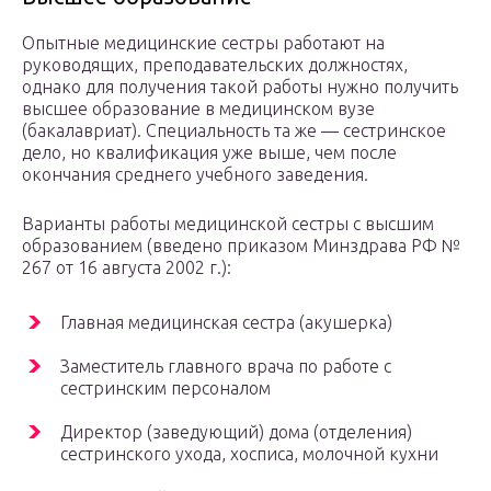
Опытные медицинские сестры работают на
руководящих, преподавательских должностях,
однако для получения такой работы нужно получить
высшее образование в медицинском вузе
(бакалавриат). Специальность та же — сестринское
дело, но квалификация уже выше, чем после
окончания среднего учебного заведения.
Варианты работы медицинской сестры с высшим
образованием (введено приказом Минздрава РФ №
267 от 16 августа 2002 г.):
Главная медицинская сестра (акушерка)
Заместитель главного врача по работе с
сестринским персоналом
Директор (заведующий) дома (отделения)
сестринского ухода, хосписа, молочной кухни