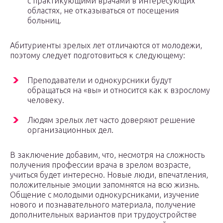
с практикующими врачами в интересующих
областях, не отказываться от посещения
больниц.
Абитуриенты зрелых лет отличаются от молодежи,
поэтому следует подготовиться к следующему:
Преподаватели и однокурсники будут
обращаться на «вы» и относится как к взрослому
человеку.
Людям зрелых лет часто доверяют решение
организационных дел.
В заключение добавим, что, несмотря на сложность
получения профессии врача в зрелом возрасте,
учиться будет интересно. Новые люди, впечатления,
положительные эмоции запомнятся на всю жизнь.
Общение с молодыми однокурсниками, изучение
нового и познавательного материала, получение
дополнительных вариантов при трудоустройстве