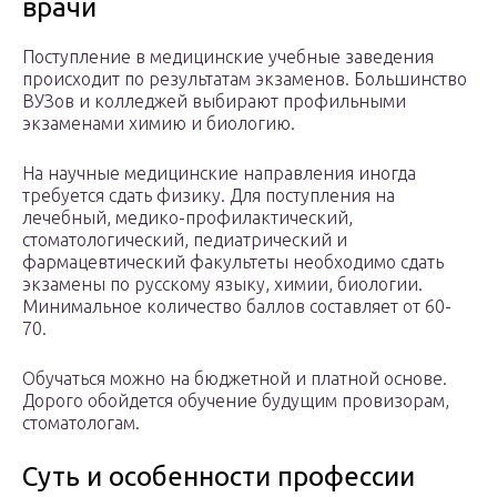
врачи
Поступление в медицинские учебные заведения
происходит по результатам экзаменов. Большинство
ВУЗов и колледжей выбирают профильными
экзаменами химию и биологию.
На научные медицинские направления иногда
требуется сдать физику. Для поступления на
лечебный, медико-профилактический,
стоматологический, педиатрический и
фармацевтический факультеты необходимо сдать
экзамены по русскому языку, химии, биологии.
Минимальное количество баллов составляет от 60-
70.
Обучаться можно на бюджетной и платной основе.
Дорого обойдется обучение будущим провизорам,
стоматологам.
Суть и особенности профессии