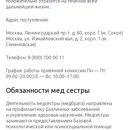
положительно отразится на течении всей
дальнейшей жизни.
Адрес поступления:
Москва, Ленинградский пр-т. д. 80, корп. Г (м. Сокол)
Москва, ул. Измайловский вал, д. 2, корп. 1 (м.
Семеновская)
Телефон: 8 (800) 100 00 11
График работы приёмной комиссии:Пн — Пт:
09.00−20.00;Сб — Вс: 10.00−17.00.
Обязанности мед сестры
Деятельность медсестры (медбрата) направлена
на профилактику различных заболеваний
и укрепление здоровья населения. Медсестры
занимаются предоставлением базовой
психологической или психосоциальной помощи