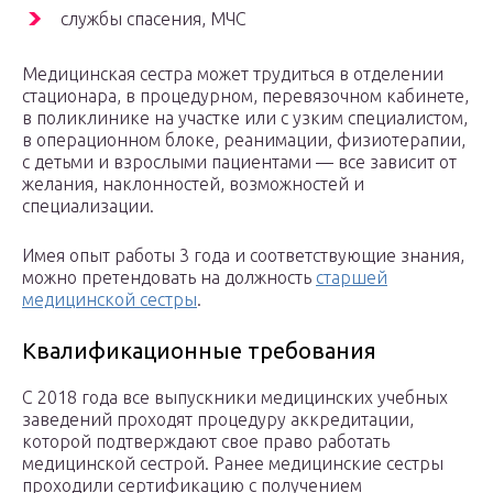
службы спасения, МЧС
Медицинская сестра может трудиться в отделении
стационара, в процедурном, перевязочном кабинете,
в поликлинике на участке или с узким специалистом,
в операционном блоке, реанимации, физиотерапии,
с детьми и взрослыми пациентами — все зависит от
желания, наклонностей, возможностей и
специализации.
Имея опыт работы 3 года и соответствующие знания,
можно претендовать на должность
старшей
медицинской сестры
.
Квалификационные требования
С 2018 года все выпускники медицинских учебных
заведений проходят процедуру аккредитации,
которой подтверждают свое право работать
медицинской сестрой. Ранее медицинские сестры
проходили сертификацию с получением