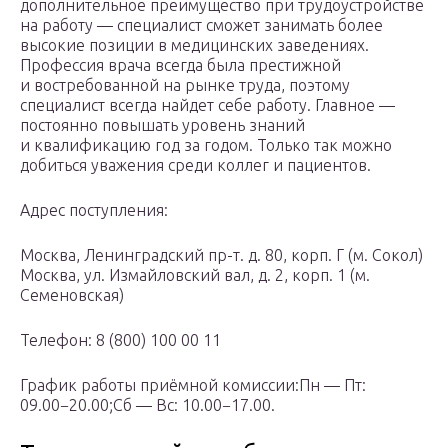
дополнительное преимущество при трудоустройстве
на работу — специалист сможет занимать более
высокие позиции в медицинских заведениях.
Профессия врача всегда была престижной
и востребованной на рынке труда, поэтому
специалист всегда найдет себе работу. Главное —
постоянно повышать уровень знаний
и квалификацию год за годом. Только так можно
добиться уважения среди коллег и пациентов.
Адрес поступления:
Москва, Ленинградский пр-т. д. 80, корп. Г (м. Сокол)
Москва, ул. Измайловский вал, д. 2, корп. 1 (м.
Семеновская)
Телефон: 8 (800) 100 00 11
График работы приёмной комиссии:Пн — Пт:
09.00−20.00;Сб — Вс: 10.00−17.00.