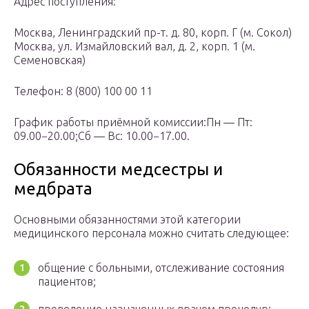
Адрес поступления:
Москва, Ленинградский пр-т. д. 80, корп. Г (м. Сокол)
Москва, ул. Измайловский вал, д. 2, корп. 1 (м.
Семеновская)
Телефон: 8 (800) 100 00 11
График работы приёмной комиссии:Пн — Пт:
09.00−20.00;Сб — Вс: 10.00−17.00.
Обязанности медсестры и
медбрата
Основными обязанностями этой категории
медицинского персонала можно считать следующее:
общение с больными, отслеживание состояния
пациентов;