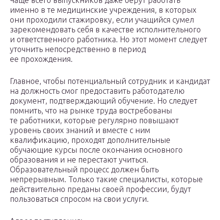
Чаще всего выпускников даже берут работать
именно в те медицинские учреждения, в которых
они проходили стажировку, если учащийся сумел
зарекомендовать себя в качестве исполнительного
и ответственного работника. Но этот момент следует
уточнить непосредственно в период
ее прохождения.
Главное, чтобы потенциальный сотрудник и кандидат
на должность смог предоставить работодателю
документ, подтверждающий обучение. Но следует
помнить, что на рынке труда востребованы
те работники, которые регулярно повышают
уровень своих знаний и вместе с ним
квалификацию, проходят дополнительные
обучающие курсы после окончания основного
образования и не перестают учиться.
Образовательный процесс должен быть
непрерывным. Только такие специалисты, которые
действительно преданы своей профессии, будут
пользоваться спросом на свои услуги.