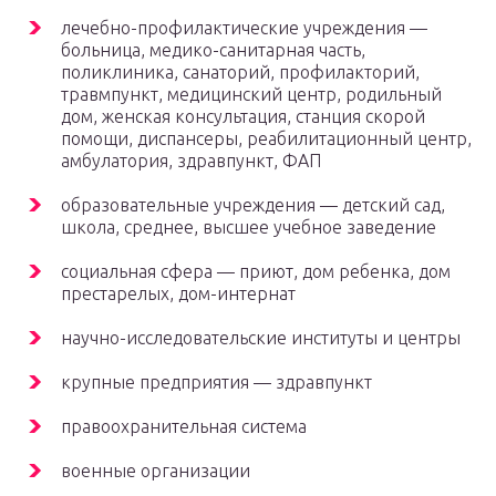
лечебно-профилактические учреждения —
больница, медико-санитарная часть,
поликлиника, санаторий, профилакторий,
травмпункт, медицинский центр, родильный
дом, женская консультация, станция скорой
помощи, диспансеры, реабилитационный центр,
амбулатория, здравпункт, ФАП
образовательные учреждения — детский сад,
школа, среднее, высшее учебное заведение
социальная сфера — приют, дом ребенка, дом
престарелых, дом-интернат
научно-исследовательские институты и центры
крупные предприятия — здравпункт
правоохранительная система
военные организации