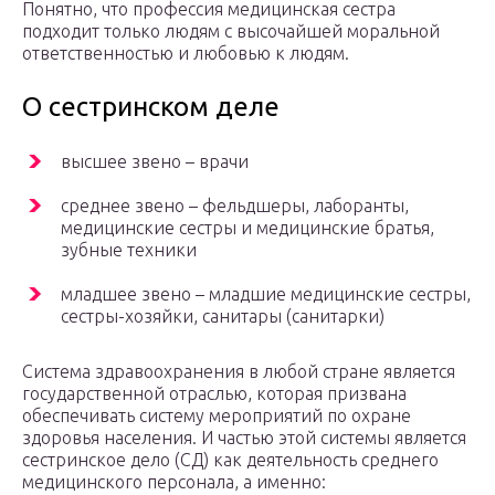
Понятно, что профессия медицинская сестра
подходит только людям с высочайшей моральной
ответственностью и любовью к людям.
О сестринском деле
высшее звено – врачи
среднее звено – фельдшеры, лаборанты,
медицинские сестры и медицинские братья,
зубные техники
младшее звено – младшие медицинские сестры,
сестры-хозяйки, санитары (санитарки)
Система здравоохранения в любой стране является
государственной отраслью, которая призвана
обеспечивать систему мероприятий по охране
здоровья населения. И частью этой системы является
сестринское дело (СД) как деятельность среднего
медицинского персонала, а именно: