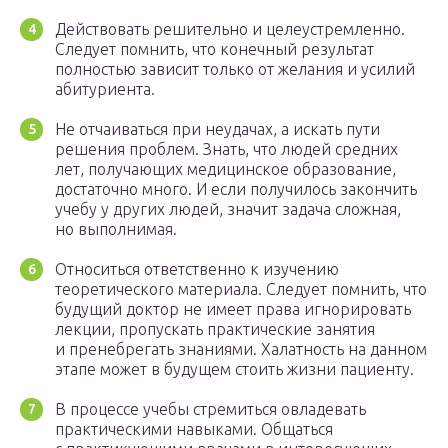
Действовать решительно и целеустремленно.
Следует помнить, что конечный результат
полностью зависит только от желания и усилий
абитуриента.
Не отчаиваться при неудачах, а искать пути
решения проблем. Знать, что людей средних
лет, получающих медицинское образование,
достаточно много. И если получилось закончить
учебу у других людей, значит задача сложная,
но выполнимая.
Относиться ответственно к изучению
теоретического материала. Следует помнить, что
будущий доктор не имеет права игнорировать
лекции, пропускать практические занятия
и пренебрегать знаниями. Халатность на данном
этапе может в будущем стоить жизни пациенту.
В процессе учебы стремиться овладевать
практическими навыками. Общаться