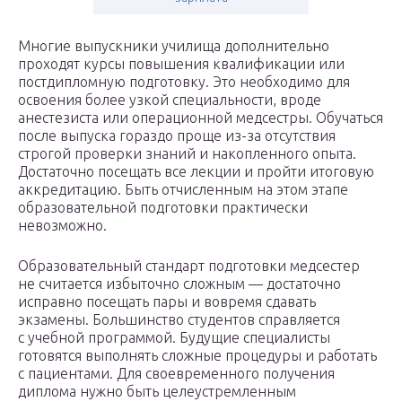
Многие выпускники училища дополнительно
проходят курсы повышения квалификации или
постдипломную подготовку. Это необходимо для
освоения более узкой специальности, вроде
анестезиста или операционной медсестры. Обучаться
после выпуска гораздо проще из-за отсутствия
строгой проверки знаний и накопленного опыта.
Достаточно посещать все лекции и пройти итоговую
аккредитацию. Быть отчисленным на этом этапе
образовательной подготовки практически
невозможно.
Образовательный стандарт подготовки медсестер
не считается избыточно сложным — достаточно
исправно посещать пары и вовремя сдавать
экзамены. Большинство студентов справляется
с учебной программой. Будущие специалисты
готовятся выполнять сложные процедуры и работать
с пациентами. Для своевременного получения
диплома нужно быть целеустремленным