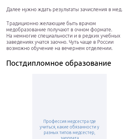
Далее нужно ждать результаты зачисления в мед.
Традиционно желающие быть врачом
медобразование получают в очном формате.
На немногие специальности и в редких учебных
заведениях учатся заочно. Чуть чаще в России
возможно обучение на вечернем отделении.
Постдипломное образование
Профессия медсестра где
учиться, какие обязанности у
разных типов медсестер,
зарплата