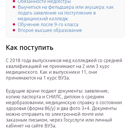
Обязанности медсестры
Выучиться на фельдшера или акушера: как
подать заявление на поступление в
медицинский колледж
Обучение после 9-го класса
Второе высшее образование
Как поступить
С 2018 года выпускников мед колледжей со средней
квалификацией не принимают на 2 или 3 курс
медицинского. Как и выпускники 11, они
принимаются на 1 курс ВУЗа.
Будущие врачи подают документы: заявление,
копию паспорта и СНИЛС, диплом о среднем
медобразовании, медицинскую справку о состоянии
здоровья (форма 86/у) и два фото 3×4. Документы
можно отправить по электронной почте или
заказным письмом, через Госуслуги или личный
кабинет на сайте ВУЗа.