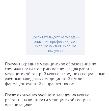
Воспитатель детского сада —
описание профессии, где и
сколько учиться, сколько
получает
Получить среднее медицинское образование по
специальности «сестринское дело» для работы
медицинской сестрой можно в средних специальных
учебных заведениях медицинской и/или
фармацевтической направленности:
После окончания учебного заведения можно
работать на должности медицинской сестры в
организациях: