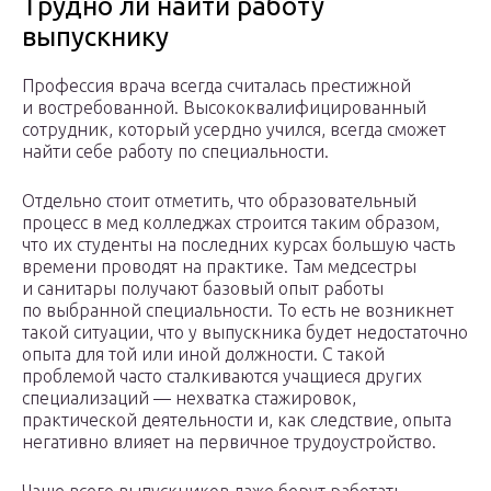
Трудно ли найти работу
выпускнику
Профессия врача всегда считалась престижной
и востребованной. Высококвалифицированный
сотрудник, который усердно учился, всегда сможет
найти себе работу по специальности.
Отдельно стоит отметить, что образовательный
процесс в мед колледжах строится таким образом,
что их студенты на последних курсах большую часть
времени проводят на практике. Там медсестры
и санитары получают базовый опыт работы
по выбранной специальности. То есть не возникнет
такой ситуации, что у выпускника будет недостаточно
опыта для той или иной должности. С такой
проблемой часто сталкиваются учащиеся других
специализаций — нехватка стажировок,
практической деятельности и, как следствие, опыта
негативно влияет на первичное трудоустройство.