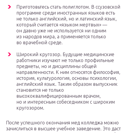
Приготовьтесь стать полиглотом. В ссузовской
программе среди иностранных языков есть
не только английский, но и латинский язык,
который считается «языком мертвых» —
он давно уже не используется ни одним
из народов мира, а применяется только
во врачебной среде.
Широкий кругозор. Будущие медицинские
работники изучают не только профильные
предметы, но и дисциплины общей
направленности. К ним относятся философия,
история, культурология, основы психологии,
английский язык. Таким образом выпускник
становится не только
высококвалифицированным врачом,
но и интересным собеседником с широким
кругозором.
После успешного окончания мед колледжа можно
зачислиться в высшее учебное заведение. Это даст