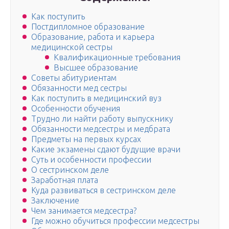
Как поступить
Постдипломное образование
Образование, работа и карьера
медицинской сестры
Квалификационные требования
Высшее образование
Советы абитуриентам
Обязанности мед сестры
Как поступить в медицинский вуз
Особенности обучения
Трудно ли найти работу выпускнику
Обязанности медсестры и медбрата
Предметы на первых курсах
Какие экзамены сдают будущие врачи
Суть и особенности профессии
О сестринском деле
Заработная плата
Куда развиваться в сестринском деле
Заключение
Чем занимается медсестра?
Где можно обучиться профессии медсестры