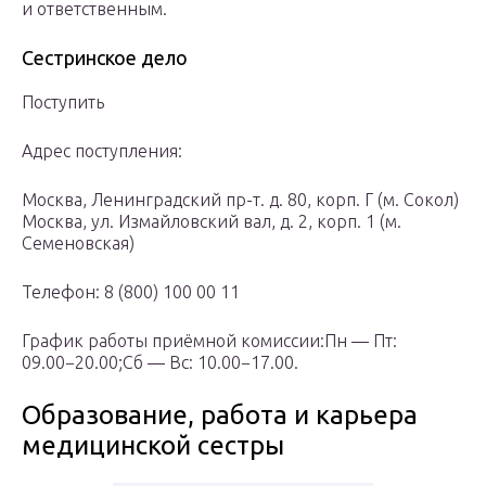
и ответственным.
Сестринское дело
Поступить
Адрес поступления:
Москва, Ленинградский пр-т. д. 80, корп. Г (м. Сокол)
Москва, ул. Измайловский вал, д. 2, корп. 1 (м.
Семеновская)
Телефон: 8 (800) 100 00 11
График работы приёмной комиссии:Пн — Пт:
09.00−20.00;Сб — Вс: 10.00−17.00.
Образование, работа и карьера
медицинской сестры