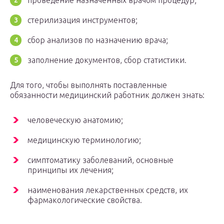
проведение назначенных врачом процедур;
стерилизация инструментов;
сбор анализов по назначению врача;
заполнение документов, сбор статистики.
Для того, чтобы выполнять поставленные
обязанности медицинский работник должен знать:
человеческую анатомию;
медицинскую терминологию;
симптоматику заболеваний, основные
принципы их лечения;
наименования лекарственных средств, их
фармакологические свойства.