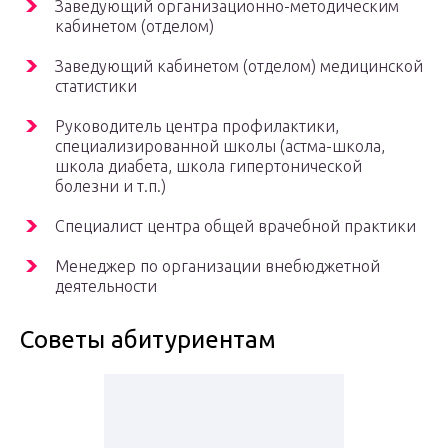
Заведующий организационно-методическим
кабинетом (отделом)
Заведующий кабинетом (отделом) медицинской
статистики
Руководитель центра профилактики,
специализированной школы (астма-школа,
школа диабета, школа гипертонической
болезни и т.п.)
Специалист центра общей врачебной практики
Менеджер по организации внебюджетной
деятельности
Советы абитуриентам