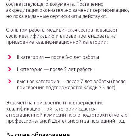
соответствующего документа. Постепенно
аккредитация окончательно заменит сертификацию,
но пока выданные сертификаты действуют.
С опытом работы медицинская сестра повышает
свою квалификацию и вправе претендовать на
присвоение квалификационной категории:
II категория — после 3-х лет работы
I категория — после 5 лет работы
высшая категория — после 7 лет работы (после
присвоения подтверждается каждые 5 лет)
Экзамен на присвоение и подтверждение
квалификационной категории сдается
аттестационной комиссии после подготовки отчета о
профессиональной деятельности за последний год.
Высшее образование