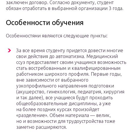
заключен договор. Согласно документу, студент
обязан отработать в выбранной организации 3 года.
Особенности обучения
Особенностями являются следующие пункты:
За все время студенту придется довести многие
свои действия до автоматизма. Медицинский
ссуз предоставляет своим учащимся возможность
стать востребованным и квалифицированным
работником широкого профиля. Первые годы,
вне зависимости от выбранного
узкопрофильного направления подготовки
(акушерство, гинекология, педиатрия, хирургия
и так далее), все учащиеся будут проходить
общеобразовательные дисциплины, а уже
на более поздних курсах произойдет
«разделение». Объем материала — велик,
но и возможности для трудоустройства тоже
заметно расширяются.