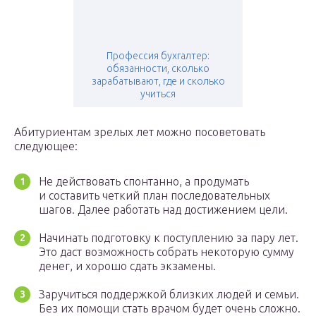
Профессия бухгалтер:
обязанности, сколько
зарабатывают, где и сколько
учиться
Абитуриентам зрелых лет можно посоветовать
следующее:
Не действовать спонтанно, а продумать
и составить четкий план последовательных
шагов. Далее работать над достижением цели.
Начинать подготовку к поступлению за пару лет.
Это даст возможность собрать некоторую сумму
денег, и хорошо сдать экзамены.
Заручиться поддержкой близких людей и семьи.
Без их помощи стать врачом будет очень сложно.