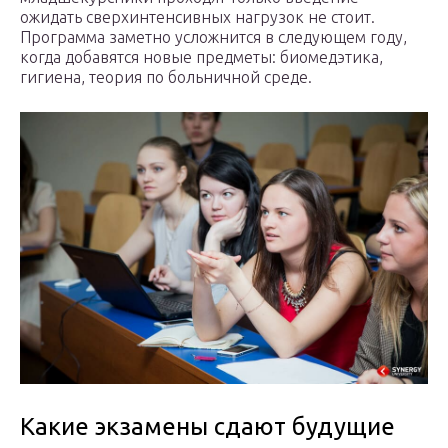
ожидать сверхинтенсивных нагрузок не стоит.
Программа заметно усложнится в следующем году,
когда добавятся новые предметы: биомедэтика,
гигиена, теория по больничной среде.
Какие экзамены сдают будущие