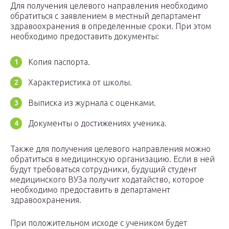
Для получения целевого направления необходимо
обратиться с заявлением в местный департамент
здравоохранения в определенные сроки. При этом
необходимо предоставить документы:
Копия паспорта.
Характеристика от школы.
Выписка из журнала с оценками.
Документы о достижениях ученика.
Также для получения целевого направления можно
обратиться в медицинскую организацию. Если в ней
будут требоваться сотрудники, будущий студент
медицинского ВУЗа получит ходатайство, которое
необходимо предоставить в департамент
здравоохранения.
При положительном исходе с учеником будет