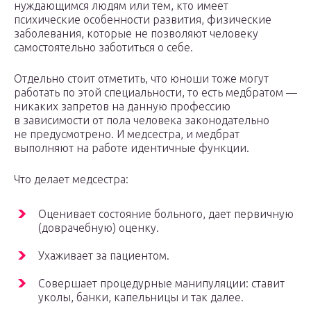
нуждающимся людям или тем, кто имеет
психические особенности развития, физические
заболевания, которые не позволяют человеку
самостоятельно заботиться о себе.
Отдельно стоит отметить, что юноши тоже могут
работать по этой специальности, то есть медбратом —
никаких запретов на данную профессию
в зависимости от пола человека законодательно
не предусмотрено. И медсестра, и медбрат
выполняют на работе идентичные функции.
Что делает медсестра:
Оценивает состояние больного, дает первичную
(доврачебную) оценку.
Ухаживает за пациентом.
Совершает процедурные манипуляции: ставит
уколы, банки, капельницы и так далее.