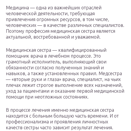
Медицина — одна из важнейших отраслей
человеческой деятельности, требующая
привлечения огромных ресурсов, в том числе,
человеческих — в качестве различных специалистов.
Поэтому профессия медицинская сестра является
актуальной, востребованной и уважаемой.
Медицинская сестра — квалифицированный
помощник врача в лечебном процессе. Это
грамотный исполнитель, выполняющий свои
обязанности согласно полученных знаний и
навыков, а также установленных правил. Медсестра
— «вторые руки и глаза» врача, специалист, на чьих
плечах лежит строгое выполнение всех назначений,
уход за пациентами и оказание первой медицинской
помощи при неотложных состояниях.
В процессе лечения именно медицинская сестра
находится с больным большую часть времени. И от
профессионализма и проявления личностных
качеств сестры часто зависит результат лечения.