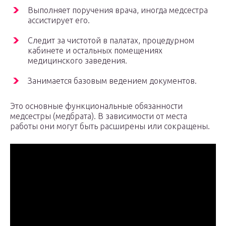
Выполняет поручения врача, иногда медсестра
ассистирует его.
Следит за чистотой в палатах, процедурном
кабинете и остальных помещениях
медицинского заведения.
Занимается базовым ведением документов.
Это основные функциональные обязанности
медсестры (медбрата). В зависимости от места
работы они могут быть расширены или сокращены.