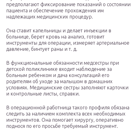
предполагают фиксирование показаний о состоянии
пациента и обеспечение прохождения им
надлежащих медицинских процедур.
Она ставит капельницы и делает инъекции в
больнице, берет кровь на анализ, готовит
инструменты для операции, измеряет артериальное
давление, бинтует раны и т. д.
В функциональные обязанности медсестры при
детской поликлинике входит наблюдение за
больным ребенком и дача консультаций его
родителям об уходе за малышом в домашних
условиях. Медицинские сестры заполняют карточки
и контрольные листы, справки.
В операционной работница такого профиля обязана
следить за наличием комплекта всех необходимых
инструментов. Она помогает хирургу, оперативно
поднося по его просьбе требуемый инструмент.