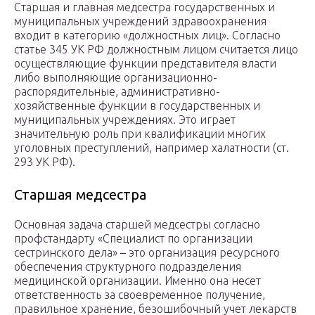
Старшая и главная медсестра государственных и
муниципальных учреждений здравоохранения
входит в категорию «должностных лиц». Согласно
статье 345 УК РФ должностным лицом считается лицо
осуществляющие функции представителя власти
либо выполняющие организационно-
распорядительные, административно-
хозяйственные функции в государственных и
муниципальных учреждениях. Это играет
значительную роль при квалификации многих
уголовных преступлений, например халатности (ст.
293 УК РФ).
Старшая медсестра
Основная задача старшей медсестры согласно
профстандарту «Специалист по организации
сестринского дела» – это организация ресурсного
обеспечения структурного подразделения
медицинской организации. Именно она несет
ответственность за своевременное получение,
правильное хранение, безошибочный учет лекарств