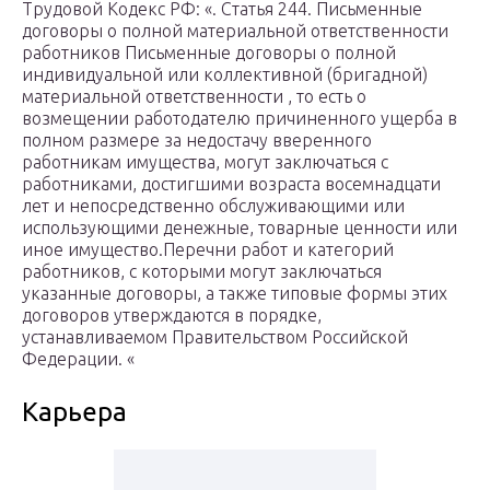
Трудовой Кодекс РФ: «. Статья 244. Письменные
договоры о полной материальной ответственности
работников Письменные договоры о полной
индивидуальной или коллективной (бригадной)
материальной ответственности , то есть о
возмещении работодателю причиненного ущерба в
полном размере за недостачу вверенного
работникам имущества, могут заключаться с
работниками, достигшими возраста восемнадцати
лет и непосредственно обслуживающими или
использующими денежные, товарные ценности или
иное имущество.Перечни работ и категорий
работников, с которыми могут заключаться
указанные договоры, а также типовые формы этих
договоров утверждаются в порядке,
устанавливаемом Правительством Российской
Федерации. «
Карьера