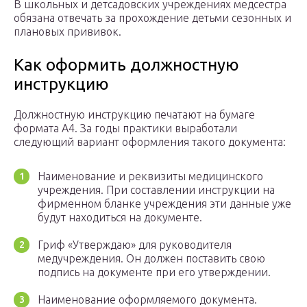
В школьных и детсадовских учреждениях медсестра
обязана отвечать за прохождение детьми сезонных и
плановых прививок.
Как оформить должностную
инструкцию
Должностную инструкцию печатают на бумаге
формата А4. За годы практики выработали
следующий вариант оформления такого документа:
Наименование и реквизиты медицинского
учреждения. При составлении инструкции на
фирменном бланке учреждения эти данные уже
будут находиться на документе.
Гриф «Утверждаю» для руководителя
медучреждения. Он должен поставить свою
подпись на документе при его утверждении.
Наименование оформляемого документа.