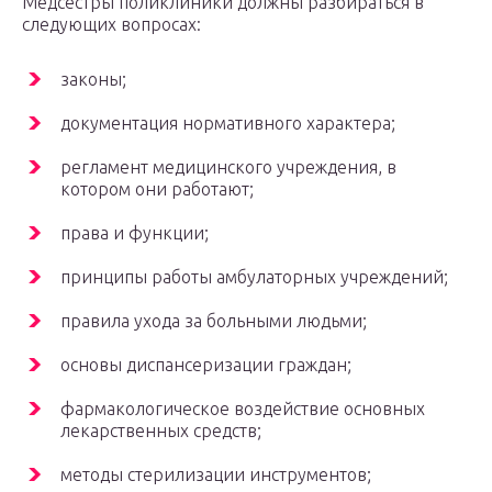
Медсестры поликлиники должны разбираться в
следующих вопросах:
законы;
документация нормативного характера;
регламент медицинского учреждения, в
котором они работают;
права и функции;
принципы работы амбулаторных учреждений;
правила ухода за больными людьми;
основы диспансеризации граждан;
фармакологическое воздействие основных
лекарственных средств;
методы стерилизации инструментов;