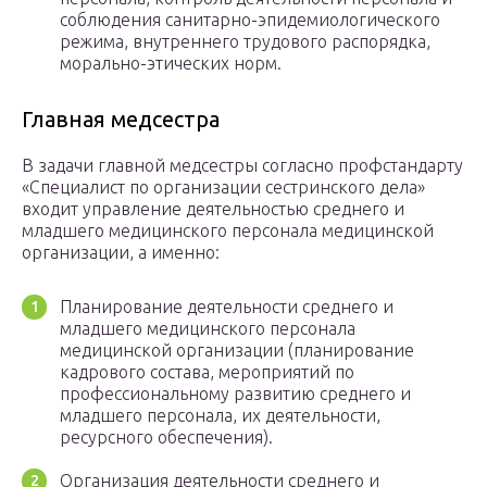
соблюдения санитарно-эпидемиологического
режима, внутреннего трудового распорядка,
морально-этических норм.
Главная медсестра
В задачи главной медсестры согласно профстандарту
«Специалист по организации сестринского дела»
входит управление деятельностью среднего и
младшего медицинского персонала медицинской
организации, а именно:
Планирование деятельности среднего и
младшего медицинского персонала
медицинской организации (планирование
кадрового состава, мероприятий по
профессиональному развитию среднего и
младшего персонала, их деятельности,
ресурсного обеспечения).
Организация деятельности среднего и