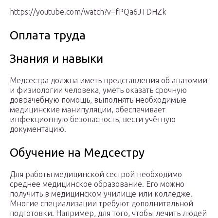
https://youtube.com/watch?v=fPQa6JTDHZk
Оплата труда
Знания и навыки
Медсестра должна иметь представления об анатомии
и физиологии человека, уметь оказать срочную
доврачебную помощь, выполнять необходимые
медицинские манипуляции, обеспечивает
инфекционную безопасность, вести учётную
документацию.
Обучение на Медсестру
Для работы медицинской сестрой необходимо
среднее медицинское образование. Его можно
получить в медицинском училище или колледже.
Многие специализации требуют дополнительной
подготовки. Например, для того, чтобы лечить людей