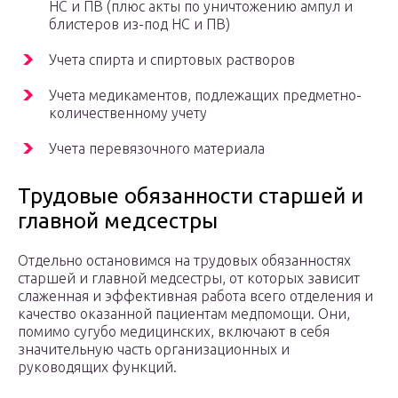
НС и ПВ (плюс акты по уничтожению ампул и
блистеров из-под НС и ПВ)
Учета спирта и спиртовых растворов
Учета медикаментов, подлежащих предметно-
количественному учету
Учета перевязочного материала
Трудовые обязанности старшей и
главной медсестры
Отдельно остановимся на трудовых обязанностях
старшей и главной медсестры, от которых зависит
слаженная и эффективная работа всего отделения и
качество оказанной пациентам медпомощи. Они,
помимо сугубо медицинских, включают в себя
значительную часть организационных и
руководящих функций.