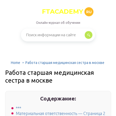
FTACADEMY
RU
Онлайн-журнал об обучении
Home
Работа старшая медицинская сестра в москве
Работа старшая медицинская
сестра в москве
Содержание:
***
Материальная ответственность — Страница 2