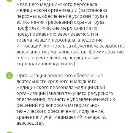
младшего медицинского персонала
медицинской организации (расстановка
персонала, обеспечение условий труда и
выполнения требований охраны труда,
профилактические мероприятия по
предупреждению заболеваемости и
травматизации персонала, внедрение
инноваций, контроль за обучением, разработка
локальных нормативных актов, формирование
отчета о деятельности, поддержание
корпоративной культуры).
Организация ресурсного обеспечения
деятельности среднего и младшего
медицинского персонала медицинской
организации (анализ текущего ресурсного
обеспечения, принятие управленченческих
решений по вопросам материально-
технического обеспечения, получение,
хранение и учет медизделий, лекарств,
дезсредств).