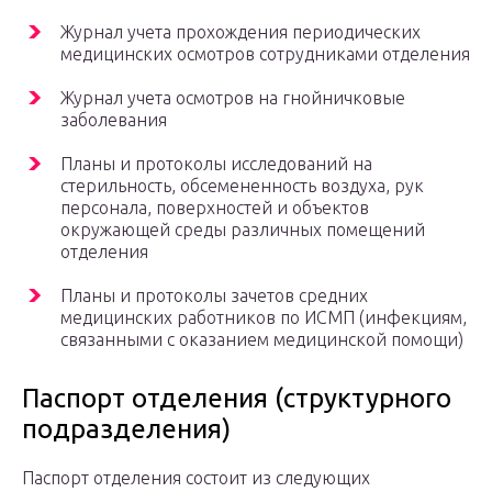
Журнал учета прохождения периодических
медицинских осмотров сотрудниками отделения
Журнал учета осмотров на гнойничковые
заболевания
Планы и протоколы исследований на
стерильность, обсемененность воздуха, рук
персонала, поверхностей и объектов
окружающей среды различных помещений
отделения
Планы и протоколы зачетов средних
медицинских работников по ИСМП (инфекциям,
связанными с оказанием медицинской помощи)
Паспорт отделения (структурного
подразделения)
Паспорт отделения состоит из следующих