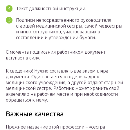
Текст должностной инструкции.
Подписи непосредственного руководителя
старшей медицинской сестры, самой медсестры
и иных сотрудников, участвовавших в
составлении и утверждении бумаги.
С момента подписания работником документ
вступает в силу.
К сведению! Нужно составлять два экземпляра
документа. Один остается в отделе кадров
медицинского учреждения, а другой отдают старшей
медицинской сестре. Работник может хранить свой
экземпляр на рабочем месте и при необходимости
обращаться к нему.
Важные качества
Прежнее название этой профессии – «сестра