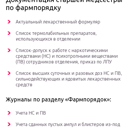
по фармпорядку
Актуальный лекарственный формуляр
Список термолабильных препаратов,
использующихся в отделении
Список-допуск к работе с наркотическими
средствами (НС) и психотропными веществами
(ПВ) сотрудников отделения, приказ по ЛПУ
Список высших суточных и разовых доз НС и ПВ,
сильнодействующих и ядовитых лекарственных
средств
Журналы по разделу «Фармпорядок»:
Учета НС и ПВ
Учета сданных пустых ампул и блистеров из-под