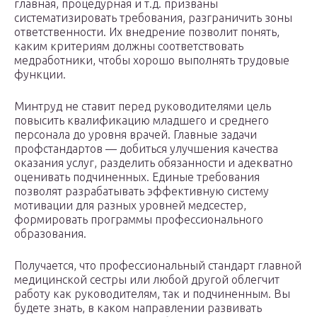
главная, процедурная и т.д. призваны
систематизировать требования, разграничить зоны
ответственности. Их внедрение позволит понять,
каким критериям должны соответствовать
медработники, чтобы хорошо выполнять трудовые
функции.
Минтруд не ставит перед руководителями цель
повысить квалификацию младшего и среднего
персонала до уровня врачей. Главные задачи
профстандартов — добиться улучшения качества
оказания услуг, разделить обязанности и адекватно
оценивать подчиненных. Единые требования
позволят разрабатывать эффективную систему
мотивации для разных уровней медсестер,
формировать программы профессионального
образования.
Получается, что профессиональный стандарт главной
медицинской сестры или любой другой облегчит
работу как руководителям, так и подчиненным. Вы
будете знать, в каком направлении развивать