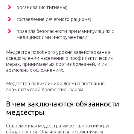
организация гигиены;
составление лечебного рациона;
правила безопасности при манипуляциях с
медицинскими инструментами.
Медсестра подобного уровня задействована в
осведомлении населения о профилактических
мерах, принимаемых против болезней, и их
возможных осложнениях.
Медсестра поликлиники должна постоянно
повышать свой профессионализм.
В чем заключаются обязанности
медсестры
Современная медсестра имеет широкий круг
обязанностей. Она является незаменимым