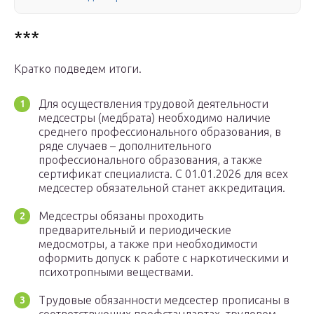
***
Кратко подведем итоги.
Для осуществления трудовой деятельности
медсестры (медбрата) необходимо наличие
среднего профессионального образования, в
ряде случаев – дополнительного
профессионального образования, а также
сертификат специалиста. С 01.01.2026 для всех
медсестер обязательной станет аккредитация.
Медсестры обязаны проходить
предварительный и периодические
медосмотры, а также при необходимости
оформить допуск к работе с наркотическими и
психотропными веществами.
Трудовые обязанности медсестер прописаны в