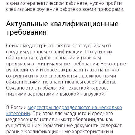
в физиотерапевтическом кабинете, нужно пройти
специальное обучение работе со всеми приборами.
Актуальные квалификационные
требования
Сейчас медсестры относятся к сотрудникам со
средним уровнем квалификации. По сути к их
образованию, уровню знаний и навыкам
предъявляют минимальные требования. Некоторые
руководители и вовсе закрывают глаза на то, что
сотрудники плохо справляются с должностными
обязанностями, не знают нюансы своей работы.
Связано это с глобальной нехваткой кадров,
низкими зарплатами и высокой нагрузкой.
В России
медсестры подразделяются на несколько
категорий
. При этом для младшего и среднего
медперсонала нет единых требований, так как
существующие нормативные документы содержат
разные квалификационные характеристики и