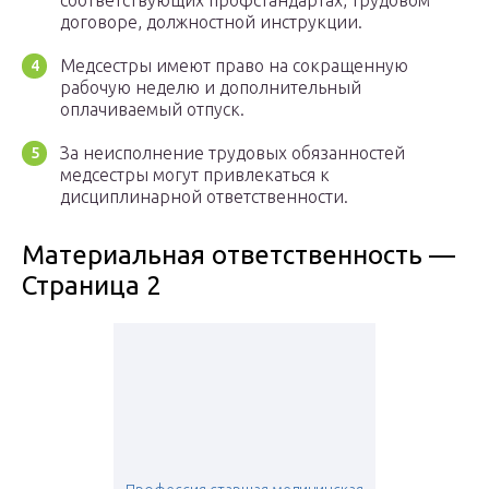
соответствующих профстандартах, трудовом
договоре, должностной инструкции.
Медсестры имеют право на сокращенную
рабочую неделю и дополнительный
оплачиваемый отпуск.
За неисполнение трудовых обязанностей
медсестры могут привлекаться к
дисциплинарной ответственности.
Материальная ответственность —
Страница 2