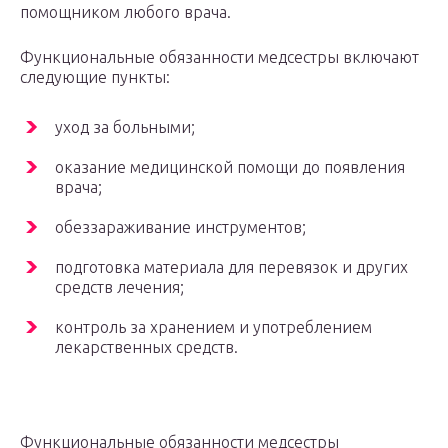
помощником любого врача.
Функциональные обязанности медсестры включают
следующие пункты:
уход за больными;
оказание медицинской помощи до появления
врача;
обеззараживание инструментов;
подготовка материала для перевязок и других
средств лечения;
контроль за хранением и употреблением
лекарственных средств.
Функциональные обязанности медсестры