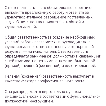
Ответственность — это обязательство работника
выполнять пред­писанную работу и отвечать за
удовлетворительное разрешение постав­ленных
задач. Ответственность может быть общей и
функциональной.
Общая ответственность за создание необходимых
условий работы возлагается на руководителя, а
функциональная ответственность за конкретный
результат — на исполнителя. Ответственность
определяется занимаемой должностью и связанны­ми
с ней взаимоотношениями, она может быть явной
(прямой), неявной (косвенной) и делегированной.
Неявная (косвенная) ответственность выступает в
качестве фактора профессио­нального роста.
Она распределяется персонально с учетом
индивидуаль­ности в соответствии с функционально-
должностной инструкцией.