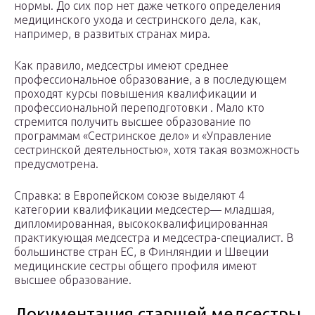
нормы. До сих пор нет даже четкого определения
медицинского ухода и сестринского дела, как,
например, в развитых странах мира.
Как правило, медсестры имеют среднее
профессиональное образование, а в последующем
проходят курсы повышения квалификации и
профессиональной переподготовки . Мало кто
стремится получить высшее образование по
программам «Сестринское дело» и «Управление
сестринской деятельностью», хотя такая возможность
предусмотрена.
Справка: в Европейском союзе выделяют 4
категории квалификации медсестер— младшая,
дипломированная, высококвалифицированная
практикующая медсестра и медсестра-специалист. В
большинстве стран ЕС, в Финляндии и Швеции
медицинские сестры общего профиля имеют
высшее образование.
Документация старшей медсестры