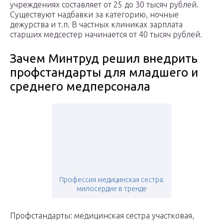
учреждениях составляет от 25 до 30 тысяч рублей.
Существуют надбавки за категорию, ночные
дежурства и т.п. В частных клиниках зарплата
старших медсестер начинается от 40 тысяч рублей.
Зачем Минтруд решил внедрить
профстандарты для младшего и
среднего медперсонала
Профессия медицинская сестра:
милосердие в тренде
Профстандарты: медицинская сестра участковая,