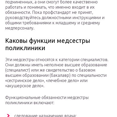
подчиненных, а они смогут более качественно
работать и понимать, что именно входит в их
обязанности. Пока профстандарт не принят,
руководствуйтесь должностными инструкциями и
общими требованиями к младшему и среднему
медперсоналу.
Каковы функции медсестры
поликлиники
Эти медсестры относятся к категории специалистов.
Они должны иметь неполное высшее образование
(специалист) или же свидетельство о базовом
высшем образовании (бакалавр) по специальности
«сестринское дело», «лечебное дело» или
«акушерское дело».
Функциональные обязанности медсестры
поликлиники включают:
следование назначению врача;