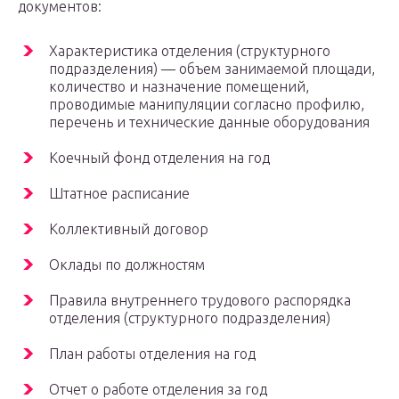
документов:
Характеристика отделения (структурного
подразделения) — объем занимаемой площади,
количество и назначение помещений,
проводимые манипуляции согласно профилю,
перечень и технические данные оборудования
Коечный фонд отделения на год
Штатное расписание
Коллективный договор
Оклады по должностям
Правила внутреннего трудового распорядка
отделения (структурного подразделения)
План работы отделения на год
Отчет о работе отделения за год