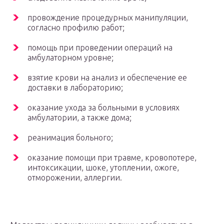
провождение процедурных манипуляции,
согласно профилю работ;
помощь при проведении операций на
амбулаторном уровне;
взятие крови на анализ и обеспечение ее
доставки в лабораторию;
оказание ухода за больными в условиях
амбулатории, а также дома;
реанимация больного;
оказание помощи при травме, кровопотере,
интоксикации, шоке, утоплении, ожоге,
отморожении, аллергии.