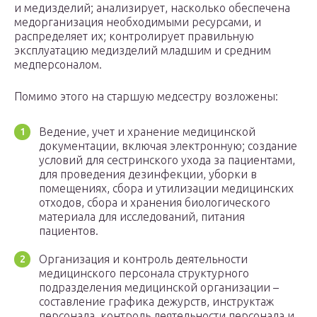
и медизделий; анализирует, насколько обеспечена
медорганизация необходимыми ресурсами, и
распределяет их; контролирует правильную
эксплуатацию медизделий младшим и средним
медперсоналом.
Помимо этого на старшую медсестру возложены:
Ведение, учет и хранение медицинской
документации, включая электронную; создание
условий для сестринского ухода за пациентами,
для проведения дезинфекции, уборки в
помещениях, сбора и утилизации медицинских
отходов, сбора и хранения биологического
материала для исследований, питания
пациентов.
Организация и контроль деятельности
медицинского персонала структурного
подразделения медицинской организации –
составление графика дежурств, инструктаж
персонала, контроль деятельности персонала и