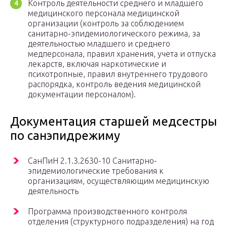
Контроль деятельности среднего и младшего
медицинского персонала медицинской
организации (контроль за соблюдением
санитарно-эпидемиологического режима, за
деятельностью младшего и среднего
медперсонала, правил хранения, учета и отпуска
лекарств, включая наркотические и
психотропные, правил внутреннего трудового
распорядка, контроль ведения медицинской
документации персоналом).
Документация старшей медсестры
по санэпидрежиму
СанПиН 2.1.3.2630-10 Санитарно-
эпидемиологические требования к
организациям, осуществляющим медицинскую
деятельность
Программа производственного контроля
отделения (структурного подразделения) на год