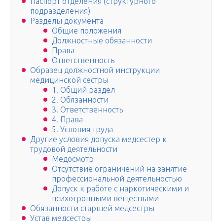
Паспорт отделения (структурного
подразделения)
Разделы документа
Общие положения
Должностные обязанности
Права
Ответственность
Образец должностной инструкции
медицинской сестры
1. Общий раздел
2. Обязанности
3. Ответственность
4. Права
5. Условия труда
Другие условия допуска медсестер к
трудовой деятельности
Медосмотр
Отсутствие ограничений на занятие
профессиональной деятельностью
Допуск к работе с наркотическими и
психотропными веществами
Обязанности старшей медсестры
Устав медсестры