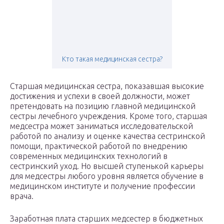
Кто такая медицинская сестра?
Старшая медицинская сестра, показавшая высокие
достижения и успехи в своей должности, может
претендовать на позицию главной медицинской
сестры лечебного учреждения. Кроме того, старшая
медсестра может заниматься исследовательской
работой по анализу и оценке качества сестринской
помощи, практической работой по внедрению
современных медицинских технологий в
сестринский уход. Но высшей ступенькой карьеры
для медсестры любого уровня является обучение в
медицинском институте и получение профессии
врача.
Заработная плата старших медсестер в бюджетных