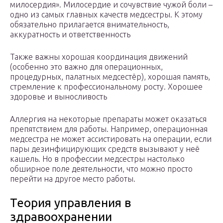
милосердия». Милосердие и сочувствие чужой боли –
одно из самых главных качеств медсестры. К этому
обязательно прилагается внимательность,
аккуратность и ответственность
Также важны хорошая координация движений
(особенно это важно для операционных,
процедурных, палатных медсестёр), хорошая память,
стремление к профессиональному росту. Хорошее
здоровье и выносливость
Аллергия на некоторые препараты может оказаться
препятствием для работы. Например, операционная
медсестра не может ассистировать на операции, если
пары дезинфицирующих средств вызывают у неё
кашель. Но в профессии медсестры настолько
обширное поле деятельности, что можно просто
перейти на другое место работы.
Теория управления в
здравоохранении