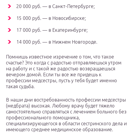
20 000 руб. — в Санкт-Петербурге;
15 000 руб. — в Новосибирске;
17 000 руб. — в Екатеринбурге;
14 000 руб. — в Нижнем Новгороде.
Помнишь известное изречение о том, что такое
счастье? Это когда с радостью отправляешься утром
на работу и с такой же радостью возвращаешься
вечером домой. Если ты все же придешь к
профессии медсестры, пусть у тебя будет именно
такая судьба.
В наши дни востребованность профессии медсестры
(медбрата) высокая. Любому врачу будет тяжело
самостоятельно справляться с лечением больного без
профессионального помощника,
специализирующегося в области сестринского дела и
имеющего среднее медицинское образование.