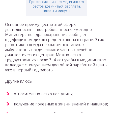
Профессия старшая медицинская
сестра: где учиться, зарплата,
плюсы и минусы
Основное преимущество этой сферы
деятельности — востребованность. Ежегодно
Министерство здравоохранения сообщает
о дефиците медиков среднего звена в стране. Этих
работников всегда не хватает в клиниках,
амбулаторных отделениях и частных лечебно-
диагностических центрах. Можно легко
трудоустроиться после 3−4 лет учебы в медицинском
колледже с получением достойной заработной платы
уже в первый год работы.
Другие плюсы:
относительно легко поступить;
получение полезных в жизни знаний и навыков;