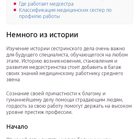
Где работает медсестра
Классификация медицинских сестер по
профилю работы
Немного из истории
Изучение истории сестринского дела очень важно
для будущего специалиста, обучающегося на любом
этапе. Историю возникновения, становления и
развития медсестринства стоит добавить в багаж
своих знаний медицинскому работнику среднего
звена
Сознание своей причастности к благому и
гуманнейшему делу помощи страдающим людям,
гордость за свою работу помогут держать на высоком
уровне престиж профессии.
Начало