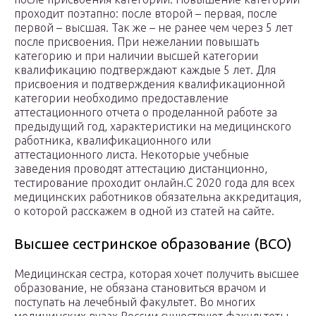
проходит поэтапно: после второй – первая, после
первой – высшая. Так же – не ранее чем через 5 лет
после присвоения. При нежелании повышать
категорию и при наличии высшей категории
квалификацию подтверждают каждые 5 лет. Для
присвоения и подтверждения квалификационной
категории необходимо предоставление
аттестационного отчета о проделанной работе за
предыдущий год, характеристики на медицинского
работника, квалификационного или
аттестационного листа. Некоторые учебные
заведения проводят аттестацию дистанционно,
тестирование проходит онлайн.С 2020 года для всех
медицинских работников обязательна аккредитация,
о которой расскажем в одной из статей на сайте.
Высшее сестринское образование (ВСО)
Медицинская сестра, которая хочет получить высшее
образование, не обязана становиться врачом и
поступать на лечебный факультет. Во многих