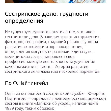
Сестринское дело: трудности
определения
Не существует единого понятия о том, что такое
сестринское дело. В зависимости от исторических
факторов, географии, традиций региона, уровня
развития экономики и здравоохранения,
определения могут быть разными. Едина суть –
медицинская сестра направляет свою
профессиональную деятельность на улучшение
качества жизни пациента. История развития
сестринского дела даем нам несколько вариантов.
По Ф.Найтингейл
Одна из основателей сестринской службы – Флоренс
Найтингейл – определяла деятельность медицинской
сестры в книге «Записки об уходе», написанной в
1859 году, таким образом: