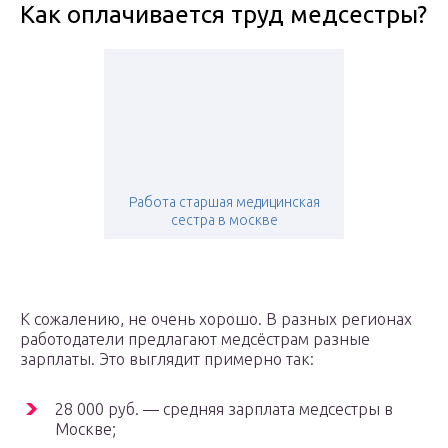
Как оплачивается труд медсестры?
Работа старшая медицинская
сестра в москве
К сожалению, не очень хорошо. В разных регионах
работодатели предлагают медсёстрам разные
зарплаты. Это выглядит примерно так:
28 000 руб. — средняя зарплата медсестры в
Москве;