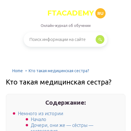
FTACADEMY
RU
Онлайн-журнал об обучении
Home
Кто такая медицинская сестра?
Кто такая медицинская сестра?
Содержание:
Немного из истории
Начало
Дочери, они же — сёстры —