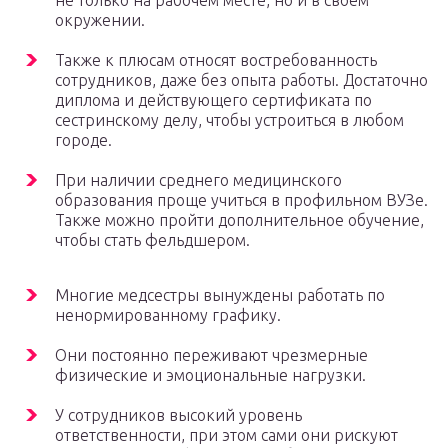
не только на рабочем месте, но и в своем
окружении.
Также к плюсам относят востребованность
сотрудников, даже без опыта работы. Достаточно
диплома и действующего сертификата по
сестринскому делу, чтобы устроиться в любом
городе.
При наличии среднего медицинского
образования проще учиться в профильном ВУЗе.
Также можно пройти дополнительное обучение,
чтобы стать фельдшером.
Многие медсестры вынуждены работать по
ненормированному графику.
Они постоянно переживают чрезмерные
физические и эмоциональные нагрузки.
У сотрудников высокий уровень
ответственности, при этом сами они рискуют