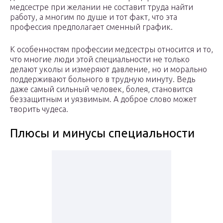
медсестре при желании не составит труда найти
работу, а многим по душе и тот факт, что эта
профессия предполагает сменный график.
К особенностям профессии медсестры относится и то,
что многие люди этой специальности не только
делают уколы и измеряют давление, но и морально
поддерживают больного в трудную минуту. Ведь
даже самый сильный человек, болея, становится
беззащитным и уязвимым. А доброе слово может
творить чудеса.
Плюсы и минусы специальности