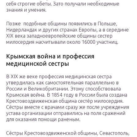
себя строгие обеты. Зато получали необходимые
знания и умения.
Позже подобные общины появились в Польше,
Нидерландах и других странах Европы, а в середине
XIX века западноевропейские общины сестер
милосердия насчитывали около 16000 участниц.
Крымская война и профессия
медицинской сестры
В XIX же веке профессия медицинская сестра
утвердилась как самостоятельная параллельно в
России и Великобритании. Этому способствовала
Крымская война. В 1854 году в России была создана
Крестовоздвиженская община сестёр милосердия.
Сёстры вместе с врачами сразу же после учреждения
устава организации отправились на поля сражений
для оказания помощи раненым.
Сёстры Крестовоздвиженской общины, Севастополь,