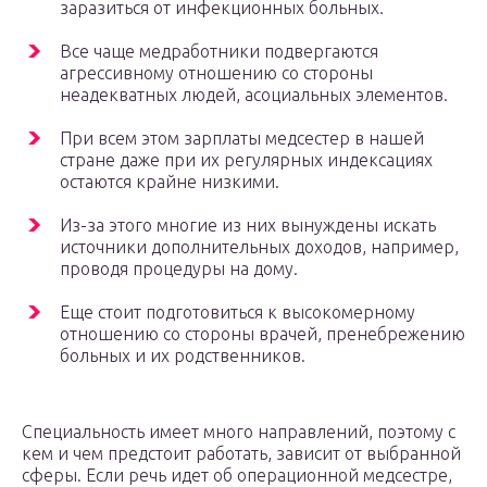
заразиться от инфекционных больных.
Все чаще медработники подвергаются
агрессивному отношению со стороны
неадекватных людей, асоциальных элементов.
При всем этом зарплаты медсестер в нашей
стране даже при их регулярных индексациях
остаются крайне низкими.
Из-за этого многие из них вынуждены искать
источники дополнительных доходов, например,
проводя процедуры на дому.
Еще стоит подготовиться к высокомерному
отношению со стороны врачей, пренебрежению
больных и их родственников.
Специальность имеет много направлений, поэтому с
кем и чем предстоит работать, зависит от выбранной
сферы. Если речь идет об операционной медсестре,