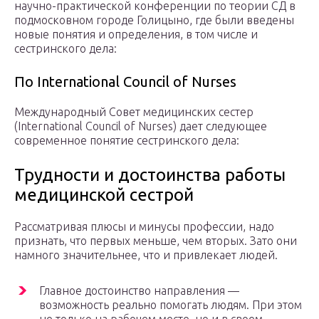
научно-практической конференции по теории СД в
подмосковном городе Голицыно, где были введены
новые понятия и определения, в том числе и
сестринского дела:
По International Council of Nurses
Международный Совет медицинских сестер
(International Council of Nurses) дает следующее
современное понятие сестринского дела:
Трудности и достоинства работы
медицинской сестрой
Рассматривая плюсы и минусы профессии, надо
признать, что первых меньше, чем вторых. Зато они
намного значительнее, что и привлекает людей.
Главное достоинство направления —
возможность реально помогать людям. При этом