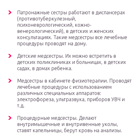
Патронажные сестры работают в диспансерах
(противотуберкулезный,
психоневрологический, кожно-
венерологический), в детских и женских
консультациях. Такие медсестры все лечебные
процедуры проводят на дому.
Детские медсестры. Их можно встретить в
детских поликлиниках и больницах, в детских
садах, в домах ребенка.
Медсестры в кабинете физиотерапии. Проводят
лечебные процедуры с использованием
различных специальных аппаратов:
электрофореза, ультразвука, приборов УВЧ и
т.д.
Процедурные медсестры. Делают
внутримышечные и внутривенные уколы,
ставят капельницы, берут кровь на анализы.