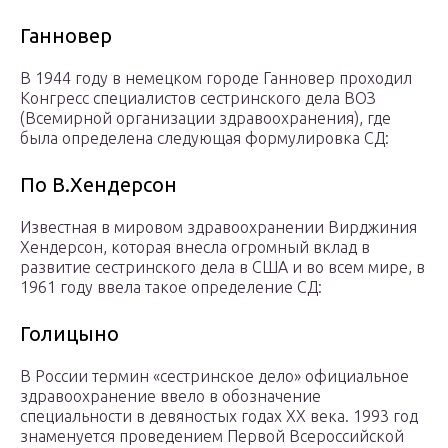
Ганновер
В 1944 году в немецком городе Ганновер проходил
Конгресс специалистов сестринского дела ВОЗ
(Всемирной организации здравоохранения), где
была определена следующая формулировка СД:
По В.Хендерсон
Известная в мировом здравоохранении Вирджиния
Хендерсон, которая внесла огромный вклад в
развитие сестринского дела в США и во всем мире, в
1961 году ввела такое определение СД:
Голицыно
В России термин «сестринское дело» официальное
здравоохранение ввело в обозначение
специальности в девяностых годах XX века. 1993 год
знаменуется проведением Первой Всероссийской