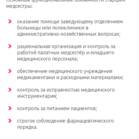
медсестры:
оказание помощи заведующему отделением
больницы или поликлиники в
административно-хозяйственных вопросах;
рациональная организация и контроль за
работой палатных медсестёр и младшего
медицинского персонала;
обеспечение медицинского учреждения
медикаментами и расходными материалами;
контроль за исправностью медицинского
инструментария;
контроль за питанием пациентов;
строгое соблюдение фармацевтического
порядка.