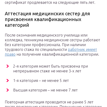
сертификат продлевается на следующие пять лет.
Аттестация медицинских сестер для
присвоения квалификационных
категорий
После окончания медицинского училища или
колледжа, техникума медицинские сестры работают
без категории профессионала. При наличии
трудового стажа по специальности
работник имеет
право
на получение квалификационной категории.
2-я категория может быть присвоена при
непрерывном стаже не менее 3-х лет
1-я категория – не менее 5 лет
Высшая категория – не менее 7 лет
Повторная аттестация проводится не ранее 5 лет
после присвоения категории. Повышение категории