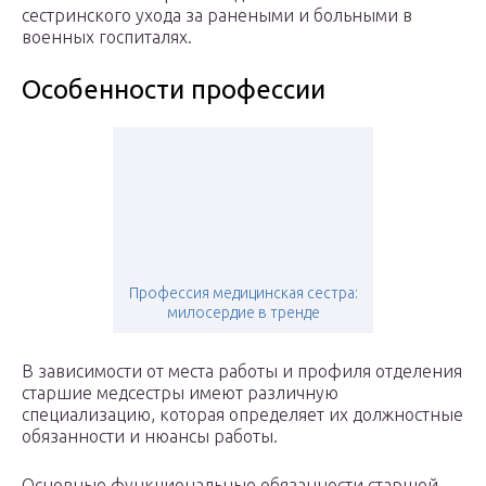
сестринского ухода за ранеными и больными в
военных госпиталях.
Особенности профессии
Профессия медицинская сестра:
милосердие в тренде
В зависимости от места работы и профиля отделения
старшие медсестры имеют различную
специализацию, которая определяет их должностные
обязанности и нюансы работы.
Основные функциональные обязанности старшей