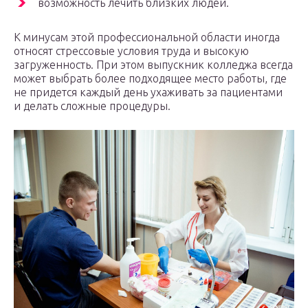
возможность лечить близких людей.
К минусам этой профессиональной области иногда
относят стрессовые условия труда и высокую
загруженность. При этом выпускник колледжа всегда
может выбрать более подходящее место работы, где
не придется каждый день ухаживать за пациентами
и делать сложные процедуры.