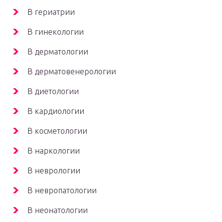
В гериатрии
В гинекологии
В дерматологии
В дерматовенерологии
В диетологии
В кардиологии
В косметологии
В наркологии
В неврологии
В невропатологии
В неонатологии