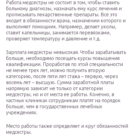
Работа медсестры не состоит в том, чтобы ставить
больному диагнозы, назначать ему курс лечения и
прописывать лекарственные препараты. Все это
входит в обязанности врача, назначении которого и
выполняет помощник. Например, делает уколы,
ставит капельницы, занимается перевязками,
проверяет температуру и давление и т.д.
Зарплата медсестры невысокая. Чтобы зарабатывать
больше, необходимо посещать курсы повышения
квалификации. Проработав по этой специальности
не менее трех лет, можно получить вторую
категорию, после пяти лет стажа – первую, через
восемь лет – высшую. Сумма заработной платы
напрямую зависит не только от категории
медсестры, но и от места ее работы. Конечно, в
частных клиниках сотрудникам платят на порядок
больше, чем в государственных лечебных
учреждениях.
Место работы также определяет и круг обязанностей
медсестры.