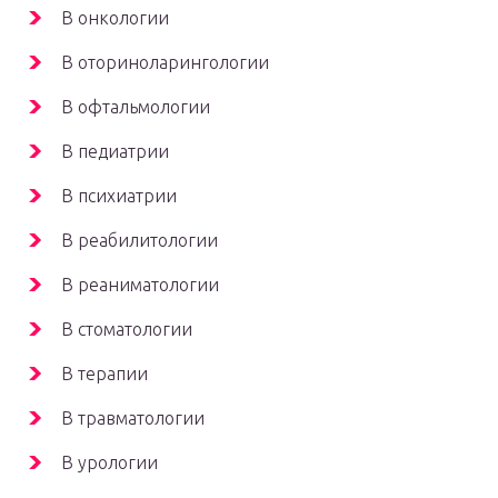
В онкологии
В оториноларингологии
В офтальмологии
В педиатрии
В психиатрии
В реабилитологии
В реаниматологии
В стоматологии
В терапии
В травматологии
В урологии