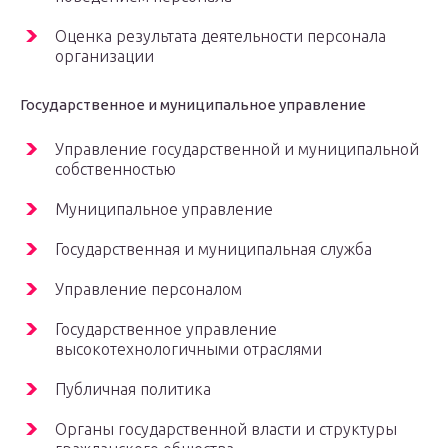
Оценка результата деятельности персонала
организации
Государственное и муниципальное управление
Управление государственной и муниципальной
собственностью
Муниципальное управление
Государственная и муниципальная служба
Управление персоналом
Государственное управление
высокотехнологичными отраслями
Публичная политика
Органы государственной власти и структуры