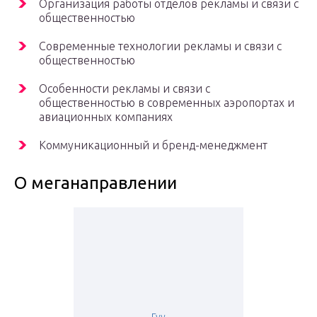
Организация работы отделов рекламы и связи с
общественностью
Современные технологии рекламы и связи с
общественностью
Особенности рекламы и связи с
общественностью в современных аэропортах и
авиационных компаниях
Коммуникационный и бренд-менеджмент
О меганаправлении