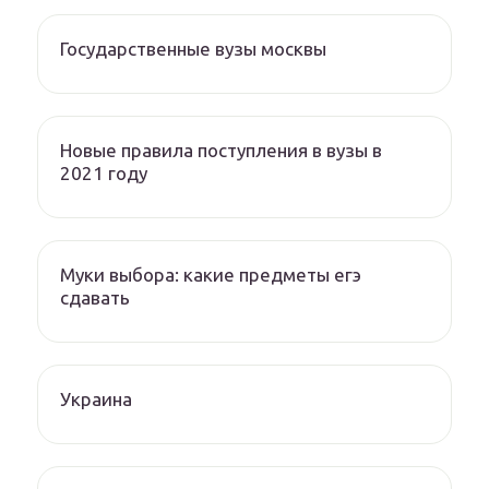
Государственные вузы москвы
Новые правила поступления в вузы в
2021 году
Муки выбора: какие предметы егэ
сдавать
Украина