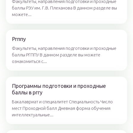
Факультеты, направления подготовки и проходные
баллы РЭУ им. Г.В. Плеханова В данном разделе вы
можете...
Ргппу
Факультеты, направления подготовки и проходные
баллы РГППУ В данном разделе вы можете
ознакомиться с...
Программы подготовки и проходные
баллы в рггу
Бакалавриат и специалитет Специальность Число
мест Проходной балл Дневная форма обучения
интеллектуальные...