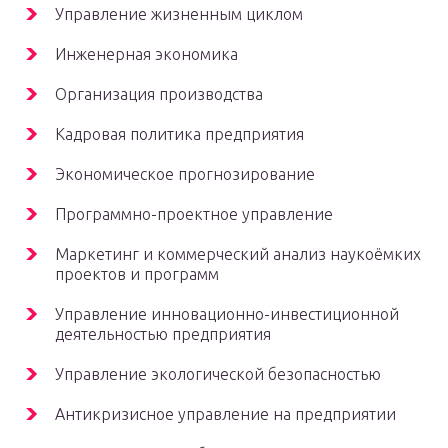
Управление жизненным циклом
Инженерная экономика
Организация производства
Кадровая политика предприятия
Экономическое прогнозирование
Программно-проектное управление
Маркетинг и коммерческий анализ наукоёмких
проектов и программ
Управление инновационно-инвестиционной
деятельностью предприятия
Управление экологической безопасностью
Антикризисное управление на предприятии