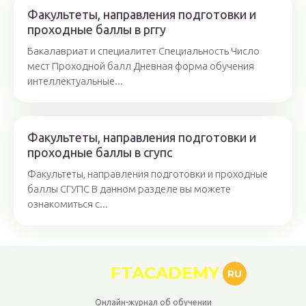
Факультеты, направления подготовки и
проходные баллы в рггу
Бакалавриат и специалитет Специальность Число
мест Проходной балл Дневная форма обучения
интеллектуальные...
Факультеты, направления подготовки и
проходные баллы в сгупс
Факультеты, направления подготовки и проходные
баллы СГУПС В данном разделе вы можете
ознакомиться с...
FTACADEMY
RU
Онлайн-журнал об обучении