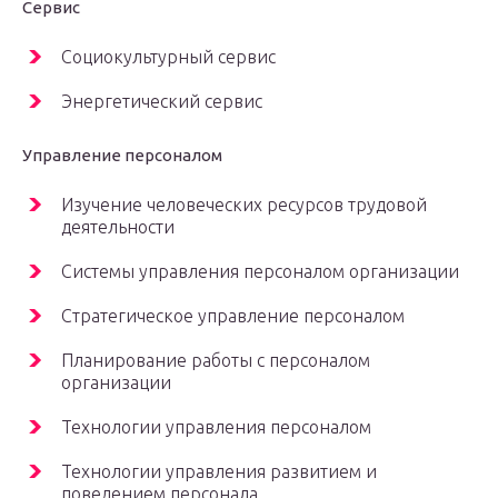
Сервис
Социокультурный сервис
Энергетический сервис
Управление персоналом
Изучение человеческих ресурсов трудовой
деятельности
Системы управления персоналом организации
Стратегическое управление персоналом
Планирование работы с персоналом
организации
Технологии управления персоналом
Технологии управления развитием и
поведением персонала