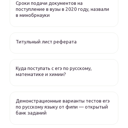
Сроки подачи документов на
поступление в вузы в 2020 году, назвали
в минобрнауки
Титульный лист реферата
Куда поступать с егэ по русскому,
математике и химии?
Демонстрационные варианты тестов егэ
по русскому языку от фипи — открытый
банк заданий