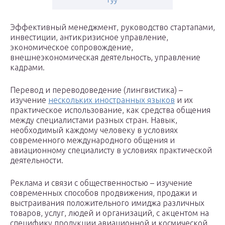
Гуу
Эффективный менеджмент, руководство стартапами,
инвестиции, антикризисное управление,
экономическое сопровождение,
внешнеэкономическая деятельность, управление
кадрами.
Перевод и переводоведение (лингвистика) –
изучение
нескольких иностранных языков
и их
практическое использование, как средства общения
между специалистами разных стран. Навык,
необходимый каждому человеку в условиях
современного международного общения и
авиационному специалисту в условиях практической
деятельности.
Реклама и связи с общественностью – изучение
современных способов продвижения, продажи и
выстраивания положительного имиджа различных
товаров, услуг, людей и организаций, с акцентом на
специфику продукции авиационной и космической