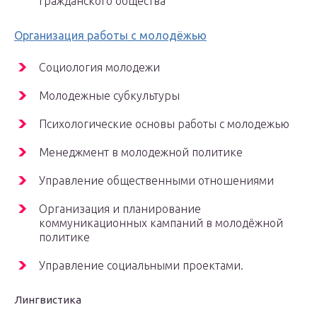
гражданского общества
Организация работы с молодёжью
Социология молодежи
Молодежные субкультуры
Психологические основы работы с молодежью
Менеджмент в молодежной политике
Управление общественными отношениями
Организация и планирование
коммуникационных кампаний в молодёжной
политике
Управление социальными проектами.
Лингвистика