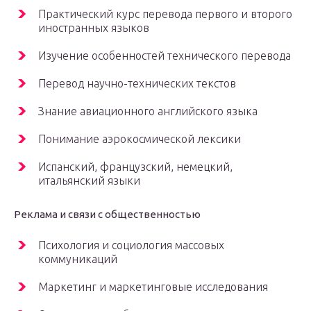
Практический курс перевода первого и второго
иностранных языков
Изучение особенностей технического перевода
Перевод научно-технических текстов
Знание авиационного английского языка
Понимание аэрокосмической лексики
Испанский, французский, немецкий,
итальянский языки
Реклама и связи с общественностью
Психология и социология массовых
коммуникаций
Маркетинг и маркетинговые исследования