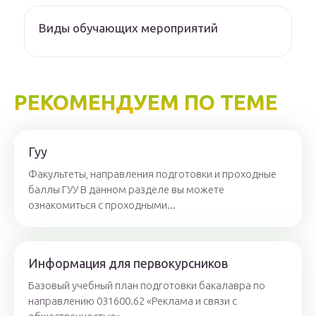
Виды обучающих мероприятий
РЕКОМЕНДУЕМ ПО ТЕМЕ
Гуу
Факультеты, направления подготовки и проходные
баллы ГУУ В данном разделе вы можете
ознакомиться с проходными...
Информация для первокурсников
Базовый учебный план подготовки бакалавра по
направлению 031600.62 «Реклама и связи с