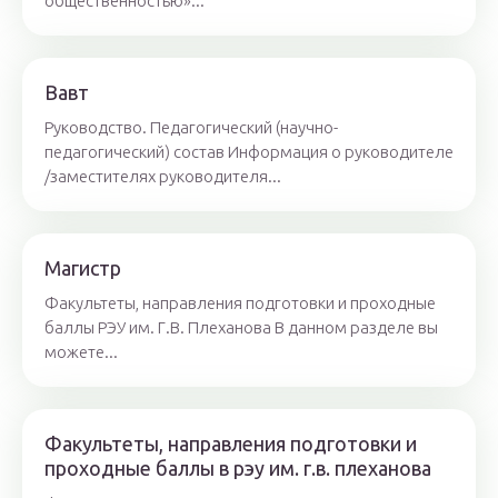
общественностью»...
Вавт
Руководство. Педагогический (научно-
педагогический) состав Информация о руководителе
/заместителях руководителя...
Магистр
Факультеты, направления подготовки и проходные
баллы РЭУ им. Г.В. Плеханова В данном разделе вы
можете...
Факультеты, направления подготовки и
проходные баллы в рэу им. г.в. плеханова