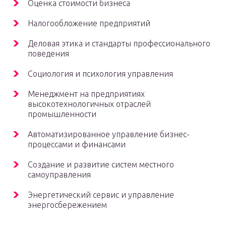
Оценка стоимости бизнеса
Налогообложение предприятий
Деловая этика и стандарты профессионального
поведения
Социология и психология управления
Менеджмент на предприятиях
высокотехнологичных отраслей
промышленности
Автоматизированное управление бизнес-
процессами и финансами
Создание и развитие систем местного
самоуправления
Энергетический сервис и управление
энергосбережением