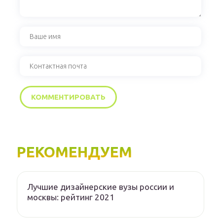
РЕКОМЕНДУЕМ
Лучшие дизайнерские вузы россии и
москвы: рейтинг 2021