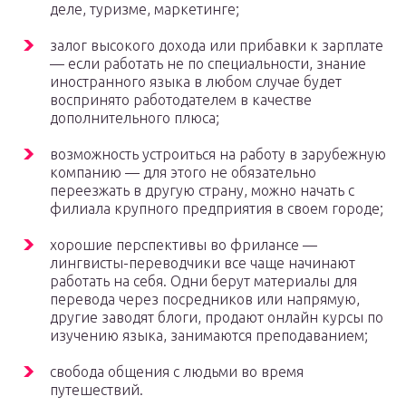
деле, туризме, маркетинге;
залог высокого дохода или прибавки к зарплате
— если работать не по специальности, знание
иностранного языка в любом случае будет
воспринято работодателем в качестве
дополнительного плюса;
возможность устроиться на работу в зарубежную
компанию — для этого не обязательно
переезжать в другую страну, можно начать с
филиала крупного предприятия в своем городе;
хорошие перспективы во фрилансе —
лингвисты-переводчики все чаще начинают
работать на себя. Одни берут материалы для
перевода через посредников или напрямую,
другие заводят блоги, продают онлайн курсы по
изучению языка, занимаются преподаванием;
свобода общения с людьми во время
путешествий.