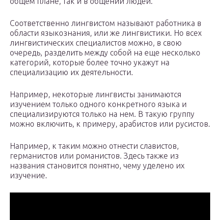
общем плане, так и в общении людей.
Соответственно лингвистом называют работника в
области языкознания, или же лингвистики. Но всех
лингвистических специалистов можно, в свою
очередь, разделить между собой на еще несколько
категорий, которые более точно укажут на
специализацию их деятельности.
Например, некоторые лингвисты занимаются
изучением только одного конкретного языка и
специализируются только на нем. В такую группу
можно включить, к примеру, арабистов или русистов.
Например, к таким можно отнести славистов,
германистов или романистов. Здесь также из
названия становится понятно, чему уделено их
изучение.