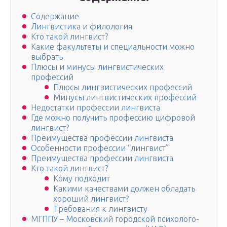
Содержание
Лингвистика и филология
Кто такой лингвист?
Какие факультеты и специальности можно
выбрать
Плюсы и минусы лингвистических
профессий
Плюсы лингвистических профессий
Минусы лингвистических профессий
Недостатки профессии лингвиста
Где можно получить профессию цифровой
лингвист?
Преимущества профессии лингвиста
Особенности профессии “лингвист”
Преимущества профессии лингвиста
Кто такой лингвист?
Кому подходит
Какими качествами должен обладать
хороший лингвист?
Требования к лингвисту
МГППУ – Московский городской психолого-