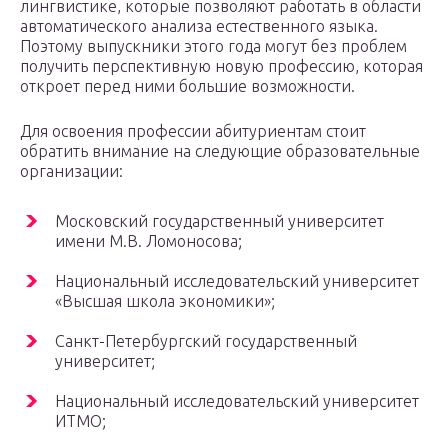
лингвистике, которые позволяют работать в области
автоматического анализа естественного языка.
Поэтому выпускники этого года могут без проблем
получить перспективную новую профессию, которая
откроет перед ними большие возможности.
Для освоения профессии абитуриентам стоит
обратить внимание на следующие образовательные
организации:
Московский государственный университет
имени М.В. Ломоносова;
Национальный исследовательский университет
«Высшая школа экономики»;
Санкт-Петербургский государственный
университет;
Национальный исследовательский университет
ИТМО;