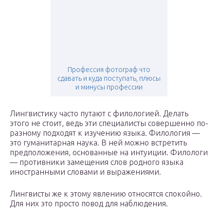
Профессия фотограф что
сдавать и куда поступать, плюсы
и минусы профессии
Лингвистику часто путают с филологией. Делать
этого не стоит, ведь эти специалисты совершенно по-
разному подходят к изучению языка. Филология —
это гуманитарная наука. В ней можно встретить
предположения, основанные на интуиции. Филологи
— противники замещения слов родного языка
иностранными словами и выражениями.
Лингвисты же к этому явлению относятся спокойно.
Для них это просто повод для наблюдения.