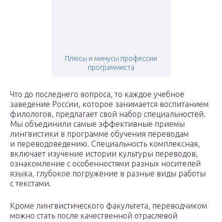
Плюсы и минусы профессии
программиста
Что до последнего вопроса, то каждое учебное
заведение России, которое занимается воспитанием
филологов, предлагает свой набор специальностей.
Мы объединили самые эффективные приемы
лингвистики в программе обучения переводам
и переводоведению. Специальность комплексная,
включает изучение истории культуры переводов,
ознакомление с особенностями разных носителей
языка, глубокое погружение в разные виды работы
с текстами.
Кроме лингвистического факультета, переводчиком
можно стать после качественной отраслевой