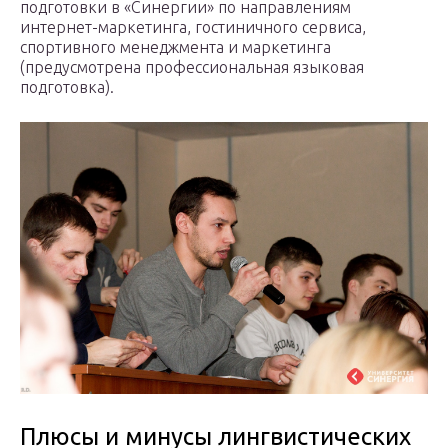
подготовки в «Синергии» по направлениям
интернет-маркетинга, гостиничного сервиса,
спортивного менеджмента и маркетинга
(предусмотрена профессиональная языковая
подготовка).
Плюсы и минусы лингвистических