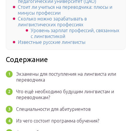
педагогический университет (ЦАО)
Стоит ли учиться на переводчика: плюсы и
минусы профессии
Сколько можно зарабатывать в
лингвистических профессиях
Уровень зарплат профессий, связанных
с лингвистикой
Известные русские лингвисты
Содержание
Экзамены для поступления на лингвиста или
переводчика
Что ещё необходимо будущим лингвистам и
переводчикам?
Специальности для абитуриентов
Из чего состоит программа обучения?