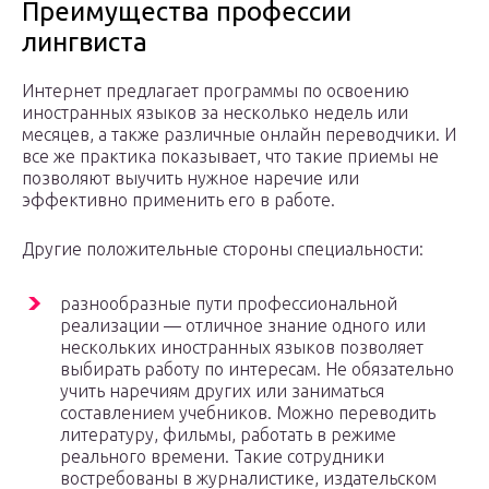
Преимущества профессии
лингвиста
Интернет предлагает программы по освоению
иностранных языков за несколько недель или
месяцев, а также различные онлайн переводчики. И
все же практика показывает, что такие приемы не
позволяют выучить нужное наречие или
эффективно применить его в работе.
Другие положительные стороны специальности:
разнообразные пути профессиональной
реализации — отличное знание одного или
нескольких иностранных языков позволяет
выбирать работу по интересам. Не обязательно
учить наречиям других или заниматься
составлением учебников. Можно переводить
литературу, фильмы, работать в режиме
реального времени. Такие сотрудники
востребованы в журналистике, издательском