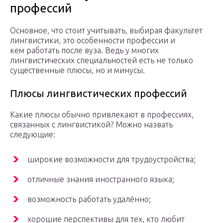
профессий
Основное, что стоит учитывать, выбирая факультет
лингвистики, это особенности профессии и
кем работать после вуза. Ведь у многих
лингвистических специальностей есть не только
существенные плюсы, но и минусы.
Плюсы лингвистических профессий
Какие плюсы обычно привлекают в профессиях,
связанных с лингвистикой? Можно назвать
следующие:
широкие возможности для трудоустройства;
отличные знания иностранного языка;
возможность работать удалённо;
хорошие перспективы для тех, кто любит