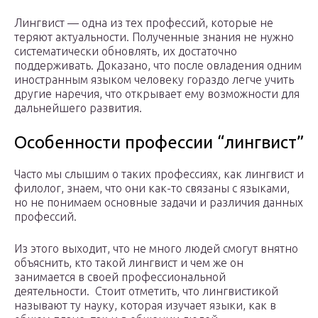
Лингвист — одна из тех профессий, которые не
теряют актуальности. Полученные знания не нужно
систематически обновлять, их достаточно
поддерживать. Доказано, что после овладения одним
иностранным языком человеку гораздо легче учить
другие наречия, что открывает ему возможности для
дальнейшего развития.
Особенности профессии “лингвист”
Часто мы слышим о таких профессиях, как лингвист и
филолог, знаем, что они как-то связаны с языками,
но не понимаем основные задачи и различия данных
профессий.
Из этого выходит, что не много людей смогут внятно
объяснить, кто такой лингвист и чем же он
занимается в своей профессиональной
деятельности. Стоит отметить, что лингвистикой
называют ту науку, которая изучает языки, как в