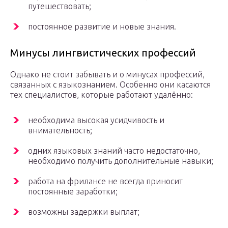
путешествовать;
постоянное развитие и новые знания.
Минусы лингвистических профессий
Однако не стоит забывать и о минусах профессий,
связанных с языкознанием. Особенно они касаются
тех специалистов, которые работают удалённо:
необходима высокая усидчивость и
внимательность;
одних языковых знаний часто недостаточно,
необходимо получить дополнительные навыки;
работа на фрилансе не всегда приносит
постоянные заработки;
возможны задержки выплат;