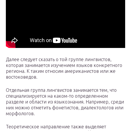
Далее следует сказать о той группе лингвистов,
которая занимается изучением языков конкретного
региона. К таким относим американистов или же
востоковедов.
Отдельная группа лингвистов занимается тем, что
специализируется на каком-то определенном
разделе и области из языкознания. Например, среди
них можно отметить фонетистов, диалектологов или
морфологов.
Теоретическое направление также выделяет