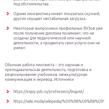
под обстоятельства.
Одним лингвистика может показаться скучной,
других смущает нестабильная загрузка.
Некоторые выпускники профильных ВУЗов уже
после получения диплома понимают, что не
созданы для педагогической или научной
деятельности, а продвигать свои услуги они не
умеют.
Обычная работа лингвиста – это научная и
преподавательская деятельность, подготовка и
рецензирование учебников, межкультурная
коммуникация и перевод. Источники
https://enjoy-job.ru/professions/lingvist/
https://wiki.moda/wikipedia/%D0%9B%D0%B8