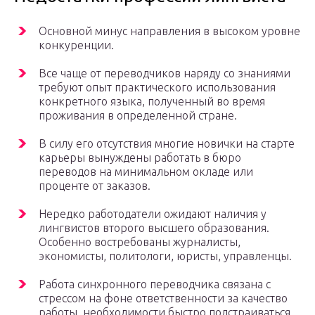
Основной минус направления в высоком уровне
конкуренции.
Все чаще от переводчиков наряду со знаниями
требуют опыт практического использования
конкретного языка, полученный во время
проживания в определенной стране.
В силу его отсутствия многие новички на старте
карьеры вынуждены работать в бюро
переводов на минимальном окладе или
проценте от заказов.
Нередко работодатели ожидают наличия у
лингвистов второго высшего образования.
Особенно востребованы журналисты,
экономисты, политологи, юристы, управленцы.
Работа синхронного переводчика связана с
стрессом на фоне ответственности за качество
работы, необходимости быстро подстраиваться