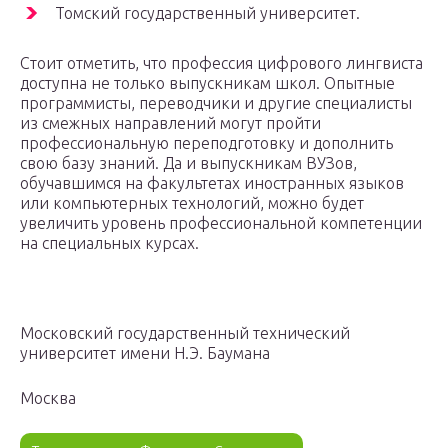
Томский государственный университет.
Стоит отметить, что профессия цифрового лингвиста
доступна не только выпускникам школ. Опытные
программисты, переводчики и другие специалисты
из смежных направлений могут пройти
профессиональную переподготовку и дополнить
свою базу знаний. Да и выпускникам ВУЗов,
обучавшимся на факультетах иностранных языков
или компьютерных технологий, можно будет
увеличить уровень профессиональной компетенции
на специальных курсах.
Московский государственный технический
университет имени Н.Э. Баумана
Москва