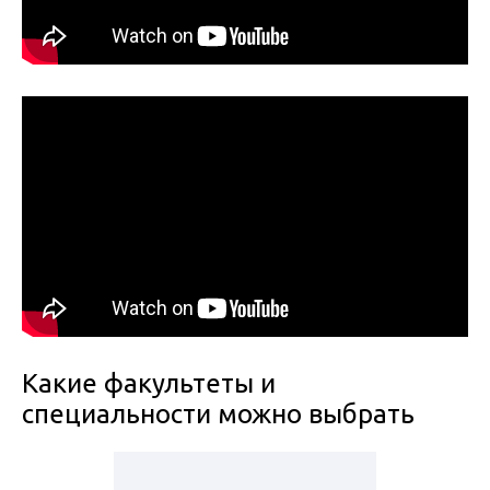
Какие факультеты и
специальности можно выбрать