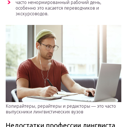
часто ненормированный рабочий день,
особенно это касается переводчиков и
экскурсоводов.
Копирайтеры, рерайтеры и редакторы — это часто
выпускники лингвистических вузов
Недостатки профессии лингвиста