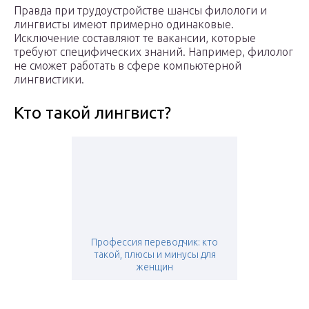
Правда при трудоустройстве шансы филологи и
лингвисты имеют примерно одинаковые.
Исключение составляют те вакансии, которые
требуют специфических знаний. Например, филолог
не сможет работать в сфере компьютерной
лингвистики.
Кто такой лингвист?
Профессия переводчик: кто
такой, плюсы и минусы для
женщин