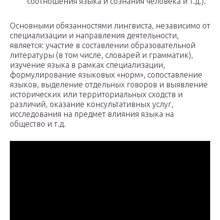
соотношения языка и сознания человека и т.д.).
Основными обязанностями лингвиста, независимо от
специализации и направления деятельности,
является: участие в составлении образовательной
литературы (в том числе, словарей и грамматик),
изучение языка в рамках специализации,
формулирование языковых «норм», сопоставление
языков, выделение отдельных говоров и выявление
исторических или территориальных сходств и
различий, оказание консультативных услуг,
исследования на предмет влияния языка на
общество и т.д.