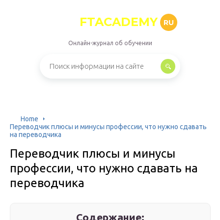
FTACADEMY
RU
Онлайн-журнал об обучении
Home
Переводчик плюсы и минусы профессии, что нужно сдавать
на переводчика
Переводчик плюсы и минусы
профессии, что нужно сдавать на
переводчика
Содержание: