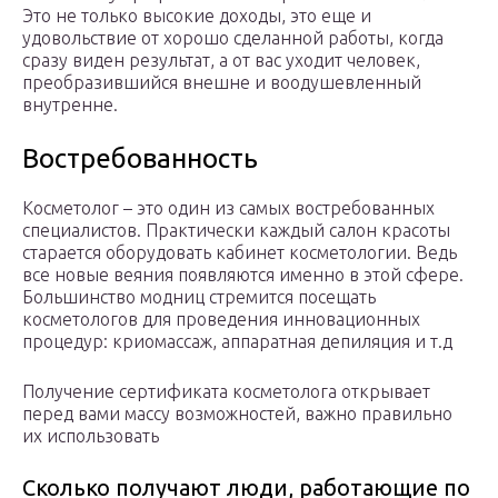
Это не только высокие доходы, это еще и
удовольствие от хорошо сделанной работы, когда
сразу виден результат, а от вас уходит человек,
преобразившийся внешне и воодушевленный
внутренне.
Востребованность
Косметолог – это один из самых востребованных
специалистов. Практически каждый салон красоты
старается оборудовать кабинет косметологии. Ведь
все новые веяния появляются именно в этой сфере.
Большинство модниц стремится посещать
косметологов для проведения инновационных
процедур: криомассаж, аппаратная депиляция и т.д
Получение сертификата косметолога открывает
перед вами массу возможностей, важно правильно
их использовать
Сколько получают люди, работающие по