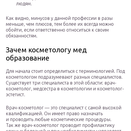
людям.
Как видно, минусов у данной профессии в разы
меньше, чем плюсов, тем более их всегда можно
обойти, если ответственно относиться к своим
обязанностям.
Зачем косметологу мед
образование
Для начала стоит определиться с терминологией. Под
косметологом подразумевают разных специалистов.
Существует три специалиста в этой области: врач-
косметолог, медсестра в косметологии и косметолог-
эстетист.
Врач-косметолог — это специалист с самой высокой
квалификацией. Он имеет право назначать
и проводить любые косметические процедуры.
Так же врач-косметолог проводит профилактику