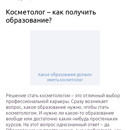
Косметолог – как получить
образование?
Какое образование должен
иметь косметолог
Решение стать косметологом – это отличный выбор
профессиональной карьеры. Сразу возникает
вопрос, какое образование нужно, чтобы стать
косметологом. И нужно ли какое-то образование
вообще или достаточно каких-нибудь простеньких
курсов. На этот вопрос однозначный ответ – да.