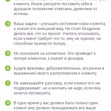
клиента. Иначе рискуете поставить себя в
дурацкое положение ответами, далекими от
истины.
Ваша задача – улучшать состояние кожи клиента,
а значит его внешний вид. Не стоит бездумно
делать все, что он просит. Учитесь отказывать,
если клиент требует что-то, ему не нужное, не
способное принести пользу.
Не экономьте на косметике. Это приведет к
потере клиентов, а значит и доходов.
Будьте вежливы, доброжелательны, искренни в
выражении своего расположения к клиенту.
Не навязывайте разговор, если клиент его не
поддерживает, но и молчать не надо, если ему
хочется поговорить.
В одно время у вас должен быть только один
клиент ему должно принадлежать все ваше