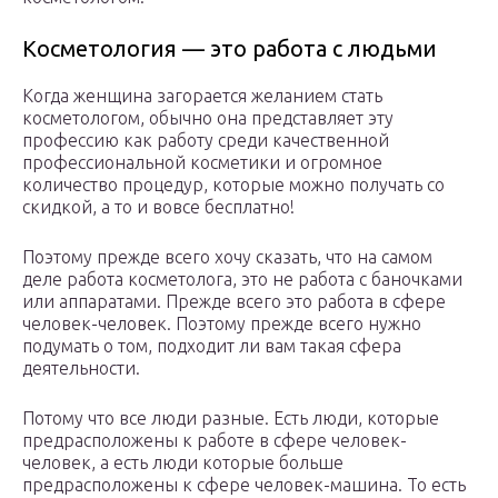
Косметология — это работа с людьми
Когда женщина загорается желанием стать
косметологом, обычно она представляет эту
профессию как работу среди качественной
профессиональной косметики и огромное
количество процедур, которые можно получать со
скидкой, а то и вовсе бесплатно!
Поэтому прежде всего хочу сказать, что на самом
деле работа косметолога, это не работа с баночками
или аппаратами. Прежде всего это работа в сфере
человек-человек. Поэтому прежде всего нужно
подумать о том, подходит ли вам такая сфера
деятельности.
Потому что все люди разные. Есть люди, которые
предрасположены к работе в сфере человек-
человек, а есть люди которые больше
предрасположены к сфере человек-машина. То есть