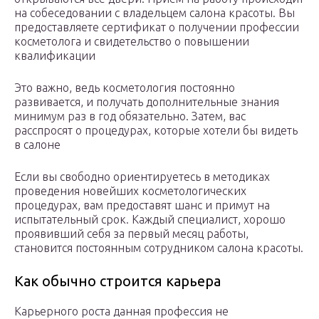
на собеседовании с владельцем салона красоты. Вы
предоставляете сертификат о получении профессии
косметолога и свидетельство о повышении
квалификации
Это важно, ведь косметология постоянно
развивается, и получать дополнительные знания
минимум раз в год обязательно. Затем, вас
расспросят о процедурах, которые хотели бы видеть
в салоне
Если вы свободно ориентируетесь в методиках
проведения новейших косметологических
процедурах, вам предоставят шанс и примут на
испытательный срок. Каждый специалист, хорошо
проявивший себя за первый месяц работы,
становится постоянным сотрудником салона красоты.
Как обычно строится карьера
Карьерного роста данная профессия не