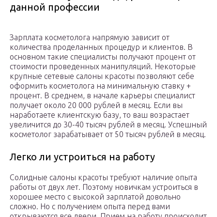
данной профессии
Зарплата косметолога напрямую зависит от
количества проделанных процедур и клиентов. В
основном такие специалисты получают процент от
стоимости проведенных манипуляций. Некоторые
крупные сетевые салоны красоты позволяют себе
оформить косметолога на минимальную ставку +
процент. В среднем, в начале карьеры специалист
получает около 20 000 рублей в месяц. Если вы
наработаете клиентскую базу, то ваш возрастает
увеличится до 30-40 тысяч рублей в месяц. Успешный
косметолог зарабатывает от 50 тысяч рублей в месяц.
Легко ли устроиться на работу
Солидные салоны красоты требуют наличие опыта
работы от двух лет. Поэтому новичкам устроиться в
хорошее место с высокой зарплатой довольно
сложно. Но с получением опыта перед вами
открываются все двери. Прием на работу происходит