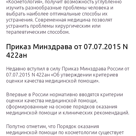
«Косметология», получит возможность углубленно
изучить разнообразные проблемы человека и
выбрать наиболее оптимальные способы их
устранения. Современная медицина позволят
устранить проблемы хирургическим или
терапевтическим способом.
Приказ Минздрава от 07.07.2015 N
422ан
Недавно вступил в силу Приказ Минздрава России от
07.07.2015 N 422ан «Об утверждении критериев
оценки качества медицинской помощи».
Впервые в России нормативно вводятся критерии
оценки качества медицинской помощи,
сформированные на основе порядков оказания
медицинской помощи и клинических рекомендаций.
Попутно отметим, что Порядок оказания
медицинской помощи по косметологии существует