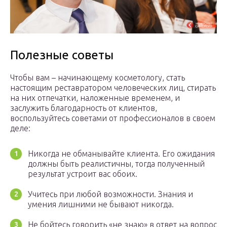
Полезные советы
Чтобы вам – начинающему косметологу, стать
настоящим реставратором человеческих лиц, стирать
на них отпечатки, наложенные временем, и
заслужить благодарность от клиентов,
воспользуйтесь советами от профессионалов в своем
деле:
Никогда не обманывайте клиента. Его ожидания
должны быть реалистичны, тогда полученный
результат устроит вас обоих.
Учитесь при любой возможности. Знания и
умения лишними не бывают никогда.
Не бойтесь говорить «не знаю» в ответ на вопрос