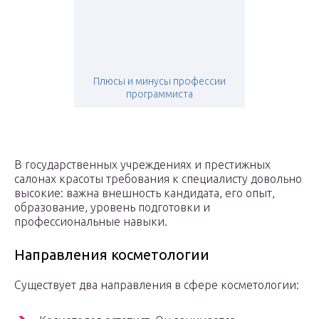
Плюсы и минусы профессии
программиста
В государственных учреждениях и престижных
салонах красоты требования к специалисту довольно
высокие: важна внешность кандидата, его опыт,
образование, уровень подготовки и
профессиональные навыки.
Направления косметологии
Существует два направления в сфере косметологии: