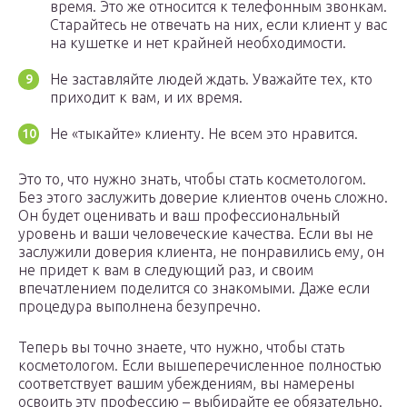
время. Это же относится к телефонным звонкам.
Старайтесь не отвечать на них, если клиент у вас
на кушетке и нет крайней необходимости.
Не заставляйте людей ждать. Уважайте тех, кто
приходит к вам, и их время.
Не «тыкайте» клиенту. Не всем это нравится.
Это то, что нужно знать, чтобы стать косметологом.
Без этого заслужить доверие клиентов очень сложно.
Он будет оценивать и ваш профессиональный
уровень и ваши человеческие качества. Если вы не
заслужили доверия клиента, не понравились ему, он
не придет к вам в следующий раз, и своим
впечатлением поделится со знакомыми. Даже если
процедура выполнена безупречно.
Теперь вы точно знаете, что нужно, чтобы стать
косметологом. Если вышеперечисленное полностью
соответствует вашим убеждениям, вы намерены
освоить эту профессию – выбирайте ее обязательно.