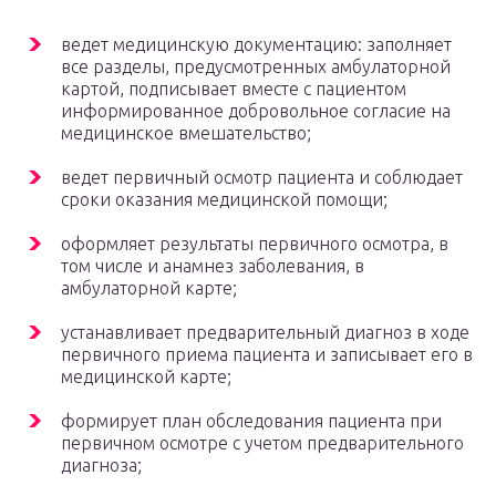
ведет медицинскую документацию: заполняет
все разделы, предусмотренных амбулаторной
картой, подписывает вместе с пациентом
информированное добровольное согласие на
медицинское вмешательство;
ведет первичный осмотр пациента и соблюдает
сроки оказания медицинской помощи;
оформляет результаты первичного осмотра, в
том числе и анамнез заболевания, в
амбулаторной карте;
устанавливает предварительный диагноз в ходе
первичного приема пациента и записывает его в
медицинской карте;
формирует план обследования пациента при
первичном осмотре с учетом предварительного
диагноза;