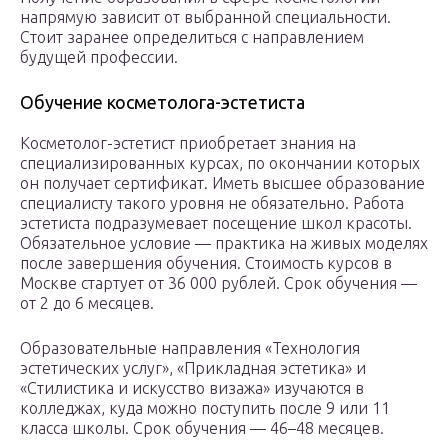
напрямую зависит от выбранной специальности.
Стоит заранее определиться с направлением
будущей профессии.
Обучение косметолога-эстетиста
Косметолог-эстетист приобретает знания на
специализированных курсах, по окончании которых
он получает сертификат. Иметь высшее образование
специалисту такого уровня не обязательно. Работа
эстетиста подразумевает посещение школ красоты.
Обязательное условие — практика на живых моделях
после завершения обучения. Стоимость курсов в
Москве стартует от 36 000 рублей. Срок обучения —
от 2 до 6 месяцев.
Образовательные направления «Технология
эстетических услуг», «Прикладная эстетика» и
«Стилистика и искусство визажа» изучаются в
колледжах, куда можно поступить после 9 или 11
класса школы. Срок обучения — 46–48 месяцев.