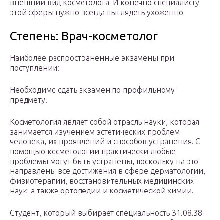
внешний вид косметолога. И конечно специалисту
этой сферы нужно всегда выглядеть ухоженно
Степень: Врач-косметолог
Наиболее распространенные экзамены при
поступлении:
Необходимо сдать экзамен по профильному
предмету.
Косметология являет собой отрасль науки, которая
занимается изучением эстетических проблем
человека, их проявлений и способов устранения. С
помощью косметологии практически любые
проблемы могут быть устранены, поскольку на это
направлены все достижения в сфере дерматологии,
физиотерапии, восстановительных медицинских
наук, а также ортопедии и косметической химии.
Студент, который выбирает специальность 31.08.38