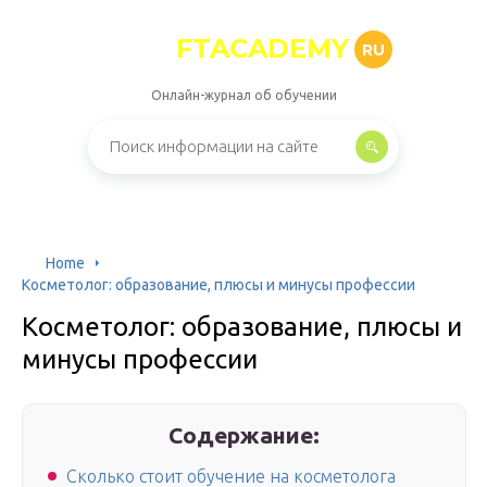
FTACADEMY
RU
Онлайн-журнал об обучении
Home
Косметолог: образование, плюсы и минусы профессии
Косметолог: образование, плюсы и
минусы профессии
Содержание:
Сколько стоит обучение на косметолога