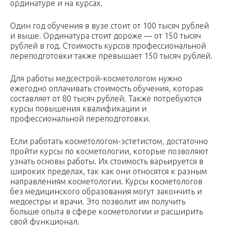
ординатуре и на курсах.
Один год обучения в вузе стоит от 100 тысяч рублей
и выше. Ординатура стоит дороже — от 150 тысяч
рублей в год. Стоимость курсов профессиональной
переподготовки также превышает 150 тысяч рублей.
Для работы медсестрой-косметологом нужно
ежегодно оплачивать стоимость обучения, которая
составляет от 80 тысяч рублей. Также потребуются
курсы повышения квалификации и
профессиональной переподготовки.
Если работать косметологом-эстетистом, достаточно
пройти курсы по косметологии, которые позволяют
узнать основы работы. Их стоимость варьируется в
широких пределах, так как они относятся к разным
направлениям косметологии. Курсы косметологов
без медицинского образования могут закончить и
медсестры и врачи. Это позволит им получить
больше опыта в сфере косметологии и расширить
свой функционал.