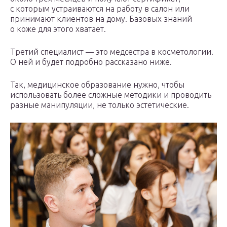
с которым устраиваются на работу в салон или
принимают клиентов на дому. Базовых знаний
о коже для этого хватает.
Третий специалист — это медсестра в косметологии.
О ней и будет подробно рассказано ниже.
Так, медицинское образование нужно, чтобы
использовать более сложные методики и проводить
разные манипуляции, не только эстетические.