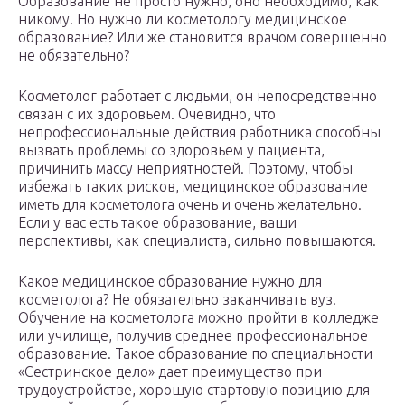
Образование не просто нужно, оно необходимо, как
никому. Но нужно ли косметологу медицинское
образование? Или же становится врачом совершенно
не обязательно?
Косметолог работает с людьми, он непосредственно
связан с их здоровьем. Очевидно, что
непрофессиональные действия работника способны
вызвать проблемы со здоровьем у пациента,
причинить массу неприятностей. Поэтому, чтобы
избежать таких рисков, медицинское образование
иметь для косметолога очень и очень желательно.
Если у вас есть такое образование, ваши
перспективы, как специалиста, сильно повышаются.
Какое медицинское образование нужно для
косметолога? Не обязательно заканчивать вуз.
Обучение на косметолога можно пройти в колледже
или училище, получив среднее профессиональное
образование. Такое образование по специальности
«Сестринское дело» дает преимущество при
трудоустройстве, хорошую стартовую позицию для