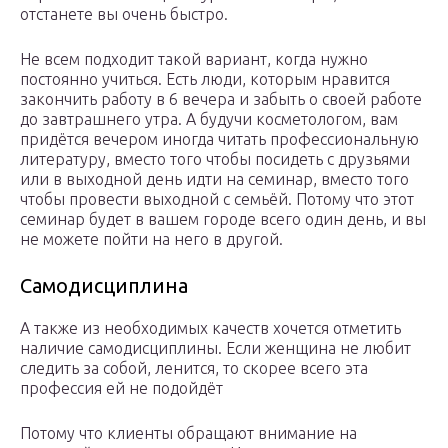
отстанете вы очень быстро.
Не всем подходит такой вариант, когда нужно
постоянно учиться. Есть люди, которым нравится
закончить работу в 6 вечера и забыть о своей работе
до завтрашнего утра. А будучи косметологом, вам
придётся вечером иногда читать профессиональную
литературу, вместо того чтобы посидеть с друзьями
или в выходной день идти на семинар, вместо того
чтобы провести выходной с семьёй. Потому что этот
семинар будет в вашем городе всего один день, и вы
не можете пойти на него в другой.
Самодисциплина
А также из необходимых качеств хочется отметить
наличие самодисциплины. Если женщина не любит
следить за собой, ленится, то скорее всего эта
профессия ей не подойдёт
Потому что клиенты обращают внимание на