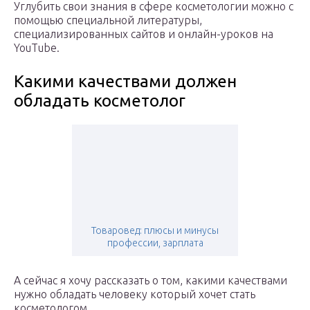
Углубить свои знания в сфере косметологии можно с
помощью специальной литературы,
специализированных сайтов и онлайн-уроков на
YouTube.
Какими качествами должен
обладать косметолог
Товаровед: плюсы и минусы
профессии, зарплата
А сейчас я хочу рассказать о том, какими качествами
нужно обладать человеку который хочет стать
косметологом.