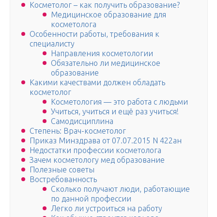
Косметолог – как получить образование?
Медицинское образование для
косметолога
Особенности работы, требования к
специалисту
Направления косметологии
Обязательно ли медицинское
образование
Какими качествами должен обладать
косметолог
Косметология — это работа с людьми
Учиться, учиться и ещё раз учиться!
Самодисциплина
Степень: Врач-косметолог
Приказ Минздрава от 07.07.2015 N 422ан
Недостатки профессии косметолога
Зачем косметологу мед образование
Полезные советы
Востребованность
Сколько получают люди, работающие
по данной профессии
Легко ли устроиться на работу