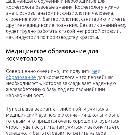
дальнейшего обучения и необходимые для
косметолога базовые знания. Косметологу нужно
знать основы анатомии, физиологии человека,
строение кожи, бактериологию, санитарию и иметь
другие медицинские познания. Без этих знаний ему
будет трудно работать в такой непростой отрасли,
как индустрия по производству красоты.
Медицинское образование для
косметолога
Совершенно очевидно, что получить
мед
образование
для косметолога – это первейшая
необходимость, которая закладывает надежную
железобетонную базу под его дальнейший
карьерный рост.
Тут есть два варианта – либо пойти учиться в
медицинский вуз после окончания школы и быть
готовым, что придется очень хорошо потрудиться,
чтобы туда поступить, там учиться и закончить его
успешно. И быть готовым потратить на свое