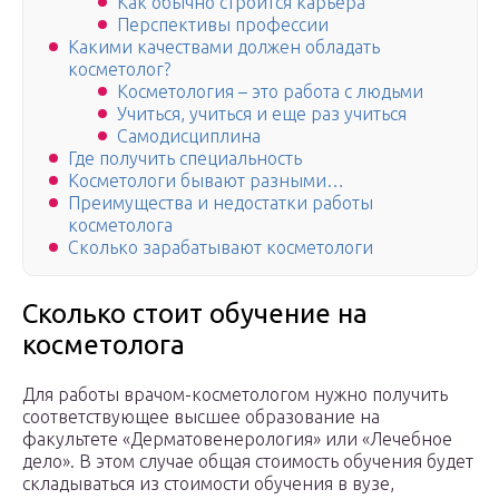
Как обычно строится карьера
Перспективы профессии
Какими качествами должен обладать
косметолог?
Косметология – это работа с людьми
Учиться, учиться и еще раз учиться
Самодисциплина
Где получить специальность
Косметологи бывают разными…
Преимущества и недостатки работы
косметолога
Сколько зарабатывают косметологи
Сколько стоит обучение на
косметолога
Для работы врачом-косметологом нужно получить
соответствующее высшее образование на
факультете «Дерматовенерология» или «Лечебное
дело». В этом случае общая стоимость обучения будет
складываться из стоимости обучения в вузе,