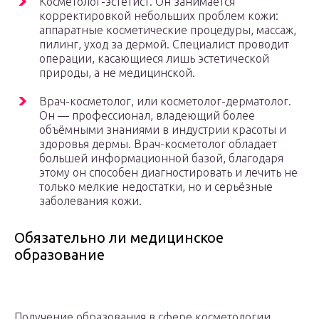
Косметолог-эстетист. Он занимается
корректировкой небольших проблем кожи:
аппаратные косметические процедуры, массаж,
пилинг, уход за дермой. Специалист проводит
операции, касающиеся лишь эстетической
природы, а не медицинской.
Врач-косметолог, или косметолог-дерматолог.
Он — профессионал, владеющий более
объёмными знаниями в индустрии красоты и
здоровья дермы. Врач-косметолог обладает
большей информационной базой, благодаря
этому он способен диагностировать и лечить не
только мелкие недостатки, но и серьёзные
заболевания кожи.
Обязательно ли медицинское
образование
Получение образования в сфере косметологии