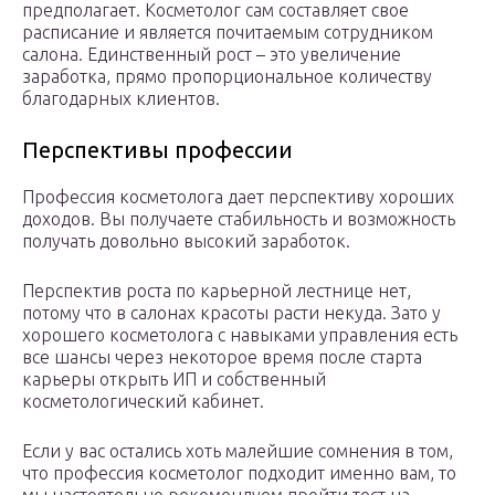
предполагает. Косметолог сам составляет свое
расписание и является почитаемым сотрудником
салона. Единственный рост – это увеличение
заработка, прямо пропорциональное количеству
благодарных клиентов.
Перспективы профессии
Профессия косметолога дает перспективу хороших
доходов. Вы получаете стабильность и возможность
получать довольно высокий заработок.
Перспектив роста по карьерной лестнице нет,
потому что в салонах красоты расти некуда. Зато у
хорошего косметолога с навыками управления есть
все шансы через некоторое время после старта
карьеры открыть ИП и собственный
косметологический кабинет.
Если у вас остались хоть малейшие сомнения в том,
что профессия косметолог подходит именно вам, то