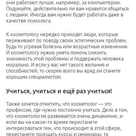
они работают лучше, например, за компьютером.
Подумайте, действительно ли вам нравится общаться
с людьми. Иногда вам нужно будет работать даже в
качестве психолога.
К косметологу нередко приходят люди, которые
переживают по поводу своих эстетических проблем,
будь то угревая болезнь или возрастные изменения.
И косметологу нужно уметь помочь снизить
значимость этой проблемы и поддержать человека
морально. И если у вас нет такого желания и
способностей, то скорее всего вы вряд ли станете
хорошим специалистом.
Учиться, учиться и ещё раз учиться!
Также хочется отметить, что косметолог — это
профессия, где нужно постоянно учиться. Дело в том,
что косметология развивается очень динамично, и
если вы на какое-то время перестанете
интересоваться тем, что происходит в этой сфере,
перестанете посещать курсы и семинары, то