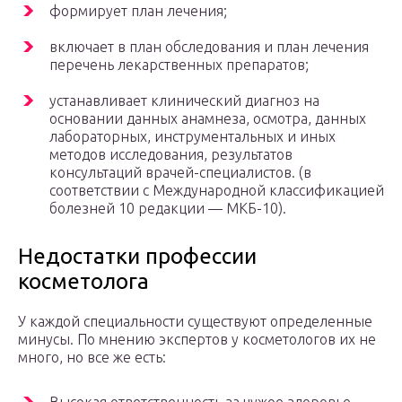
формирует план лечения;
включает в план обследования и план лечения
перечень лекарственных препаратов;
устанавливает клинический диагноз на
основании данных анамнеза, осмотра, данных
лабораторных, инструментальных и иных
методов исследования, результатов
консультаций врачей-специалистов. (в
соответствии с Международной классификацией
болезней 10 редакции — МКБ-10).
Недостатки профессии
косметолога
У каждой специальности существуют определенные
минусы. По мнению экспертов у косметологов их не
много, но все же есть: