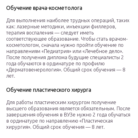
Обучение врача-косметолога
Для выполнения наиболее трудных операций, таких
как: лазерные методики, инъекции филлеров,
терапия воспаления — следует иметь
соответствующее образование. Чтобы стать врачом-
косметологом, сначала нужно пройти обучение по
направлениям «Педиатрия» или «Лечебное дело».
После получения диплома будущие специалисты 2
года обучаются в ординатуре по профилю
«Дерматовенерология». Общий срок обучения — 8
лет.
Обучение пластического хирурга
Для работы пластическим хирургом получение
высшего образования является обязательным. После
завершения обучения в ВУЗе нужно 2 года обучаться
в ординатуре по направлению «Пластическая
хирургия». Общий срок обучения — 8 лет.