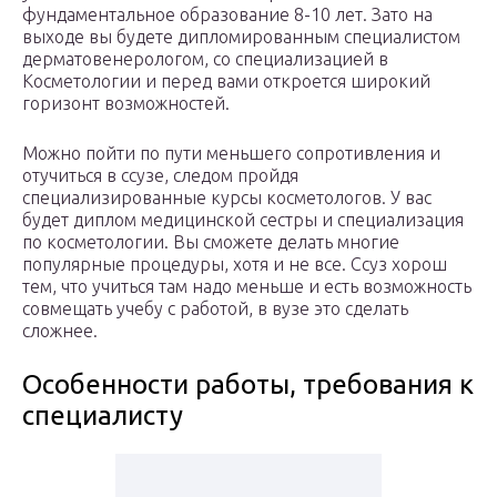
фундаментальное образование 8-10 лет. Зато на
выходе вы будете дипломированным специалистом
дерматовенерологом, со специализацией в
Косметологии и перед вами откроется широкий
горизонт возможностей.
Можно пойти по пути меньшего сопротивления и
отучиться в ссузе, следом пройдя
специализированные курсы косметологов. У вас
будет диплом медицинской сестры и специализация
по косметологии. Вы сможете делать многие
популярные процедуры, хотя и не все. Ссуз хорош
тем, что учиться там надо меньше и есть возможность
совмещать учебу с работой, в вузе это сделать
сложнее.
Особенности работы, требования к
специалисту