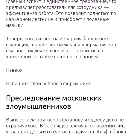
Главный аспект и единственное требование, что
предъявляет работодатель для сотрудника —
эффективная работа. Это позволит подняться по
карьерной лестнице и приобрести полезные
навыки.
Теперь, когда известна иерархия банковских
служащих, а также вся смежная информация, что
связана с их деятельностью — развитие по
карьерной лестнице станет осознанным.
Наверх
Напишите свой вопрос в форму ниже
Преследование московских
злоумышленников
Вынесением приговора Суханову и Одоеву дело не
ограничилось. В настоящее время в отношении лиц,
укравших деньги со счетов вкладчиков Альфа-банка