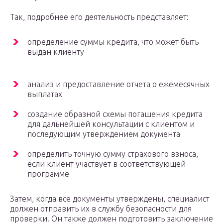
Так, подробнее его деятельность представляет:
определение суммы кредита, что может быть
выдан клиенту
анализ и предоставление отчета о ежемесячных
выплатах
создание образной схемы погашения кредита
для дальнейшей консультации с клиентом и
последующим утверждением документа
определить точную сумму страхового взноса,
если клиент участвует в соответствующей
программе
Затем, когда все документы утверждены, специалист
должен отправить их в службу безопасности для
проверки. Он также должен подготовить заключение