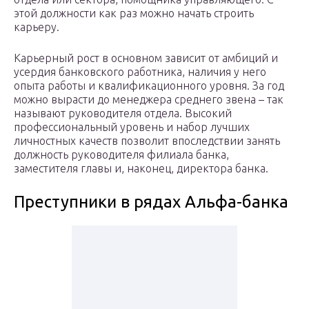
этой должности как раз можно начать строить
карьеру.
Карьерный рост в основном зависит от амбиций и
усердия банковского работника, наличия у него
опыта работы и квалификационного уровня. За год
можно вырасти до менеджера среднего звена – так
называют руководителя отдела. Высокий
профессиональный уровень и набор лучших
личностных качеств позволит впоследствии занять
должность руководителя филиала банка,
заместителя главы и, наконец, директора банка.
Преступники в рядах Альфа-банка