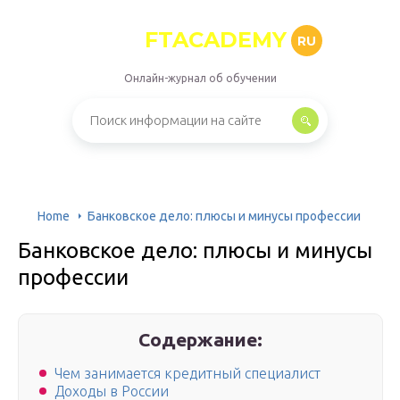
FTACADEMY
RU
Онлайн-журнал об обучении
Home
Банковское дело: плюсы и минусы профессии
Банковское дело: плюсы и минусы
профессии
Содержание:
Чем занимается кредитный специалист
Доходы в России