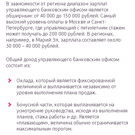
В зависимости от региона диапазон зарплат
управляющего банковским офисом является
обширным: от 40 000 до 150 000 рублей. Самый
высокий уровень оплаты в Москве и Санкт-
Петербурге, где управляющий с пятилетним стажем
может получать до 200 000 рублей. В регионах,
например, в Марий Эл, зарплата составляет около
30 000 – 40 000 рублей.
Общий доход управляющего банковским офисом
состоит из:
Оклада, который является фиксированной
величиной и выплачивается независимо от
уровня выполнения плана продаж.
Бонусной части, которая выплачивается на
усмотрение руководства, исходя из выполнения
планов, стажа работы и др. Является
«плавающим», величина обычно ограничивается
максимальным порогом.