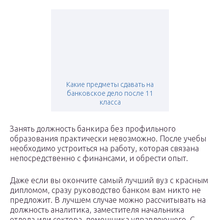
Какие предметы сдавать на
банковское дело после 11
класса
Занять должность банкира без профильного
образования практически невозможно. После учебы
необходимо устроиться на работу, которая связана
непосредственно с финансами, и обрести опыт.
Даже если вы окончите самый лучший вуз с красным
дипломом, сразу руководство банком вам никто не
предложит. В лучшем случае можно рассчитывать на
должность аналитика, заместителя начальника
отдела или сектора, помощника управляющего. С