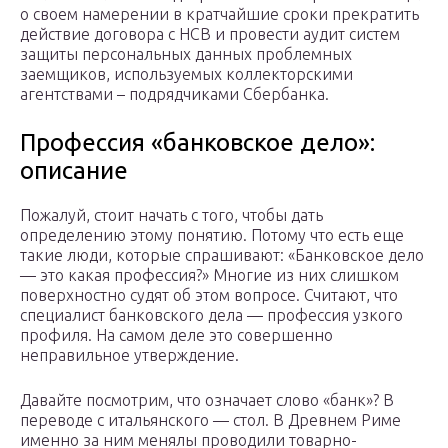
о своем намерении в кратчайшие сроки прекратить
действие договора с НСВ и провести аудит систем
защиты персональных данных проблемных
заемщиков, используемых коллекторскими
агентствами – подрядчиками Сбербанка.
Профессия «банковское дело»:
описание
Пожалуй, стоит начать с того, чтобы дать
определению этому понятию. Потому что есть еще
такие люди, которые спрашивают: «Банковское дело
— это какая профессия?» Многие из них слишком
поверхностно судят об этом вопросе. Считают, что
специалист банковского дела — профессия узкого
профиля. На самом деле это совершенно
неправильное утверждение.
Давайте посмотрим, что означает слово «банк»? В
переводе с итальянского — стол. В Древнем Риме
именно за ним менялы проводили товарно-