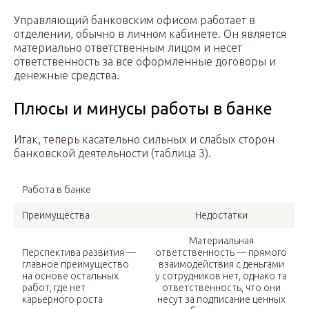
Управляющий банковским офисом работает в
отделении, обычно в личном кабинете. Он является
материально ответственным лицом и несет
ответственность за все оформленные договоры и
денежные средства.
Плюсы и минусы работы в банке
Итак, теперь касательно сильных и слабых сторон
банковской деятельности (таблица 3).
Работа в банке
Преимущества
Недостатки
Материальная
Перспектива развития —
ответственность — прямого
главное преимущество
взаимодействия с деньгами
на основе остальных
у сотрудников нет, однако та
работ, где нет
ответственность, что они
карьерного роста
несут за подписание ценных