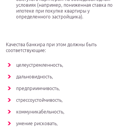
условиях (например, пониженная ставка по
ипотеке при покупке квартиры у
определенного застройщика).
Качества банкира при этом должны быть
соответствующие:
целеустремленность,
дальновидность,
предприимчивость,
стрессоустойчивость,
коммуникабельность,
умение рисковать,