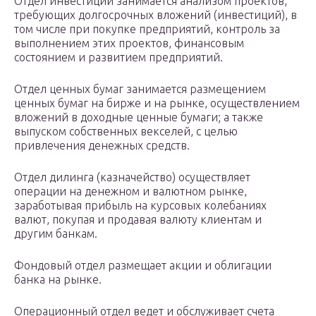
Отдел инвестиций занимается анализом проектов,
требующих долгосрочных вложений (инвестиций), в
том числе при покупке предприятий, контроль за
выполнением этих проектов, финансовым
состоянием и развитием предприятий.
Отдел ценных бумаг занимается размещением
ценных бумаг на бирже и на рынке, осуществлением
вложений в доходные ценные бумаги; а также
выпуском собственных векселей, с целью
привлечения денежных средств.
Отдел дилинга (казначейство) осуществляет
операции на денежном и валютном рынке,
заработывая прибыль на курсовых колебаниях
валют, покупая и продавая валюту клиентам и
другим банкам.
Фондовый отдел размещает акции и облигации
банка на рынке.
Операционный отдел ведет и обслуживает счета