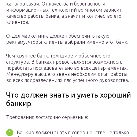
каналов связи. От качества и безопасности
информационных технологий во многом зависит
качество работы банка, а значит и количество его
клиентов.
Отдел маркетинга должен обеспечить такую
рекламу, чтобы клиенты выбрали именно этот банк.
Чем крупнее банк, тем шире и объемнее его
структура. В банках предоставляется возможность
поработать последовательно во всех департаментах.
Менеджеру высшего звена необходим опыт работы
во всех подразделениях для успешного руководства.
Что должен знать и уметь хороший
банкир
Требования достаточно серьезные:
Банкир должен знать в совершенстве не только