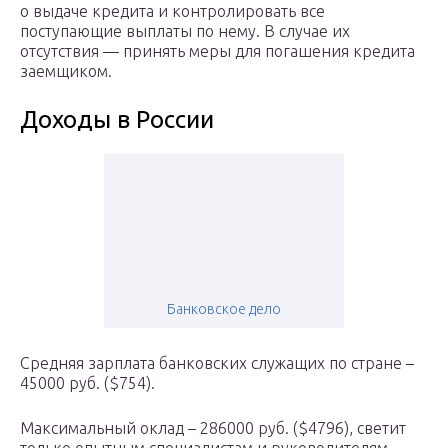
о выдаче кредита и контролировать все
поступающие выплаты по нему. В случае их
отсутствия — принять меры для погашения кредита
заемщиком.
Доходы в России
Банковское дело
Средняя зарплата банковских служащих по стране –
45000 руб. ($754).
Максимальный оклад – 286000 руб. ($4796), светит