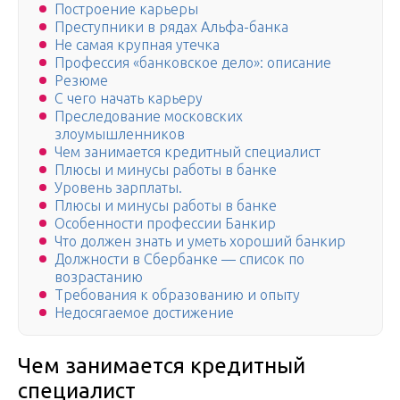
Построение карьеры
Преступники в рядах Альфа-банка
Не самая крупная утечка
Профессия «банковское дело»: описание
Резюме
С чего начать карьеру
Преследование московских
злоумышленников
Чем занимается кредитный специалист
Плюсы и минусы работы в банке
Уровень зарплаты.
Плюсы и минусы работы в банке
Особенности профессии Банкир
Что должен знать и уметь хороший банкир
Должности в Сбербанке — список по
возрастанию
Требования к образованию и опыту
Недосягаемое достижение
Чем занимается кредитный
специалист