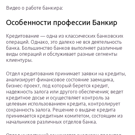
Видео о работе банкира:
Особенности профессии Банкир
Кредитование — одна из классических банковских
операций. Однако, это далеко не вся деятельность
банка. Большинство банков выполняет различные
виды операций и обслуживает разные сегменты
клиентуры.
Отдел кредитования принимает заявки на кредиты,
анализирует финансовое состояние заемщика,
бизнес-проект, под который берется кредит,
надежность залога или другого обеспечения; ведет
кредитное досье и осуществляет контроль за
целевым использованием кредита, контролирует
сохранность залога. Решение о выдаче кредита
принимается кредитным комитетом, состоящим из
начальников различных отделов банка.