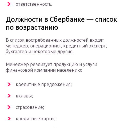
ответственность.
Должности в Сбербанке — список
по возрастанию
В список востребованных должностей входят
менеджер, операционист, кредитный эксперт,
бухгалтер и некоторые другие.
Менеджер реализует продукцию и услуги
финансовой компании населению:
кредитные предложения;
вклады;
страхование;
кредитные карты;