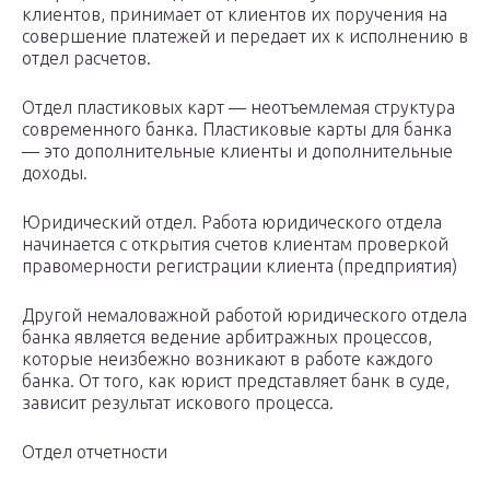
клиентов, принимает от клиентов их поручения на
совершение платежей и передает их к исполнению в
отдел расчетов.
Отдел пластиковых карт — неотъемлемая структура
современного банка. Пластиковые карты для банка
— это дополнительные клиенты и дополнительные
доходы.
Юридический отдел. Работа юридического отдела
начинается с открытия счетов клиентам проверкой
правомерности регистрации клиента (предприятия)
Другой немаловажной работой юридического отдела
банка является ведение арбитражных процессов,
которые неизбежно возникают в работе каждого
банка. От того, как юрист представляет банк в суде,
зависит результат искового процесса.
Отдел отчетности