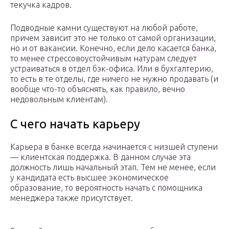
текучка кадров.
Подводные камни существуют на любой работе,
причем зависит это не только от самой организации,
но и от вакансии. Конечно, если дело касается банка,
то менее стрессовоустойчивым натурам следует
устраиваться в отдел бэк-офиса. Или в бухгалтерию,
то есть в те отделы, где ничего не нужно продавать (и
вообще что-то объяснять, как правило, вечно
недовольным клиентам).
С чего начать карьеру
Карьера в банке всегда начинается с низшей ступени
— клиентская поддержка. В данном случае эта
должность лишь начальный этап. Тем не менее, если
у кандидата есть высшее экономическое
образование, то вероятность начать с помощника
менеджера также присутствует.