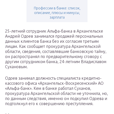
Профессии в банке: список,
описание, плюсы и минусы,
зарплата
25-летний сотрудник Альфа-банка в Архангельске
Андрей Одоев занимался продажей персональных
данных клиентов банка без их согласия третьим
лицам. Как сообщает прокуратура Архангельской
области, сведения, составлявшие банковскую тайну,
он распространял по предварительному сговору с
другим сотрудником банка, 24-летним Владиславом
Сухановым.
Одоев занимал должность специалиста кредитно-
кассового офиса «Архангельск-Воскресенский» АО
«Альфа-банк». Кем в банке работал Суханов,
прокуратура Архангельской области не уточнила, но,
по данным следствия, именно он подкупил Одоева и
подтолкнул его к совершению преступления.