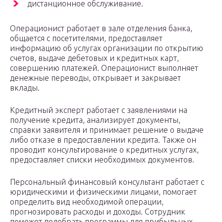
дистанционное обслуживание.
Операционист работает в зале отделения банка,
общается с посетителями, предоставляет
информацию об услугах организации по открытию
счетов, выдаче дебетовых и кредитных карт,
совершению платежей. Операционист выполняет
денежные переводы, открывает и закрывает
вклады.
Кредитный эксперт работает с заявлениями на
получение кредита, анализирует документы,
справки заявителя и принимает решение о выдаче
либо отказе в предоставлении кредита. Также он
проводит консультирование о кредитных услугах,
предоставляет списки необходимых документов.
Персональный финансовый консультант работает с
юридическими и физическими лицами, помогает
определить вид необходимой операции,
прогнозировать расходы и доходы. Сотрудник
поможет подобрать программы для прибыльных