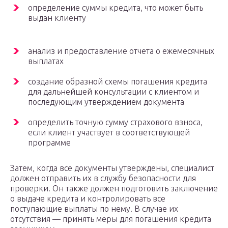
определение суммы кредита, что может быть
выдан клиенту
анализ и предоставление отчета о ежемесячных
выплатах
создание образной схемы погашения кредита
для дальнейшей консультации с клиентом и
последующим утверждением документа
определить точную сумму страхового взноса,
если клиент участвует в соответствующей
программе
Затем, когда все документы утверждены, специалист
должен отправить их в службу безопасности для
проверки. Он также должен подготовить заключение
о выдаче кредита и контролировать все
поступающие выплаты по нему. В случае их
отсутствия — принять меры для погашения кредита