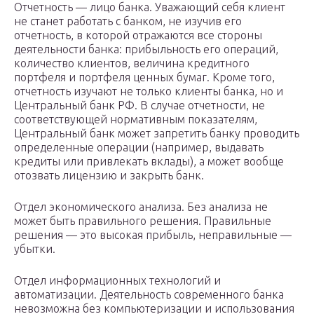
Отчетность — лицо банка. Уважающий себя клиент
не станет работать с банком, не изучив его
отчетность, в которой отражаются все стороны
деятельности банка: прибыльность его операций,
количество клиентов, величина кредитного
портфеля и портфеля ценных бумаг. Кроме того,
отчетность изучают не только клиенты банка, но и
Центральный банк РФ. В случае отчетности, не
соответствующей нормативным показателям,
Центральный банк может запретить банку проводить
определенные операции (например, выдавать
кредиты или привлекать вклады), а может вообще
отозвать лицензию и закрыть банк.
Отдел экономического анализа. Без анализа не
может быть правильного решения. Правильные
решения — это высокая прибыль, неправильные —
убытки.
Отдел информационных технологий и
автоматизации. Деятельность современного банка
невозможна без компьютеризации и использования