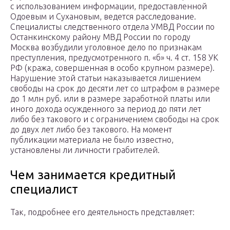
с использованием информации, предоставленной
Одоевым и Сухановым, ведется расследование.
Специалисты следственного отдела УМВД России по
Останкинскому району МВД России по городу
Москва возбудили уголовное дело по признакам
преступления, предусмотренного п. «б» ч. 4 ст. 158 УК
РФ (кража, совершенная в особо крупном размере).
Нарушение этой статьи наказывается лишением
свободы на срок до десяти лет со штрафом в размере
до 1 млн руб. или в размере заработной платы или
иного дохода осужденного за период до пяти лет
либо без такового и с ограничением свободы на срок
до двух лет либо без такового. На момент
публикации материала не было известно,
установлены ли личности грабителей.
Чем занимается кредитный
специалист
Так, подробнее его деятельность представляет: