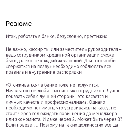
Резюме
Итак, работать в банке, безусловно, престижно
Не важно, кассир ты или заместитель руководителя –
ведь сотрудником кредитной организации сможет
быть далеко не каждый желающий. Для того чтобы
«держаться на плаву» необходимо соблюдать все
правила и внутренние распорядки
«Отсиживаться» в банке тоже не получится.
Начальство не любит пассивных сотрудников. Лучше
показать себя с лучшей стороны: это касается и
личных качеств и профессионализма. Однако
необходимо понимать, что устраиваясь на кассу, не
стоит через год ожидать повышения до менеджера
или экономиста. И даже через 2. Может быть через 3?
Если повезет… Поэтому на таких должностях всегда