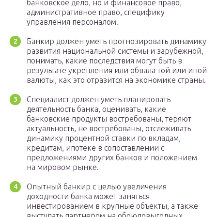
банковское дело, но и финансовое право,
административное право, специфику
управления персоналом.
Банкир должен уметь прогнозировать динамику
развития национальной системы и зарубежной,
понимать, какие последствия могут быть в
результате укрепления или обвала той или иной
валюты, как это отразится на экономике страны.
Специалист должен уметь планировать
деятельность банка, оценивать, какие
банковские продукты востребованы, теряют
актуальность, не востребованы, отслеживать
динамику процентной ставки по вкладам,
кредитам, ипотеке в сопоставлении с
предложениями других банков и положением
на мировом рынке.
Опытный банкир с целью увеличения
доходности банка может заняться
инвестированием в крупные объекты, а также
выступать партнером на обоюдовыгодных