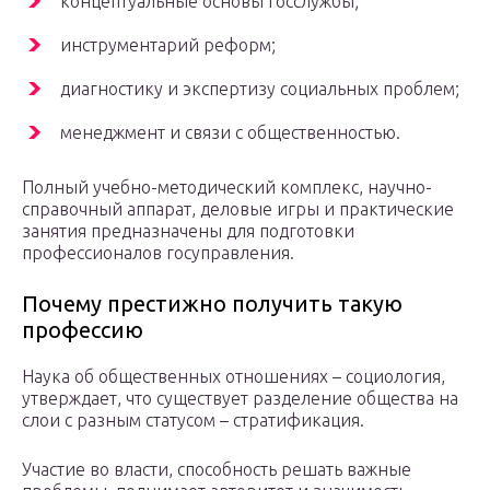
концептуальные основы госслужбы;
инструментарий реформ;
диагностику и экспертизу социальных проблем;
менеджмент и связи с общественностью.
Полный учебно-методический комплекс, научно-
справочный аппарат, деловые игры и практические
занятия предназначены для подготовки
профессионалов госуправления.
Почему престижно получить такую
профессию
Наука об общественных отношениях – социология,
утверждает, что существует разделение общества на
слои с разным статусом – стратификация.
Участие во власти, способность решать важные