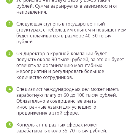
Устройство на первую работу 25-35 тысяч
рублей. Сумма варьируется в зависимости от
направления.
Следующая ступень в государственный
структурах, с небольшим опытом и повышением
будет оплачиваться в размере 40-50 тысяч
рублей.
GR директор в крупной компании будет
получать около 90 тысяч рублей, за это он будет
отвечать за организацию масштабных
мероприятий и регулировать большое
количество сотрудников.
Специалист международных дел может иметь
заработную плату от 60 до 100 тысяч рублей.
Обязательно в совершенстве знать
иностранные языки для успешного
продвижения в этой сфере.
Консультант в разных сферах может
зарабатывать около 55-70 тысяч рублей.