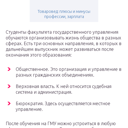
Товаровед: плюсы и минусы
профессии, зарплата
Студенты факультета государственного управления
обучаются организовывать жизнь общества в разных
сферах. Есть три основных направления, в которых в
дальнейшем выпускник может развиваться после
окончания этого образования:
Общественное. Это организация и управление в
разных гражданских объединениях.
Верховная власть. К ней относится судебная
система и администрация.
Бюрократия. Здесь осуществляется местное
управление.
После обучения на ГМУ можно устроиться в любую