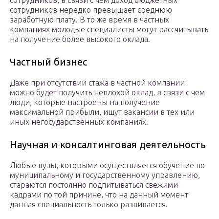
сотрудников, в связи с чем доход бюджетных
сотрудников нередко превышает среднюю
заработную плату. В то же время в частных
компаниях молодые специалисты могут рассчитывать
на получение более высокого оклада.
Частный бизнес
Даже при отсутствии стажа в частной компании
можно будет получить неплохой оклад, в связи с чем
люди, которые настроены на получение
максимальной прибыли, ищут вакансии в тех или
иных негосударственных компаниях.
Научная и консалтинговая деятельность
Любые вузы, которыми осуществляется обучение по
муниципальному и государственному управлению,
стараются постоянно подпитываться свежими
кадрами по той причине, что на данный момент
данная специальность только развивается.