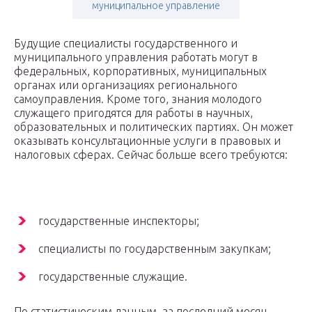
муниципальное управление
Будущие специалисты государственного и
муниципального управления работать могут в
федеральных, корпоративных, муниципальных
органах или организациях регионального
самоуправления. Кроме того, знания молодого
служащего пригодятся для работы в научных,
образовательных и политических партиях. Он может
оказывать консультационные услуги в правовых и
налоговых сферах. Сейчас больше всего требуются:
государственные инспекторы;
специалисты по государственным закупкам;
государственные служащие.
По статистическим данным, за последний месяц