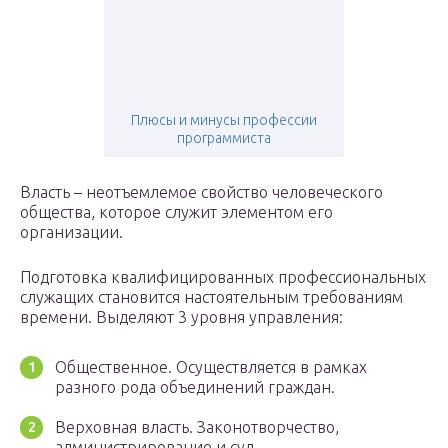
Плюсы и минусы профессии
программиста
Власть – неотъемлемое свойство человеческого
общества, которое служит элементом его
организации.
Подготовка квалифицированных профессиональных
служащих становится настоятельным требованиям
времени. Выделяют 3 уровня управления:
Общественное. Осуществляется в рамках
разного рода объединений граждан.
Верховная власть. Законотворчество,
администрирование и суд.