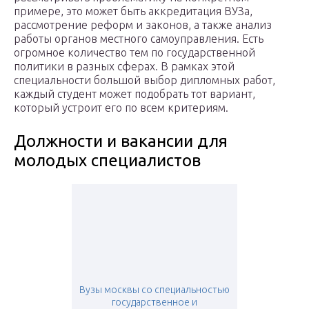
примере, это может быть аккредитация ВУЗа,
рассмотрение реформ и законов, а также анализ
работы органов местного самоуправления. Есть
огромное количество тем по государственной
политики в разных сферах. В рамках этой
специальности большой выбор дипломных работ,
каждый студент может подобрать тот вариант,
который устроит его по всем критериям.
Должности и вакансии для
молодых специалистов
Вузы москвы со специальностью
государственное и