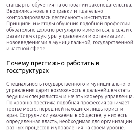
стандарты обучения на основании законодательства.
Вводились новые поправки и тщательно
контролировалась деятельность институтов.
Принципы и методы обучения подобной профессии
обязательно должно регулярно изменяться, в связи с
развитием структуры управления и организации,
нововведениями в муниципальной, государственной
и частной сфере.
Почему престижно работать в
госструктурах
Специальность государственного и муниципального
управления дарит возможность в дальнейшем стать
ведущим специалистом и начать карьеру управленца.
По уровню престижа подобная профессия занимает
третье место, перед ней находится лишь юрист и
врач. Сотрудники уважаемы в обществе, у них есть
определенная власть, необходимая для организации
разных процессов и управления на своем уровне.