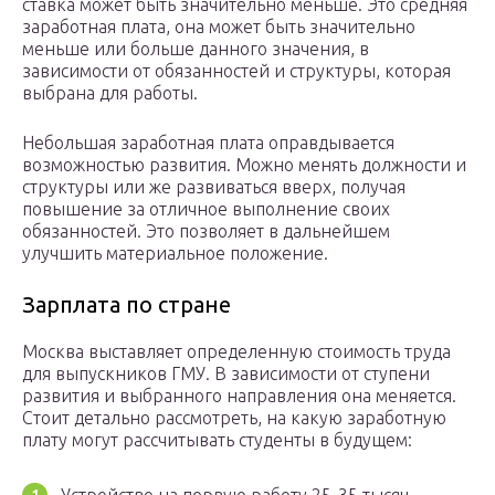
ставка может быть значительно меньше. Это средняя
заработная плата, она может быть значительно
меньше или больше данного значения, в
зависимости от обязанностей и структуры, которая
выбрана для работы.
Небольшая заработная плата оправдывается
возможностью развития. Можно менять должности и
структуры или же развиваться вверх, получая
повышение за отличное выполнение своих
обязанностей. Это позволяет в дальнейшем
улучшить материальное положение.
Зарплата по стране
Москва выставляет определенную стоимость труда
для выпускников ГМУ. В зависимости от ступени
развития и выбранного направления она меняется.
Стоит детально рассмотреть, на какую заработную
плату могут рассчитывать студенты в будущем: