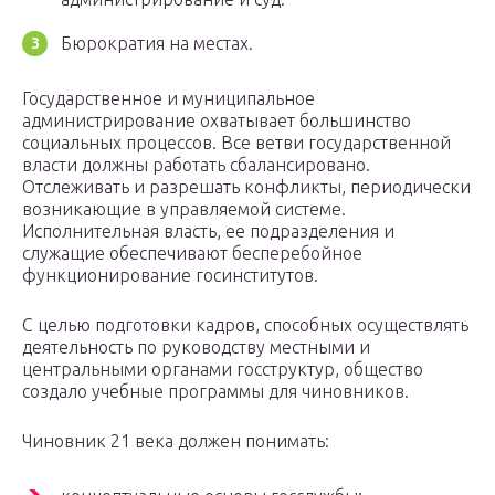
Бюрократия на местах.
Государственное и муниципальное
администрирование охватывает большинство
социальных процессов. Все ветви государственной
власти должны работать сбалансировано.
Отслеживать и разрешать конфликты, периодически
возникающие в управляемой системе.
Исполнительная власть, ее подразделения и
служащие обеспечивают бесперебойное
функционирование госинститутов.
С целью подготовки кадров, способных осуществлять
деятельность по руководству местными и
центральными органами госструктур, общество
создало учебные программы для чиновников.
Чиновник 21 века должен понимать: