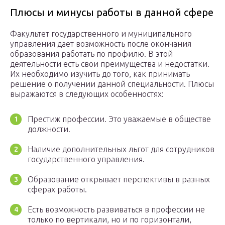
Плюсы и минусы работы в данной сфере
Факультет государственного и муниципального
управления дает возможность после окончания
образования работать по профилю. В этой
деятельности есть свои преимущества и недостатки.
Их необходимо изучить до того, как принимать
решение о получении данной специальности. Плюсы
выражаются в следующих особенностях:
Престиж профессии. Это уважаемые в обществе
должности.
Наличие дополнительных льгот для сотрудников
государственного управления.
Образование открывает перспективы в разных
сферах работы.
Есть возможность развиваться в профессии не
только по вертикали, но и по горизонтали,