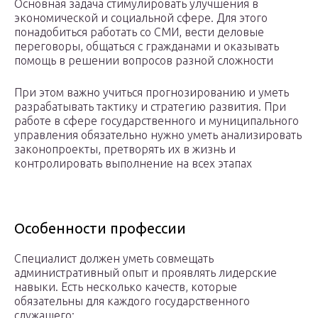
Основная задача стимулировать улучшения в
экономической и социальной сфере. Для этого
понадобиться работать со СМИ, вести деловые
переговоры, общаться с гражданами и оказывать
помощь в решении вопросов разной сложности
При этом важно учиться прогнозированию и уметь
разрабатывать тактику и стратегию развития. При
работе в сфере государственного и муниципального
управления обязательно нужно уметь анализировать
законопроекты, претворять их в жизнь и
контролировать выполнение на всех этапах
Особенности профессии
Специалист должен уметь совмещать
административный опыт и проявлять лидерские
навыки. Есть несколько качеств, которые
обязательны для каждого государственного
служащего: