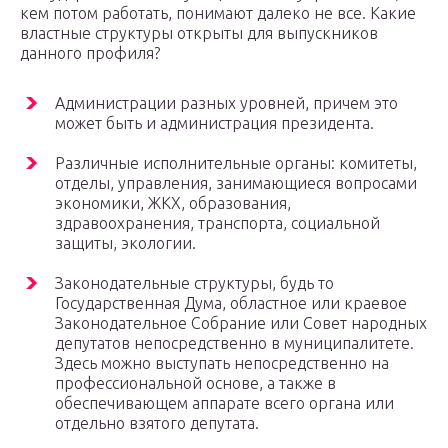
кем потом работать, понимают далеко не все. Какие
властные структуры открыты для выпускников
данного профиля?
Администрации разных уровней, причем это
может быть и администрация президента.
Различные исполнительные органы: комитеты,
отделы, управления, занимающиеся вопросами
экономики, ЖКХ, образования,
здравоохранения, транспорта, социальной
защиты, экологии.
Законодательные структуры, будь то
Государственная Дума, областное или краевое
Законодательное Собрание или Совет народных
депутатов непосредственно в муниципалитете.
Здесь можно выступать непосредственно на
профессиональной основе, а также в
обеспечивающем аппарате всего органа или
отдельно взятого депутата.