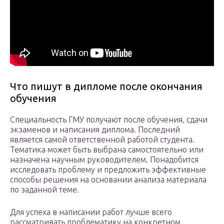
Что пишут в дипломе после окончания
обучения
Специальность ГМУ получают после обучения, сдачи
экзаменов и написания диплома. Последний
является самой ответственной работой студента.
Тематика может быть выбрана самостоятельно или
назначена научным руководителем. Понадобится
исследовать проблему и предложить эффективные
способы решения на основании анализа материала
по заданной теме.
Для успеха в написании работ лучше всего
рассматривать проблематику на конкретном