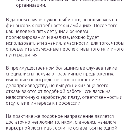
организации.
В данном случае нужно выбирать, основываясь на
финансовых потребностях и амбициях. После того
как человека пять лет учили основам
прогнозирования и анализа, можно будет
использовать эти знания, в частности, для того, чтобы
определить возможные перспективы того или иного
пути развития.
В преимущественном большинстве случаев такие
специалисты получают различные предложения,
имеющие непосредственное отношение к
делопроизводству, но выпускники чаще всего
отказываются от подобной работы, ссылаясь на
недостаточную заработную плату, ответственность и
отсутствие интереса к профессии.
На практике же подобное направление является
достаточно неплохим толчком, становясь началом
карьерной лестницы, если не оставаться на одной