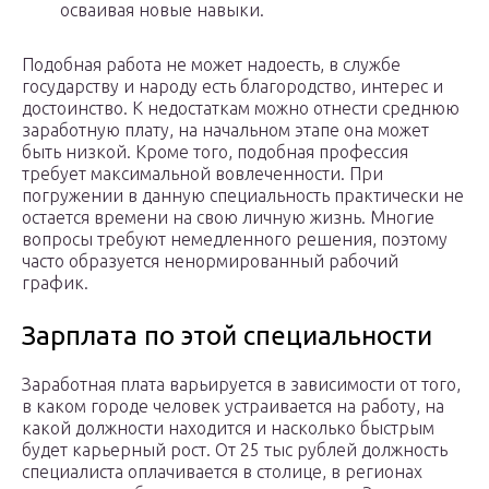
осваивая новые навыки.
Подобная работа не может надоесть, в службе
государству и народу есть благородство, интерес и
достоинство. К недостаткам можно отнести среднюю
заработную плату, на начальном этапе она может
быть низкой. Кроме того, подобная профессия
требует максимальной вовлеченности. При
погружении в данную специальность практически не
остается времени на свою личную жизнь. Многие
вопросы требуют немедленного решения, поэтому
часто образуется ненормированный рабочий
график.
Зарплата по этой специальности
Заработная плата варьируется в зависимости от того,
в каком городе человек устраивается на работу, на
какой должности находится и насколько быстрым
будет карьерный рост. От 25 тыс рублей должность
специалиста оплачивается в столице, в регионах