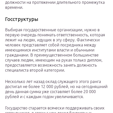
должности на протяжении длительного промежутка
времени.
Госструктуры
Выбирая государственные организации, нужно в
первую очередь понимать ответственность, которая
лежит на людях, идущих в эту сферу. Фактически
человек представляет собой посредника между
имеющимися институтами власти и обычными
гражданами. В преимущественном большинстве
случаев людям, имеющим на руках только диплом,
предоставляется возможность занять должность
специалиста второй категории.
Несколько лет назад оклад служащего этого ранга
достигал не более 12 000 рублей, но на сегодняшний
день данная сумма уже составляет более 20 000
рублей и с каждым годом увеличивается.
Государство старается всячески поддерживать своих