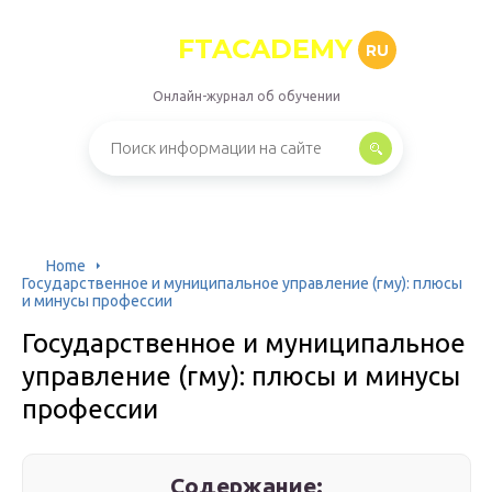
FTACADEMY
RU
Онлайн-журнал об обучении
Home
Государственное и муниципальное управление (гму): плюсы
и минусы профессии
Государственное и муниципальное
управление (гму): плюсы и минусы
профессии
Содержание: