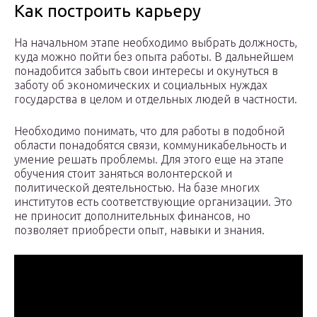
Как построить карьеру
На начальном этапе необходимо выбрать должность,
куда можно пойти без опыта работы. В дальнейшем
понадобится забыть свои интересы и окунуться в
заботу об экономических и социальных нуждах
государства в целом и отдельных людей в частности.
Необходимо понимать, что для работы в подобной
области понадобятся связи, коммуникабельность и
умение решать проблемы. Для этого еще на этапе
обучения стоит заняться волонтерской и
политической деятельностью. На базе многих
институтов есть соответствующие организации. Это
не приносит дополнительных финансов, но
позволяет приобрести опыт, навыки и знания.