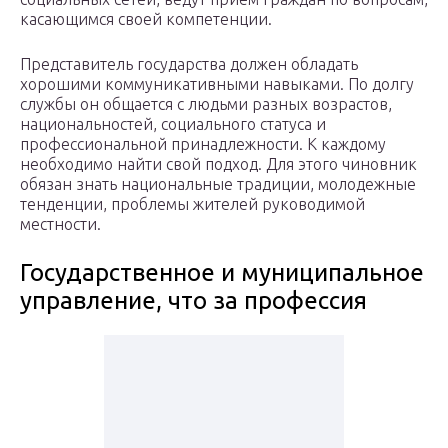
касающимся своей компетенции.
Представитель государства должен обладать
хорошими коммуникативными навыками. По долгу
службы он общается с людьми разных возрастов,
национальностей, социального статуса и
профессиональной принадлежности. К каждому
необходимо найти свой подход. Для этого чиновник
обязан знать национальные традиции, молодежные
тенденции, проблемы жителей руководимой
местности.
Государственное и муниципальное
управление, что за профессия