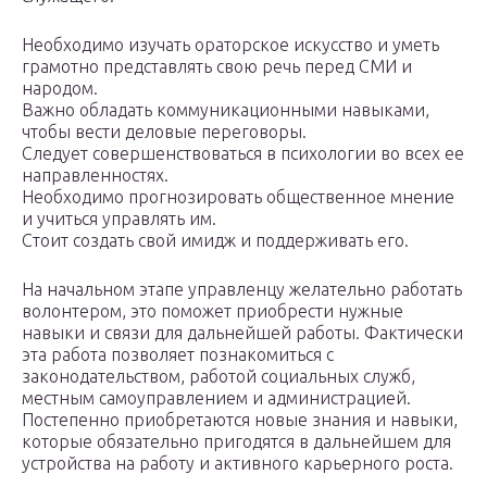
Необходимо изучать ораторское искусство и уметь
грамотно представлять свою речь перед СМИ и
народом.
Важно обладать коммуникационными навыками,
чтобы вести деловые переговоры.
Следует совершенствоваться в психологии во всех ее
направленностях.
Необходимо прогнозировать общественное мнение
и учиться управлять им.
Стоит создать свой имидж и поддерживать его.
На начальном этапе управленцу желательно работать
волонтером, это поможет приобрести нужные
навыки и связи для дальнейшей работы. Фактически
эта работа позволяет познакомиться с
законодательством, работой социальных служб,
местным самоуправлением и администрацией.
Постепенно приобретаются новые знания и навыки,
которые обязательно пригодятся в дальнейшем для
устройства на работу и активного карьерного роста.