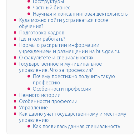
Госструктуры
Частный бизнес
Научная и консалтинговая деятельность
Куда можно пойти устраиваться после
обучения?
Подготовка кадров
Где и кем работать?
Нормы о раскрытии информации
учреждением и размещении на bus.gov.ru.
О факультете и специальностях
Государственное и муниципальное
управление. Что за профессия?
Почему престижно получить такую
профессию
Особенности профессии
Немного истории
Особенности профессии
Управление
Как давно учат государственному и местному
управлению
Как появилась данная специальность