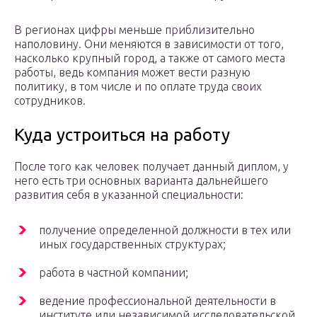
В регионах цифры меньше приблизительно
наполовину. Они меняются в зависимости от того,
насколько крупный город, а также от самого места
работы, ведь компания может вести разную
политику, в том числе и по оплате труда своих
сотрудников.
Куда устроиться на работу
После того как человек получает данный диплом, у
него есть три основных варианта дальнейшего
развития себя в указанной специальности:
получение определенной должности в тех или
иных государственных структурах;
работа в частной компании;
ведение профессиональной деятельности в
институте или независимой исследовательской