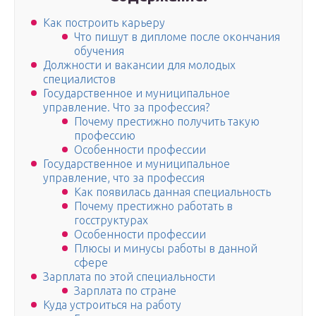
Как построить карьеру
Что пишут в дипломе после окончания
обучения
Должности и вакансии для молодых
специалистов
Государственное и муниципальное
управление. Что за профессия?
Почему престижно получить такую
профессию
Особенности профессии
Государственное и муниципальное
управление, что за профессия
Как появилась данная специальность
Почему престижно работать в
госструктурах
Особенности профессии
Плюсы и минусы работы в данной
сфере
Зарплата по этой специальности
Зарплата по стране
Куда устроиться на работу