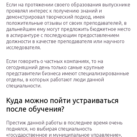
Если на протяжении своего образования выпускнике
проявлял интерес к получению знаний и
демонстрировал творческий подход, имея
положительные отзывы от своих преподавателей, в
дальнейшем ему могут предложить бюджетное место
в аспирантуре с последующим предоставлением
должности в качестве преподавателя или научного
исследователя.
Если говорить о частных компаниях, то на
сегодняшний день только самые крупные
представители бизнеса имеют специализированные
отделы, в которых работают люди данной
специальности.
Куда можно пойти устраиваться
после обучения?
Престиж данной работы в последнее время очень
поднялся, но выбирая специальность
«государственное и муниципальное управление»,