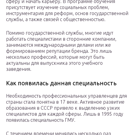
сферу и начать карьеру. В программе обучения
присутствует изучение социальных проблем,
инструментария для реформ, основ государственной
службы, а также связей с общественностью.
Помимо государственной службы, многие идут
работать специалистами в сторонние компании,
занимаются международными делами или же
формированием репутации бренда. Это лишь
несколько профессий, которые могут быть
актуальны для выпускника этого учебного
заведения.
Как появилась данная специальность
Необходимость профессиональных управленцев для
страны стала понятна в 17 веке. Активное развитие
образования в СССР привело к выделению узких
специалистов для каждой сферы. Лишь в 1995 году
появилась специальность ГМУ.
С течением времени менялись несколько раз