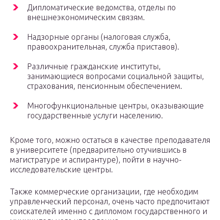
Дипломатические ведомства, отделы по
внешнеэкономическим связям.
Надзорные органы (налоговая служба,
правоохранительная, служба приставов).
Различные гражданские институты,
занимающиеся вопросами социальной защиты,
страхования, пенсионным обеспечением.
Многофункциональные центры, оказывающие
государственные услуги населению.
Кроме того, можно остаться в качестве преподавателя
в университете (предварительно отучившись в
магистратуре и аспирантуре), пойти в научно-
исследовательские центры.
Также коммерческие организации, где необходим
управленческий персонал, очень часто предпочитают
соискателей именно с дипломом государственного и