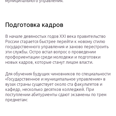
муниципального управления.
Подготовка кадров
В начале девяностых годов XXI века правительство
России старается быстрее перейти к новому стилю
государственного управления и заново перестроить
эти службы. Остро встал вопрос о проведении
профориентации среди молодежи и подготовки
новых кадров, которые станут лицом власти.
Для обучения будущих чиновников по специальности
«Государственное и муниципальное управление» в
вузах страны существует около ста факультетов и
кафедр, несколько десятков колледжей. При
поступлении абитуриенты сдают экзамены по трем
предметам: