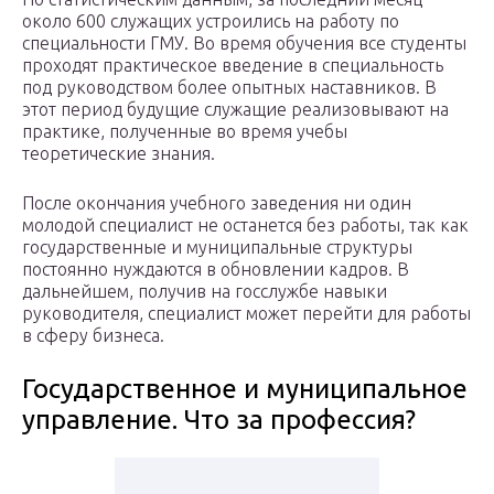
около 600 служащих устроились на работу по
специальности ГМУ. Во время обучения все студенты
проходят практическое введение в специальность
под руководством более опытных наставников. В
этот период будущие служащие реализовывают на
практике, полученные во время учебы
теоретические знания.
После окончания учебного заведения ни один
молодой специалист не останется без работы, так как
государственные и муниципальные структуры
постоянно нуждаются в обновлении кадров. В
дальнейшем, получив на госслужбе навыки
руководителя, специалист может перейти для работы
в сферу бизнеса.
Государственное и муниципальное
управление. Что за профессия?