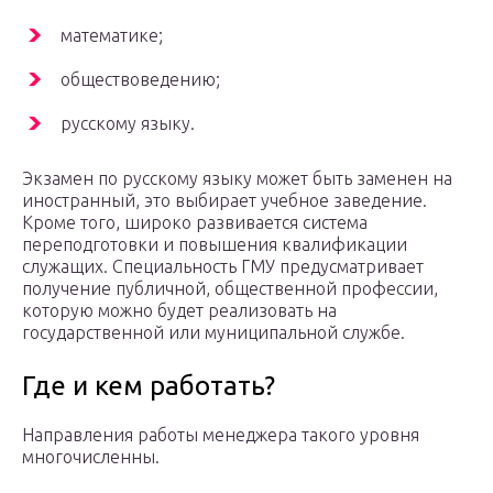
математике;
обществоведению;
русскому языку.
Экзамен по русскому языку может быть заменен на
иностранный, это выбирает учебное заведение.
Кроме того, широко развивается система
переподготовки и повышения квалификации
служащих. Специальность ГМУ предусматривает
получение публичной, общественной профессии,
которую можно будет реализовать на
государственной или муниципальной службе.
Где и кем работать?
Направления работы менеджера такого уровня
многочисленны.