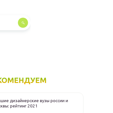
КОМЕНДУЕМ
шие дизайнерские вузы россии и
квы: рейтинг 2021