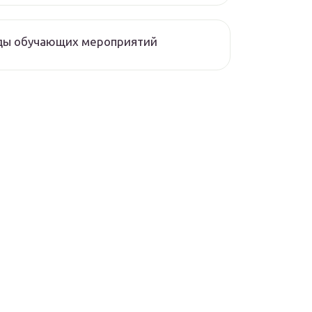
ды обучающих мероприятий