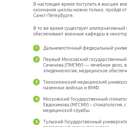
В настоящее время поступить в высшее во
окончания школы можно только, пройдя от
Санкт-Петербурге.
В то же время существует альтернативный
обеспечивают военные кафедры в некотор
Дальневосточный федеральный униве
Первый Московский государственный
Сеченова (ПМГМУ) — лечебное дело, в
эпидемиология, медицинское обеспеч
Тихоокеанский медицинский университ
наземных войсках и ВМФ.
Московский Государственный стомато
Евдокимова (МГСМУ) – стоматология, 
медицинской службы.
Тульский Государственный университет