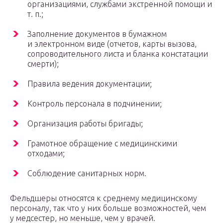
организациями, службами экстренной помощи и
т. п.;
Заполнение документов в бумажном
и электронном виде (отчетов, карты вызова,
сопроводительного листа и бланка констатации
смерти);
Правила ведения документации;
Контроль персонала в подчинении;
Организация работы бригады;
Грамотное обращение с медицинскими
отходами;
Соблюдение санитарных норм.
Фельдшеры относятся к среднему медицинскому
персоналу, так что у них больше возможностей, чем
у медсестер, но меньше, чем у врачей.