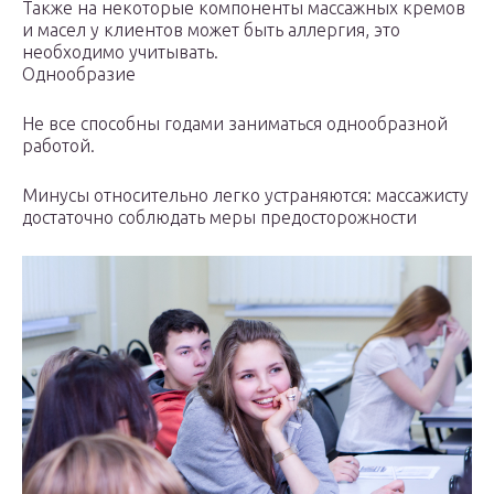
Также на некоторые компоненты массажных кремов
и масел у клиентов может быть аллергия, это
необходимо учитывать.
Однообразие
Не все способны годами заниматься однообразной
работой.
Минусы относительно легко устраняются: массажисту
достаточно соблюдать меры предосторожности