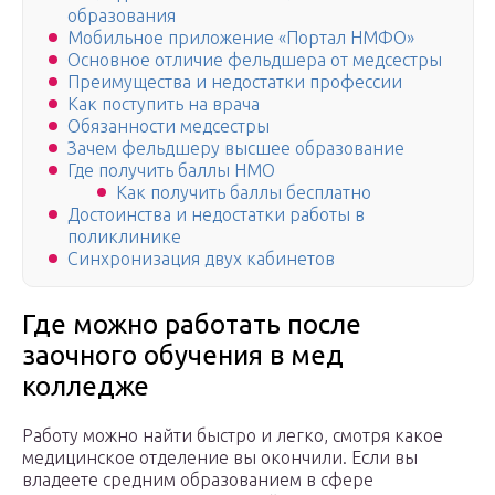
образования
Мобильное приложение «Портал НМФО»
Основное отличие фельдшера от медсестры
Преимущества и недостатки профессии
Как поступить на врача
Обязанности медсестры
Зачем фельдшеру высшее образование
Где получить баллы НМО
Как получить баллы бесплатно
Достоинства и недостатки работы в
поликлинике
Синхронизация двух кабинетов
Где можно работать после
заочного обучения в мед
колледже
Работу можно найти быстро и легко, смотря какое
медицинское отделение вы окончили. Если вы
владеете средним образованием в сфере