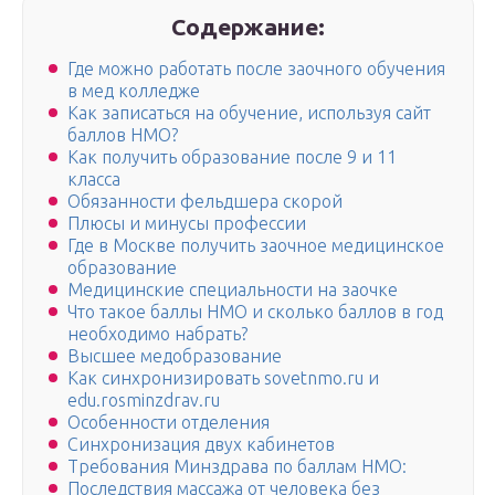
Содержание:
Где можно работать после заочного обучения
в мед колледже
Как записаться на обучение, используя сайт
баллов НМО?
Как получить образование после 9 и 11
класса
Обязанности фельдшера скорой
Плюсы и минусы профессии
Где в Москве получить заочное медицинское
образование
Медицинские специальности на заочке
Что такое баллы НМО и сколько баллов в год
необходимо набрать?
Высшее медобразование
Как синхронизировать sovetnmo.ru и
edu.rosminzdrav.ru
Особенности отделения
Синхронизация двух кабинетов
Требования Минздрава по баллам НМО:
Последствия массажа от человека без