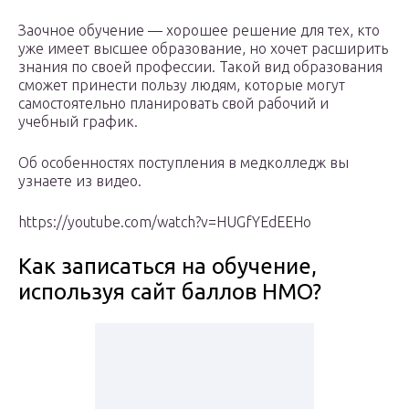
Заочное обучение — хорошее решение для тех, кто
уже имеет высшее образование, но хочет расширить
знания по своей профессии. Такой вид образования
сможет принести пользу людям, которые могут
самостоятельно планировать свой рабочий и
учебный график.
Об особенностях поступления в медколледж вы
узнаете из видео.
https://youtube.com/watch?v=HUGfYEdEEHo
Как записаться на обучение,
используя сайт баллов НМО?