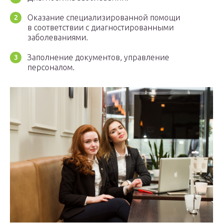
Оказание специализированной помощи
в соответствии с диагностированными
заболеваниями.
Заполнение документов, управление
персоналом.