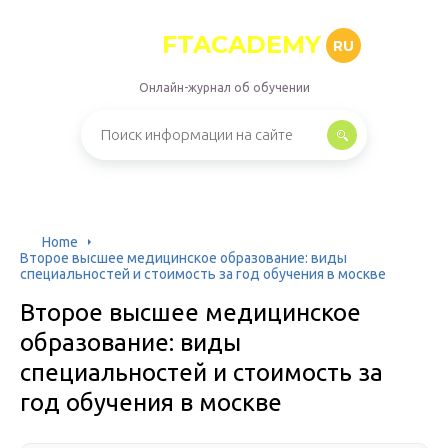
FTACADEMY
RU
Онлайн-журнал об обучении
Home
Второе высшее медицинское образование: виды
специальностей и стоимость за год обучения в москве
Второе высшее медицинское
образование: виды
специальностей и стоимость за
год обучения в москве