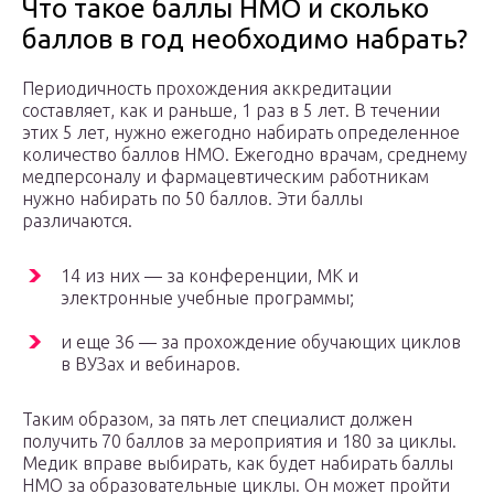
Что такое баллы НМО и сколько
баллов в год необходимо набрать?
Периодичность прохождения аккредитации
составляет, как и раньше, 1 раз в 5 лет. В течении
этих 5 лет, нужно ежегодно набирать определенное
количество баллов НМО. Ежегодно врачам, среднему
медперсоналу и фармацевтическим работникам
нужно набирать по 50 баллов. Эти баллы
различаются.
14 из них — за конференции, МК и
электронные учебные программы;
и еще 36 — за прохождение обучающих циклов
в ВУЗах и вебинаров.
Таким образом, за пять лет специалист должен
получить 70 баллов за мероприятия и 180 за циклы.
Медик вправе выбирать, как будет набирать баллы
НМО за образовательные циклы. Он может пройти