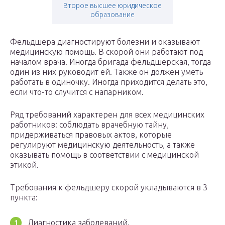
Второе высшее юридическое
образование
Фельдшера диагностируют болезни и оказывают
медицинскую помощь. В скорой они работают под
началом врача. Иногда бригада фельдшерская, тогда
один из них руководит ей. Также он должен уметь
работать в одиночку. Иногда приходится делать это,
если что-то случится с напарником.
Ряд требований характерен для всех медицинских
работников: соблюдать врачебную тайну,
придерживаться правовых актов, которые
регулируют медицинскую деятельность, а также
оказывать помощь в соответствии с медицинской
этикой.
Требования к фельдшеру скорой укладываются в 3
пункта:
Диагностика заболеваний.