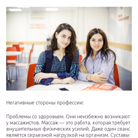
Негативные стороны профессии:
Проблемы со здоровьем. Они неизбежно возникают
у массажистов. Массаж — это работа, которая требует
внушительных физических усилий. Даже один сеанс
является серьезной нагрузкой на организм. Суставы