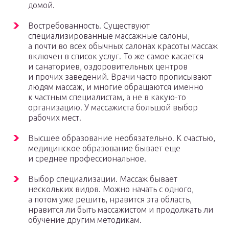
домой.
Востребованность. Существуют
специализированные массажные салоны,
а почти во всех обычных салонах красоты массаж
включен в список услуг. То же самое касается
и санаториев, оздоровительных центров
и прочих заведений. Врачи часто прописывают
людям массаж, и многие обращаются именно
к частным специалистам, а не в какую-то
организацию. У массажиста большой выбор
рабочих мест.
Высшее образование необязательно. К счастью,
медицинское образование бывает еще
и среднее профессиональное.
Выбор специализации. Массаж бывает
нескольких видов. Можно начать с одного,
а потом уже решить, нравится эта область,
нравится ли быть массажистом и продолжать ли
обучение другим методикам.