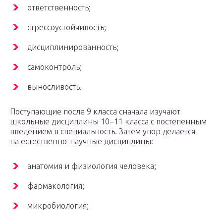
ответственность;
стрессоустойчивость;
дисциплинированность;
самоконтроль;
выносливость.
Поступающие после 9 класса сначала изучают
школьные дисциплины 10−11 класса с постепенным
введением в специальность. Затем упор делается
на естественно-научные дисциплины:
анатомия и физиология человека;
фармакология;
микробиология;