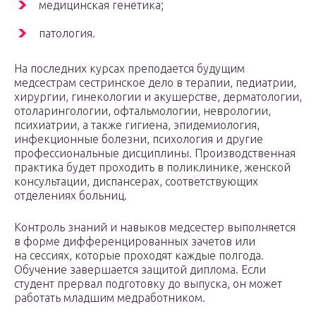
медицинская генетика;
патология.
На последних курсах преподается будущим
медсестрам сестринское дело в терапии, педиатрии,
хирургии, гинекологии и акушерстве, дерматологии,
отоларингологии, офтальмологии, неврологии,
психиатрии, а также гигиена, эпидемиология,
инфекционные болезни, психология и другие
профессиональные дисциплины. Производственная
практика будет проходить в поликлинике, женской
консультации, диспансерах, соответствующих
отделениях больниц.
Контроль знаний и навыков медсестер выполняется
в форме дифференцированных зачетов или
на сессиях, которые проходят каждые полгода.
Обучение завершается защитой диплома. Если
студент прервал подготовку до выпуска, он может
работать младшим медработником.