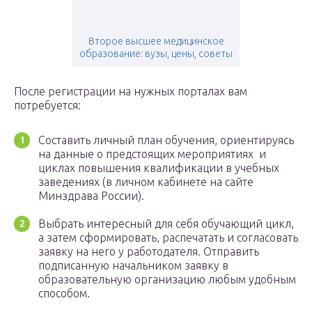
Второе высшее медицинское
образование: вузы, цены, советы
После регистрации на нужных порталах вам
потребуется:
Составить личный план обучения, ориентируясь
на данные о предстоящих мероприятиях и
циклах повышения квалификации в учебных
заведениях (в личном кабинете на сайте
Минздрава России).
Выбрать интересный для себя обучающий цикл,
а затем сформировать, распечатать и согласовать
заявку на него у работодателя. Отправить
подписанную начальником заявку в
образовательную организацию любым удобным
способом.