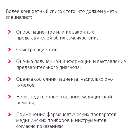
Более конкретный список того, что должен уметь
специалист:
Опрос пациентов или их законных
представителей об их самочувствии;
Осмотр пациентов;
Оценка полученной информации и выставление
предварительного диагноза;
Оценка состояния пациента, насколько оно
тяжелое;
Непосредственное оказание медицинской
помощи;
Применение фармацевтических препаратов,
медицинских приборов и инструментов
согласно показаниям;