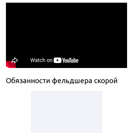
Обязанности фельдшера скорой