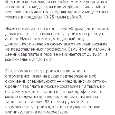
«Сестринское дело», то спокойно можете устроиться
на должность медсестры или медбрата. Такая работа
неплохо оплачивается, средняя зарплата медсестры в
Москве в пределах 10-25 тысяч рублей.
Имея сертификат об окончании «Фармацевтического
дела» у вас есть возможность устроится на работу в
аптеку. Нужно отметить, что данный род
деятельности является самым высокооплачиваемым
из представленных профессий. Самый минимальный
ценник зарплаты в Москве начинается от 25 тысяч, а
максимальный-120 тысяч.
Есть возможность устроится на должность-
оптометрист, имея на руках подтверждение об
окончании специальности — «Медицинский оптик».
Средняя зарплата в Москве составляет 40 тысяч, но
если иметь много знаний в данной профессии, то
можно получать гораздо больше, максимальная
зарплата составляет 92 тысячи рублей. Есть
возможность устроится, как и в государственную
клинику, так и в коммерческую.