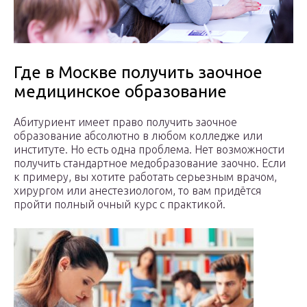
Где в Москве получить заочное
медицинское образование
Абитуриент имеет право получить заочное
образование абсолютно в любом колледже или
институте. Но есть одна проблема. Нет возможности
получить стандартное медобразование заочно. Если
к примеру, вы хотите работать серьезным врачом,
хирургом или анестезиологом, то вам придётся
пройти полный очный курс с практикой.