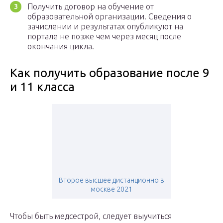
Получить договор на обучение от
образовательной организации. Сведения о
зачислении и результатах опубликуют на
портале не позже чем через месяц после
окончания цикла.
Как получить образование после 9
и 11 класса
Второе высшее дистанционно в
москве 2021
Чтобы быть медсестрой, следует выучиться