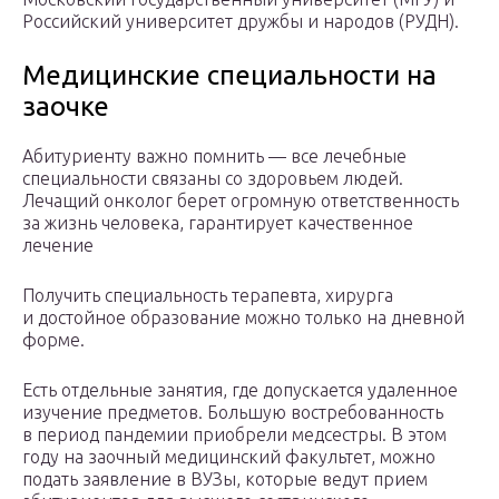
Российский университет дружбы и народов (РУДН).
Медицинские специальности на
заочке
Абитуриенту важно помнить — все лечебные
специальности связаны со здоровьем людей.
Лечащий онколог берет огромную ответственность
за жизнь человека, гарантирует качественное
лечение
Получить специальность терапевта, хирурга
и достойное образование можно только на дневной
форме.
Есть отдельные занятия, где допускается удаленное
изучение предметов. Большую востребованность
в период пандемии приобрели медсестры. В этом
году на заочный медицинский факультет, можно
подать заявление в ВУЗы, которые ведут прием