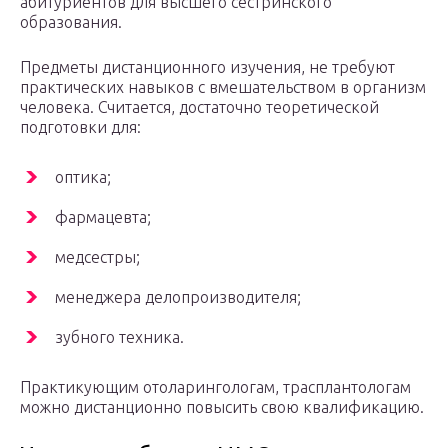
абитуриентов для высшего сестринского
образования.
Предметы дистанционного изучения, не требуют
практических навыков с вмешательством в организм
человека. Считается, достаточно теоретической
подготовки для:
оптика;
фармацевта;
медсестры;
менеджера делопроизводителя;
зубного техника.
Практикующим отоларингологам, трасплантологам
можно дистанционно повысить свою квалификацию.