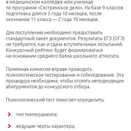
в медицинском колледже или училище
по программе «Сестринское дело». На базе 9 классов
подготовка длится 3 года 10 месяцев, после
окончания 11 класса — 2 года 10 месяцев.
Для поступления необходимо предоставить
стандартный пакет документов. Результаты ЕГЭ (ОГЭ)
не требуются, как и сдача вступительных испытаний.
Конкурсный рейтинг будет формироваться
на основании среднего балла школьного аттестата.
Приемная комиссия вправе проводить
психологическое тестирование и собеседование. Эта
процедура необходима, чтобы отсеять неподходящих
абитуриентов до конкурсного отбора.
Психологический тест помогает определить:
тип темперамента;
ведущие черты характера;