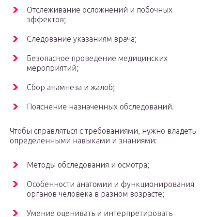
Отслеживание осложнений и побочных
эффектов;
Следование указаниям врача;
Безопасное проведение медицинских
мероприятий;
Сбор анамнеза и жалоб;
Пояснение назначенных обследований.
Чтобы справляться с требованиями, нужно владеть
определенными навыками и знаниями:
Методы обследования и осмотра;
Особенности анатомии и функционирования
органов человека в разном возрасте;
Умение оценивать и интерпретировать