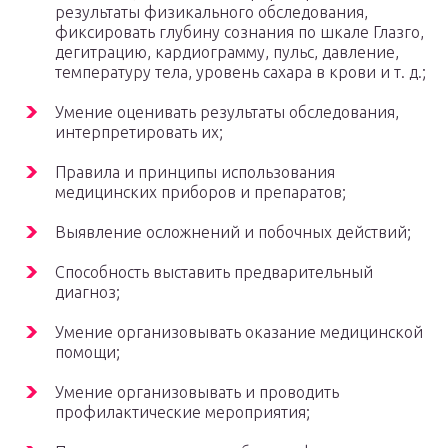
результаты физикального обследования,
фиксировать глубину сознания по шкале Глазго,
дегитрацию, кардиограмму, пульс, давление,
температуру тела, уровень сахара в крови и т. д.;
Умение оценивать результаты обследования,
интерпретировать их;
Правила и принципы использования
медицинских приборов и препаратов;
Выявление осложнений и побочных действий;
Способность выставить предварительный
диагноз;
Умение организовывать оказание медицинской
помощи;
Умение организовывать и проводить
профилактические мероприятия;