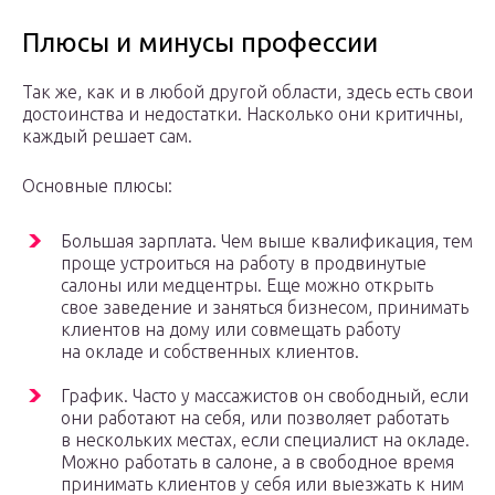
Плюсы и минусы профессии
Так же, как и в любой другой области, здесь есть свои
достоинства и недостатки. Насколько они критичны,
каждый решает сам.
Основные плюсы:
Большая зарплата. Чем выше квалификация, тем
проще устроиться на работу в продвинутые
салоны или медцентры. Еще можно открыть
свое заведение и заняться бизнесом, принимать
клиентов на дому или совмещать работу
на окладе и собственных клиентов.
График. Часто у массажистов он свободный, если
они работают на себя, или позволяет работать
в нескольких местах, если специалист на окладе.
Можно работать в салоне, а в свободное время
принимать клиентов у себя или выезжать к ним