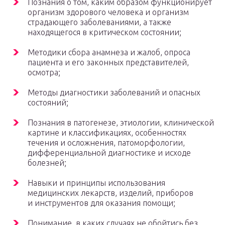
Познания о том, каким образом функционирует
организм здорового человека и организм
страдающего заболеваниями, а также
находящегося в критическом состоянии;
Методики сбора анамнеза и жалоб, опроса
пациента и его законных представителей,
осмотра;
Методы диагностики заболеваний и опасных
состояний;
Познания в патогенезе, этиологии, клинической
картине и классификациях, особенностях
течения и осложнения, патоморфологии,
дифференциальной диагностике и исходе
болезней;
Навыки и принципы использования
медицинских лекарств, изделий, приборов
и инструментов для оказания помощи;
Понимание, в каких случаях не обойтись без