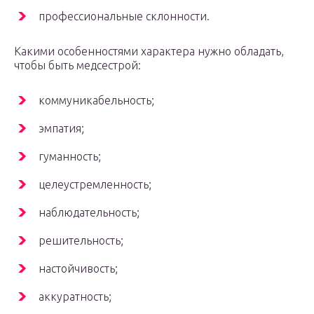
профессиональные склонности.
Какими особенностями характера нужно обладать,
чтобы быть медсестрой:
коммуникабельность;
эмпатия;
гуманность;
целеустремленность;
наблюдательность;
решительность;
настойчивость;
аккуратность;