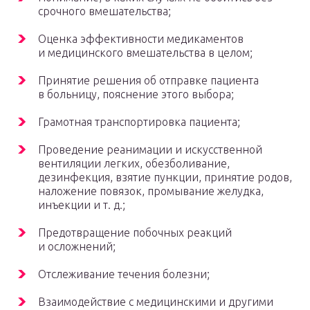
срочного вмешательства;
Оценка эффективности медикаментов
и медицинского вмешательства в целом;
Принятие решения об отправке пациента
в больницу, пояснение этого выбора;
Грамотная транспортировка пациента;
Проведение реанимации и искусственной
вентиляции легких, обезболивание,
дезинфекция, взятие пункции, принятие родов,
наложение повязок, промывание желудка,
инъекции и т. д.;
Предотвращение побочных реакций
и осложнений;
Отслеживание течения болезни;
Взаимодействие с медицинскими и другими