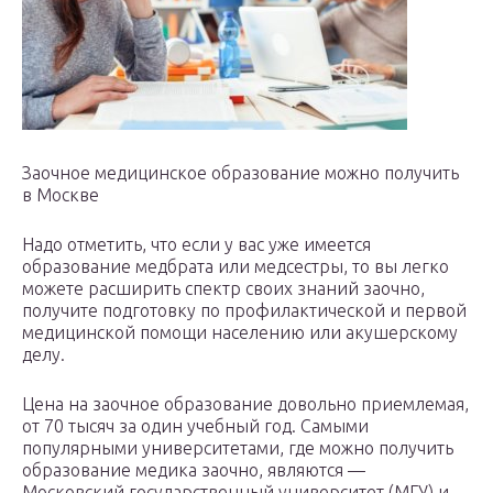
Заочное медицинское образование можно получить
в Москве
Надо отметить, что если у вас уже имеется
образование медбрата или медсестры, то вы легко
можете расширить спектр своих знаний заочно,
получите подготовку по профилактической и первой
медицинской помощи населению или акушерскому
делу.
Цена на заочное образование довольно приемлемая,
от 70 тысяч за один учебный год. Самыми
популярными университетами, где можно получить
образование медика заочно, являются —
Московский государственный университет (МГУ) и