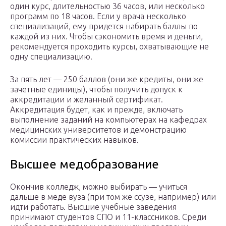
один курс, длительностью 36 часов, или несколько
программ по 18 часов. Если у врача несколько
специализаций, ему придется набирать баллы по
каждой из них. Чтобы сэкономить время и деньги,
рекомендуется проходить курсы, охватывающие не
одну специализацию.
За пять лет — 250 баллов (они же кредиты, они же
зачетные единицы), чтобы получить допуск к
аккредитации и желанный сертификат.
Аккредитация будет, как и прежде, включать
выполнение заданий на компьютерах на кафедрах
медицинских университетов и демонстрацию
комиссии практических навыков.
Высшее медобразование
Окончив колледж, можно выбирать — учиться
дальше в меде вуза (при том же ссузе, например) или
идти работать. Высшие учебные заведения
принимают студентов СПО и 11-классников. Среди