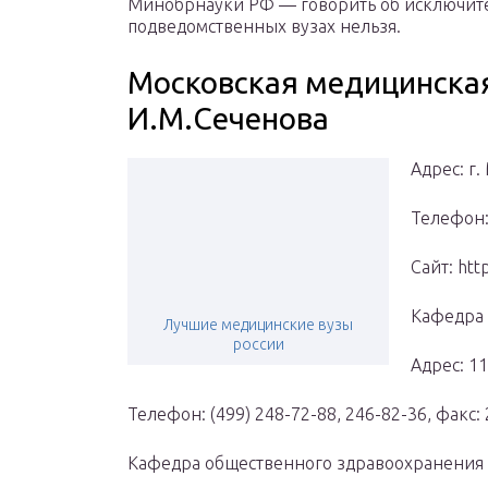
Минобрнауки РФ — говорить об исключите
подведомственных вузах нельзя.
Московская медицинска
И.М.Сеченова
Адрес: г.
Телефон: 
Сайт: ht
Кафедра 
Лучшие медицинские вузы
россии
Адрес: 11
Телефон: (499) 248-72-88, 246-82-36, факс:
Кафедра общественного здравоохранения 