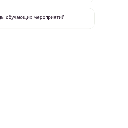
ды обучающих мероприятий