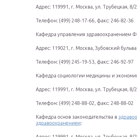
Адрес: 119991, г. Москва, ул. Трубецкая, 8/2
Телефон: (499) 248-17-66, факс: 246-82-36
Кафедра управления здравоохранением Ф
Адрес: 119021, г. Москва, Зубовский бульва
Телефон: (499) 245-19-53, факс: 246-92-97
Кафедра социологии медицины и экономи
Адрес: 119991, г. Москва, ул. Трубецкая, 8/2
Телефон: (499) 248-88-02, факс: 248-88-02
Кафедра основ законодательства в
здравоо
здравоохранением
:
Адрес: 119991, г. Москва, ул. Трубецкая, 8/2