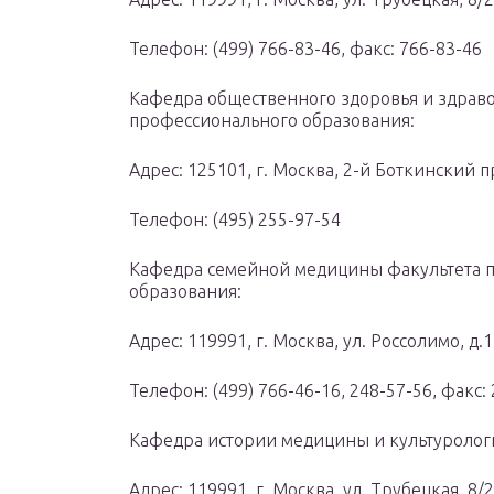
Телефон: (499) 766-83-46, факс: 766-83-46
Кафедра общественного здоровья и здрав
профессионального образования:
Адрес: 125101, г. Москва, 2-й Боткинский пр
Телефон: (495) 255-97-54
Кафедра семейной медицины факультета 
образования:
Адрес: 119991, г. Москва, ул. Россолимо, д.
Телефон: (499) 766-46-16, 248-57-56, факс:
Кафедра истории медицины и культуролог
Адрес: 119991, г. Москва, ул. Трубецкая, 8/2