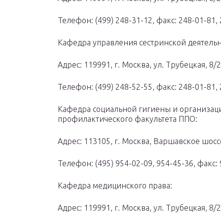
Телефон: (499) 248-31-12, факс: 248-01-81,
Кафедра управления сестринской деятельн
Адрес: 119991, г. Москва, ул. Трубецкая, 8/2
Телефон: (499) 248-52-55, факс: 248-01-81,
Кафедра социальной гигиены и организаци
профилактического факультета ППО:
Адрес: 113105, г. Москва, Варшавское шосс
Телефон: (495) 954-02-09, 954-45-36, факс:
Кафедра медицинского права:
Адрес: 119991, г. Москва, ул. Трубецкая, 8/2