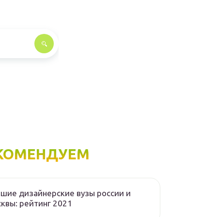
КОМЕНДУЕМ
шие дизайнерские вузы россии и
квы: рейтинг 2021