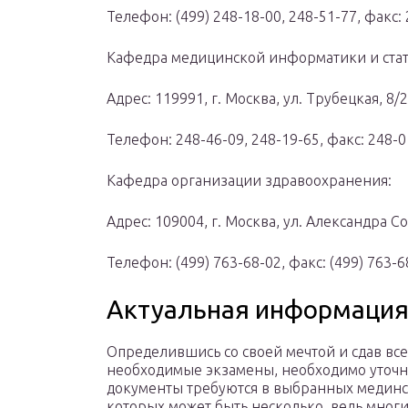
Телефон: (499) 248-18-00, 248-51-77, факс:
Кафедра медицинской информатики и стат
Адрес: 119991, г. Москва, ул. Трубецкая, 8/2
Телефон: 248-46-09, 248-19-65, факс: 248-0
Кафедра организации здравоохранения:
Адрес: 109004, г. Москва, ул. Александра 
Телефон: (499) 763-68-02, факс: (499) 763-6
Актуальная информация
Определившись со своей мечтой и сдав все
необходимые экзамены, необходимо уточн
документы требуются в выбранных мединст
которых может быть несколько, ведь мног