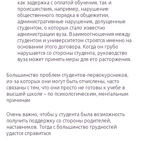
как задержка с оплатой обучения, так и
происшествия, например, нарушение
общественного порядка в общежитии,
административные нарушения, допущенные
студентом, о которых стало известно
администрации вуза. Взаимоотношения между
студентом и университетом строятся именно на
основании этого договора. Когда он грубо
нарушается со стороны студента, руководство
вуза может принять меры для его расторжения.
Большинство проблем студентов-первокурсников,
из-за которых они могут быть отчислены, часто
связаны с тем, что они просто не готовы к учебе в
высшей школе – по психологическим, ментальным
причинам
Очень важно, чтобы у студента была возможность
получить поддержку со стороны родителей,
наставников. Тогда с большинство трудностей
удастся справиться