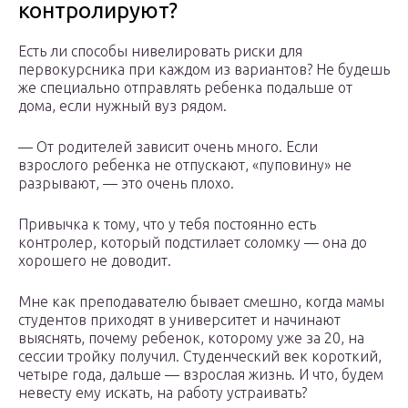
контролируют?
Есть ли способы нивелировать риски для
первокурсника при каждом из вариантов? Не будешь
же специально отправлять ребенка подальше от
дома, если нужный вуз рядом.
— От родителей зависит очень много. Если
взрослого ребенка не отпускают, «пуповину» не
разрывают, — это очень плохо.
Привычка к тому, что у тебя постоянно есть
контролер, который подстилает соломку — она до
хорошего не доводит.
Мне как преподавателю бывает смешно, когда мамы
студентов приходят в университет и начинают
выяснять, почему ребенок, которому уже за 20, на
сессии тройку получил. Студенческий век короткий,
четыре года, дальше — взрослая жизнь. И что, будем
невесту ему искать, на работу устраивать?