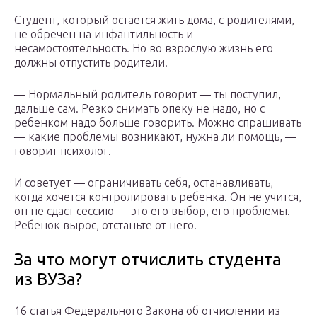
Студент, который остается жить дома, с родителями,
не обречен на инфантильность и
несамостоятельность. Но во взрослую жизнь его
должны отпустить родители.
— Нормальный родитель говорит — ты поступил,
дальше сам. Резко снимать опеку не надо, но с
ребенком надо больше говорить. Можно спрашивать
— какие проблемы возникают, нужна ли помощь, —
говорит психолог.
И советует — ограничивать себя, останавливать,
когда хочется контролировать ребенка. Он не учится,
он не сдаст сессию — это его выбор, его проблемы.
Ребенок вырос, отстаньте от него.
За что могут отчислить студента
из ВУЗа?
16 статья Федерального Закона об отчислении из