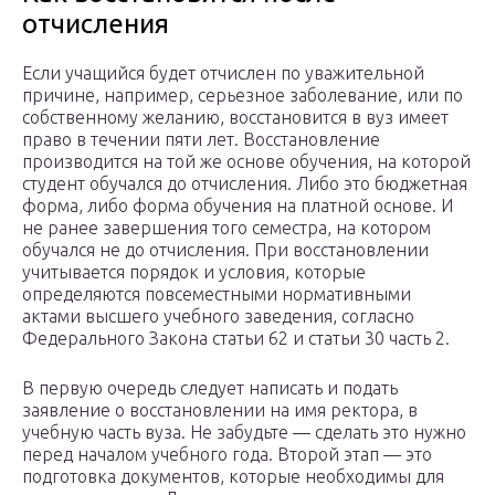
отчисления
Если учащийся будет отчислен по уважительной
причине, например, серьезное заболевание, или по
собственному желанию, восстановится в вуз имеет
право в течении пяти лет. Восстановление
производится на той же основе обучения, на которой
студент обучался до отчисления. Либо это бюджетная
форма, либо форма обучения на платной основе. И
не ранее завершения того семестра, на котором
обучался не до отчисления. При восстановлении
учитывается порядок и условия, которые
определяются повсеместными нормативными
актами высшего учебного заведения, согласно
Федерального Закона статьи 62 и статьи 30 часть 2.
В первую очередь следует написать и подать
заявление о восстановлении на имя ректора, в
учебную часть вуза. Не забудьте — сделать это нужно
перед началом учебного года. Второй этап — это
подготовка документов, которые необходимы для