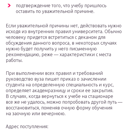
подтверждение того, что учебу пришлось
оставить по уважительной причине.
Если уважительной причины нет, действовать нужно
исходя из внутренних правил университета. Обычно
человеку придется встретиться с деканом для
обсуждения данного вопроса, в некоторых случаях
нужно будет получить у него письменную
рекомендацию, реже — характеристики с места
работы.
При выполнении всех правил и требований
руководство вуза пишет приказ о зачислении
студента на определенную специальность и курс,
определяет академразницу и сроки ее закрытия.
В случаях, когда вернуться к учебе на стационаре
все же не удалось, можно попробовать другой путь —
восстановиться, поменяв очную форму обучения
на заочную или вечернюю.
Адрес поступления: