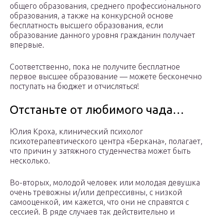
общего образования, среднего профессионального
образования, а также на конкурсной основе
бесплатность высшего образования, если
образование данного уровня гражданин получает
впервые.
Соответственно, пока не получите бесплатное
первое высшее образование — можете бесконечно
поступать на бюджет и отчисляться!
Отстаньте от любимого чада…
Юлия Кроха, клинический психолог
психотерапевтического центра «Беркана», полагает,
что причин у затяжного студенчества может быть
несколько.
Во-вторых, молодой человек или молодая девушка
очень тревожны и/или депрессивны, с низкой
самооценкой, им кажется, что они не справятся с
сессией. В ряде случаев так действительно и