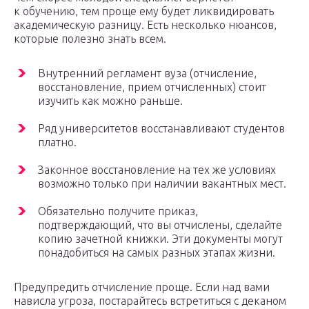
к обучению, тем проще ему будет ликвидировать
академическую разницу. Есть несколько нюансов,
которые полезно знать всем.
Внутренний регламент вуза (отчисление,
восстановление, прием отчисленных) стоит
изучить как можно раньше.
Ряд университетов восстанавливают студентов
платно.
Законное восстановление на тех же условиях
возможно только при наличии вакантных мест.
Обязательно получите приказ,
подтверждающий, что вы отчислены, сделайте
копию зачетной книжки. Эти документы могут
понадобиться на самых разных этапах жизни.
Предупредить отчисление проще. Если над вами
нависла угроза, постарайтесь встретиться с деканом