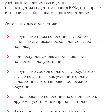
учебного заведения гласит, что в случае
несоблюдения студентом правил ВУЗа, его вправе
исключить из образовательного учреждения.
Основания для отчисления:
Нарушение норм поведения в учебном
заведении, а также несоблюдение всеобщего
порядка;
При поступлении была представлена
поддельная документация;
Нарушение сроков оплаты за учебу. В этом
случае после того, как учащийся оплатит
задолженность, он вправе продолжить
обучение;
Неподобающее поведение по отношению к
другим студентам или преподавателям;
Частые прогулы занятий, а также плохая