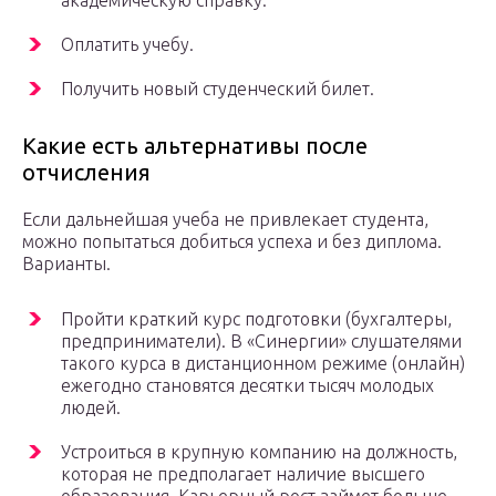
академическую справку.
Оплатить учебу.
Получить новый студенческий билет.
Какие есть альтернативы после
отчисления
Если дальнейшая учеба не привлекает студента,
можно попытаться добиться успеха и без диплома.
Варианты.
Пройти краткий курс подготовки (бухгалтеры,
предприниматели). В «Синергии» слушателями
такого курса в дистанционном режиме (онлайн)
ежегодно становятся десятки тысяч молодых
людей.
Устроиться в крупную компанию на должность,
которая не предполагает наличие высшего