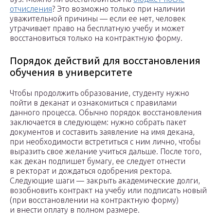
отчисления
? Это возможно только при наличии
уважительной причины — если ее нет, человек
утрачивает право на бесплатную учебу и может
восстановиться только на контрактную форму.
Порядок действий для восстановления
обучения в университете
Чтобы продолжить образование, студенту нужно
пойти в деканат и ознакомиться с правилами
данного процесса. Обычно порядок восстановления
заключается в следующем: нужно собрать пакет
документов и составить заявление на имя декана,
при необходимости встретиться с ним лично, чтобы
выразить свое желание учиться дальше. После того,
как декан подпишет бумагу, ее следует отнести
в ректорат и дождаться одобрения ректора.
Следующие шаги — закрыть академические долги,
возобновить контракт на учебу или подписать новый
(при восстановлении на контрактную форму)
и внести оплату в полном размере.