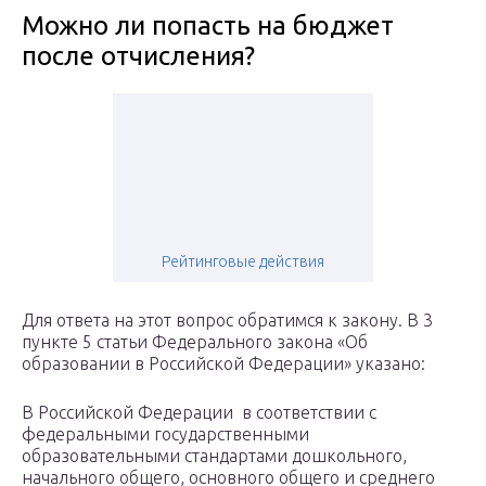
Можно ли попасть на бюджет
после отчисления?
Рейтинговые действия
Для ответа на этот вопрос обратимся к закону. В 3
пункте 5 статьи Федерального закона «Об
образовании в Российской Федерации» указано:
В Российской Федерации в соответствии с
федеральными государственными
образовательными стандартами дошкольного,
начального общего, основного общего и среднего