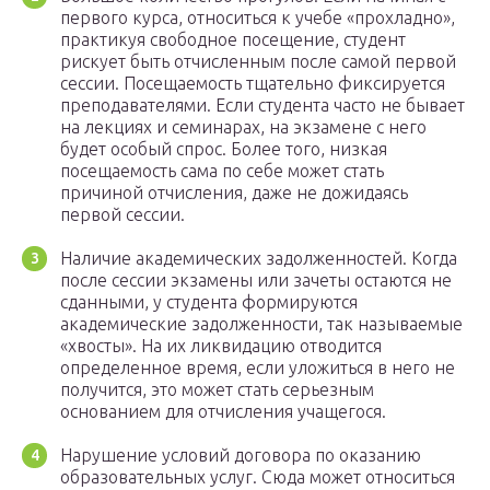
первого курса, относиться к учебе «прохладно»,
практикуя свободное посещение, студент
рискует быть отчисленным после самой первой
сессии. Посещаемость тщательно фиксируется
преподавателями. Если студента часто не бывает
на лекциях и семинарах, на экзамене с него
будет особый спрос. Более того, низкая
посещаемость сама по себе может стать
причиной отчисления, даже не дожидаясь
первой сессии.
Наличие академических задолженностей. Когда
после сессии экзамены или зачеты остаются не
сданными, у студента формируются
академические задолженности, так называемые
«хвосты». На их ликвидацию отводится
определенное время, если уложиться в него не
получится, это может стать серьезным
основанием для отчисления учащегося.
Нарушение условий договора по оказанию
образовательных услуг. Сюда может относиться