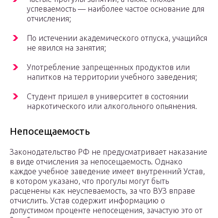
успеваемость — наиболее частое основание для
отчисления;
По истечении академического отпуска, учащийся
не явился на занятия;
Употребление запрещенных продуктов или
напитков на территории учебного заведения;
Студент пришел в университет в состоянии
наркотического или алкогольного опьянения.
Непосещаемость
Законодательство РФ не предусматривает наказание
в виде отчисления за непосещаемость. Однако
каждое учебное заведение имеет внутренний Устав,
в котором указано, что прогулы могут быть
расценены как неуспеваемость, за что ВУЗ вправе
отчислить. Устав содержит информацию о
допустимом проценте непосещения, зачастую это от