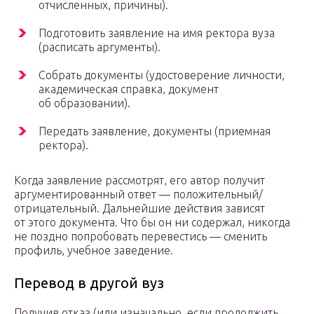
отчисленных, причины).
Подготовить заявление на имя ректора вуза
(расписать аргументы).
Собрать документы (удостоверение личности,
академическая справка, документ
об образовании).
Передать заявление, документы (приемная
ректора).
Когда заявление рассмотрят, его автор получит
аргументированный ответ — положительный/
отрицательный. Дальнейшие действия зависят
от этого документа. Что бы он ни содержал, никогда
не поздно попробовать перевестись — сменить
профиль, учебное заведение.
Перевод в другой вуз
Получив отказ (или изначально, если продолжить