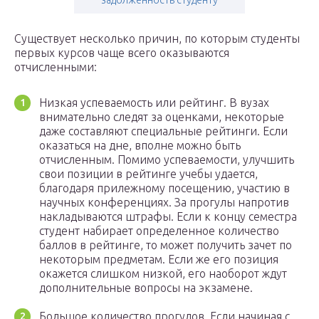
задолженность студенту
Существует несколько причин, по которым студенты
первых курсов чаще всего оказываются
отчисленными:
Низкая успеваемость или рейтинг. В вузах
внимательно следят за оценками, некоторые
даже составляют специальные рейтинги. Если
оказаться на дне, вполне можно быть
отчисленным. Помимо успеваемости, улучшить
свои позиции в рейтинге учебы удается,
благодаря прилежному посещению, участию в
научных конференциях. За прогулы напротив
накладываются штрафы. Если к концу семестра
студент набирает определенное количество
баллов в рейтинге, то может получить зачет по
некоторым предметам. Если же его позиция
окажется слишком низкой, его наоборот ждут
дополнительные вопросы на экзамене.
Большое количество прогулов. Если начиная с