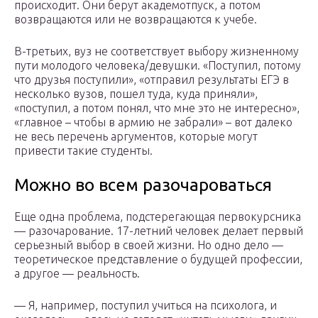
происходит. Они берут академотпуск, а потом
возвращаются или не возвращаются к учебе.
В-третьих, вуз не соответствует выбору жизненному
пути молодого человека/девушки. «Поступил, потому
что друзья поступили», «отправил результаты ЕГЭ в
несколько вузов, пошел туда, куда приняли»,
«поступил, а потом понял, что мне это не интересно»,
«главное – чтобы в армию не забрали» – вот далеко
не весь перечень аргументов, которые могут
привести такие студенты.
Можно во всем разочароваться
Еще одна проблема, подстерегающая первокурсника
— разочарование. 17-летний человек делает первый
серьезный выбор в своей жизни. Но одно дело —
теоретическое представление о будущей профессии,
а другое — реальность.
— Я, например, поступил учиться на психолога, и