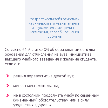
Что делать если тебя отчислили
из университета: уважительные
и неуважительные причины
исключения, способы решения
проблемы
Согласно 61-й статье ФЗ об образовании есть два
основания для отчисления из вуза: инициатива
высшего учебного заведения и желание студента,
если он:
решил перевестись в другой вуз;
меняет местожительства;
не в состоянии продолжать учебу по семейным
(жизненным) обстоятельствам или в силу
ухудшения здоровья.