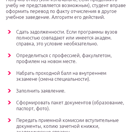
учебу не представляется возможным), студент вправе
оформить перевод по факту отчисления в другое
учебное заведение. Алгоритм его действий.
Сдать задолженности. Если программы вузов
полностью совпадают или имеется академ.
справка, это условие необязательно.
Определиться с профессией, факультетом,
профилем на новом месте.
Набрать проходной балл на внутреннем
экзамене (смена специальности).
Заполнить заявление.
Сформировать пакет документов (образование,
паспорт, фото).
Передать приемной комиссии вступительные
документы, копию зачетной книжки,