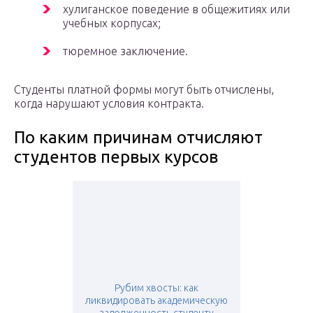
хулиганское поведение в общежитиях или
учебных корпусах;
тюремное заключение.
Студенты платной формы могут быть отчислены,
когда нарушают условия контракта.
По каким причинам отчисляют
студентов первых курсов
Рубим хвосты: как
ликвидировать академическую