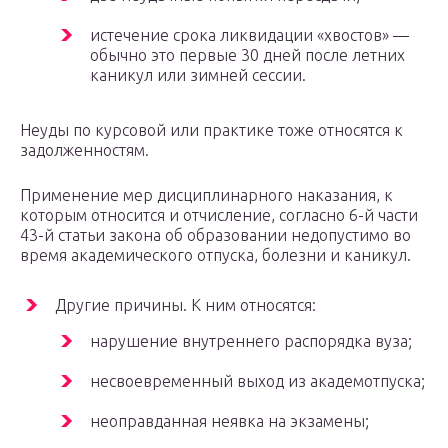
истечение срока ликвидации «хвостов» —
обычно это первые 30 дней после летних
каникул или зимней сессии.
Неуды по курсовой или практике тоже относятся к
задолженностям.
Применение мер дисциплинарного наказания, к
которым относится и отчисление, согласно 6-й части
43-й статьи закона об образовании недопустимо во
время академического отпуска, болезни и каникул.
Другие причины. К ним относятся:
нарушение внутреннего распорядка вуза;
несвоевременный выход из академотпуска;
неоправданная неявка на экзамены;