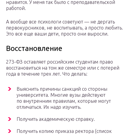
нравится. У меня так было с преподавательской
работой.
А вообще все психологи советуют — не дергать
первокурсников, не воспитывать, а просто любить.
Это все еще ваши дети, просто они выросли.
Восстановление
273-ФЗ оставляет российским студентам право
восстановиться на том же семестре или с потерей
года в течение трех лет. Что делать:
Выяснить причины санкций со стороны
университета. Многие вузы действуют
по внутренним правилам, которые могут
отличаться. Их надо изучить.
Получить академическую справку.
Получить копию приказа ректора (список