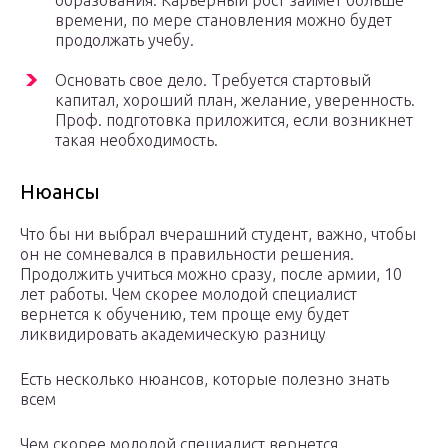
образования. Карьерный рост займет больше
времени, по мере становления можно будет
продолжать учебу.
Основать свое дело. Требуется стартовый
капитал, хороший план, желание, уверенность.
Проф. подготовка приложится, если возникнет
такая необходимость.
Нюансы
Что бы ни выбрал вчерашний студент, важно, чтобы
он не сомневался в правильности решения.
Продолжить учиться можно сразу, после армии, 10
лет работы. Чем скорее молодой специалист
вернется к обучению, тем проще ему будет
ликвидировать академическую разницу
Есть несколько нюансов, которые полезно знать
всем
Чем скорее молодой специалист вернется