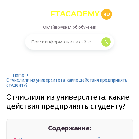
FTACADEMY
RU
Онлайн-журнал об обучении
Home
Отчислили из университета: какие действия предпринять
студенту?
Отчислили из университета: какие
действия предпринять студенту?
Содержание: