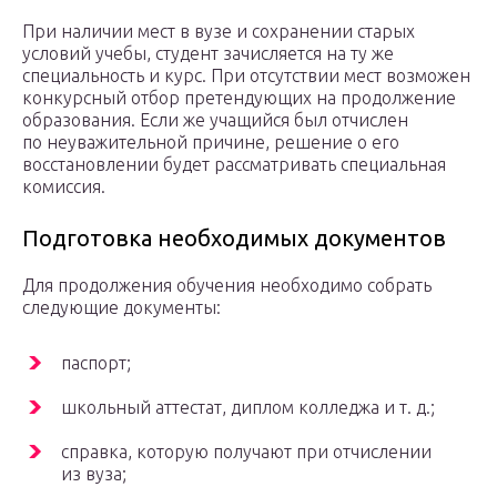
При наличии мест в вузе и сохранении старых
условий учебы, студент зачисляется на ту же
специальность и курс. При отсутствии мест возможен
конкурсный отбор претендующих на продолжение
образования. Если же учащийся был отчислен
по неуважительной причине, решение о его
восстановлении будет рассматривать специальная
комиссия.
Подготовка необходимых документов
Для продолжения обучения необходимо собрать
следующие документы:
паспорт;
школьный аттестат, диплом колледжа и т. д.;
справка, которую получают при отчислении
из вуза;