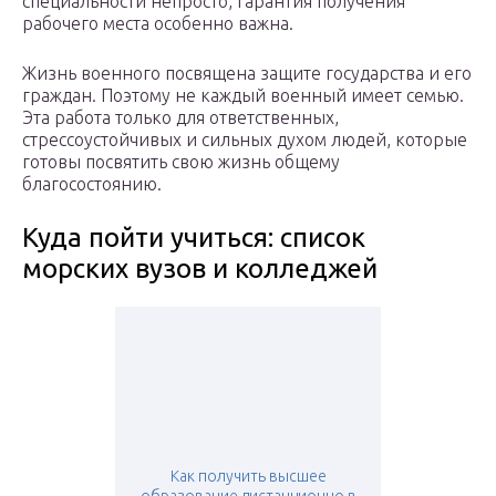
специальности непросто, гарантия получения
рабочего места особенно важна.
Жизнь военного посвящена защите государства и его
граждан. Поэтому не каждый военный имеет семью.
Эта работа только для ответственных,
стрессоустойчивых и сильных духом людей, которые
готовы посвятить свою жизнь общему
благосостоянию.
Куда пойти учиться: список
морских вузов и колледжей
Как получить высшее