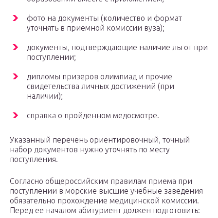
фото на документы (количество и формат
уточнять в приемной комиссии вуза);
документы, подтверждающие наличие льгот при
поступлении;
дипломы призеров олимпиад и прочие
свидетельства личных достижений (при
наличии);
справка о пройденном медосмотре.
Указанный перечень ориентировочный, точный
набор документов нужно уточнять по месту
поступления.
Согласно общероссийским правилам приема при
поступлении в морские высшие учебные заведения
обязательно прохождение медицинской комиссии.
Перед ее началом абитуриент должен подготовить: