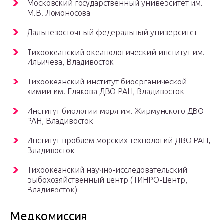
Московский государственный университет им.
М.В. Ломоносова
Дальневосточный федеральный университет
Тихоокеанский океанологический институт им.
Ильичева, Владивосток
Тихоокеанский институт биоорганической
химии им. Елякова ДВО РАН, Владивосток
Институт биологии моря им. Жирмунского ДВО
РАН, Владивосток
Институт проблем морских технологий ДВО РАН,
Владивосток
Тихоокеанский научно-исследовательский
рыбохозяйственный центр (ТИНРО-Центр,
Владивосток)
Медкомиссия