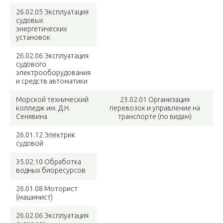
26.02.05 Эксплуатация
судовых
энергетических
установок
26.02.06 Эксплуатация
судового
электрооборудования
и средств автоматики
Морской технический
23.02.01 Организация
колледж им. Д.Н.
перевозок и управление на
Сенявина
транспорте (по видам)
26.01.12 Электрик
судовой
35.02.10 Обработка
водных биоресурсов
26.01.08 Моторист
(машинист)
26.02.06 Эксплуатация