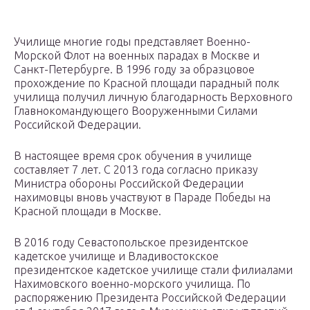
Училище многие годы представляет Военно-
Морской Флот на военных парадах в Москве и
Санкт-Петербурге. В 1996 году за образцовое
прохождение по Красной площади парадный полк
училища получил личную благодарность Верховного
Главнокомандующего Вооруженными Силами
Российской Федерации.
В настоящее время срок обучения в училище
составляет 7 лет. С 2013 года согласно приказу
Министра обороны Российской Федерации
нахимовцы вновь участвуют в Параде Победы на
Красной площади в Москве.
В 2016 году Севастопольское президентское
кадетское училище и Владивостокское
президентское кадетское училище стали филиалами
Нахимовского военно-морского училища. По
распоряжению Президента Российской Федерации