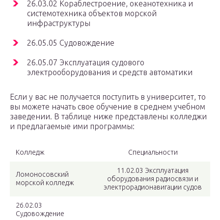
26.03.02 Кораблестроение, океанотехника и
системотехника объектов морской
инфраструктуры
26.05.05 Судовождение
26.05.07 Эксплуатация судового
электрооборудования и средств автоматики
Если у вас не получается поступить в университет, то
вы можете начать свое обучение в среднем учебном
заведении. В таблице ниже представлены колледжи
и предлагаемые ими программы:
Колледж
Специальности
11.02.03 Эксплуатация
Ломоносовский
оборудования радиосвязи и
морской колледж
электрорадионавигации судов
26.02.03
Судовождение