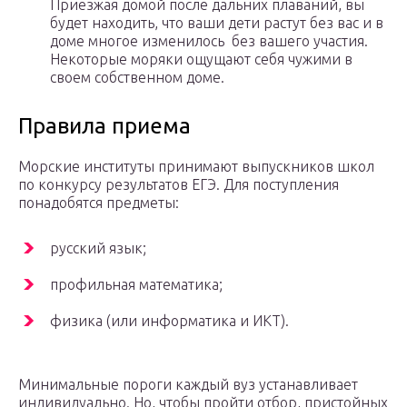
Приезжая домой после дальних плаваний, вы
будет находить, что ваши дети растут без вас и в
доме многое изменилось без вашего участия.
Некоторые моряки ощущают себя чужими в
своем собственном доме.
Правила приема
Морские институты принимают выпускников школ
по конкурсу результатов ЕГЭ. Для поступления
понадобятся предметы:
русский язык;
профильная математика;
физика (или информатика и ИКТ).
Минимальные пороги каждый вуз устанавливает
индивидуально. Но, чтобы пройти отбор, пристойных