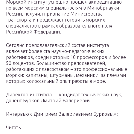
Морской институт успешно прошел аккредитацию
по всем морским специальностям в Минобрнауки
России, получил признание Министерства
транспорта и продолжает готовить морских
специалистов в рамках образовательного поля
Российской Федерации.
Сегодня преподавательский состав института
включает более ста научно-педагогических
работников, среди которых 10 профессоров и более
50 доцентов. Большинство преподавателей,
работающих с плавсоставом – это профессиональные
моряки: капитаны, штурманы, механики, за плечами
которых колоссальный опыт работы в море.
Директор института — кандидат технических наук,
доцент Бурков Дмитрий Валериевич.
Интервью с Дмитрием Валериевичем Бурковым:
Читать