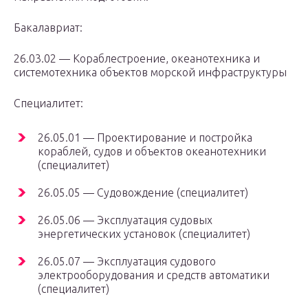
Бакалавриат:
26.03.02 — Кораблестроение, океанотехника и
системотехника объектов морской инфраструктуры
Специалитет:
26.05.01 — Проектирование и постройка
кораблей, судов и объектов океанотехники
(специалитет)
26.05.05 — Судовождение (специалитет)
26.05.06 — Эксплуатация судовых
энергетических установок (специалитет)
26.05.07 — Эксплуатация судового
электрооборудования и средств автоматики
(специалитет)