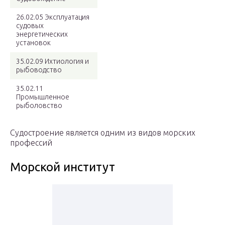
26.02.05 Эксплуатация
судовых
энергетических
установок
35.02.09 Ихтиология и
рыбоводство
35.02.11
Промышленное
рыболовство
Судостроение является одним из видов морских
профессий
Морской институт