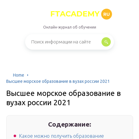
FTACADEMY
RU
Онлайн-журнал об обучении
Home
Высшее морское образование в вузах россии 2021
Высшее морское образование в
вузах россии 2021
Содержание:
Какое можно получить образование