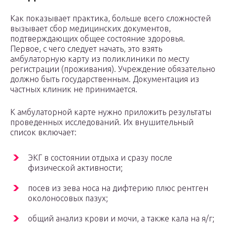
Как показывает практика, больше всего сложностей
вызывает сбор медицинских документов,
подтверждающих общее состояние здоровья.
Первое, с чего следует начать, это взять
амбулаторную карту из поликлиники по месту
регистрации (проживания). Учреждение обязательно
должно быть государственным. Документация из
частных клиник не принимается.
К амбулаторной карте нужно приложить результаты
проведенных исследований. Их внушительный
список включает:
ЭКГ в состоянии отдыха и сразу после
физической активности;
посев из зева носа на дифтерию плюс рентген
околоносовых пазух;
общий анализ крови и мочи, а также кала на я/г;