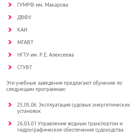
ГУМРФ им. Макарова
ДВФУ
КАИ
МГАВТ
НГТУ им. Р.Е. Алексеева
СГУВТ
Эти учебные заведения предлагают обучение по
следующим программам:
25.05.06 Эксплуатация судовых энергетических
установок
26.03.01 Управление водным транспортом и
гидрографическое обеспечение судоходства