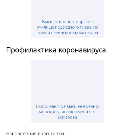
Высшее военно-морское
училище подводного плавания
имени ленинского комсомола
Профилактика коронавируса
Тихоокеанское высшее военно-
морское училище имени с. о.
макарова
Направления подготовки: