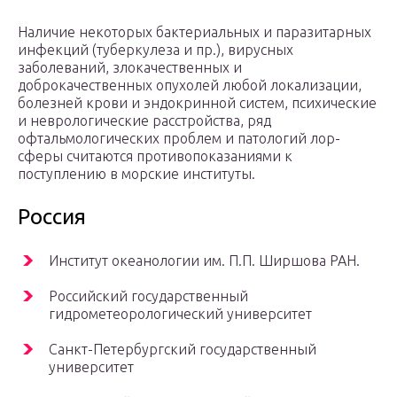
Наличие некоторых бактериальных и паразитарных
инфекций (туберкулеза и пр.), вирусных
заболеваний, злокачественных и
доброкачественных опухолей любой локализации,
болезней крови и эндокринной систем, психические
и неврологические расстройства, ряд
офтальмологических проблем и патологий лор-
сферы считаются противопоказаниями к
поступлению в морские институты.
Россия
Институт океанологии им. П.П. Ширшова РАН.
Российский государственный
гидрометеорологический университет
Санкт-Петербургский государственный
университет