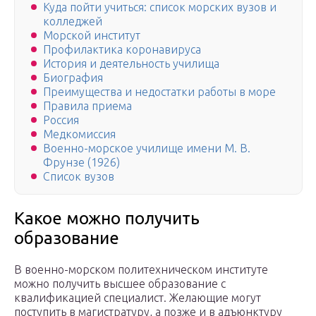
Куда пойти учиться: список морских вузов и
колледжей
Морской институт
Профилактика коронавируса
История и деятельность училища
Биография
Преимущества и недостатки работы в море
Правила приема
Россия
Медкомиссия
Военно-морское училище имени М. В.
Фрунзе (1926)
Список вузов
Какое можно получить
образование
В военно-морском политехническом институте
можно получить высшее образование с
квалификацией специалист. Желающие могут
поступить в магистратуру, а позже и в адъюнктуру