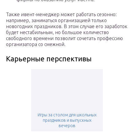
Также ивент-менеджер может работать сезонно:
например, заниматься организацией только
новогодних праздников. В этом случае его заработок
будет нестабильным, но большое количество
свободного времени позволит сочетать профессию
организатора со смежной.
Карьерные перспективы
Игры за столом для школьных
праздников и выпускных
вечеров