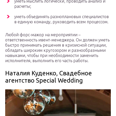
уметь мыслить логически, проводить анализ и
расчеты;
уметь объединять разноплановых специалистов
в единую команду, руководить всем процессом.
Любой форс-мажор на мероприятии –
ответственность ивент-менеджера. Он должен уметь
быстро принимать решения в кризисной ситуации,
обладать широким кругозором и разнообразными
навыками, чтобы при необходимости заменить
исполнителя, выполнить его часть работы.
Наталия Куденко, Свадебное
агентство Special Wedding