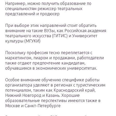
Например, можно получить образование по
специальностям режиссер театральных
представлений и продюсер
При выборе этих направлений стоит обратить
внимание на такие ВУЗы, как Российская академия
театрального искусства (ГИТИС) и Университет
культуры (МГУКИ)
Поскольку профессия тесно переплетается с
маркетингом, пиаром и продажами, работодатели
также отдают предпочтение кандидатам,
обучавшимся в экономических университетах.
Особое внимание обучению специфике работы
организатора уделяют в регионах с туристическим
потенциалом, таким как Краснодарский край,
Нижний Новгород и Казань. Хорошие
образовательные перспективы имеются также в
Москве и Санкт-Петербурге