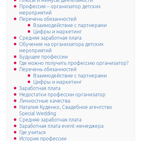
Плюсы и минусы деятельности
Профессия – организатор детских
мероприятий
Перечень обязанностей
Взаимодействие с партнерами
Цифры и маркетинг
Средняя заработная плата
Обучение на организатора детских
мероприятий
Будущее профессии
Где можно получить профессию организатор?
Перечень обязанностей
Взаимодействие с партнерами
Цифры и маркетинг
Заработная плата
Недостатки профессии организатор
Личностные качества
Наталия Куденко, Свадебное агентство
Special Wedding
Средняя заработная плата
Заработная плата event-менеджера
Где учиться
История профессии