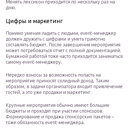
Менять лексикон приходится по нескольку раз на
дню.
Цифры и маркетинг
Помимо умения ладить с людьми, event-менеджер
должен дружить с цифрами и уметь грамотно
составлять бюджет. После завершения мероприятия
может потребоваться отчет с полной документацией.
Бумажной работой тоже часто приходится заниматься
самому event-менеджеру.
Нередко взносы за возможность попасть на
мероприятие приносят солидный доход. Таким
образом, в задачи организатора входит привлечение
гостей, а это уже продажи и маркетинг.
Крупные мероприятия обычно имеют большие
бюджеты и проходят при участии спонсоров.
Формирование и продажа спонсорских пакетов –
тоже обязанность event-менеджера.