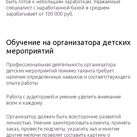
быть готов к небольшим заработкам. Уважаемый
специалист с наработанной базой в среднем
зарабатывает от 100 000 руб.
Обучение на организатора детских
мероприятий
Профессиональная деятельность организатора
детских мероприятий помимо таланта требует
наличия определенных навыков и соответствующего
опыта работы
Работа с аудиторией и умение уделить внимание
всем и каждому
Организатор должен быть всесторонне развитой
личностью. Умение заинтересовать клиента, принять
заказ, провести подсчеты, украсить зал и многие
другие мелочи позволят составить картину о