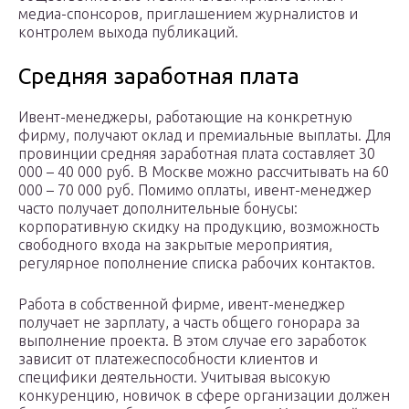
медиа-спонсоров, приглашением журналистов и
контролем выхода публикаций.
Средняя заработная плата
Ивент-менеджеры, работающие на конкретную
фирму, получают оклад и премиальные выплаты. Для
провинции средняя заработная плата составляет 30
000 – 40 000 руб. В Москве можно рассчитывать на 60
000 – 70 000 руб. Помимо оплаты, ивент-менеджер
часто получает дополнительные бонусы:
корпоративную скидку на продукцию, возможность
свободного входа на закрытые мероприятия,
регулярное пополнение списка рабочих контактов.
Работа в собственной фирме, ивент-менеджер
получает не зарплату, а часть общего гонорара за
выполнение проекта. В этом случае его заработок
зависит от платежеспособности клиентов и
специфики деятельности. Учитывая высокую
конкуренцию, новичок в сфере организации должен