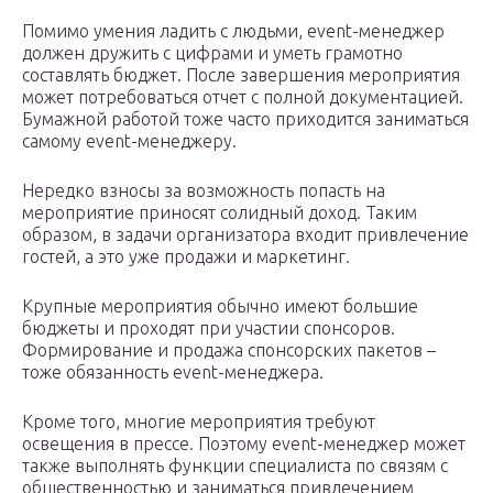
Помимо умения ладить с людьми, event-менеджер
должен дружить с цифрами и уметь грамотно
составлять бюджет. После завершения мероприятия
может потребоваться отчет с полной документацией.
Бумажной работой тоже часто приходится заниматься
самому event-менеджеру.
Нередко взносы за возможность попасть на
мероприятие приносят солидный доход. Таким
образом, в задачи организатора входит привлечение
гостей, а это уже продажи и маркетинг.
Крупные мероприятия обычно имеют большие
бюджеты и проходят при участии спонсоров.
Формирование и продажа спонсорских пакетов –
тоже обязанность event-менеджера.
Кроме того, многие мероприятия требуют
освещения в прессе. Поэтому event-менеджер может
также выполнять функции специалиста по связям с
общественностью и заниматься привлечением