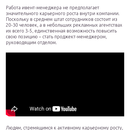
Работа ивент-менеджера не предполагает
значительного карьерного роста внутри компании.
Поскольку в среднем штат сотрудников состоит из
20-30 человек, а в небольших рекламных агентствах
их всего 3-5, единственная возможность повысить
свою позицию – стать проджект-менеджером,
руководящим отделом.
Людям, стремящимся к активному карьерному росту,