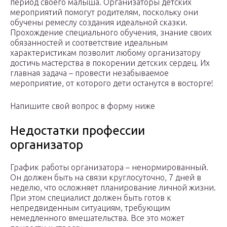
период своего малыша. Организаторы детских
мероприятий помогут родителям, поскольку они
обучены ремеслу создания идеальной сказки.
Прохождение специального обучения, знание своих
обязанностей и соответствие идеальным
характеристикам позволит любому организатору
достичь мастерства в покорении детских сердец. Их
главная задача – провести незабываемое
мероприятие, от которого дети останутся в восторге!
Напишите свой вопрос в форму ниже
Недостатки профессии
организатор
График работы организатора – ненормированный.
Он должен быть на связи круглосуточно, 7 дней в
неделю, что осложняет планирование личной жизни.
При этом специалист должен быть готов к
непредвиденным ситуациям, требующим
немедленного вмешательства. Все это может