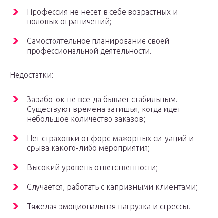
Профессия не несет в себе возрастных и
половых ограничений;
Самостоятельное планирование своей
профессиональной деятельности.
Недостатки:
Заработок не всегда бывает стабильным.
Существуют времена затишья, когда идет
небольшое количество заказов;
Нет страховки от форс-мажорных ситуаций и
срыва какого-либо мероприятия;
Высокий уровень ответственности;
Случается, работать с капризными клиентами;
Тяжелая эмоциональная нагрузка и стрессы.