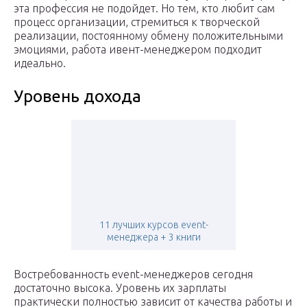
эта профессия не подойдет. Но тем, кто любит сам
процесс организации, стремиться к творческой
реализации, постоянному обмену положительными
эмоциями, работа ивент-менеджером подходит
идеально.
Уровень дохода
11 лучших курсов event-
менеджера + 3 книги
Востребованность event-менеджеров сегодня
достаточно высока. Уровень их зарплаты
практически полностью зависит от качества работы и