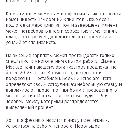
привести к стрессу.
К негативным моментам профессии также относится
изменчивость намерений клиентов. Даже если
подготовка мероприятия почти завершена, клиент
может потребовать внести серьезные изменения в
план, а это требует дополнительного времени и
усилий от специалиста.
На высокие зарплаты может претендовать только
специалист с многолетним опытом работы. Даже в
Москве начинающему организатору предложат не
более 20-25 тысяч. Кроме того, доход в этой
профессии – нестабилен. Большинство агентств
определяют своим сотрудникам небольшую ставку и
выплачивают процент от прибыли с проведенного
мероприятия. Иногда над заказом трудятся 5-6
человек, между которыми распределяется
выделяемый процент.
Хотя профессия относится к числу престижных,
устроиться на работу непросто. Небольшое