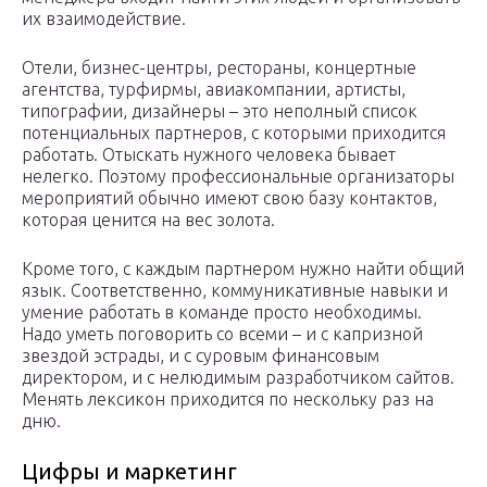
их взаимодействие.
Отели, бизнес-центры, рестораны, концертные
агентства, турфирмы, авиакомпании, артисты,
типографии, дизайнеры – это неполный список
потенциальных партнеров, с которыми приходится
работать. Отыскать нужного человека бывает
нелегко. Поэтому профессиональные организаторы
мероприятий обычно имеют свою базу контактов,
которая ценится на вес золота.
Кроме того, с каждым партнером нужно найти общий
язык. Соответственно, коммуникативные навыки и
умение работать в команде просто необходимы.
Надо уметь поговорить со всеми – и с капризной
звездой эстрады, и с суровым финансовым
директором, и с нелюдимым разработчиком сайтов.
Менять лексикон приходится по нескольку раз на
дню.
Цифры и маркетинг