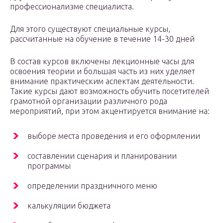
профессионализме специалиста.
Для этого существуют специальные курсы,
рассчитанные на обучение в течение 14-30 дней
В состав курсов включены лекционные часы для
освоения теории и большая часть из них уделяет
внимание практическим аспектам деятельности.
Такие курсы дают возможность обучить посетителей
грамотной организации различного рода
мероприятий, при этом акцентируется внимание на:
выборе места проведения и его оформлении
составлении сценария и планировании
программы
определении праздничного меню
калькуляции бюджета