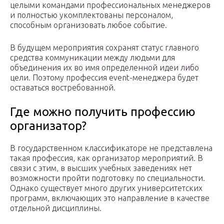
целыми командами профессиональных менеджеров
и полностью укомплектованы персоналом,
способным организовать любое событие.
В будущем мероприятия сохранят статус главного
средства коммуникации между людьми для
объединения их во имя определенной идеи либо
цели. Поэтому профессия event-менеджера будет
оставаться востребованной.
Где можно получить профессию
организатор?
В государственном классификаторе не представлена
такая профессия, как организатор мероприятий. В
связи с этим, в высших учебных заведениях нет
возможности пройти подготовку по специальности.
Однако существует много других университетских
программ, включающих это направление в качестве
отдельной дисциплины.