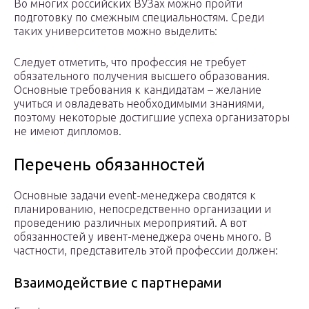
Во многих российских ВУЗах можно пройти
подготовку по смежным специальностям. Среди
таких университетов можно выделить:
Следует отметить, что профессия не требует
обязательного получения высшего образования.
Основные требования к кандидатам – желание
учиться и овладевать необходимыми знаниями,
поэтому некоторые достигшие успеха организаторы
не имеют дипломов.
Перечень обязанностей
Основные задачи event-менеджера сводятся к
планированию, непосредственно организации и
проведению различных мероприятий. А вот
обязанностей у ивент-менеджера очень много. В
частности, представитель этой профессии должен:
Взаимодействие с партнерами