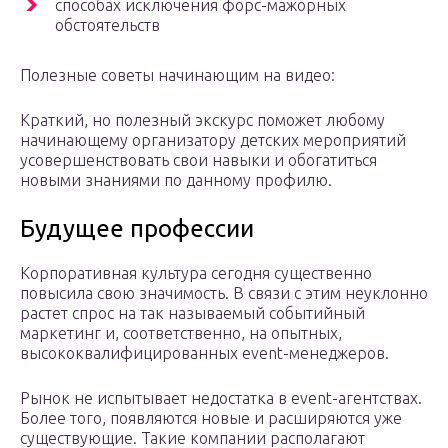
способах исключения форс-мажорных
обстоятельств
Полезные советы начинающим на видео:
Краткий, но полезный экскурс поможет любому
начинающему организатору детских мероприятий
усовершенствовать свои навыки и обогатиться
новыми знаниями по данному профилю.
Будущее профессии
Корпоративная культура сегодня существенно
повысила свою значимость. В связи с этим неуклонно
растет спрос на так называемый событийный
маркетинг и, соответственно, на опытных,
высококвалифицированных event-менеджеров.
Рынок не испытывает недостатка в event-агентствах.
Более того, появляются новые и расширяются уже
существующие. Такие компании располагают