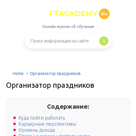
FTACADEMY
RU
Онлайн-журнал об обучении
Home
Организатор праздников
Организатор праздников
Содержание:
Куда пойти работать
Карьерные перспективы
Уровень дохода