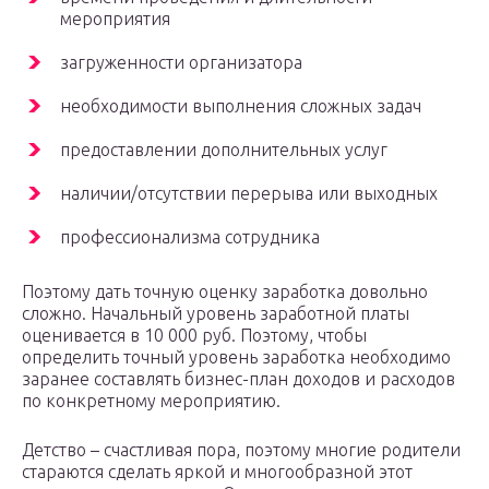
мероприятия
загруженности организатора
необходимости выполнения сложных задач
предоставлении дополнительных услуг
наличии/отсутствии перерыва или выходных
профессионализма сотрудника
Поэтому дать точную оценку заработка довольно
сложно. Начальный уровень заработной платы
оценивается в 10 000 руб. Поэтому, чтобы
определить точный уровень заработка необходимо
заранее составлять бизнес-план доходов и расходов
по конкретному мероприятию.
Детство – счастливая пора, поэтому многие родители
стараются сделать яркой и многообразной этот