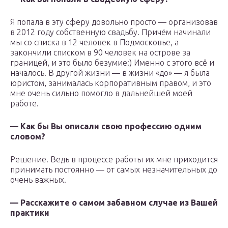
Я попала в эту сферу довольно просто — организовав
в 2012 году собственную свадьбу. Причём начинали
мы со списка в 12 человек в Подмосковье, а
закончили списком в 90 человек на острове за
границей, и это было безумие:) Именно с этого всё и
началось. В другой жизни — в жизни «до» — я была
юристом, занималась корпоративным правом, и это
мне очень сильно помогло в дальнейшей моей
работе.
— Как бы Вы описали свою профессию одним
словом?
Решение. Ведь в процессе работы их мне приходится
принимать постоянно — от самых незначительных до
очень важных.
— Расскажите о самом забавном случае из Вашей
практики