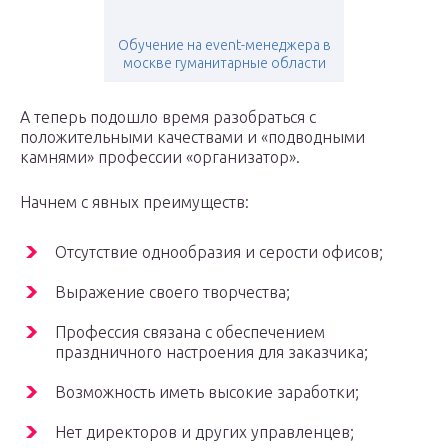
Обучение на event-менеджера в
москве гуманитарные области
А теперь подошло время разобраться с
положительными качествами и «подводными
камнями» профессии «организатор».
Начнем с явных преимуществ:
Отсутствие однообразия и серости офисов;
Выражение своего творчества;
Профессия связана с обеспечением
праздничного настроения для заказчика;
Возможность иметь высокие заработки;
Нет директоров и других управленцев;