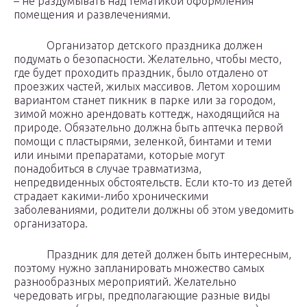
– не раздумывать над тематикой оформления
помещения и развлечениями.
Организатор детского праздника должен
подумать о безопасности. Желательно, чтобы место,
где будет проходить праздник, было отдалено от
проезжих частей, жилых массивов. Летом хорошим
вариантом станет пикник в парке или за городом,
зимой можно арендовать коттедж, находящийся на
природе. Обязательно должна быть аптечка первой
помощи с пластырями, зеленкой, бинтами и теми
или иными препаратами, которые могут
понадобиться в случае травматизма,
непредвиденных обстоятельств. Если кто-то из детей
страдает какими-либо хроническими
заболеваниями, родители должны об этом уведомить
организатора.
Праздник для детей должен быть интересным,
поэтому нужно запланировать множество самых
разнообразных мероприятий. Желательно
чередовать игры, предполагающие разные виды