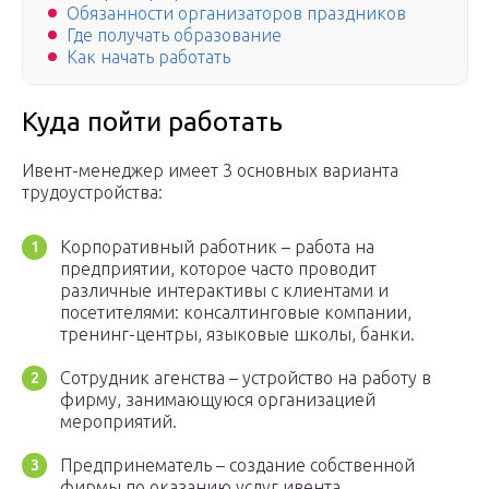
Обязанности организаторов праздников
Где получать образование
Как начать работать
Куда пойти работать
Ивент-менеджер имеет 3 основных варианта
трудоустройства:
Корпоративный работник – работа на
предприятии, которое часто проводит
различные интерактивы с клиентами и
посетителями: консалтинговые компании,
тренинг-центры, языковые школы, банки.
Сотрудник агенства – устройство на работу в
фирму, занимающуюся организацией
мероприятий.
Предпринематель – создание собственной
фирмы по оказанию услуг ивента.