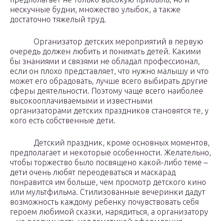
нескучные будни, множество улыбок, а также
достаточно тяжелый труд.
Организатор детских мероприятий в первую
очередь должен любить и понимать детей. Какими
бы знаниями и связями не обладал профессионал,
если он плохо представляет, что нужно малышу и что
может его обрадовать, лучше всего выбирать другие
сферы деятельности. Поэтому чаще всего наиболее
высокооплачиваемыми и известными
организаторами детских праздников становятся те, у
кого есть собственные дети.
Детский праздник, кроме основных моментов,
предполагает и некоторые особенности. Желательно,
чтобы торжество было посвящено какой-либо теме –
дети очень любят переодеваться и маскарад
понравится им больше, чем просмотр детского кино
или мультфильма. Стилизованные вечеринки дадут
возможность каждому ребенку почувствовать себя
героем любимой сказки, нарядиться, а организатору