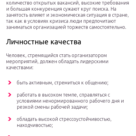
количество открытых вакансий, высокие требования
и большая конкуренция сужают круг поиска. На
занятость влияет и экономическая ситуация в стране,
так как в условиях кризиса люди предпочитают
заниматься организацией торжеств самостоятельно.
Личностные качества
Человек, стремящийся стать организатором
мероприятий, должен обладать лидерскими
качествами:
быть активным, стремиться к общению;
работать в высоком темпе, справляться с
условиями ненормированного рабочего дня и
резкой смены рабочей задачи;
обладать высокой стрессоустойчивостью,
находчивостью;