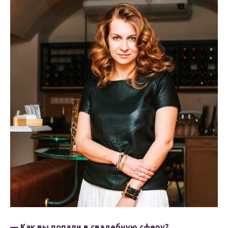
— Как вы попали в свадебную сферу?