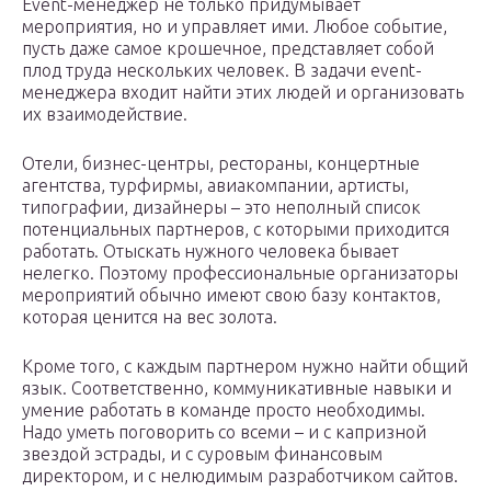
Event-менеджер не только придумывает
мероприятия, но и управляет ими. Любое событие,
пусть даже самое крошечное, представляет собой
плод труда нескольких человек. В задачи event-
менеджера входит найти этих людей и организовать
их взаимодействие.
Отели, бизнес-центры, рестораны, концертные
агентства, турфирмы, авиакомпании, артисты,
типографии, дизайнеры – это неполный список
потенциальных партнеров, с которыми приходится
работать. Отыскать нужного человека бывает
нелегко. Поэтому профессиональные организаторы
мероприятий обычно имеют свою базу контактов,
которая ценится на вес золота.
Кроме того, с каждым партнером нужно найти общий
язык. Соответственно, коммуникативные навыки и
умение работать в команде просто необходимы.
Надо уметь поговорить со всеми – и с капризной
звездой эстрады, и с суровым финансовым
директором, и с нелюдимым разработчиком сайтов.