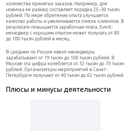
количества принятых заказов. Например, для
новичка ее размер составляет порядка 25–30 тысяч
рублей. По мере обретения опыта улучшается
качество работы и увеличивается список клиентов. В
результате повышается заработная плата. Event-
менеджер с хорошим опытом может получать от 80
до 100 тысяч рублей в месяц.
В среднем по России ивент-менеджеры
зарабатывают от 19 тысяч до 100 тысяч рублей. В
Москве эта цифра колеблется от 32 тысяч до 70 тысяч
рублей. Организаторы мероприятий в Санкт-
Петербурге получают от 40 тысяч до 62 тысяч рублей.
Плюсы и минусы деятельности