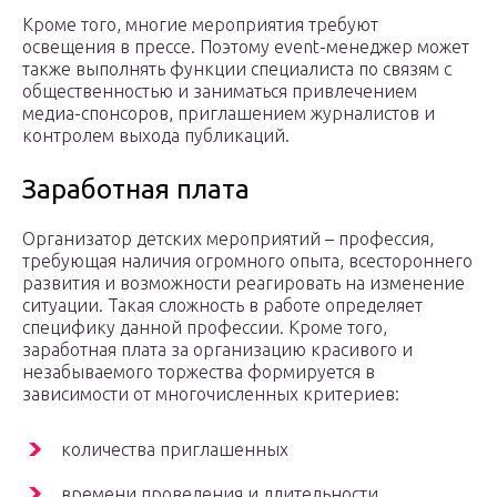
Кроме того, многие мероприятия требуют
освещения в прессе. Поэтому event-менеджер может
также выполнять функции специалиста по связям с
общественностью и заниматься привлечением
медиа-спонсоров, приглашением журналистов и
контролем выхода публикаций.
Заработная плата
Организатор детских мероприятий – профессия,
требующая наличия огромного опыта, всестороннего
развития и возможности реагировать на изменение
ситуации. Такая сложность в работе определяет
специфику данной профессии. Кроме того,
заработная плата за организацию красивого и
незабываемого торжества формируется в
зависимости от многочисленных критериев:
количества приглашенных
времени проведения и длительности