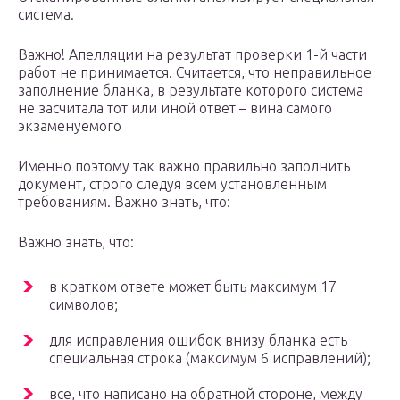
система.
Важно! Апелляции на результат проверки 1-й части
работ не принимается. Считается, что неправильное
заполнение бланка, в результате которого система
не засчитала тот или иной ответ – вина самого
экзаменуемого
Именно поэтому так важно правильно заполнить
документ, строго следуя всем установленным
требованиям. Важно знать, что:
Важно знать, что:
в кратком ответе может быть максимум 17
символов;
для исправления ошибок внизу бланка есть
специальная строка (максимум 6 исправлений);
все, что написано на обратной стороне, между