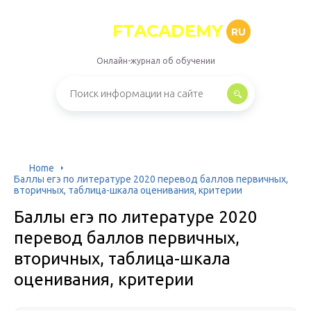
FTACADEMY
RU
Онлайн-журнал об обучении
Home
Баллы егэ по литературе 2020 перевод баллов первичных,
вторичных, таблица-шкала оценивания, критерии
Баллы егэ по литературе 2020
перевод баллов первичных,
вторичных, таблица-шкала
оценивания, критерии