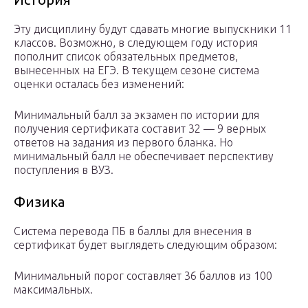
Эту дисциплину будут сдавать многие выпускники 11
классов. Возможно, в следующем году история
пополнит список обязательных предметов,
вынесенных на ЕГЭ. В текущем сезоне система
оценки осталась без изменений:
Минимальный балл за экзамен по истории для
получения сертификата составит 32 — 9 верных
ответов на задания из первого бланка. Но
минимальный балл не обеспечивает перспективу
поступления в ВУЗ.
Физика
Система перевода ПБ в баллы для внесения в
сертификат будет выглядеть следующим образом:
Минимальный порог составляет 36 баллов из 100
максимальных.