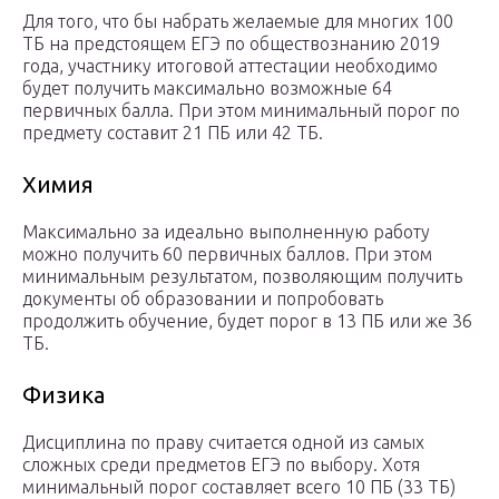
Для того, что бы набрать желаемые для многих 100
ТБ на предстоящем ЕГЭ по обществознанию 2019
года, участнику итоговой аттестации необходимо
будет получить максимально возможные 64
первичных балла. При этом минимальный порог по
предмету составит 21 ПБ или 42 ТБ.
Химия
Максимально за идеально выполненную работу
можно получить 60 первичных баллов. При этом
минимальным результатом, позволяющим получить
документы об образовании и попробовать
продолжить обучение, будет порог в 13 ПБ или же 36
ТБ.
Физика
Дисциплина по праву считается одной из самых
сложных среди предметов ЕГЭ по выбору. Хотя
минимальный порог составляет всего 10 ПБ (33 ТБ)