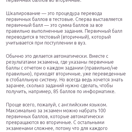
первичных баллов во вторичные.
Шкалирование — это процедура перевода
первичных баллов в тестовые. Сперва выставляется
первичный балл — это сумма баллов за все
правильно выполненные задания. Первичный балл
переводится в тестовый (вторичный), который
учитывается при поступлении в вуз.
Обычно это делается автоматически. Вместе с
результатами экзамена, где указаны первичные
баллы с отчетом о каждом задании (правильно/не
правильно), приходят вторичные, уже переведенные
в стобалльную систему. Но всегда ведь хочется знать
заранее, сколько заданий нужно сделать, чтобы
получить, например, 85 баллов по информатике.
Проще всего, пожалуй, с английским языком.
Максимально за экзамен можно набрать 100
первичных баллов, которые автоматически
превращаются во вторичные. С остальными
экзаменами сложнее, потому что для каждого