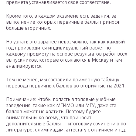
предмета устанавливается свое соответствие.
Кроме того, в каждом экзамене есть задания, за
выполнение которых первичные баллы приносят
больше вторичных.
Но узнать это заранее невозможно, так как каждый
год производится индивидуальный расчет по
каждому предмету на основе результатов работ всех
выпускников, которые отсылаются в Москву и там
анализируются.
Тем не менее, мы составили примерную таблицу
перевода первичных баллов во вторичные на 2021.
Примечание: Чтобы попасть в топовые учебные
заведения, такие как МГИМО или МГУ, даже ста
баллов может не хватить. Поэтому будьте
внимательны ко всему, что приносит
дополнительные баллы — итоговому сочинению по
литературе, олимпиадам, аттестату с отличием и т.д.