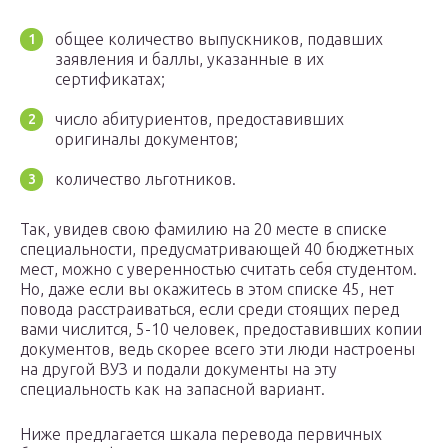
общее количество выпускников, подавших
заявления и баллы, указанные в их
сертификатах;
число абитуриентов, предоставивших
оригиналы документов;
количество льготников.
Так, увидев свою фамилию на 20 месте в списке
специальности, предусматривающей 40 бюджетных
мест, можно с уверенностью считать себя студентом.
Но, даже если вы окажитесь в этом списке 45, нет
повода расстраиваться, если среди стоящих перед
вами числится, 5-10 человек, предоставивших копии
документов, ведь скорее всего эти люди настроены
на другой ВУЗ и подали документы на эту
специальность как на запасной вариант.
Ниже предлагается шкала перевода первичных