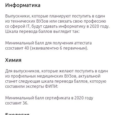
Информатика
Выпускники, которые планируют поступить в один
из технических ВУЗов или связать свою профессию
со сферой IT, будут сдавать информатику в 2020 году.
Шкала перевода баллов выглядит так:
Минимальный балл для получения аттестата
ссоставит 40 (эквивалентно 6 первичным).
Химия
Для выпускников, которые желают поступить в один
из профильных медицинских ВУЗов, актуальной
станет следующая шкала перевода баллов, которую
составили эксперты ФИПИ:
Минимальный балл сертификата в 2020 году
составит 36.
Биология