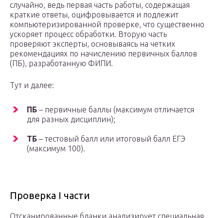
случайно, ведь первая часть работы, содержащая
краткие ответы, оцифровывается и подлежит
компьютеризированной проверке, что существенно
ускоряет процесс обработки. Вторую часть
проверяют эксперты, основываясь на четких
рекомендациях по начислению первичных баллов
(ПБ), разработанную ФИПИ.
Тут и далее:
ПБ
– первичные баллы (максимум отличается
для разных дисциплин);
ТБ
– тестовый балл или итоговый балл ЕГЭ
(максимум 100).
Проверка І части
Отсканированные бланки анализирует специальная