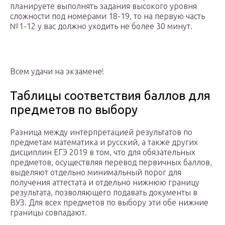
планируете выполнять задания высокого уровня
сложности под номерами 18-19, то на первую часть
№1-12 у вас должно уходить не более 30 минут.
Всем удачи на экзамене!
Таблицы соответствия баллов для
предметов по выбору
Разница между интерпретацией результатов по
предметам математика и русский, а также других
дисциплин ЕГЭ 2019 в том, что для обязательных
предметов, осуществляя перевод первичных баллов,
выделяют отдельно минимальный порог для
получения аттестата и отдельно нижнюю границу
результата, позволяющего подавать документы в
ВУЗ. Для всех предметов по выбору эти обе нижние
границы совпадают.