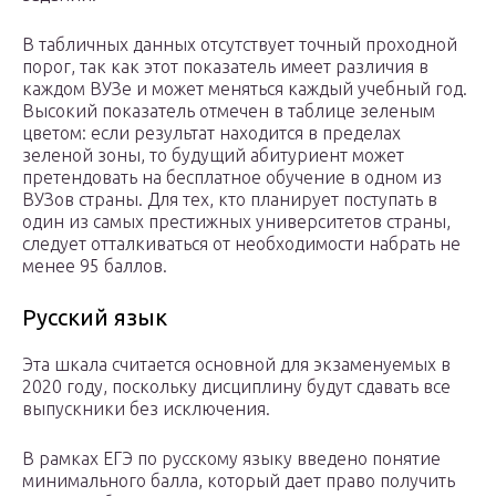
В табличных данных отсутствует точный проходной
порог, так как этот показатель имеет различия в
каждом ВУЗе и может меняться каждый учебный год.
Высокий показатель отмечен в таблице зеленым
цветом: если результат находится в пределах
зеленой зоны, то будущий абитуриент может
претендовать на бесплатное обучение в одном из
ВУЗов страны. Для тех, кто планирует поступать в
один из самых престижных университетов страны,
следует отталкиваться от необходимости набрать не
менее 95 баллов.
Русский язык
Эта шкала считается основной для экзаменуемых в
2020 году, поскольку дисциплину будут сдавать все
выпускники без исключения.
В рамках ЕГЭ по русскому языку введено понятие
минимального балла, который дает право получить