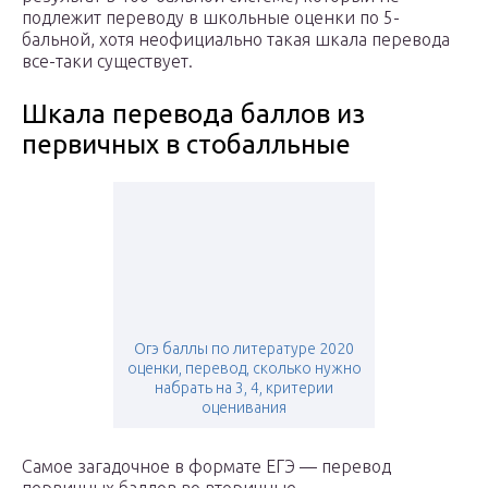
подлежит переводу в школьные оценки по 5-
бальной, хотя неофициально такая шкала перевода
все-таки существует.
Шкала перевода баллов из
первичных в стобалльные
Огэ баллы по литературе 2020
оценки, перевод, сколько нужно
набрать на 3, 4, критерии
оценивания
Самое загадочное в формате ЕГЭ — перевод