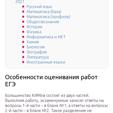
2021
Русский язык
Математика (база)
Математика (профиль)
Обществознание
История
Физика
Информатика и ИКТ
Химия
Биология
География
Литература
Иностранные языки
Особенности оценивания работ
ЕГЭ
Большинство КИМов состоят из двух частей.
Выполняя работу, экзаменуемые заносят ответы на
вопросы 1-й части – в бланк №1, а ответы на вопросы
2-й части – в бланк №2. Такое разделение не