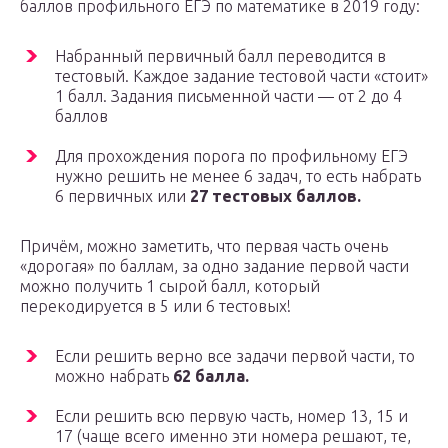
баллов профильного ЕГЭ по математике в 2019 году:
Набранный первичный балл переводится в
тестовый. Каждое задание тестовой части «стоит»
1 балл. Задания письменной части — от 2 до 4
баллов
Для прохождения порога по профильному ЕГЭ
нужно решить не менее 6 задач, то есть набрать
6 первичных или
27 тестовых баллов.
Причём, можно заметить, что первая часть очень
«дорогая» по баллам, за одно задание первой части
можно получить 1 сырой балл, который
перекодируется в 5 или 6 тестовых!
Если решить верно все задачи первой части, то
можно набрать
62 балла.
Если решить всю первую часть, номер 13, 15 и
17 (чаще всего именно эти номера решают, те,