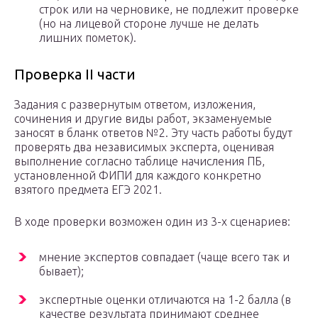
строк или на черновике, не подлежит проверке
(но на лицевой стороне лучше не делать
лишних пометок).
Проверка ІІ части
Задания с развернутым ответом, изложения,
сочинения и другие виды работ, экзаменуемые
заносят в бланк ответов №2. Эту часть работы будут
проверять два независимых эксперта, оценивая
выполнение согласно таблице начисления ПБ,
установленной ФИПИ для каждого конкретно
взятого предмета ЕГЭ 2021.
В ходе проверки возможен один из 3-х сценариев:
мнение экспертов совпадает (чаще всего так и
бывает);
экспертные оценки отличаются на 1-2 балла (в
качестве результата принимают среднее