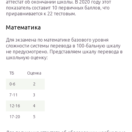
аттестат об окончании школы. В 2020 году этот
показатель составит 10 первичных баллов, что
приравнивается к 22 тестовым.
Математика
Для экзамена по математике базового уровня
сложности системы перевода в 100-бальную шкалу
не предусмотрено. Представляем шкалу перевода в
школьную оценку:
ТБ
Оценка
0-6
2
7-11
3
12-16
4
17-20
5