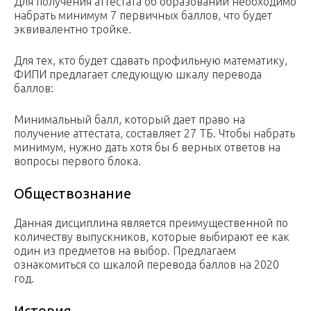
Для получения аттестата об образовании необходимо
набрать минимум 7 первичных баллов, что будет
эквивалентно тройке.
Для тех, кто будет сдавать профильную математику,
ФИПИ предлагает следующую шкалу перевода
баллов:
Минимальный балл, который дает право на
получение аттестата, составляет 27 ТБ. Чтобы набрать
минимум, нужно дать хотя бы 6 верных ответов на
вопросы первого блока.
Обществознание
Данная дисциплина является преимущественной по
количеству выпускников, которые выбирают ее как
один из предметов на выбор. Предлагаем
ознакомиться со шкалой перевода баллов на 2020
год.
История