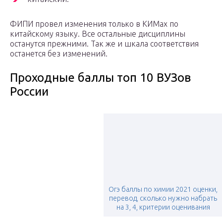
ФИПИ провел изменения только в КИМах по
китайскому языку. Все остальные дисциплины
останутся прежними. Так же и шкала соответствия
останется без изменений.
Проходные баллы топ 10 ВУЗов
России
Огэ баллы по химии 2021 оценки,
перевод, сколько нужно набрать
на 3, 4, критерии оценивания