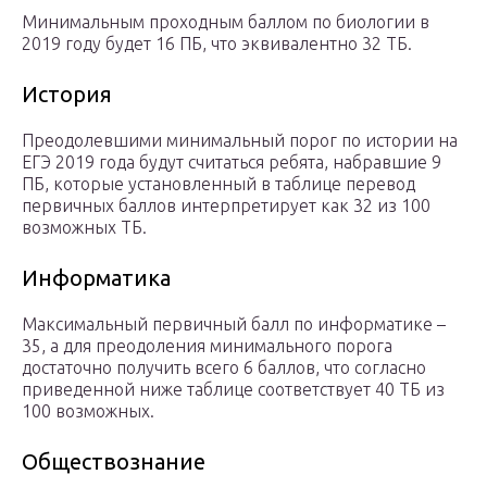
Минимальным проходным баллом по биологии в
2019 году будет 16 ПБ, что эквивалентно 32 ТБ.
История
Преодолевшими минимальный порог по истории на
ЕГЭ 2019 года будут считаться ребята, набравшие 9
ПБ, которые установленный в таблице перевод
первичных баллов интерпретирует как 32 из 100
возможных ТБ.
Информатика
Максимальный первичный балл по информатике –
35, а для преодоления минимального порога
достаточно получить всего 6 баллов, что согласно
приведенной ниже таблице соответствует 40 ТБ из
100 возможных.
Обществознание