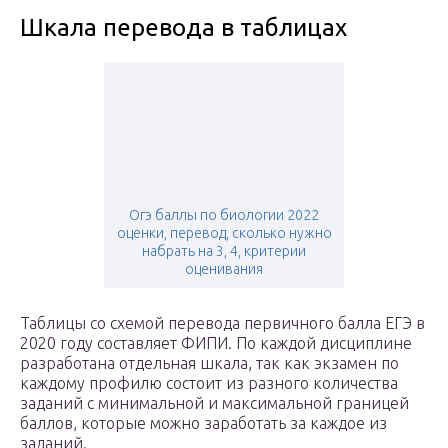
Шкала перевода в таблицах
Огэ баллы по биологии 2022
оценки, перевод, сколько нужно
набрать на 3, 4, критерии
оценивания
Таблицы со схемой перевода первичного балла ЕГЭ в
2020 году составляет ФИПИ. По каждой дисциплине
разработана отдельная шкала, так как экзамен по
каждому профилю состоит из разного количества
заданий с минимальной и максимальной границей
баллов, которые можно заработать за каждое из
заданий.