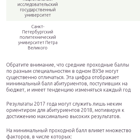
исследовательский
государственный
университет
Санкт-
Петербургский
политехнический
университет Петра
Великого
Обратите внимание, что средние проходные баллы
по разным специальностям в одном ВУЗе могут
существенно отличаться. Эта цифра отображает
минимальный балл абитуриентов, поступивших на
бюджет, и имеет тенденцию изменяться каждый год
Результаты 2017 года могут служить лишь неким
ориентиром для абитуриентов 2018, мотивируя к
достижению максимально высоких результатов.
На минимальный проходной балл влияет множество
факторов, в числе которых: