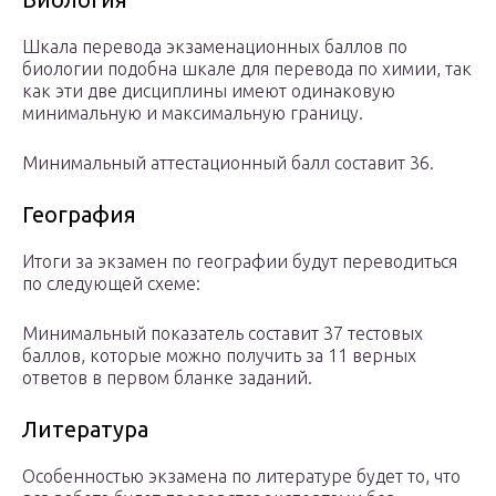
Шкала перевода экзаменационных баллов по
биологии подобна шкале для перевода по химии, так
как эти две дисциплины имеют одинаковую
минимальную и максимальную границу.
Минимальный аттестационный балл составит 36.
География
Итоги за экзамен по географии будут переводиться
по следующей схеме:
Минимальный показатель составит 37 тестовых
баллов, которые можно получить за 11 верных
ответов в первом бланке заданий.
Литература
Особенностью экзамена по литературе будет то, что