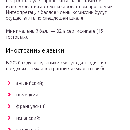
вся работа будет проверятся экспертами без
использования автоматизированной программы.
Интерпретация баллов члены комиссии будут
осуществлять по следующей шкале:
Минимальный балл — 32 в сертификате (15
тестовых).
Иностранные языки
В 2020 году выпускники смогут сдать один из
предложенных иностранных языков на выбор:
английский;
немецкий;
французский;
испанский;
китайский.