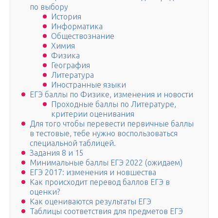
по выбору
История
Информатика
Обществознание
Химия
Физика
География
Литература
Иностранные языки
ЕГЭ баллы по Физике, изменения и новости
Проходные баллы по Литературе,
критерии оценивания
Для того чтобы перевести первичные баллы
в тестовые, тебе нужно воспользоваться
специальной таблицей.
Задания 8 и 15
Минимальные баллы ЕГЭ 2022 (ожидаем)
ЕГЭ 2017: изменения и новшества
Как происходит перевод баллов ЕГЭ в
оценки?
Как оцениваются результаты ЕГЭ
Таблицы соответствия для предметов ЕГЭ