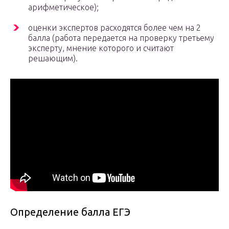
арифметическое);
оценки экспертов расходятся более чем на 2
балла (работа передается на проверку третьему
эксперту, мнение которого и считают
решающим).
Определение балла ЕГЭ