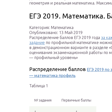
геометрия и реальная математика. Максим
ЕГЭ 2019. Математика. Б
Категория: Математика
Опубликовано: 13 Май 2019
Распределение баллов ЕГЭ 2019 года
за ка
задание
по профильной математике можно
в демонстрационном варианте в разделе «
оценивания экзаменационной работы по м
— профильный уровень»
Распределение баллов
ЕГЭ 2019 по
— математика профиль
Таблица 1
№ задания
Первичные баллы