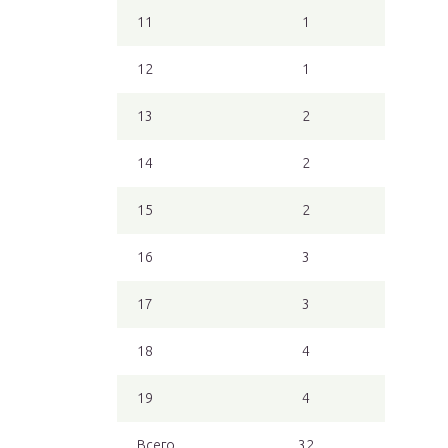
11
1
12
1
13
2
14
2
15
2
16
3
17
3
18
4
19
4
Всего
32