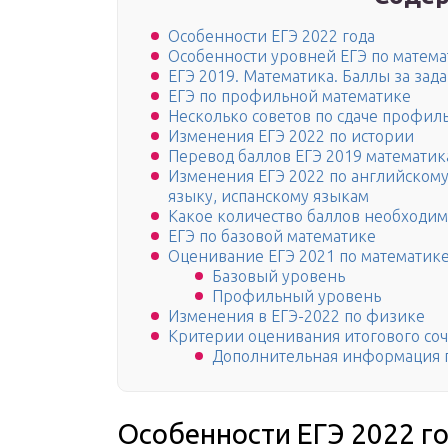
Особенности ЕГЭ 2022 года
Особенности уровней ЕГЭ по матем
ЕГЭ 2019. Математика. Баллы за зад
ЕГЭ по профильной математике
Несколько советов по сдаче профил
Изменения ЕГЭ 2022 по истории
Перевод баллов ЕГЭ 2019 математи
Изменения ЕГЭ 2022 по английскому
языку, испанскому языкам
Какое количество баллов необходим
ЕГЭ по базовой математике
Оценивание ЕГЭ 2021 по математик
Базовый уровень
Профильный уровень
Изменения в ЕГЭ-2022 по физике
Критерии оценивания итогового со
Дополнительная информация п
Особенности ЕГЭ 2022 г