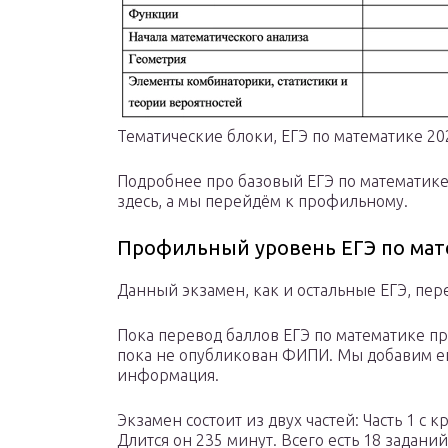
Тематические блоки, ЕГЭ по математике 20
Подробнее про базовый ЕГЭ по математике,
здесь, а мы перейдём к профильному.
Профильный уровень ЕГЭ по мат
Данный экзамен, как и остальные ЕГЭ, пер
Пока перевод баллов ЕГЭ по математике п
пока не опубликован ФИПИ. Мы добавим его
информация.
Экзамен состоит из двух частей: Часть 1 с 
Длится он 235 минут. Всего есть 18 задани