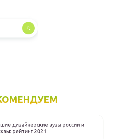
КОМЕНДУЕМ
шие дизайнерские вузы россии и
квы: рейтинг 2021