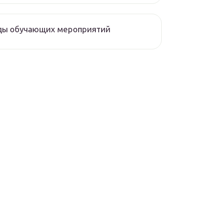
ды обучающих мероприятий