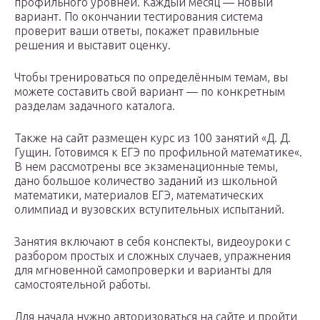
профильного уровней. Каждый месяц — новый
вариант. По окончании тестирования система
проверит ваши ответы, покажет правильные
решения и выставит оценку.
Чтобы тренироваться по определённым темам, вы
можете составить свой вариант — по конкретным
разделам задачного каталога.
Также на сайт размещен курс из 100 занятий «Д. Д.
Гущин. Готовимся к ЕГЭ по профильной математике«.
В нем рассмотрены все экзаменационные темы,
дано большое количество заданий из школьной
математики, материалов ЕГЭ, математических
олимпиад и вузовских вступительных испытаний.
Занятия включают в себя конспекты, видеоуроки с
разбором простых и сложных случаев, упражнения
для мгновенной самопроверки и варианты для
самостоятельной работы.
Для начала нужно авторизоваться на сайте и пройти