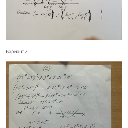
Вариант 2