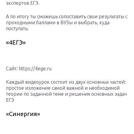
экспертов ЕГЭ.
А по итогу ты сможешь сопоставить свои результаты с
проходными баллами в ВУЗы и выбрать, куда
поступать.
«4ЕГЭ»
Сайт: https://4ege.ru
Каждый видеоурок состоит из двух основных частей:
простое изложение самой важной и необходимой
теории по заданной теме и решения основных задач
ЕГЭ
«Синергия»