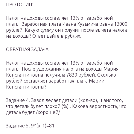
ПРОТОТИП:
Налог на доходы составляет 13% от заработной
платы. Заработная плата Ивана Кузьмича равна 13000
рублей. Какую сумму он получит после вычета налога
на доходы? Ответ дайте в рублях.
ОБРАТНАЯ ЗАДАЧА:
Налог на доходы составляет 13% от заработной
платы. После удержания налога на доходы Мария
Константиновна получила 7830 рублей. Сколько
рублей составляет заработная плата Марии
Константиновны?
Задание 4. Завод делает детали (кол-во), шанс того,
что деталь будет плохой (%) . Какова вероятность, что
деталь будет /хорошей/
Задание 5. 9^(x-1)=81