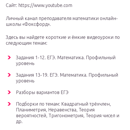
Сайт: https://www.youtube.com
Личный канал преподавателя математики онлайн-
школы «Фоксфорд».
Здесь вы найдете короткие и ёмкие видеоуроки по
следующим темам:
Задания 1-12. ЕГЭ. Математика. Профильный
уровень
Задания 13-19. ЕГЭ. Математика. Профильный
уровень
Разборы вариантов ЕГЭ
Подборки по темам: Квадратный трёхчлен,
Планиметрия, Неравенства, Теория
вероятностей, Тригонометрия, Теория чисел и
др.