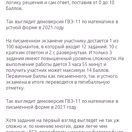
логику решения и сам ответ, поставив от 0 до 10
баллов.
Так выглядит демоверсия ГВЭ-11 по математике в
устной форме в 2021 году
На письменном экзамене участнику достается 1 из
100 вариантов, в который входят 12 заданий: 10 с
кратким ответом и 2 с развернутым. И только 3
задания имеют повышенный уровень сложности. На
выполнение работы дается 3 часа 55 минут и
получить участник может максимум 14 баллов.
Первичные баллы как письменного, так и устного
экзамена в итоге переводятся в пятибалльную
отметку.
Так выглядит демоверсия ГВЭ-11 по математике в
письменной форме в 2021 году
Хотя задания на первый взгляд выглядят не так уж
сложно и, по мнению многих, даже легче чем