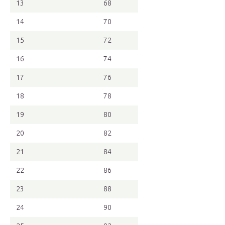
13
68
14
70
15
72
16
74
17
76
18
78
19
80
20
82
21
84
22
86
23
88
24
90