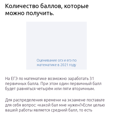
Количество баллов, которые
можно получить.
Оценивание огэ и егэ по
математике в 2021 году
На ЕГЭ по математике возможно заработать 31
первичных балла. При этом один первичный балл
будет равняться четырём или пяти вторичным.
Для распределения времени на экзамене поставьте
для себя вопрос: «какой бал мне нужен?»Если целью
вашей работы является средний балл, то есть