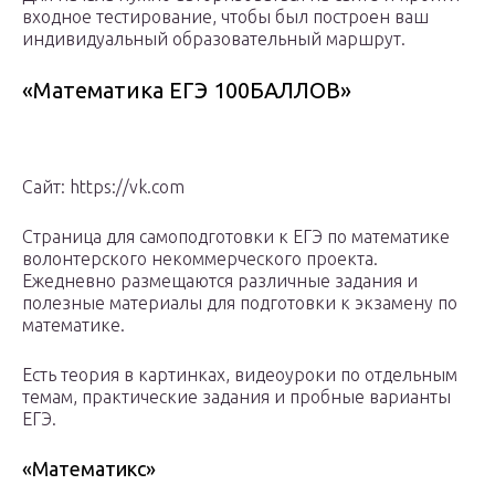
входное тестирование, чтобы был построен ваш
индивидуальный образовательный маршрут.
«Математика ЕГЭ 100БАЛЛОВ»
Сайт: https://vk.com
Страница для самоподготовки к ЕГЭ по математике
волонтерского некоммерческого проекта.
Ежедневно размещаются различные задания и
полезные материалы для подготовки к экзамену по
математике.
Есть теория в картинках, видеоуроки по отдельным
темам, практические задания и пробные варианты
ЕГЭ.
«Математикс»