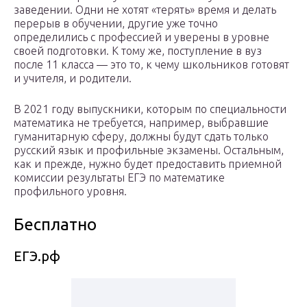
заведении. Одни не хотят «терять» время и делать
перерыв в обучении, другие уже точно
определились с профессией и уверены в уровне
своей подготовки. К тому же, поступление в вуз
после 11 класса — это то, к чему школьников готовят
и учителя, и родители.
В 2021 году выпускники, которым по специальности
математика не требуется, например, выбравшие
гуманитарную сферу, должны будут сдать только
русский язык и профильные экзамены. Остальным,
как и прежде, нужно будет предоставить приемной
комиссии результаты ЕГЭ по математике
профильного уровня.
Бесплатно
ЕГЭ.рф