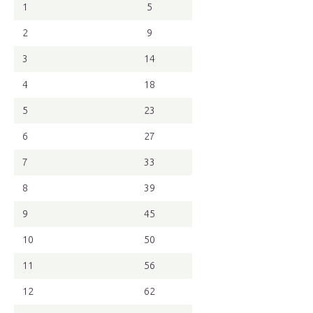
1
5
2
9
3
14
4
18
5
23
6
27
7
33
8
39
9
45
10
50
11
56
12
62