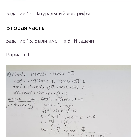
Задание 12. Натуральный логарифм
Вторая часть
Задание 13. Были именно ЭТИ задачи
Вариант 1