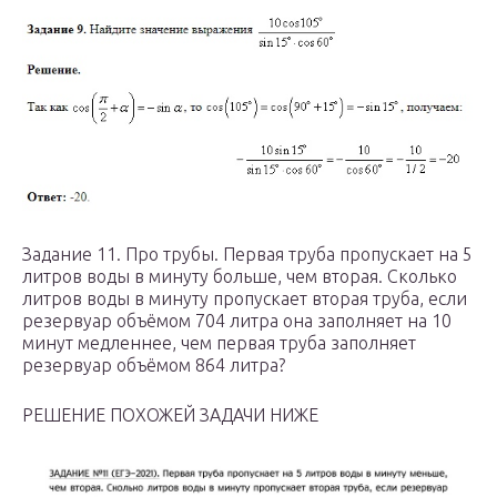
Задание 11. Про трубы. Первая труба пропускает на 5
литров воды в минуту больше, чем вторая. Сколько
литров воды в минуту пропускает вторая труба, если
резервуар объёмом 704 литра она заполняет на 10
минут медленнее, чем первая труба заполняет
резервуар объёмом 864 литра?
РЕШЕНИЕ ПОХОЖЕЙ ЗАДАЧИ НИЖЕ