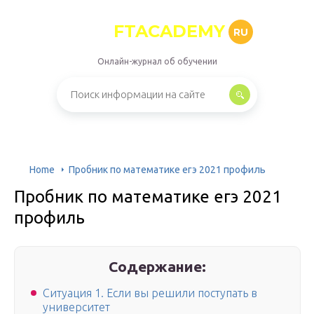
FTACADEMY
RU
Онлайн-журнал об обучении
Home
Пробник по математике егэ 2021 профиль
Пробник по математике егэ 2021
профиль
Содержание:
Ситуация 1. Если вы решили поступать в
университет