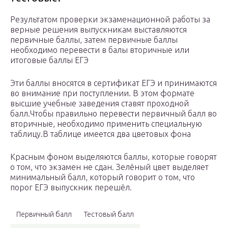
Результатом проверки экзаменационной работы за
верные решения выпускникам выставляются
первичные баллы, затем первичные баллы
необходимо перевести в балы вторичные или
итоговые баллы ЕГЭ
Эти баллы вносятся в сертификат ЕГЭ и принимаются
во внимание при поступлении. В этом формате
высшие учебные заведения ставят проходной
балл.Чтобы правильно перевести первичный балл во
вторичные, необходимо применить специальную
таблицу.В таблице имеется два цветовых фона
Красным фоном выделяются баллы, которые говорят
о том, что экзамен не сдан. Зелёный цвет выделяет
минимальный балл, который говорит о том, что
порог ЕГЭ выпускник перешёл.
Первичный балл
Тестовый балл