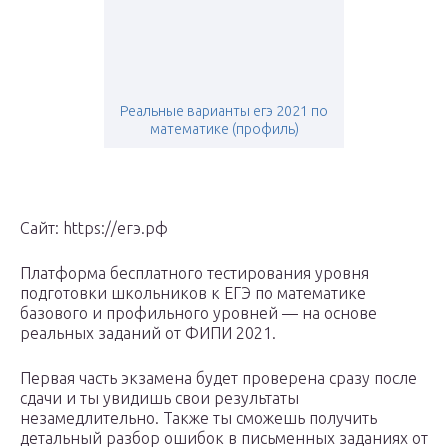
Реальные варианты егэ 2021 по
математике (профиль)
Сайт: https://егэ.рф
Платформа бесплатного тестирования уровня
подготовки школьников к ЕГЭ по математике
базового и профильного уровней — на основе
реальных заданий от ФИПИ 2021.
Первая часть экзамена будет проверена сразу после
сдачи и ты увидишь свои результаты
незамедлительно. Также ты сможешь получить
детальный разбор ошибок в письменных заданиях от