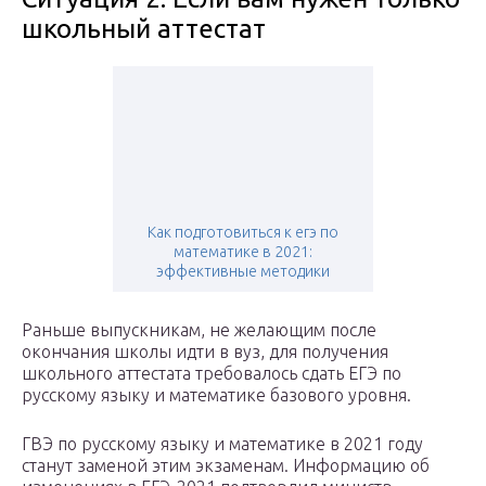
школьный аттестат
Как подготовиться к егэ по
математике в 2021:
эффективные методики
Раньше выпускникам, не желающим после
окончания школы идти в вуз, для получения
школьного аттестата требовалось сдать ЕГЭ по
русскому языку и математике базового уровня.
ГВЭ по русскому языку и математике в 2021 году
станут заменой этим экзаменам. Информацию об