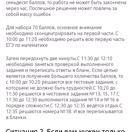
семьдесят баллов, то работа не может быть закончена
через час. Поспешное решение может повлечь за
собой массу ошибок
Для набора 70 баллов, основное внимание
необходимо сконцентрировать на первой части. С
10:00 до 11:20 необходимо решить всю первую часть
ЕГЭ по математике
Затем передохнуть две минуты.С 11:30 до 12:10
необходимо заняться проверкой выполненного
задания и переписать ответы в бланк. Если целью
является получение большего количества баллов, то
с 10:00 до 10:20 решаются все тестовые задания, с
которыми не должно быть трудностей.С 10:20 до
11:30 решаются в чистовике задания №13, 15, 17.С
11:30 до 12:30 выполняются задания №14 и №16 в
порядке сложности.С 12:30 до 12:35 ведётся отдых.С
12:35 решаются номера №18. И все переписывается
в бланки.
Ситуация 2. Если вам нужен только