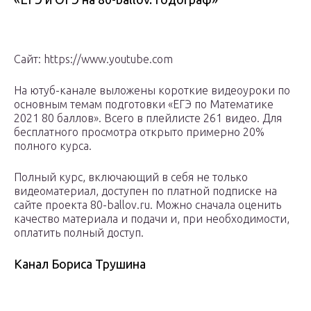
Сайт: https://www.youtube.com
На ютуб-канале выложены короткие видеоуроки по
основным темам подготовки «ЕГЭ по Математике
2021 80 баллов». Всего в плейлисте 261 видео. Для
бесплатного просмотра открыто примерно 20%
полного курса.
Полный курс, включающий в себя не только
видеоматериал, доступен по платной подписке на
сайте проекта 80-ballov.ru. Можно сначала оценить
качество материала и подачи и, при необходимости,
оплатить полный доступ.
Канал Бориса Трушина