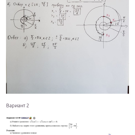
Вариант 2