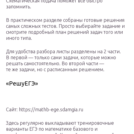
Схематическая подача поможет все быстро
запомнить.
В практическом разделе собраны готовые решения
самых сложных тестов. Просто выбирайте задание и
смотрите подробный план решений задач того или
иного типа.
Для удобства разбора листы разделены на 2 части.
В первой — только сами задачи, которые можно
решать самостоятельно. Во второй части —
те же задачи, но с расписанным решением.
«РешуЕГЭ»
Сайт: https://mathb-ege.sdamgia.ru
Здесь регулярно выкладывают тренировочные
варианты ЕГЭ по математике базового и