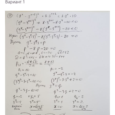
Вариант 1