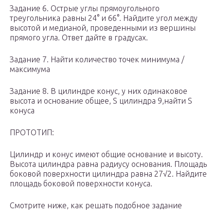
Задание 6. Острые углы прямоугольного
треугольника равны 24° и 66°. Найдите угол между
высотой и медианой, проведенными из вершины
прямого угла. Ответ дайте в градусах.
Задание 7. Найти количество точек минимума /
максимума
Задание 8. В цилиндре конус, у них одинаковое
высота и основание общее, S цилиндра 9,найти S
конуса
ПРОТОТИП:
Цилиндр и конус имеют общие основание и высоту.
Высота цилиндра равна радиусу основания. Площадь
боковой поверхности цилиндра равна 27√2. Найдите
площадь боковой поверхности конуса.
Смотрите ниже, как решать подобное задание