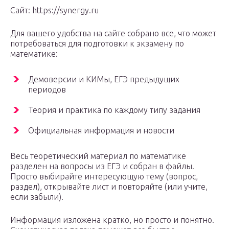
Сайт: https://synergy.ru
Для вашего удобства на сайте собрано все, что может
потребоваться для подготовки к экзамену по
математике:
Демоверсии и КИМы, ЕГЭ предыдущих
периодов
Теория и практика по каждому типу задания
Официальная информация и новости
Весь теоретический материал по математике
разделен на вопросы из ЕГЭ и собран в файлы.
Просто выбирайте интересующую тему (вопрос,
раздел), открывайте лист и повторяйте (или учите,
если забыли).
Информация изложена кратко, но просто и понятно.