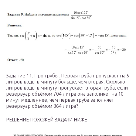
Задание 11. Про трубы. Первая труба пропускает на 5
литров воды в минуту больше, чем вторая. Сколько
литров воды в минуту пропускает вторая труба, если
резервуар объёмом 704 литра она заполняет на 10
минут медленнее, чем первая труба заполняет
резервуар объёмом 864 литра?
РЕШЕНИЕ ПОХОЖЕЙ ЗАДАЧИ НИЖЕ