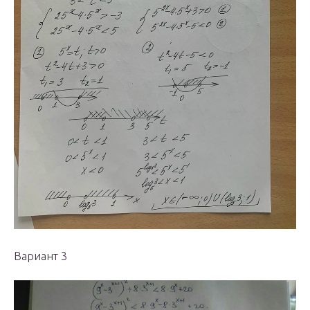
Вариант 3