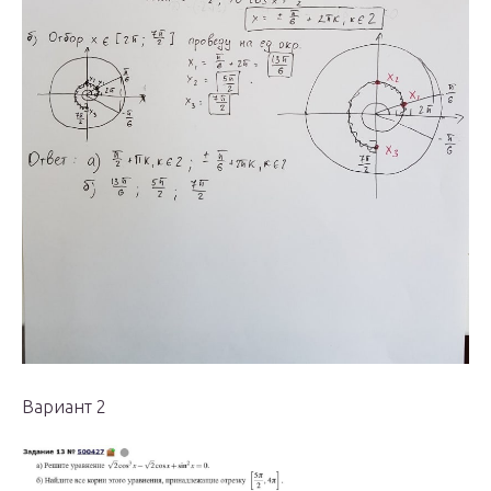
Вариант 2