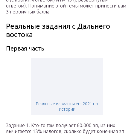
ответом). Понимание этой темы может принести вам
3 первичных балла.
Реальные задания с Дальнего
востока
Первая часть
Реальные варианты егэ 2021 по
истории
Задание 1. Кто-то там получает 60.000 зп, из них
вычитается 13% налогов, сколько будет конечная зп