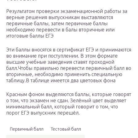
Результатом проверки экзаменационной работы за
верные решения выпускникам выставляются
первичные баллы, затем первичные баллы
необходимо перевести в балы вторичные или
итоговые баллы ЕГЭ
Эти баллы вносятся в сертификат ЕГЭ и принимаются
во внимание при поступлении. В этом формате
высшие учебные заведения ставят проходной
балл.Чтобы правильно перевести первичный балл во
вторичные, необходимо применить специальную
таблицу.В таблице имеется два цветовых фона
Красным фоном выделяются баллы, которые говорят
о том, что экзамен не сдан. Зелёный цвет выделяет
минимальный балл, который говорит о том, что
порог ЕГЭ выпускник перешёл.
Первичный балл
Тестовый балл