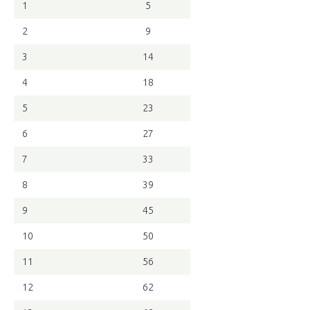
1
5
2
9
3
14
4
18
5
23
6
27
7
33
8
39
9
45
10
50
11
56
12
62