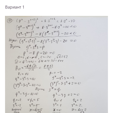
Вариант 1