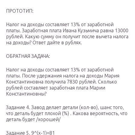
ПРОТОТИП:
Налог на доходы составляет 13% от заработной
платы. Заработная плата Ивана Кузьмича равна 13000
рублей. Какую сумму он получит после вычета налога
на доходы? Ответ дайте в рублях.
ОБРАТНАЯ ЗАДАЧА:
Налог на доходы составляет 13% от заработной
платы. После удержания налога на доходы Мария
Константиновна получила 7830 рублей. Сколько
рублей составляет заработная плата Марии
Константиновны?
Задание 4. Завод делает детали (кол-во), шанс того,
что деталь будет плохой (%) . Какова вероятность, что
деталь будет /хорошей/
Задание 5. 9^(x-1)=81