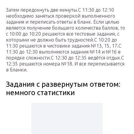
Затем передохнуть две минуты.С 11:30 до 12:10
необходимо заняться проверкой выполненного
задания и переписать ответы в бланк. Если целью
является получение большего количества баллов, то
с 10:00 до 10:20 решаются все тестовые задания, с
которыми не должно быть трудностей.С 10:20 до
11:30 решаются в чистовике задания №13, 15, 17.С
11:30 до 12:30 выполняются задания №14 и №16 в
порядке сложности.С 12:30 до 12:35 ведётся отдых.С
12:35 решаются номера №18. И все переписывается
в бланки.
Задания с развернутым ответом:
немного статистики