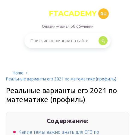
FTACADEMY
RU
Онлайн-журнал об обучении
Home
Реальные варианты егэ 2021 по математике (профиль)
Реальные варианты егэ 2021 по
математике (профиль)
Содержание:
Какие темы важно знать для ЕГЭ по