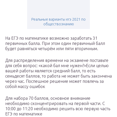
Реальные варианты егэ 2021 по
обществознанию
На ЕГЭ по математике возможно заработать 31
первичных балла. При этом один первичный балл
будет равняться четырём или пяти вторичным.
Для распределения времени на экзамене поставьте
для себя вопрос: «какой бал мне нужен?»Если целью
вашей работы является средний балл, то есть
семьдесят баллов, то работа не может быть закончена
через час. Поспешное решение может повлечь за
собой массу ошибок
Для набора 70 баллов, основное внимание
необходимо сконцентрировать на первой части. С
10:00 до 11:20 необходимо решить всю первую часть
ЕГЭ по математике