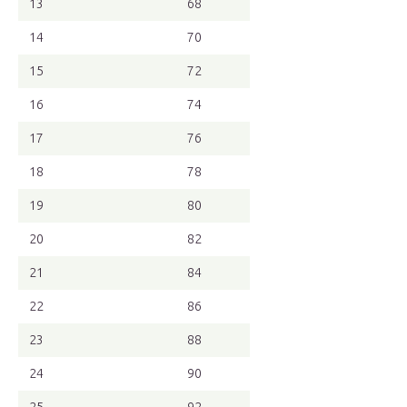
13
68
14
70
15
72
16
74
17
76
18
78
19
80
20
82
21
84
22
86
23
88
24
90
25
92