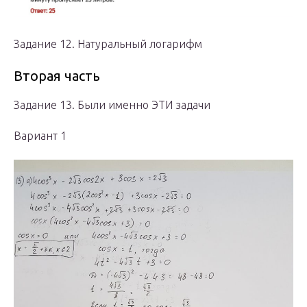
Задание 12. Натуральный логарифм
Вторая часть
Задание 13. Были именно ЭТИ задачи
Вариант 1