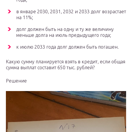
в январе 2030, 2031, 2032 и 2033 долг возрастает
на 11%;
долг должен быть на одну и ту же величину
меньше долга на июль предыдущего года;
к июлю 2033 года долг должен быть погашен.
Какую сумму планируется взять в кредит, если общая
сумма выплат составит 650 тыс. рублей?
Решение