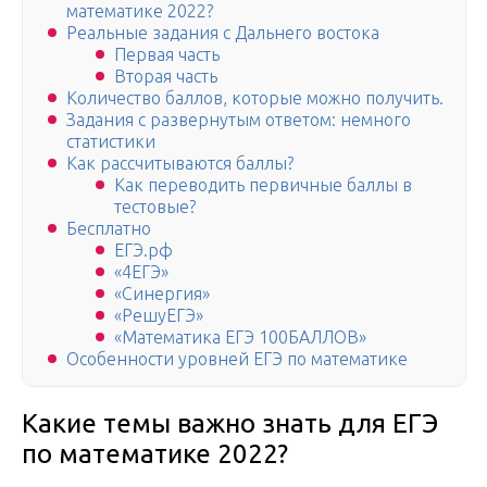
математике 2022?
Реальные задания с Дальнего востока
Первая часть
Вторая часть
Количество баллов, которые можно получить.
Задания с развернутым ответом: немного
статистики
Как рассчитываются баллы?
Как переводить первичные баллы в
тестовые?
Бесплатно
ЕГЭ.рф
«4ЕГЭ»
«Синергия»
«РешуЕГЭ»
«Математика ЕГЭ 100БАЛЛОВ»
Особенности уровней ЕГЭ по математике
Какие темы важно знать для ЕГЭ
по математике 2022?