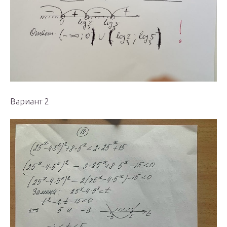
Вариант 2