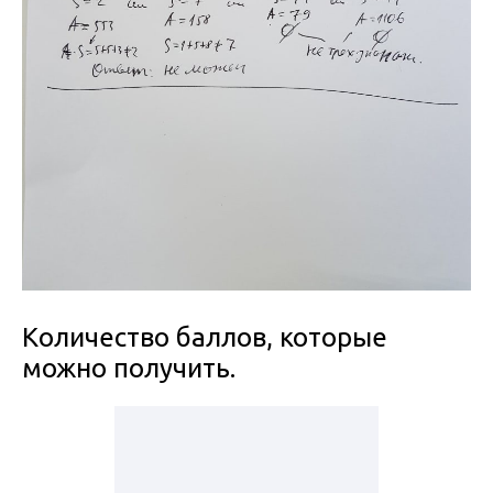
Количество баллов, которые
можно получить.