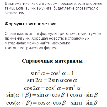
В математике, как и в любом предмете, есть опорные
темы. Если вы их выучите, будет легче справиться с
экзаменом.
Формулы тригонометрии
Очень важно знать формулы тригонометрии и уметь
применять их. Хорошая новость: в справочных
материалах можно найти несколько
тригонометрических формул