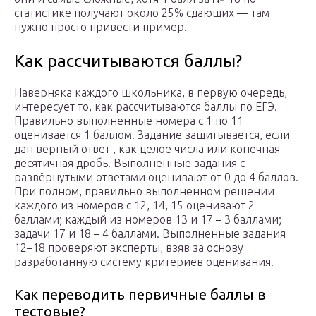
статистике получают около 25% сдающих — там
нужно просто привести пример.
Как рассчитываются баллы?
Наверняка каждого школьника, в первую очередь,
интересует то, как рассчитываются баллы по ЕГЭ.
Правильно выполненные номера с 1 по 11
оценивается 1 баллом. Задание защитывается, если
дан верный ответ , как целое числа или конечная
десятичная дробь. Выполненные задания с
развёрнутыми ответами оценивают от 0 до 4 баллов.
При полном, правильно выполненном решении
каждого из номеров с 12, 14, 15 оценивают 2
баллами; каждый из номеров 13 и 17 – 3 баллами;
задачи 17 и 18 – 4 баллами. Выполненные задания
12–18 проверяют эксперты, взяв за основу
разработанную систему критериев оценивания.
Как переводить первичные баллы в
тестовые?