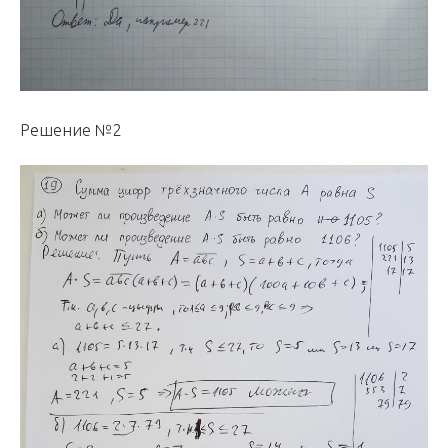
Решение №2