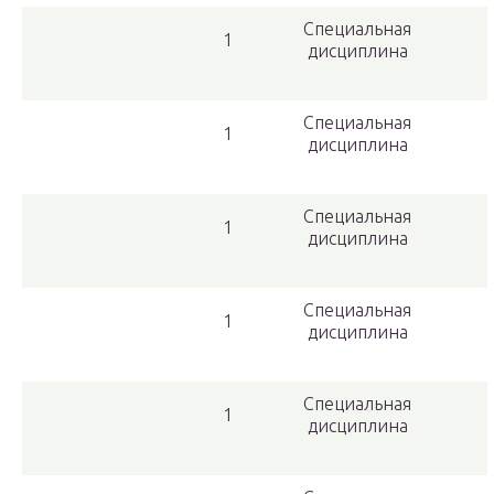
Специальная
1
дисциплина
Специальная
1
дисциплина
Специальная
1
дисциплина
Специальная
1
дисциплина
Специальная
1
дисциплина