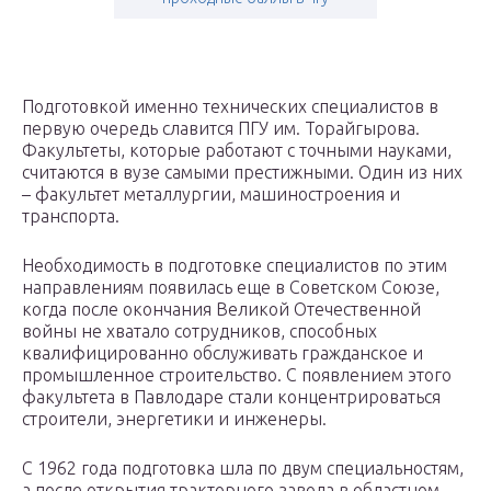
Подготовкой именно технических специалистов в
первую очередь славится ПГУ им. Торайгырова.
Факультеты, которые работают с точными науками,
считаются в вузе самыми престижными. Один из них
– факультет металлургии, машиностроения и
транспорта.
Необходимость в подготовке специалистов по этим
направлениям появилась еще в Советском Союзе,
когда после окончания Великой Отечественной
войны не хватало сотрудников, способных
квалифицированно обслуживать гражданское и
промышленное строительство. С появлением этого
факультета в Павлодаре стали концентрироваться
строители, энергетики и инженеры.
С 1962 года подготовка шла по двум специальностям,
а после открытия тракторного завода в областном