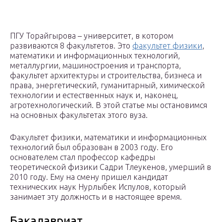
ПГУ Торайгырова – университет, в котором
развиваются 8 факультетов. Это
факультет физики
,
математики и информационных технологий,
металлургии, машиностроения и транспорта,
факультет архитектуры и строительства, бизнеса и
права, энергетический, гуманитарный, химической
технологии и естественных наук и, наконец,
агротехнологический. В этой статье мы остановимся
на основных факультетах этого вуза.
Факультет физики, математики и информационных
технологий был образован в 2003 году. Его
основателем стал профессор кафедры
теоретической физики Садри Тлеукенов, умерший в
2010 году. Ему на смену пришел кандидат
технических наук Нурлыбек Испулов, который
занимает эту должность и в настоящее время.
Бакалавриат