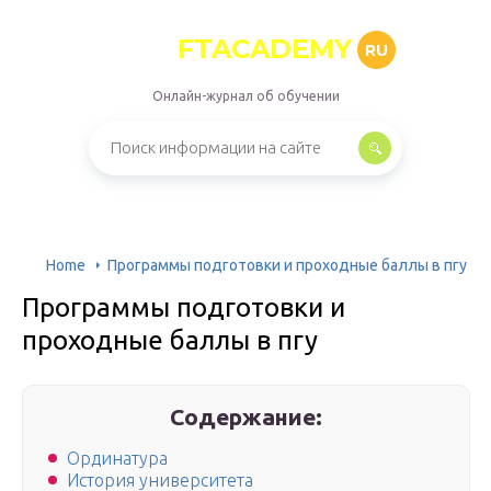
FTACADEMY
RU
Онлайн-журнал об обучении
Home
Программы подготовки и проходные баллы в пгу
Программы подготовки и
проходные баллы в пгу
Содержание:
Ординатура
История университета