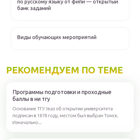
по русскому языку от фипи — открытый
банк заданий
Виды обучающих мероприятий
РЕКОМЕНДУЕМ ПО ТЕМЕ
Программы подготовки и проходные
баллы в ни тгу
Основание ТГУ Указ об открытии университета
подписан в 1878 году, местом был выбран Томск.
Изначально...