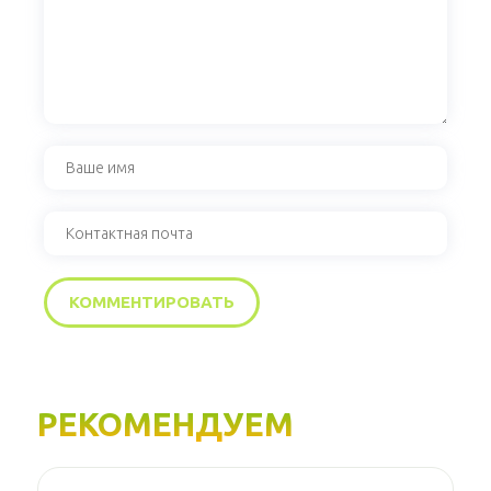
РЕКОМЕНДУЕМ