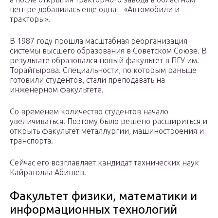
центре добавилась еще одна – «Автомобили и
тракторы».
В 1987 году прошла масштабная реорганизация
системы высшего образования в Советском Союзе. В
результате образовался новый факультет в ПГУ им.
Торайгырова. Специальности, по которым раньше
готовили студентов, стали преподавать на
инженерном факультете.
Со временем количество студентов начало
увеличиваться. Поэтому было решено расшириться и
открыть факультет металлургии, машиностроения и
транспорта.
Сейчас его возглавляет кандидат технических наук
Кайратолла Абишев.
Факультет физики, математики и
информационных технологий