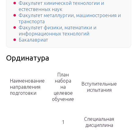
Факультет химической технологии и
естественных наук
Факультет металлургии, машиностроения и
транспорта
Факультет физики, математики и
информационных технологий
Бакалавриат
Ординатура
План
Наименование
набора
Вступительные
направления
на
испытания
подготовки
целевое
обучение
Специальная
1
дисциплина