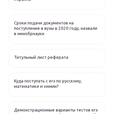
Сроки подачи документов на
поступление в вузы в 2020 году, назвали
в минобрнауки
Титульный лист реферата
Куда поступать с егэ по русскому,
математике и химии?
Демонстрационные варианты тестов егэ