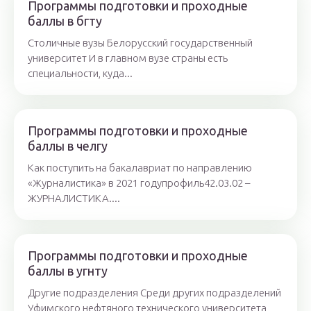
Программы подготовки и проходные
баллы в бгту
Столичные вузы Белорусский государственный
университет И в главном вузе страны есть
специальности, куда...
Программы подготовки и проходные
баллы в челгу
Как поступить на бакалавриат по направлению
«Журналистика» в 2021 году ​​профиль ​42.03.02 –
ЖУРНАЛИСТИКА....
Программы подготовки и проходные
баллы в угнту
Другие подразделения Среди других подразделений
Уфимского нефтяного технического университета