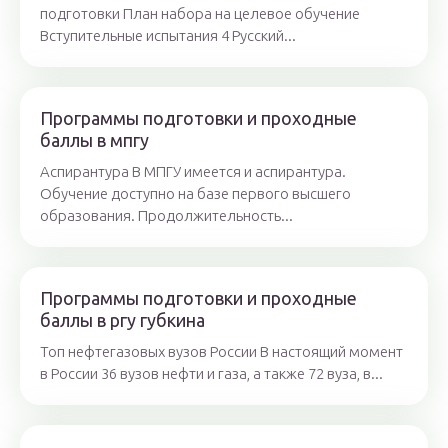
подготовки План набора на целевое обучение
Вступительные испытания 4 Русский...
Программы подготовки и проходные
баллы в мпгу
Аспирантура В МПГУ имеется и аспирантура.
Обучение доступно на базе первого высшего
образования. Продолжительность...
Программы подготовки и проходные
баллы в ргу губкина
Топ нефтегазовых вузов России В настоящий момент
в России 36 вузов нефти и газа, а также 72 вуза, в...