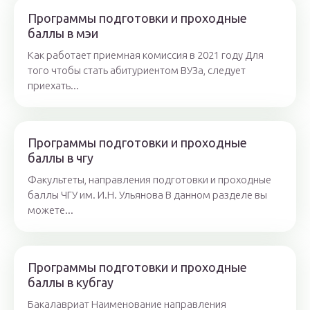
Программы подготовки и проходные
баллы в мэи
Как работает приемная комиссия в 2021 году Для
того чтобы стать абитуриентом ВУЗа, следует
приехать...
Программы подготовки и проходные
баллы в чгу
Факультеты, направления подготовки и проходные
баллы ЧГУ им. И.Н. Ульянова В данном разделе вы
можете...
Программы подготовки и проходные
баллы в кубгау
Бакалавриат Наименование направления