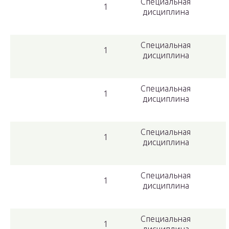
Специальная
1
дисциплина
Специальная
1
дисциплина
Специальная
1
дисциплина
Специальная
1
дисциплина
Специальная
1
дисциплина
Специальная
1