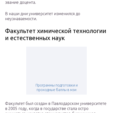
звание доцента.
В наши дни университет изменился до
неузнаваемости.
Факультет химической технологии
и естественных наук
Программы подготовки и
проходные баллы в мэи
Факультет был создан в Павлодарском университете
в 2005 году, когда в государстве стала остро