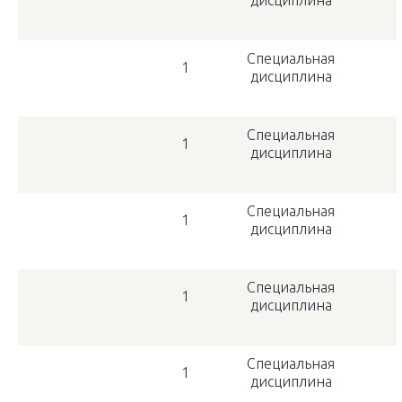
дисциплина
Специальная
1
дисциплина
Специальная
1
дисциплина
Специальная
1
дисциплина
Специальная
1
дисциплина
Специальная
1
дисциплина