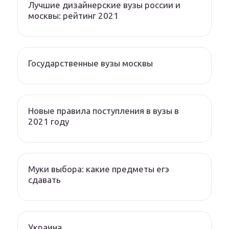
Лучшие дизайнерские вузы россии и
москвы: рейтинг 2021
Государственные вузы москвы
Новые правила поступления в вузы в
2021 году
Муки выбора: какие предметы егэ
сдавать
Украина