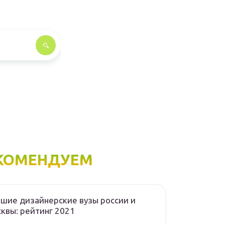
КОМЕНДУЕМ
шие дизайнерские вузы россии и
квы: рейтинг 2021