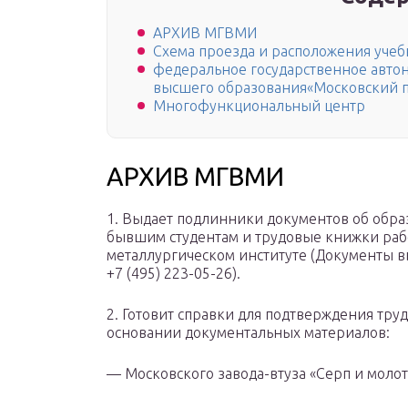
АРХИВ МГВМИ
Схема проезда и расположения уче
федеральное государственное авто
высшего образования«Московский п
Многофункциональный центр
АРХИВ МГВМИ
1. Выдает подлинники документов об обра
бывшим студентам и трудовые книжки ра
металлургическом институте (Документы выд
+7 (495) 223-05-26).
2. Готовит справки для подтверждения тру
основании документальных материалов:
— Московского завода-втуза «Серп и молот»