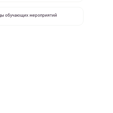
ды обучающих мероприятий