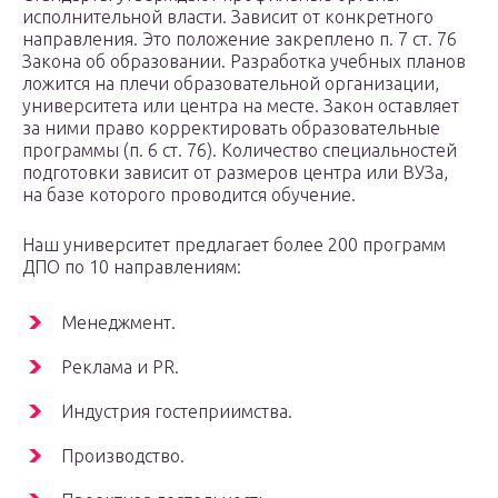
исполнительной власти. Зависит от конкретного
направления. Это положение закреплено п. 7 ст. 76
Закона об образовании. Разработка учебных планов
ложится на плечи образовательной организации,
университета или центра на месте. Закон оставляет
за ними право корректировать образовательные
программы (п. 6 ст. 76). Количество специальностей
подготовки зависит от размеров центра или ВУЗа,
на базе которого проводится обучение.
Наш университет предлагает более 200 программ
ДПО по 10 направлениям:
Менеджмент.
Реклама и PR.
Индустрия гостеприимства.
Производство.