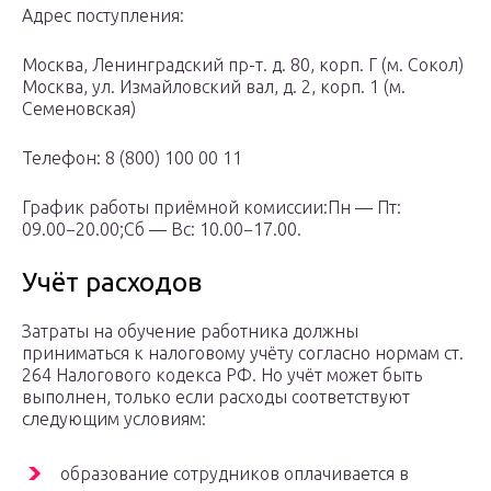
Адрес поступления:
Москва, Ленинградский пр-т. д. 80, корп. Г (м. Сокол)
Москва, ул. Измайловский вал, д. 2, корп. 1 (м.
Семеновская)
Телефон: 8 (800) 100 00 11
График работы приёмной комиссии:Пн — Пт:
09.00−20.00;Сб — Вс: 10.00−17.00.
Учёт расходов
Затраты на обучение работника должны
приниматься к налоговому учёту согласно нормам ст.
264 Налогового кодекса РФ. Но учёт может быть
выполнен, только если расходы соответствуют
следующим условиям:
образование сотрудников оплачивается в