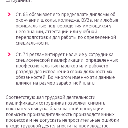
сотрудника:
Ст. 65 обязывает его предъявлять дипломы об
окончании школы, колледжа, ВУЗа, или любые
официальные подтверждения имеющихся у
него знаний, аттестаций или учебной
переподготовки для работы по определенной
специальности.
Ст. 74 регламентирует наличие у сотрудника
специфической квалификации, определенных
профессиональных навыков или рабочего
разряда для исполнения своих должностных
обязанностей. Во многом именно эти данные
влияют на размер заработной платы.
Соответствующая трудовой деятельности
квалификация сотрудника позволяет снизить
показатель выпуска бракованной продукции,
повысить производительность производственных
процессов и не допускать непростительные ошибки
в ходе трудовой деятельности на производстве.