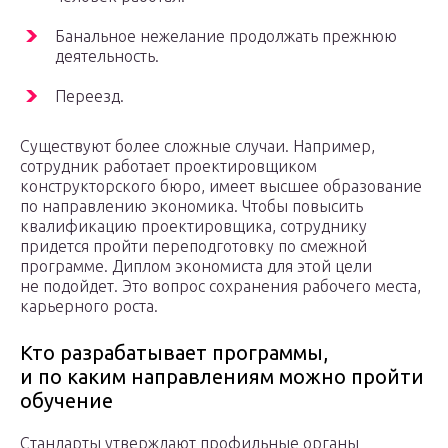
Банальное нежелание продолжать прежнюю
деятельность.
Переезд.
Существуют более сложные случаи. Например,
сотрудник работает проектировщиком
конструкторского бюро, имеет высшее образование
по направлению экономика. Чтобы повысить
квалификацию проектировщика, сотруднику
придется пройти переподготовку по смежной
программе. Диплом экономиста для этой цели
не подойдет. Это вопрос сохранения рабочего места,
карьерного роста.
Кто разрабатывает программы,
и по каким направлениям можно пройти
обучение
Стандарты утверждают профильные органы