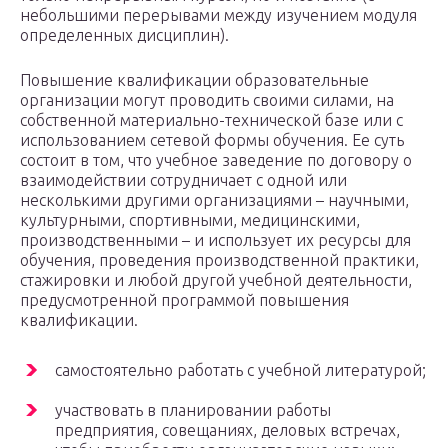
небольшими перерывами между изучением модуля
определенных дисциплин).
Повышение квалификации образовательные
организации могут проводить своими силами, на
собственной материально-технической базе или с
использованием сетевой формы обучения. Ее суть
состоит в том, что учебное заведение по договору о
взаимодействии сотрудничает с одной или
несколькими другими организациями – научными,
культурными, спортивными, медицинскими,
производственными – и использует их ресурсы для
обучения, проведения производственной практики,
стажировки и любой другой учебной деятельности,
предусмотренной программой повышения
квалификации.
самостоятельно работать с учебной литературой;
участвовать в планировании работы
предприятия, совещаниях, деловых встречах,