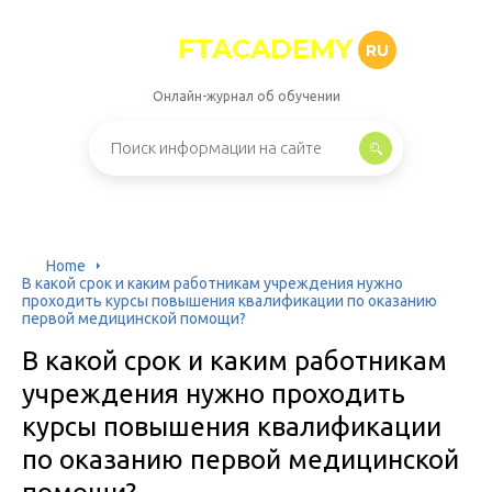
FTACADEMY
RU
Онлайн-журнал об обучении
Home
В какой срок и каким работникам учреждения нужно
проходить курсы повышения квалификации по оказанию
первой медицинской помощи?
В какой срок и каким работникам
учреждения нужно проходить
курсы повышения квалификации
по оказанию первой медицинской