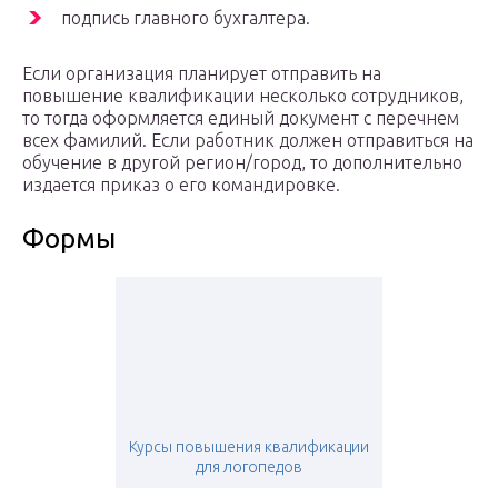
подпись главного бухгалтера.
Если организация планирует отправить на
повышение квалификации несколько сотрудников,
то тогда оформляется единый документ с перечнем
всех фамилий. Если работник должен отправиться на
обучение в другой регион/город, то дополнительно
издается приказ о его командировке.
Формы
Курсы повышения квалификации
для логопедов