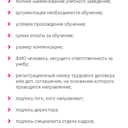
полное наименование учебного заведения;
аргументация необходимости обучения;
условия прохождения обучения;
сумма оплаты за обучение;
размер компенсации;
ФИО человека, несущего ответственность за
учебу;
регистрационный номер трудового договора
или доп. соглашения, на основании которого
проводится направление;
подпись того, кого направляют;
подпись директора;
подпись специалиста отдела кадров;