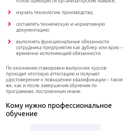
чтобы приобрести организаторские навыки;
изучать технологию производства;
составлять техническую и нормативную
документацию;
выполнять функциональные обязанности
сотрудника предприятия как дублер или врио –
временно исполняющий обязанности.
По окончании стажировки выпускник курсов
проходит итоговую аттестацию и получает
удостоверение о повышении квалификации – такое
же, как и после завершения обучения по
программам, построенным иначе.
Кому нужно профессиональное
обучение