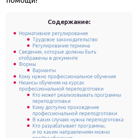
помощи?
Содержание:
Нормативное регулирование
Трудовое законодательство
Регулирование термина
Сведения, которые должны быть
отображены в документе
Формы
Варианты
Кому нужно профессиональное обучение
Нюансы обучения на курсах
профессиональной переподготовки
Кто может реализовывать программы
переподготовки
Кому доступно прохождение
профессиональной переподготовки
В каких случаях нужна переподготовка
Кто разрабатывает программы,
и по каким направлениям можно