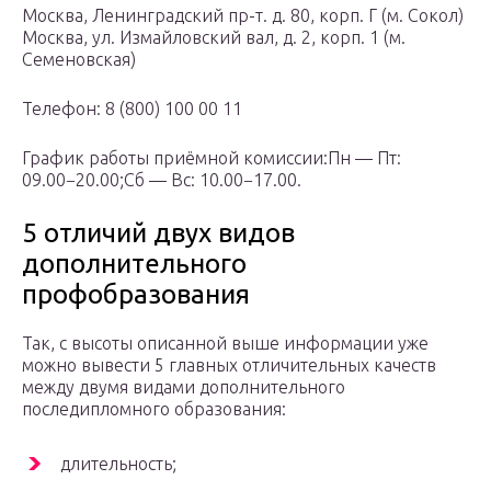
Москва, Ленинградский пр-т. д. 80, корп. Г (м. Сокол)
Москва, ул. Измайловский вал, д. 2, корп. 1 (м.
Семеновская)
Телефон: 8 (800) 100 00 11
График работы приёмной комиссии:Пн — Пт:
09.00−20.00;Сб — Вс: 10.00−17.00.
5 отличий двух видов
дополнительного
профобразования
Так, с высоты описанной выше информации уже
можно вывести 5 главных отличительных качеств
между двумя видами дополнительного
последипломного образования:
длительность;