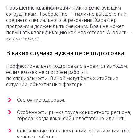
Повышение квалификации нужно действующим
сотрудникам. Требование — наличие высшего или
среднего специального образования. Характер
программы должен быть смежным. Врач не может
повышать квалификацию как маркетолог. А юрист —
как менеджер.
В каких случаях нужна переподготовка
Профессиональная подготовка становится выходом,
если человек не способен работать
по специальности. Виной могут быть житейские
ситуации, объективные факторы:
Состояние здоровья.
Особенности рынка труда конкретного региона,
города. Когда вакансий недостаточно или нет.
Сокращение штата компании, организации, где
человек работал.