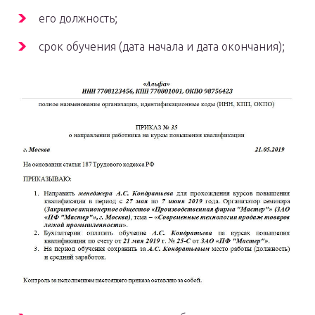
его должность;
срок обучения (дата начала и дата окончания);