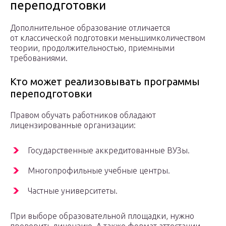
переподготовки
Дополнительное образование отличается
от классической подготовки меньшимколичеством
теории, продолжительностью, приемными
требованиями.
Кто может реализовывать программы
переподготовки
Правом обучать работников обладают
лицензированные организации:
Государственные аккредитованные ВУЗы.
Многопрофильные учебные центры.
Частные университеты.
При выборе образовательной площадки, нужно
проверить лицензию. А также формат аттестации,