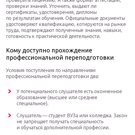
проверки знаний. Уточнить, выдают ли
сертификаты, удостоверения, дипломы
по результатам обучения. Официальные документы
удостоверяют квалификацию, котируются на рынке
труда, подтверждают полученные знания, навыки,
готовность к практической деятельности.
Кому доступно прохождение
профессиональной переподготовки
Условия поступления по направлениям
профессиональной переподготовки два:
У потенциального слушателя есть оконченное
образование (высшее или среднее
специальное).
Слушатель — студент ВУЗа или колледжа. Закон
не запрещает получать специальность
и обучаться дополнительной профессии.