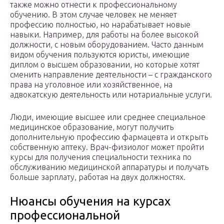
также можно отнести к профессиональному
обучению. В этом случае человек не меняет
профессию полностью, но нарабатывает новые
навыки. Например, для работы на более высокой
должности, с новым оборудованием. Часто данным
видом обучения пользуются юристы, имеющие
диплом о высшем образовании, но которые хотят
сменить направление деятельности – с гражданского
права на уголовное или хозяйственное, на
адвокатскую деятельность или нотариальные услуги.
Люди, имеющие высшее или среднее специальное
медицинское образование, могут получить
дополнительную профессию фармацевта и открыть
собственную аптеку. Врач-физиолог может пройти
курсы для получения специальности техника по
обслуживанию медицинской аппаратуры и получать
больше зарплату, работая на двух должностях.
Нюансы обучения на курсах
профессиональной