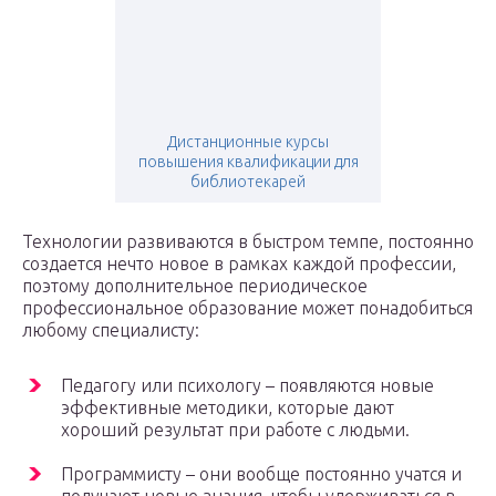
Дистанционные курсы
повышения квалификации для
библиотекарей
Технологии развиваются в быстром темпе, постоянно
создается нечто новое в рамках каждой профессии,
поэтому дополнительное периодическое
профессиональное образование может понадобиться
любому специалисту:
Педагогу или психологу – появляются новые
эффективные методики, которые дают
хороший результат при работе с людьми.
Программисту – они вообще постоянно учатся и
получают новые знания, чтобы удерживаться в