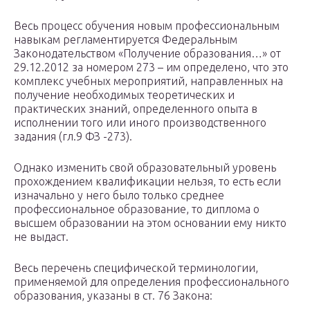
Весь процесс обучения новым профессиональным
навыкам регламентируется Федеральным
Законодательством «Получение образования…» от
29.12.2012 за номером 273 – им определено, что это
комплекс учебных мероприятий, направленных на
получение необходимых теоретических и
практических знаний, определенного опыта в
исполнении того или иного производственного
задания (гл.9 ФЗ -273).
Однако изменить свой образовательный уровень
прохождением квалификации нельзя, то есть если
изначально у него было только среднее
профессиональное образование, то диплома о
высшем образовании на этом основании ему никто
не выдаст.
Весь перечень специфической терминологии,
применяемой для определения профессионального
образования, указаны в ст. 76 Закона: