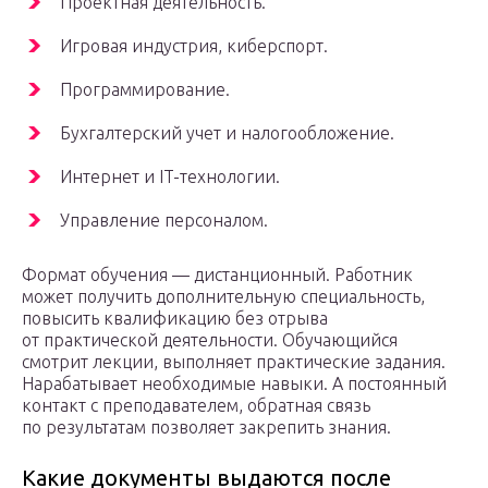
Проектная деятельность.
Игровая индустрия, киберспорт.
Программирование.
Бухгалтерский учет и налогообложение.
Интернет и IT-технологии.
Управление персоналом.
Формат обучения — дистанционный. Работник
может получить дополнительную специальность,
повысить квалификацию без отрыва
от практической деятельности. Обучающийся
смотрит лекции, выполняет практические задания.
Нарабатывает необходимые навыки. А постоянный
контакт с преподавателем, обратная связь
по результатам позволяет закрепить знания.
Какие документы выдаются после