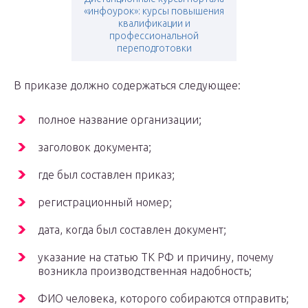
«инфоурок»: курсы повышения
квалификации и
профессиональной
переподготовки
В приказе должно содержаться следующее:
полное название организации;
заголовок документа;
где был составлен приказ;
регистрационный номер;
дата, когда был составлен документ;
указание на статью ТК РФ и причину, почему
возникла производственная надобность;
ФИО человека, которого собираются отправить;