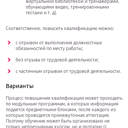
виртуальной библиотекой и тренажерами,
обучающими видео, тренировочными
тестами и т. д).
Соответственно, повысить квалификацию можно:
с отрывом от выполнения должностных
обязанностей по месту работы;
без отрыва от трудовой деятельности;
с частичным отрывом от трудовой деятельности.
Варианты
Процесс повышения квалификации может проходить
по модульным программам, в которых информация
подается предметными блоками, после каждого из
которых проводится промежуточная аттестация.
Поэтому обучение может быть организовано не
только непрерывным курсом, но и поэтапно (с