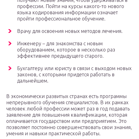
профессии. Пойти на курсы какого-то нового
языка кодирования информации означает
пройти профессиональное обучение.
Врачу для освоения новых методов лечения.
Инженеру – для знакомства с новым
оборудованием, которое в несколько раз
эффективнее предыдущего старого.
Бухгалтеру или юристу в связи с выходом новых
законов, с которыми придется работать в
дальнейшем.
В экономически развитых странах есть программы
непрерывного обучения специалистов. В их рамках
человек любой профессии может раз в год подавать
заявление для повышения квалификации, которая
оплачивается государством или предприятием. Это
позволяет постоянно совершенствовать свои знания,
умения и навыки практической работы.