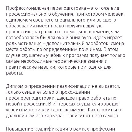
Профессиональная переподготовка – это тоже вид
профессионального обучения, при котором человек
с дипломом среднего специального или высшего
образования имеет право получить другую
профессию, затратив на это меньше времени, чем
потребовалось бы для окончания вуза. Здесь играет
роль мотивация – дополнительный заработок, смена
места работы по определенным причинам. В этом
случае слушатель учебных программ получает только
самые необходимые теоретические знания и
практические навыки, которые пригодятся для
работы.
Диплом о присвоении квалификации не выдается,
только свидетельство о прохождении
профпереподготовки, дающее право работать по
новой профессии. В интересах слушателя хорошо
усвоить материал и сдать экзамены. Как сложится в
дальнейшем его карьера – зависит от него самого.
Повышение квалификации в рамках профессии