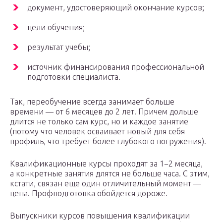
документ, удостоверяющий окончание курсов;
цели обучения;
результат учебы;
источник финансирования профессиональной
подготовки специалиста.
Так, переобучение всегда занимает больше
времени — от 6 месяцев до 2 лет. Причем дольше
длится не только сам курс, но и каждое занятие
(потому что человек осваивает новый для себя
профиль, что требует более глубокого погружения).
Квалификационные курсы проходят за 1−2 месяца,
а конкретные занятия длятся не больше часа. С этим,
кстати, связан еще один отличительный момент —
цена. Профподготовка обойдется дороже.
Выпускники курсов повышения квалификации