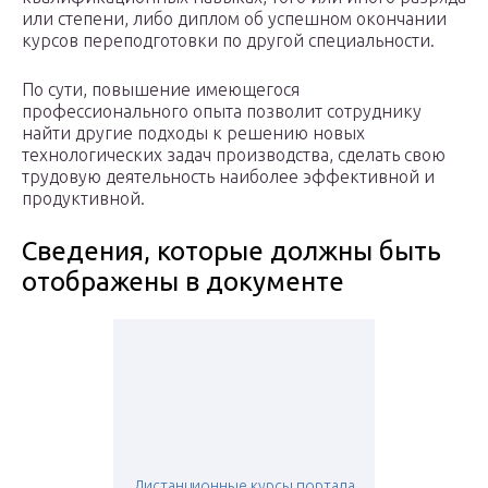
или степени, либо диплом об успешном окончании
курсов переподготовки по другой специальности.
По сути, повышение имеющегося
профессионального опыта позволит сотруднику
найти другие подходы к решению новых
технологических задач производства, сделать свою
трудовую деятельность наиболее эффективной и
продуктивной.
Сведения, которые должны быть
отображены в документе
Дистанционные курсы портала