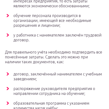
интересах предприятия, то есть затраты
являются экономически обоснованными;
обучение персонала производится в
организации, имеющей все необходимые
разрешения и лицензии;
у работника с нанимателем заключён трудовой
договор.
Для правильного учёта необходимо подтвердить все
понесённые затраты. Сделать это можно при
наличии таких документов, как:
договор, заключённый нанимателем с учебным
заведением;
распоряжение руководителя предприятия о
направлении сотрудника на обучение;
образовательная программа с указанием
количества часов учёбы;