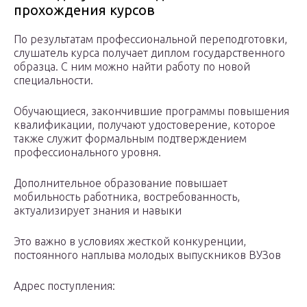
прохождения курсов
По результатам профессиональной переподготовки,
слушатель курса получает диплом государственного
образца. С ним можно найти работу по новой
специальности.
Обучающиеся, закончившие программы повышения
квалификации, получают удостоверение, которое
также служит формальным подтверждением
профессионального уровня.
Дополнительное образование повышает
мобильность работника, востребованность,
актуализирует знания и навыки
Это важно в условиях жесткой конкуренции,
постоянного наплыва молодых выпускников ВУЗов
Адрес поступления: