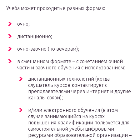
Учеба может проходить в разных формах:
очно;
дистанционно;
очно-заочно (по вечерам);
в смешанном формате – с сочетанием очной
части и заочного обучения с использованием:
дистанционных технологий (когда
слушатель курсов контактирует с
преподавателями через интернет и другие
каналы связи);
и/или электронного обучения (в этом
случае занимающийся на курсах
повышения квалификации пользуется для
самостоятельной учебы цифровыми
ресурсами образовательной организации –