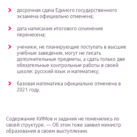
досрочная сдача Единого государственного
экзамена официально отменена;
дата написания итогового сочинения
перенесена;
ученики, не планирующие поступать в высшие
учебные заведения, могут не писать
дополнительные предметы, а сдать только две
обязательные контрольные работы в своей
школе: русский язык и математику;
базовая математика официально отменена в
2021 году.
Содержание КИМов и задания не поменялись по
своей структуре. — Об этом тоже заявил министр
образования в своем выступлении.