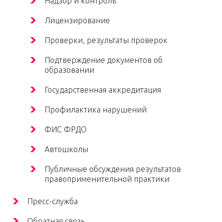
Надзор и контроль
Лицензирование
Проверки, результаты проверок
Подтверждение документов об
образовании
Государственная аккредитация
Профилактика нарушений
ФИС ФРДО
Автошколы
Публичные обсуждения результатов
правоприменительной практики
Пресс-служба
Обратная связь