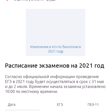
Изменения в егэ по биологии в
2021 году
Расписание экзаменов на 2021 год
Согласно официальной информации проведение
ЕГЭ в 2021 году будет осуществляться в срок с 31 мая
и до 2 июля. Временем начала экзамена установлено
10:00 по местному времени.
Дата
ЕГЭ
ГВЭ-11