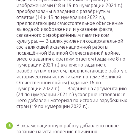
изображениями (18 и 19 по нумерации 2021 г.)
преобразованы в задания с развёрнутым
ответом (14 и 15 по нумерации 2022 г.),
предполагающим самостоятельное объяснение
вывода об изображении и указание факта,
связанного с изображённым памятником
культуры. — В целях усиления содержательной
составляющей экзаменационной работы,
посвящённой Великой Отечественной войне,
вместо задания с кратким ответом (задание 8 по
нумерации 2021 г.) включено задание с
развёрнутым ответом, предполагающее работу с
историческими источниками по теме Великой
Отечественной войны (задание 16 по
нумерации 2022 г.). — Задание на аргументацию
(24 по нумерации 2021 г.) усовершенствовано: в
него добавлен материал по истории зарубежных
стран (19 по нумерации 2022 г.).
В экзаменационную работу добавлено новое
задание на установление причинно-