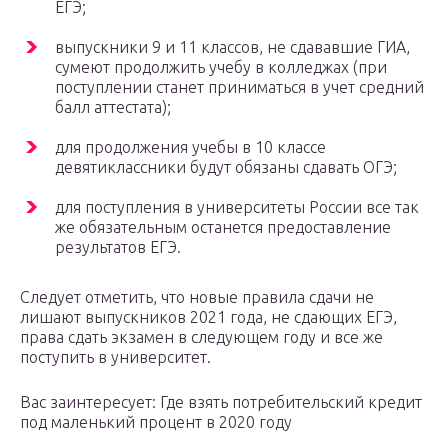
ЕГЭ;
выпускники 9 и 11 классов, не сдававшие ГИА,
сумеют продолжить учебу в колледжах (при
поступлении станет приниматься в учет средний
балл аттестата);
для продолжения учебы в 10 классе
девятиклассники будут обязаны сдавать ОГЭ;
для поступления в университеты России все так
же обязательным останется предоставление
результатов ЕГЭ.
Следует отметить, что новые правила сдачи не
лишают выпускников 2021 года, не сдающих ЕГЭ,
права сдать экзамен в следующем году и все же
поступить в университет.
Вас заинтересует: Где взять потребительский кредит
под маленький процент в 2020 году