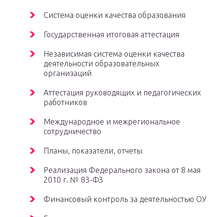
Система оценки качества образования
Государственная итоговая аттестация
Независимая система оценки качества
деятельности образовательных
организаций
Аттестация руководящих и педагогических
работников
Международное и межрегиональное
сотрудничество
Планы, показатели, отчеты
Реализация Федерального закона от 8 мая
2010 г. № 83-ФЗ
Финансовый контроль за деятельностью ОУ