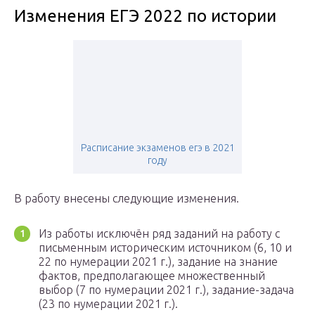
Изменения ЕГЭ 2022 по истории
Расписание экзаменов егэ в 2021
году
В работу внесены следующие изменения.
Из работы исключён ряд заданий на работу с
письменным историческим источником (6, 10 и
22 по нумерации 2021 г.), задание на знание
фактов, предполагающее множественный
выбор (7 по нумерации 2021 г.), задание-задача
(23 по нумерации 2021 г.).