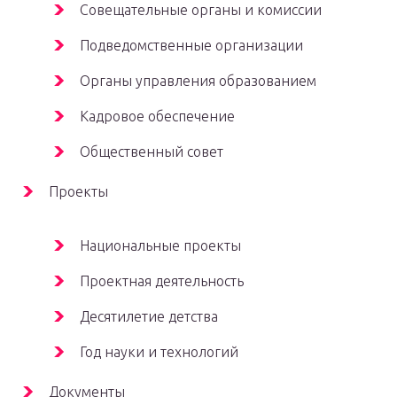
Совещательные органы и комиссии
Подведомственные организации
Органы управления образованием
Кадровое обеспечение
Общественный совет
Проекты
Национальные проекты
Проектная деятельность
Десятилетие детства
Год науки и технологий
Документы