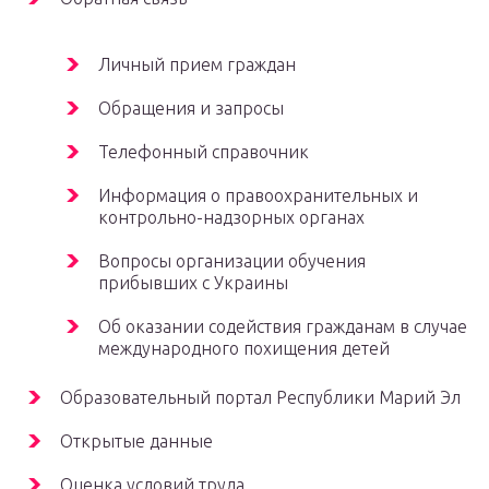
Личный прием граждан
Обращения и запросы
Телефонный справочник
Информация о правоохранительных и
контрольно-надзорных органах
Вопросы организации обучения
прибывших с Украины
Об оказании содействия гражданам в случае
международного похищения детей
Образовательный портал Республики Марий Эл
Открытые данные
Оценка условий труда