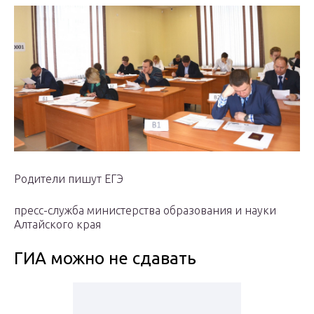
Родители пишут ЕГЭ
пресс-служба министерства образования и науки
Алтайского края
ГИА можно не сдавать