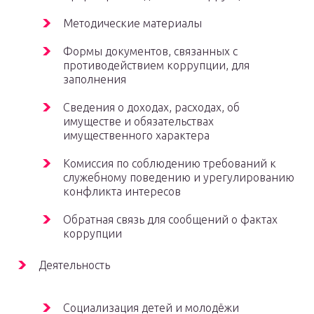
Методические материалы
Формы документов, связанных с
противодействием коррупции, для
заполнения
Сведения о доходах, расходах, об
имуществе и обязательствах
имущественного характера
Комиссия по соблюдению требований к
служебному поведению и урегулированию
конфликта интересов
Обратная связь для сообщений о фактах
коррупции
Деятельность
Социализация детей и молодёжи