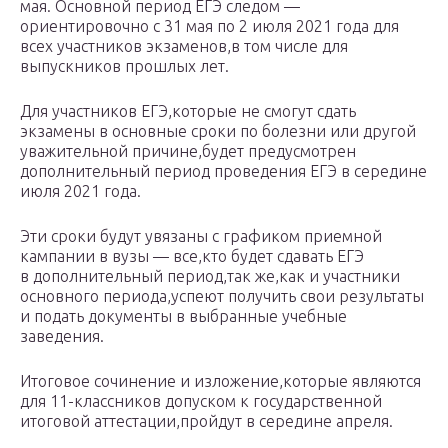
мая. Основной период ЕГЭ следом —
ориентировочно с 31 мая по 2 июля 2021 года для
всех участников экзаменов,в том числе для
выпускников прошлых лет.
Для участников ЕГЭ,которые не смогут сдать
экзамены в основные сроки по болезни или другой
уважительной причине,будет предусмотрен
дополнительный период проведения ЕГЭ в середине
июля 2021 года.
Эти сроки будут увязаны с графиком приемной
кампании в вузы — все,кто будет сдавать ЕГЭ
в дополнительный период,так же,как и участники
основного периода,успеют получить свои результаты
и подать документы в выбранные учебные
заведения.
Итоговое сочинение и изложение,которые являются
для 11-классников допуском к государственной
итоговой аттестации,пройдут в середине апреля.