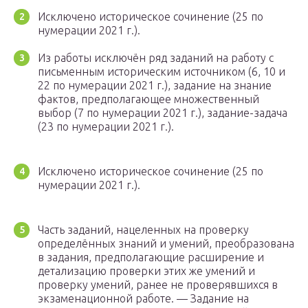
Исключено историческое сочинение (25 по
нумерации 2021 г.).
Из работы исключён ряд заданий на работу с
письменным историческим источником (6, 10 и
22 по нумерации 2021 г.), задание на знание
фактов, предполагающее множественный
выбор (7 по нумерации 2021 г.), задание-задача
(23 по нумерации 2021 г.).
Исключено историческое сочинение (25 по
нумерации 2021 г.).
Часть заданий, нацеленных на проверку
определённых знаний и умений, преобразована
в задания, предполагающие расширение и
детализацию проверки этих же умений и
проверку умений, ранее не проверявшихся в
экзаменационной работе. — Задание на