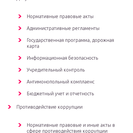
Нормативные правовые акты
Административные регламенты
Государственная программа, дорожная
карта
Информационная безопасность
Учредительный контроль
Антимонопольный комплаенс
Бюджетный учет и отчетность
Противодействие коррупции
Нормативные правовые и иные акты в
сфере противодействия коррупции