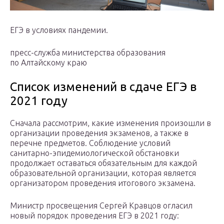
ЕГЭ в условиях пандемии.
пресс-служба министерства образования
по Алтайскому краю
Список изменений в сдаче ЕГЭ в
2021 году
Сначала рассмотрим, какие изменения произошли в
организации проведения экзаменов, а также в
перечне предметов. Соблюдение условий
санитарно-эпидемиологической обстановки
продолжает оставаться обязательным для каждой
образовательной организации, которая является
организатором проведения итогового экзамена.
Министр просвещения Сергей Кравцов огласил
новый порядок проведения ЕГЭ в 2021 году: