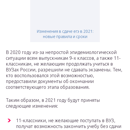
Изменения в сдаче егэ в 2021:
новые правила и сроки
В 2020 году из-за непростой эпидемиологической
ситуации всем выпускникам 9-х классов, а также 11-
классникам, не желающим продолжать учиться в
ВУЗах России, разрешили не сдавать экзамены. Тем,
кто воспользовался этой возможностью,
предоставили документы об окончании
соответствующего этапа образования.
Таким образом, в 2021 году будут приняты
следующие изменения:
11-классники, не желающие поступать в ВУЗ,
получат возможность закончить учебу без сдачи