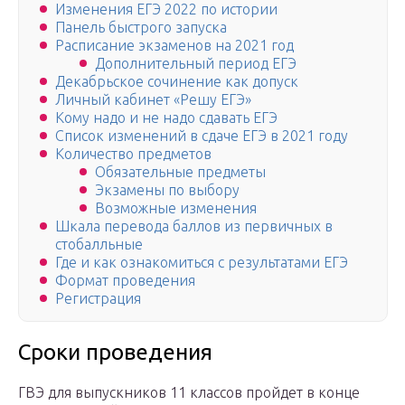
Изменения ЕГЭ 2022 по истории
Панель быстрого запуска
Расписание экзаменов на 2021 год
Дополнительный период ЕГЭ
Декабрьское сочинение как допуск
Личный кабинет «Решу ЕГЭ»
Кому надо и не надо сдавать ЕГЭ
Список изменений в сдаче ЕГЭ в 2021 году
Количество предметов
Обязательные предметы
Экзамены по выбору
Возможные изменения
Шкала перевода баллов из первичных в
стобалльные
Где и как ознакомиться с результатами ЕГЭ
Формат проведения
Регистрация
Сроки проведения
ГВЭ для выпускников 11 классов пройдет в конце