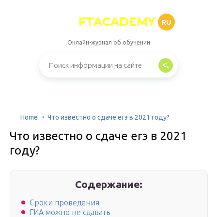
FTACADEMY
RU
Онлайн-журнал об обучении
Home
Что известно о сдаче егэ в 2021 году?
Что известно о сдаче егэ в 2021
году?
Содержание:
Сроки проведения
ГИА можно не сдавать