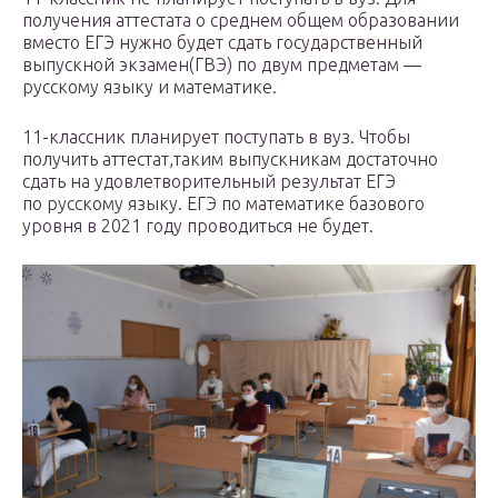
получения аттестата о среднем общем образовании
вместо ЕГЭ нужно будет сдать государственный
выпускной экзамен(ГВЭ) по двум предметам —
русскому языку и математике.
11-классник планирует поступать в вуз. Чтобы
получить аттестат,таким выпускникам достаточно
сдать на удовлетворительный результат ЕГЭ
по русскому языку. ЕГЭ по математике базового
уровня в 2021 году проводиться не будет.