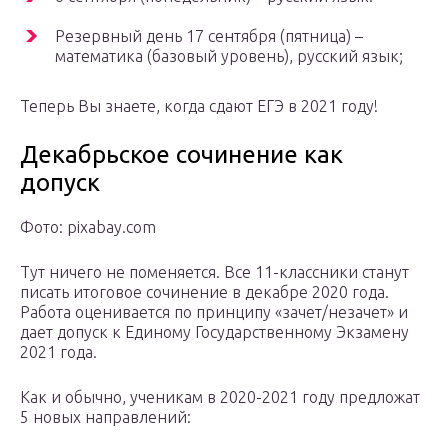
Резервный день 17 сентября (пятница) –
математика (базовый уровень), русский язык;
Теперь Вы знаете, когда сдают ЕГЭ в 2021 году!
Декабрьское сочинение как
допуск
Фото: pixabay.com
Тут ничего не поменяется. Все 11-классники станут
писать итоговое сочинение в декабре 2020 года.
Работа оценивается по принципу «зачет/незачет» и
дает допуск к Единому Государственному Экзамену
2021 года.
Как и обычно, ученикам в 2020-2021 году предложат
5 новых направлений: