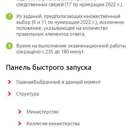
следственных связей (17 по нумерации 2022 г.).
Из заданий, предполагающих множественный
выбор (6 и 11 по нумерации 2022 г.), исключено
положение, указывающее на количество
правильных элементов ответа.
Время на выполнение экзаменационной работы
сокращено с 235 до 180 минут.
Панель быстрого запуска
ГлавнаяВыбранный в данный момент
Структура
Министерство
Коллегия министерства