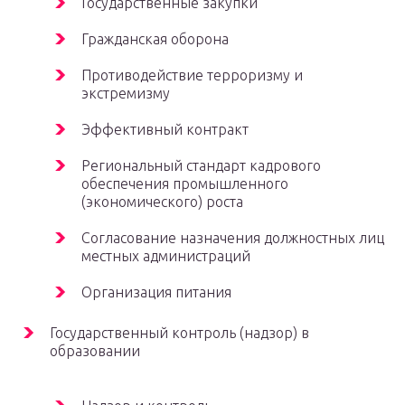
Государственные закупки
Гражданская оборона
Противодействие терроризму и
экстремизму
Эффективный контракт
Региональный стандарт кадрового
обеспечения промышленного
(экономического) роста
Согласование назначения должностных лиц
местных администраций
Организация питания
Государственный контроль (надзор) в
образовании