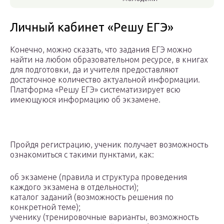
Личный кабинет «Решу ЕГЭ»
Конечно, можно сказать, что задания ЕГЭ можно
найти на любом образовательном ресурсе, в книгах
для подготовки, да и учителя предоставляют
достаточное количество актуальной информации.
Платформа «Решу ЕГЭ» систематизирует всю
имеющуюся информацию об экзамене.
Пройдя регистрацию, ученик получает возможность
ознакомиться с такими пунктами, как:
об экзамене (правила и структура проведения
каждого экзамена в отдельности);
каталог заданий (возможность решения по
конкретной теме);
ученику (тренировочные варианты, возможность