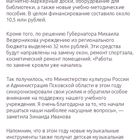
магнитно-маркерные доски, оборудование для
библиотеки, а также новые учебно-методические
пособия. В целом финансирование составило около
10,5 млн рублей.
Кроме того, по решению Губернатора Михаила
Ведерникова учреждению из регионального
бюджета выделено 32 млн рублей. Эти средства
будут направлены на замену окон, ремонт спортзала,
косметический ремонт помещений. «Работы
по замене кровли уже начались
Так получилось, что Министерство культуры России
и Администрация Псковской области в этом году
синхронизировали свои усилия и обратили особое
внимание на поддержку нашего учебного
учреждения. Я очень благодарна за то, что начали
решаться наши наиболее насущные вопросы», —
заметила Зинаида Иванова
Напомним, что в этом году новые музыкальные
инструменты также получат детская музыкальная