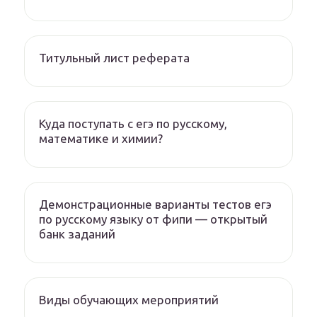
Титульный лист реферата
Куда поступать с егэ по русскому,
математике и химии?
Демонстрационные варианты тестов егэ
по русскому языку от фипи — открытый
банк заданий
Виды обучающих мероприятий