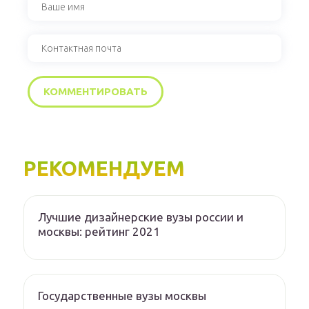
РЕКОМЕНДУЕМ
Лучшие дизайнерские вузы россии и
москвы: рейтинг 2021
Государственные вузы москвы