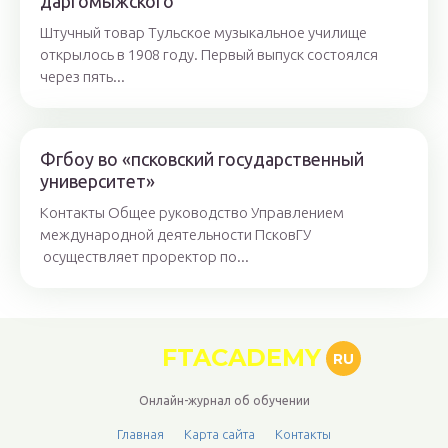
даргомыжского
Штучный товар Тульское музыкальное училище
открылось в 1908 году. Первый выпуск состоялся
через пять...
Фгбоу во «псковский государственный
университет»
Контакты Общее руководство Управлением
международной деятельности ПсковГУ
осуществляет проректор по...
FTACADEMY
RU
Онлайн-журнал об обучении
Главная
Карта сайта
Контакты