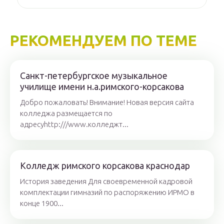
РЕКОМЕНДУЕМ ПО ТЕМЕ
Санкт-петербургское музыкальное
училище имени н.а.римского-корсакова
Добро пожаловать! Внимание! Новая версия сайта
колледжа размещается по
адресуhttp:///www.колледжт...
Колледж римского корсакова краснодар
История заведения Для своевременной кадровой
комплектации гимназий по распоряжению ИРМО в
конце 1900...