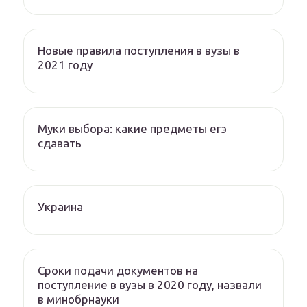
Новые правила поступления в вузы в
2021 году
Муки выбора: какие предметы егэ
сдавать
Украина
Сроки подачи документов на
поступление в вузы в 2020 году, назвали
в минобрнауки