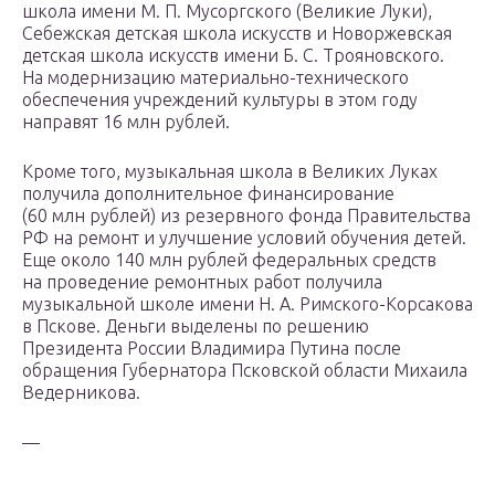
школа имени М. П. Мусоргского (Великие Луки),
Себежская детская школа искусств и Новоржевская
детская школа искусств имени Б. С. Трояновского.
На модернизацию материально-технического
обеспечения учреждений культуры в этом году
направят 16 млн рублей.
Кроме того, музыкальная школа в Великих Луках
получила дополнительное финансирование
(60 млн рублей) из резервного фонда Правительства
РФ на ремонт и улучшение условий обучения детей.
Еще около 140 млн рублей федеральных средств
на проведение ремонтных работ получила
музыкальной школе имени Н. А. Римского-Корсакова
в Пскове. Деньги выделены по решению
Президента России Владимира Путина после
обращения Губернатора Псковской области Михаила
Ведерникова.
—