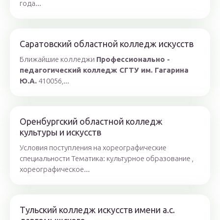
года...
Саратовский областной колледж искусств
Ближайшие колледжи
Профессионально -
педагогический колледж СГТУ им. Гагарина
Ю.А.
410056,...
Оренбургский областной колледж
культуры и искусств
Условия поступления на хореографические
специальности Тематика: культурное образование ,
хореографическое...
Тульский колледж искусств имени а.с.