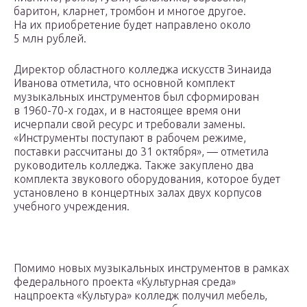
баритон, кларнет, тромбон и многое другое.
На их приобретение будет направлено около
5 млн рублей.
Директор областного колледжа искусств Зинаида
Иванова отметила, что основной комплект
музыкальных инструментов был сформирован
в 1960-70-х годах, и в настоящее время они
исчерпали свой ресурс и требовали замены.
«Инструменты поступают в рабочем режиме,
поставки рассчитаны до 31 октября», — отметила
руководитель колледжа. Также закуплено два
комплекта звукового оборудования, которое будет
установлено в концертных залах двух корпусов
учебного учреждения.
Помимо новых музыкальных инструментов в рамках
федерального проекта «Культурная среда»
нацпроекта «Культура» колледж получил мебель,