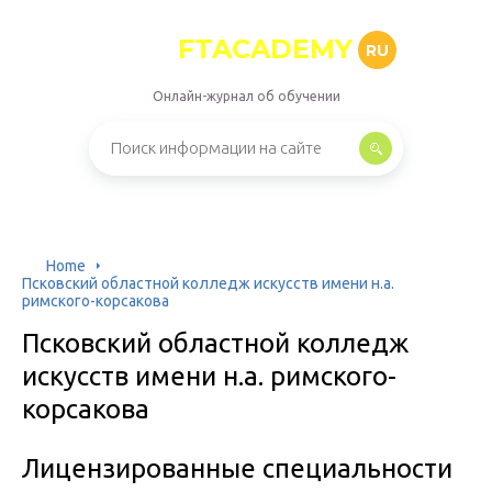
FTACADEMY
RU
Онлайн-журнал об обучении
Home
Псковский областной колледж искусств имени н.а.
римского-корсакова
Псковский областной колледж
искусств имени н.а. римского-
корсакова
Лицензированные специальности