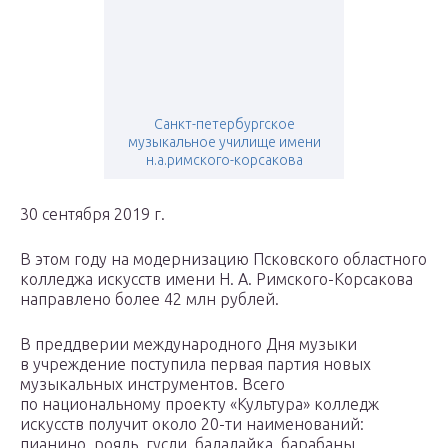
Санкт-петербургское
музыкальное училище имени
н.а.римского-корсакова
30 сентября 2019 г.
В этом году на модернизацию Псковского областного
колледжа искусств имени Н. А. Римского-Корсакова
направлено более 42 млн рублей.
В преддверии международного Дня музыки
в учреждение поступила первая партия новых
музыкальных инструментов. Всего
по национальному проекту «Культура» колледж
искусств получит около 20-ти наименований:
пианино, рояль, гусли, балалайка, барабаны,