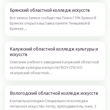
Брянский областной колледж искусств
Все записи Записи сообщества Поиск ГТРК Брянск В
Брянске открыта выставка памяти Тенишевой В
Брянске,...
Калужский областной колледж культуры и
искусств
Описание учебного заведения Калужский областной
колледж культуры и искусств ГБОУ СПО КО
«Калужский областной...
Вологодский областной колледж искусств
Контакты колледжа Специальности колледжа
Актерское искусство Актер, преподаватель, очно, 3