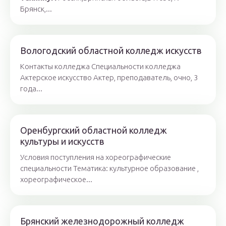
Брянск,...
Вологодский областной колледж искусств
Контакты колледжа Специальности колледжа
Актерское искусство Актер, преподаватель, очно, 3
года...
Оренбургский областной колледж
культуры и искусств
Условия поступления на хореографические
специальности Тематика: культурное образование ,
хореографическое...
Брянский железнодорожный колледж