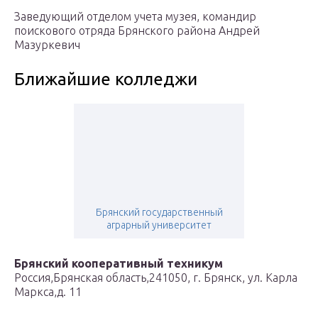
Заведующий отделом учета музея, командир
поискового отряда Брянского района Андрей
Мазуркевич
Ближайшие колледжи
Брянский государственный
аграрный университет
Брянский кооперативный техникум
Россия,Брянская область,241050, г. Брянск, ул. Карла
Маркса,д. 11