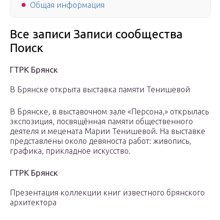
Общая информация
Все записи Записи сообщества
Поиск
ГТРК Брянск
В Брянске открыта выставка памяти Тенишевой
В Брянске, в выставочном зале «Персона,» открылась
экспозиция, посвящённая памяти общественного
деятеля и мецената Марии Тенишевой. На выставке
представлены около девяноста работ: живопись,
графика, прикладное искусство.
ГТРК Брянск
Презентация коллекции книг известного брянского
архитектора