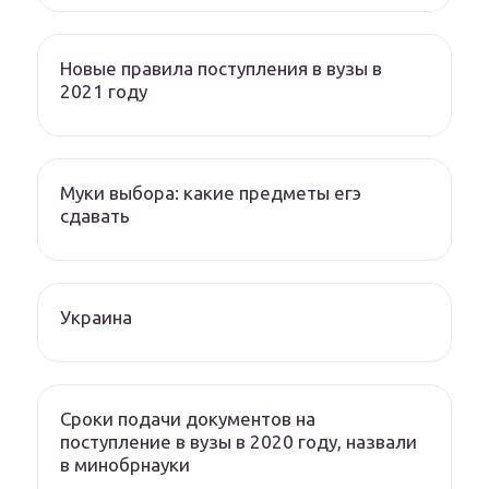
Новые правила поступления в вузы в
2021 году
Муки выбора: какие предметы егэ
сдавать
Украина
Сроки подачи документов на
поступление в вузы в 2020 году, назвали
в минобрнауки