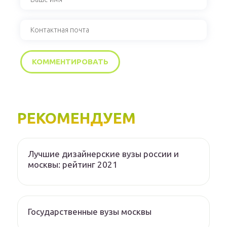
РЕКОМЕНДУЕМ
Лучшие дизайнерские вузы россии и
москвы: рейтинг 2021
Государственные вузы москвы