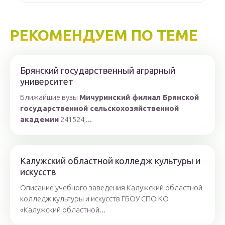
РЕКОМЕНДУЕМ ПО ТЕМЕ
Брянский государственный аграрный
университет
Ближайшие вузы
Мичуринский филиал Брянской
государственной сельскохозяйственной
академии
241524,...
Калужский областной колледж культуры и
искусств
Описание учебного заведения Калужский областной
колледж культуры и искусств ГБОУ СПО КО
«Калужский областной...