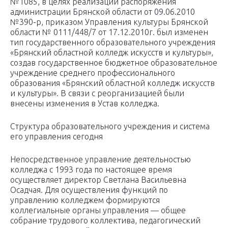
№1085, в целях реализации распоряжения
администрации Брянской области от 09.06.2010
№390-р, приказом Управления культуры Брянской
области № 0111/448/7 от 17.12.2010г. был изменен
тип государственного образовательного учреждения
«Брянский областной колледж искусств и культуры»,
создав государственное бюджетное образовательное
учреждение среднего профессионального
образования «Брянский областной колледж искусств
и культуры». В связи с реорганизацией были
внесены изменения в Устав колледжа.
Структура образовательного учреждения и система
его управления сегодня
Непосредственное управление деятельностью
колледжа с 1993 года по настоящее время
осуществляет директор Светлана Васильевна
Осадчая. Для осуществления функций по
управлению колледжем формируются
коллегиальные органы управления — общее
собрание трудового коллектива, педагогический