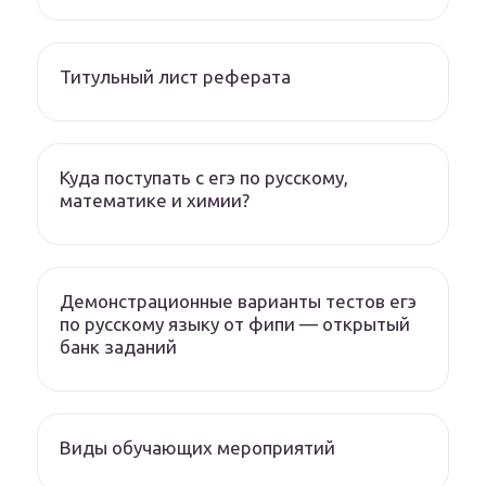
Титульный лист реферата
Куда поступать с егэ по русскому,
математике и химии?
Демонстрационные варианты тестов егэ
по русскому языку от фипи — открытый
банк заданий
Виды обучающих мероприятий