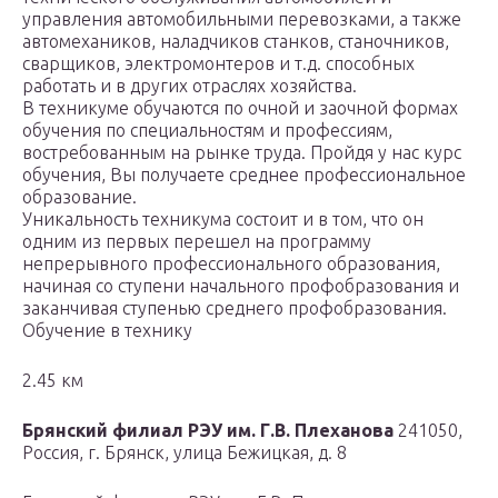
управления автомобильными перевозками, а также
автомехаников, наладчиков станков, станочников,
сварщиков, электромонтеров и т.д. способных
работать и в других отраслях хозяйства.
В техникуме обучаются по очной и заочной формах
обучения по специальностям и профессиям,
востребованным на рынке труда. Пройдя у нас курс
обучения, Вы получаете среднее профессиональное
образование.
Уникальность техникума состоит и в том, что он
одним из первых перешел на программу
непрерывного профессионального образования,
начиная со ступени начального профобразования и
заканчивая ступенью среднего профобразования.
Обучение в технику
2.45 км
Брянский филиал РЭУ им. Г.В. Плеханова
241050,
Россия, г. Брянск, улица Бежицкая, д. 8