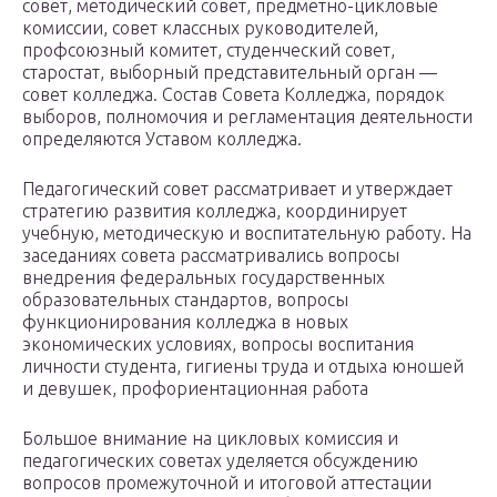
совет, методический совет, предметно-цикловые
комиссии, совет классных руководителей,
профсоюзный комитет, студенческий совет,
старостат, выборный представительный орган —
совет колледжа. Состав Совета Колледжа, порядок
выборов, полномочия и регламентация деятельности
определяются Уставом колледжа.
Педагогический совет рассматривает и утверждает
стратегию развития колледжа, координирует
учебную, методическую и воспитательную работу. На
заседаниях совета рассматривались вопросы
внедрения федеральных государственных
образовательных стандартов, вопросы
функционирования колледжа в новых
экономических условиях, вопросы воспитания
личности студента, гигиены труда и отдыха юношей
и девушек, профориентационная работа
Большое внимание на цикловых комиссия и
педагогических советах уделяется обсуждению
вопросов промежуточной и итоговой аттестации