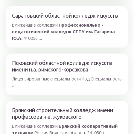
Саратовский областной колледж искусств
Ближайшие колледжи
Профессионально -
педагогический колледж СГТУ им. Гагарина
Ю.А.
410056,...
Псковский областной колледж искусств
имени н.а. римского-корсакова
Лицензированные специальности Код Специальность
...
Брянский строительный колледж имени
профессора н.е. жуковского
Ближайшие колледжи
Брянский кооперативный
техникум
Россия,Брянская область,241050, г.