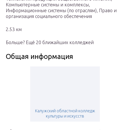
Компьютерные системы и комплексы,
Информационные системы (по отраслям), Право и
организация социального обеспечения
2.53 км
Больше? Ещё 20 ближайших колледжей
Общая информация
Калужский областной колледж
культуры и искусств