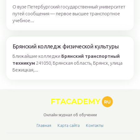
О вузе Петербургский государственный университет
путей сообщения — первое высшее транспортное
учебное...
Брянский колледж физической культуры
Ближайшие колледжи
Брянский транспортный
техникум
241050, Брянская область, Брянск, улица
Бежицкая,...
FTACADEMY
RU
Онлайн-журнал об обучении
Главная
Карта сайта
Контакты