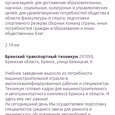
организацией, для достижения образовательных,
научных, социальных, культурных и управленческих
целей, для удовлетворения потребностей общества в
области физкультуры и спорта, подготовки
спортивного резерва сборных команд страны, иных
потребностей граждан в образовании и иных
общественных благ.
2.14 км
Брянский транспортный техникум
241050,
Брянская область, Брянск, улица Бежицкая, 6
Учебное заведение выросло из потребности
машиностроительной отрасли в
высококвалифицированных рабочих и специалистах.
Техникум готовил кадры для машиностроительного
и автотранспортного комплекса Брянска и области. И
здесь ему нет равных!
На сегодняшний день Мы осуществляем подготовку
специалистов среднего звена для ремонта и
технического обслуживания автомобилей и