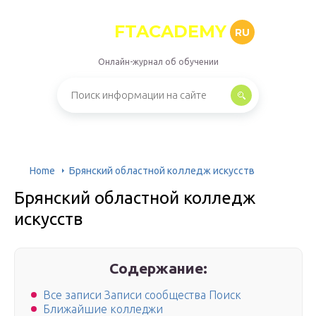
FTACADEMY
RU
Онлайн-журнал об обучении
Home
Брянский областной колледж искусств
Брянский областной колледж
искусств
Содержание:
Все записи Записи сообщества Поиск
Ближайшие колледжи