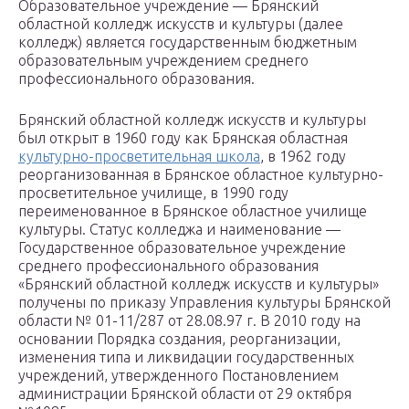
Образовательное учреждение — Брянский
областной колледж искусств и культуры (далее
колледж) является государственным бюджетным
образовательным учреждением среднего
профессионального образования.
Брянский областной колледж искусств и культуры
был открыт в 1960 году как Брянская областная
культурно-просветительная школа
, в 1962 году
реорганизованная в Брянское областное культурно-
просветительное училище, в 1990 году
переименованное в Брянское областное училище
культуры. Статус колледжа и наименование —
Государственное образовательное учреждение
среднего профессионального образования
«Брянский областной колледж искусств и культуры»
получены по приказу Управления культуры Брянской
области № 01-11/287 от 28.08.97 г. В 2010 году на
основании Порядка создания, реорганизации,
изменения типа и ликвидации государственных
учреждений, утвержденного Постановлением
администрации Брянской области от 29 октября