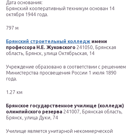
Дата основания:
Брянский кооперативный техникум основан 14
октября 1944 года.
797 м
Брянский строительный колледж
имени
профессора Н.Е. Жуковского
241050, Брянская
область, Брянск, улица Октябрьская, 14
Учреждение образовано в соответствии с решением
Министерства просвещения России 1 июля 1890
года.
1.27 км
Брянское государственное училище (колледж)
олимпийского резерва
241007, Брянская область,
Брянск, улица Дуки, 74
Училище является унитарной некоммерческой