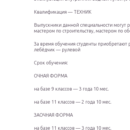
Квалификация — ТЕХНИК
Выпускники данной специальности могут р
мастером по строительству, мастером по 
За время обучения студенты приобретают 
лебёдчик — рулевой
Cрок обучения:
ОЧНАЯ ФОРМА
на базе 9 классов — 3 года 10 мес.
на базе 11 классов — 2 года 10 мес.
ЗАОЧНАЯ ФОРМА
на базе 11 классов — 3 года 10 мес.