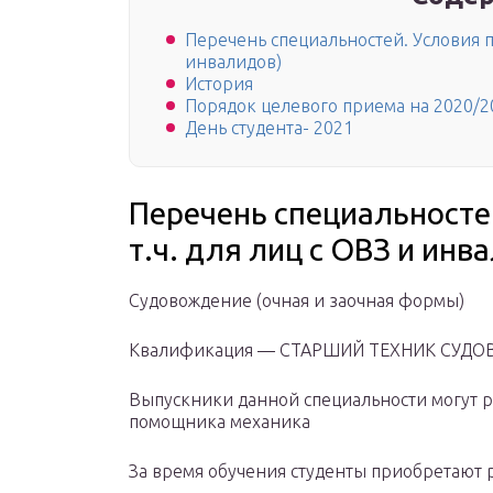
Перечень специальностей. Условия по
инвалидов)
История
Порядок целевого приема на 2020/2
День студента- 2021
Перечень специальностей
т.ч. для лиц с ОВЗ и инв
Судовождение (очная и заочная формы)
Квалификация — СТАРШИЙ ТЕХНИК СУД
Выпускники данной специальности могут р
помощника механика
За время обучения студенты приобретают 