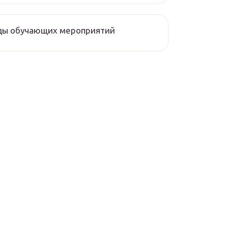
ды обучающих мероприятий