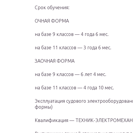
Cрок обучения:
ОЧНАЯ ФОРМА
на базе 9 классов — 4 года 6 мес.
на базе 11 классов — 3 года 6 мес.
ЗАОЧНАЯ ФОРМА
на базе 9 классов — 6 лет 4 мес.
на базе 11 классов — 4 года 10 мес.
Эксплуатация судового электрооборудовани
формы)
Квалификация — ТЕХНИК-ЭЛЕКТРОМЕХА