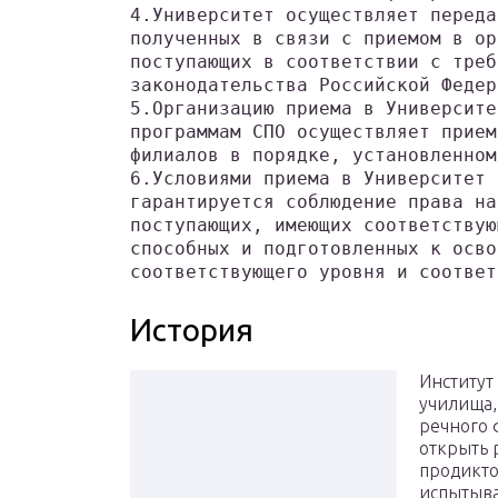
4.Университет осуществляет переда
полученных в связи с приемом в ор
поступающих в соответствии с треб
законодательства Российской Федер
5.Организацию приема в Университе
программам СПО осуществляет прием
филиалов в порядке, установленном
6.Условиями приема в Университет 
гарантируется соблюдение права на
поступающих, имеющих соответствую
способных и подготовленных к осво
соответствующего уровня и соответ
История
Институт
училища,
речного 
открыть 
продикто
испытыва