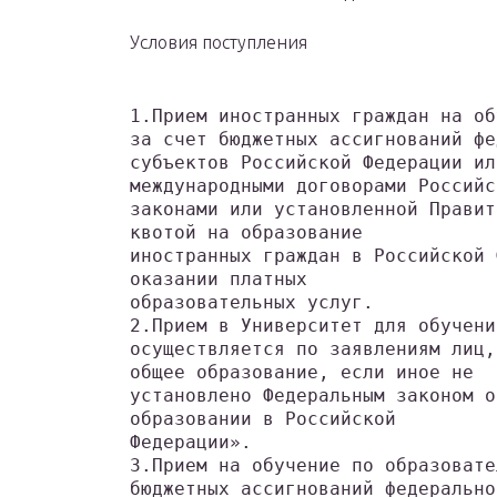
Условия поступления
1.Прием иностранных граждан на об
за счет бюджетных ассигнований фе
субъектов Российской Федерации ил
международными договорами Российс
законами или установленной Правит
квотой на образование
иностранных граждан в Российской 
оказании платных
образовательных услуг.
2.Прием в Университет для обучени
осуществляется по заявлениям лиц,
общее образование, если иное не
установлено Федеральным законом о
образовании в Российской
Федерации».
3.Прием на обучение по образовате
бюджетных ассигнований федерально