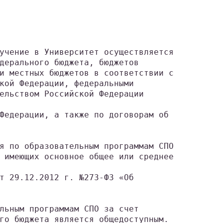
учение в Университет осуществляется
дерального бюджета, бюджетов
и местных бюджетов в соответствии с
кой Федерации, федеральными
ельством Российской Федерации
Федерации, а также по договорам об
я по образовательным программам СПО
 имеющих основное общее или среднее
т 29.12.2012 г. №273-ФЗ «Об
льным программам СПО за счет
го бюджета является общедоступным.