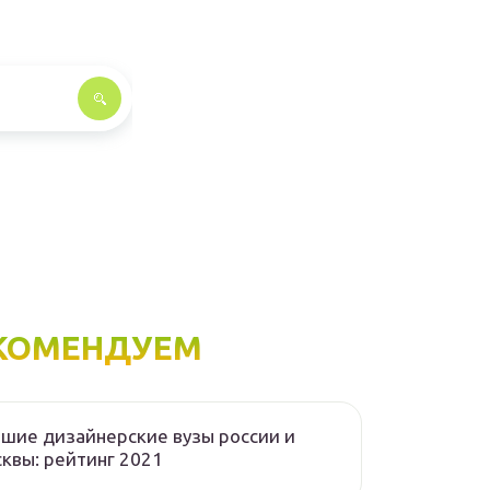
КОМЕНДУЕМ
шие дизайнерские вузы россии и
квы: рейтинг 2021