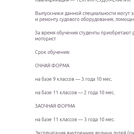
Выпускники данной специальности могут 
и ремонту судового оборудования, помощ
За время обучения студенты приобретают 
моторист
Cрок обучения:
ОЧНАЯ ФОРМА
на базе 9 классов — 3 года 10 мес.
на базе 11 классов — 2 года 10 мес.
ЗАОЧНАЯ ФОРМА
на базе 11 классов — 3 года 10 мес.
Эксплуатация внутренних водных путей (о