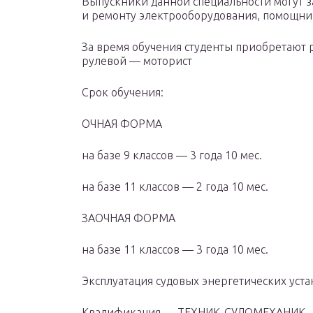
Выпускники данной специальности могут 
и ремонту электрооборудования, помощни
За время обучения студенты приобретают 
рулевой — моторист
Cрок обучения:
ОЧНАЯ ФОРМА
на базе 9 классов — 3 года 10 мес.
на базе 11 классов — 2 года 10 мес.
ЗАОЧНАЯ ФОРМА
на базе 11 классов — 3 года 10 мес.
Эксплуатация судовых энергетических уста
Квалификация — ТЕХНИК-СУДОМЕХАНИК