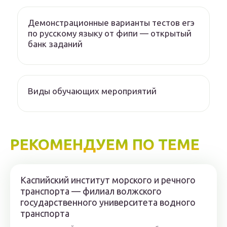
Демонстрационные варианты тестов егэ
по русскому языку от фипи — открытый
банк заданий
Виды обучающих мероприятий
РЕКОМЕНДУЕМ ПО ТЕМЕ
Каспийский институт морского и речного
транспорта — филиал волжского
государственного университета водного
транспорта