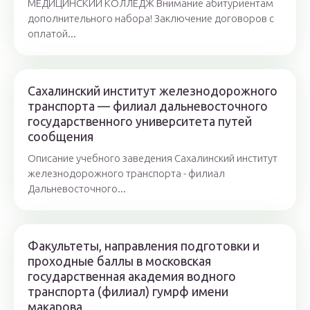
МЕДИЦИНСКИЙ КОЛЛЕДЖ Внимание абитуриентам
дополнительного набора! Заключение договоров с
оплатой...
Сахалинский институт железнодорожного
транспорта — филиал дальневосточного
государственного университета путей
сообщения
Описание учебного заведения Сахалинский институт
железнодорожного транспорта - филиал
Дальневосточного...
Факультеты, направления подготовки и
проходные баллы в московская
государственная академия водного
транспорта (филиал) гумрф имени
макарова