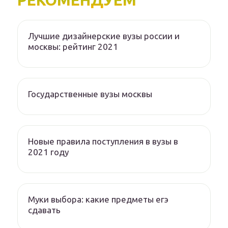
РЕКОМЕНДУЕМ
Лучшие дизайнерские вузы россии и
москвы: рейтинг 2021
Государственные вузы москвы
Новые правила поступления в вузы в
2021 году
Муки выбора: какие предметы егэ
сдавать