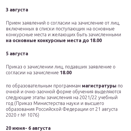
3 августа
Прием заявлений о согласии на зачисление от лиц,
включенных в списки поступающих на основные
конкурсные места и желающих быть зачисленными
на основные конкурсные места до 18.00
5 августа
Приказ о зачислении лиц, подавших заявление о
согласии на зачисление
18.00
по образовательным программам
магистратуры
по
очной и очно-заочной форме обучения выделяются
следующие этапы зачисления на 2021/22 учебный
год (Приказ Министерства науки и высшего
образования Российской Федерации от 21 августа
2020 г № 1076)
20 июня- 6 августа