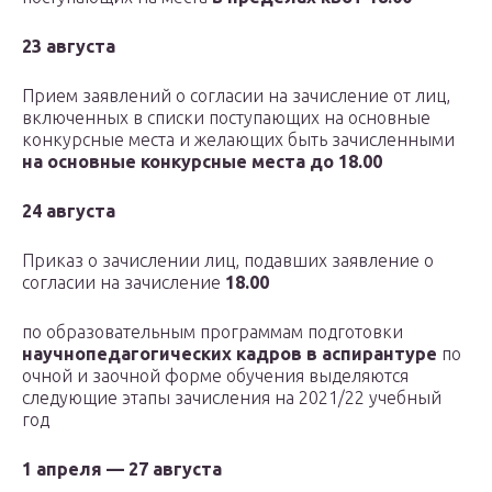
23 августа
Прием заявлений о согласии на зачисление от лиц,
включенных в списки поступающих на основные
конкурсные места и желающих быть зачисленными
на основные конкурсные места до 18.00
24 августа
Приказ о зачислении лиц, подавших заявление о
согласии на зачисление
18.00
по образовательным программам подготовки
научнопедагогических кадров в аспирантуре
по
очной и заочной форме обучения выделяются
следующие этапы зачисления на 2021/22 учебный
год
1 апреля — 27 августа