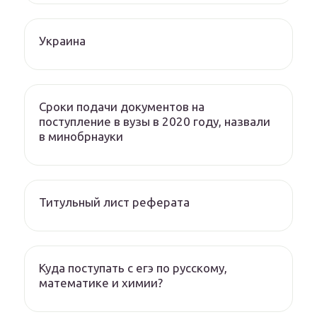
Украина
Сроки подачи документов на
поступление в вузы в 2020 году, назвали
в минобрнауки
Титульный лист реферата
Куда поступать с егэ по русскому,
математике и химии?