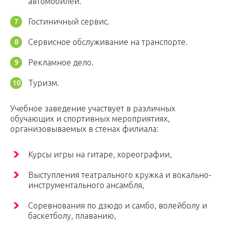
автомобилей.
Гостиничный сервис.
Сервисное обслуживание на транспорте.
Рекламное дело.
Туризм.
Учебное заведение участвует в различных
обучающих и спортивных мероприятиях,
организовываемых в стенах филиала:
Курсы игры на гитаре, хореографии,
Выступления театрального кружка и вокально-
инструментального ансамбля,
Соревнования по дзюдо и самбо, волейболу и
баскетболу, плаванию,