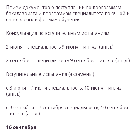
Прием документов о поступлении по программам
бакалавриата и программам специалитета по очной и
очно-заочной формам обучения
Консультация по вступительным испытаниям
2 июня – специальность 9 июня – ин. яз. (англ.)
2 сентября – специальность 9 сентября – ин. яз. (англ.)
Вступительные испытания (экзамены)
с 3 июня – 7 июня специальность; 10 июня – ин. яз.
(англ.)
с 3 сентября – 7 сентября специальность; 10 сентября
– ин. яз. (англ.)
16 сентября