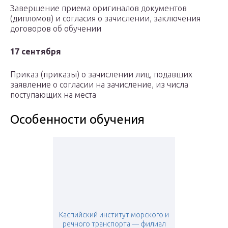
Завершение приема оригиналов документов
(дипломов) и согласия о зачислении, заключения
договоров об обучении
17 сентября
Приказ (приказы) о зачислении лиц, подавших
заявление о согласии на зачисление, из числа
поступающих на места
Особенности обучения
Каспийский институт морского и
речного транспорта — филиал