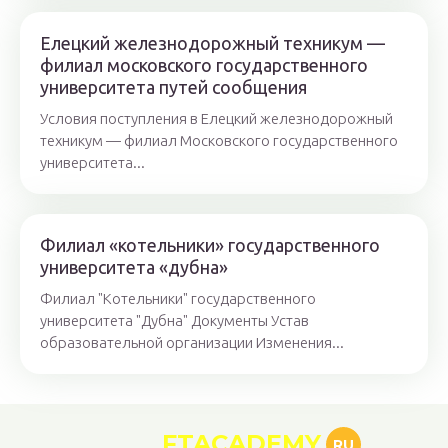
Елецкий железнодорожный техникум —
филиал московского государственного
университета путей сообщения
Условия поступления в Елецкий железнодорожный
техникум — филиал Московского государственного
университета...
Филиал «котельники» государственного
университета «дубна»
Филиал "Котельники" государственного
университета "Дубна" Документы Устав
образовательной организации Изменения...
FTACADEMY
RU