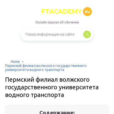
FTACADEMY
RU
Онлайн-журнал об обучении
Home
Пермский филиал волжского государственного
университета водного транспорта
Пермский филиал волжского
государственного университета
водного транспорта
Содержание: