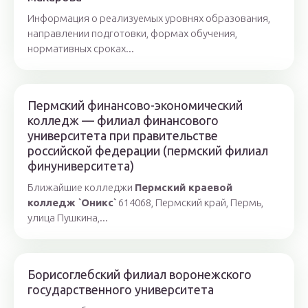
Информация о реализуемых уровнях образования,
направлении подготовки, формах обучения,
нормативных сроках...
Пермский финансово-экономический
колледж — филиал финансового
университета при правительстве
российской федерации (пермский филиал
финуниверситета)
Ближайшие колледжи
Пермский краевой
колледж `Оникс`
614068, Пермский край, Пермь,
улица Пушкина,...
Борисоглебский филиал воронежского
государственного университета