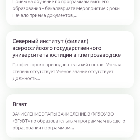
Приём на обучение по программам высшего
образования – бакалавриата Мероприятие Сроки
Начало приёма документов,...
Северный институт (филиал)
всероссийского государственного
университета юстиции в г.петрозаводске
Профессорско-преподавательский состав Ученая
степень отсутствует Ученое звание отсутствует
Должность...
Вгавт
ЗАЧИСЛЕНИЕ ЭТАПЫ ЗАЧИСЛЕНИЕ В ФГБОУ ВО
«ВГУВТ» по образовательным программам высшего
образования-программам
...