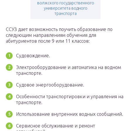
волжского государственного
университета водного
транспорта
ССУЗ дает возможность поучить образование по
следующим направлениям обучения для
абитуриентов после 9 или 11 классов:
Судовождение.
Электрооборудование и автоматика на водном
транспорте.
Судовое энергооборудование.
Особенности транспортировки и управления на
транспорте.
Использование внутренних водных сообщений.
Сервисное обслуживание и ремонт