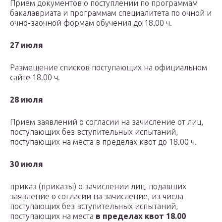
Прием документов о поступлении по программам
бакалавриата и программам специалитета по очной и
очно-заочной формам обучения до 18.00 ч.
27 июля
Размещение списков поступающих на официальном
сайте 18.00 ч.
28 июля
Прием заявлений о согласии на зачисление от лиц,
поступающих без вступительных испытаний,
поступающих на места в пределах квот до 18.00 ч.
30 июля
приказ (приказы) о зачислении лиц, подавших
заявление о согласии на зачисление, из числа
поступающих без вступительных испытаний,
поступающих на места
в пределах квот
18.00