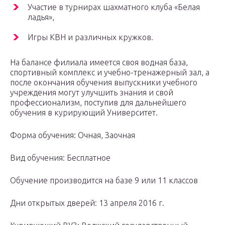
Участие в турнирах шахматного клуба «Белая
ладья»,
Игры КВН и различных кружков.
На балансе филиала имеется своя водная база,
спортивный комплекс и учебно-тренажерный зал, а
после окончания обучения выпускники учебного
учреждения могут улучшить знания и свой
профессионализм, поступив для дальнейшего
обучения в курирующий Университет.
Форма обучения: Очная, Заочная
Вид обучения: Бесплатное
Обучение производится на базе 9 или 11 классов
Дни открытых дверей: 13 апреля 2016 г.