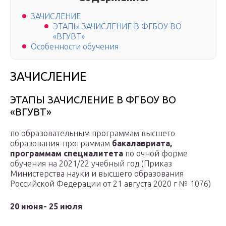
ЗАЧИСЛЕНИЕ
ЭТАПЫ ЗАЧИСЛЕНИЕ В ФГБОУ ВО
«ВГУВТ»
Особенности обучения
ЗАЧИСЛЕНИЕ
ЭТАПЫ ЗАЧИСЛЕНИЕ В ФГБОУ ВО
«ВГУВТ»
по образовательным программам высшего
образования-программам
бакалавриата,
программам специалитета
по очной форме
обучения на 2021/22 учебный год (Приказ
Министерства науки и высшего образования
Российской Федерации от 21 августа 2020 г № 1076)
20 июня- 25 июля