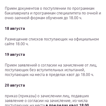
Прием документов о поступлении по программам
бакалавриата и программам специалитета по очной и
очно-заочной формам обучения до 18.00 ч.
18 августа
Размещение списков поступающих на официальном
сайте 18.00 ч.
19 августа
Прием заявлений о согласии на зачисление от лиц,
поступающих без вступительных испытаний,
поступающих на места в пределах квот до 18.00 ч.
20 августа
приказ (приказы) о зачислении лиц, подавших
заявление о согласии на зачисление, из числа
поступающих на места
в пределах квот 18.00