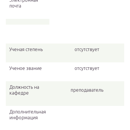
Электронная
почта
Ученая степень
отсутствует
Ученое звание
отсутствует
Должность на
преподаватель
кафедре
Дополнительная
информация