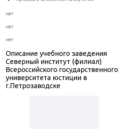
нет
нет
нет
Описание учебного заведения
Северный институт (филиал)
Всероссийского государственного
университета юстиции в
г.Петрозаводске