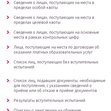
Сведения о лицах, поступающих на места в
пределах особой квоты
Сведения о лицах, поступающих на места в
пределах целевой квоты
Сведения о лицах, поступающих на основные
места в рамках контрольных цифр
Лица, поступающие на места по договорам об
оказании платных образовательных услуг
Список лиц, поступающих без вступительных
испытаний
Список лиц, подавших документы, необходимые
для поступления, с указанием сведений о
приёме или об отказе в приёме документов
Результаты вступительных испытаний
Приказы о зачислении на обучение