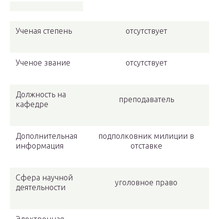
Ученая степень
отсутствует
Ученое звание
отсутствует
Должность на
преподаватель
кафедре
Дополнительная
подполковник милиции в
информация
отставке
Сфера научной
уголовное право
деятельности