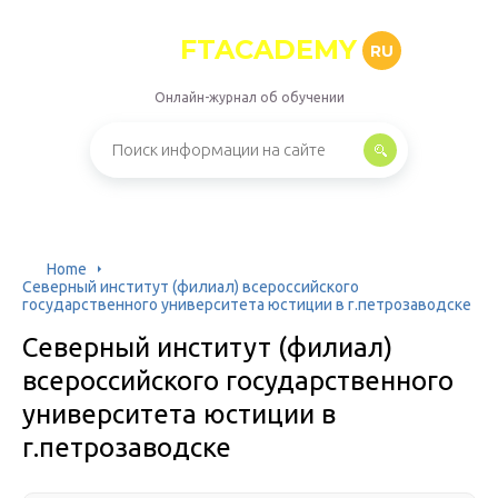
FTACADEMY
RU
Онлайн-журнал об обучении
Home
Северный институт (филиал) всероссийского
государственного университета юстиции в г.петрозаводске
Северный институт (филиал)
всероссийского государственного
университета юстиции в
г.петрозаводске