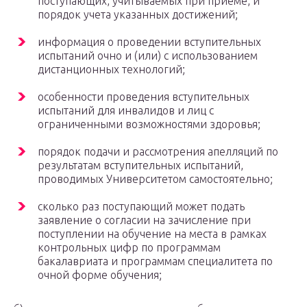
поступающих, учитываемых при приеме, и
порядок учета указанных достижений;
информация о проведении вступительных
испытаний очно и (или) с использованием
дистанционных технологий;
особенности проведения вступительных
испытаний для инвалидов и лиц с
ограниченными возможностями здоровья;
порядок подачи и рассмотрения апелляций по
результатам вступительных испытаний,
проводимых Университетом самостоятельно;
сколько раз поступающий может подать
заявление о согласии на зачисление при
поступлении на обучение на места в рамках
контрольных цифр по программам
бакалавриата и программам специалитета по
очной форме обучения;