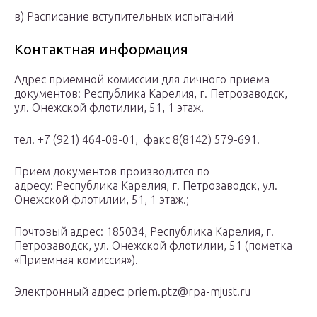
в) Расписание вступительных испытаний
Контактная информация
Адрес приемной комиссии для личного приема
документов: Республика Карелия, г. Петрозаводск,
ул. Онежской флотилии, 51, 1 этаж.
тел. +7 (921) 464-08-01, факс 8(8142) 579-691.
Прием документов производится по
адресу: Республика Карелия, г. Петрозаводск, ул.
Онежской флотилии, 51, 1 этаж.;
Почтовый адрес: 185034, Республика Карелия, г.
Петрозаводск, ул. Онежской флотилии, 51 (пометка
«Приемная комиссия»).
Электронный адрес: priem.ptz@rpa-mjust.ru