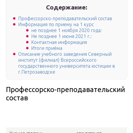
Содержание:
Профессорско-преподавательский состав
Информация по приему на 1 курс
не позднее 1 ноября 2020 года:
Не позднее 1 июня 2021 г.:
Контактная информация
Итоги приёма
Описание учебного заведения Северный
институт (филиал) Всероссийского
государственного университета юстиции в
г.Петрозаводске
Профессорско-преподавательский
состав