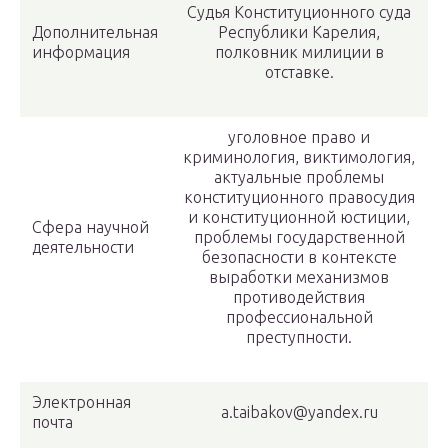
Судья Конституционного суда
Дополнительная
Республики Карелия,
информация
полковник милиции в
отставке.
уголовное право и
криминология, виктимология,
актуальные проблемы
конституционного правосудия
и конституционной юстиции,
Сфера научной
проблемы государственной
деятельности
безопасности в контексте
выработки механизмов
противодействия
профессиональной
преступности.
Электронная
a.taibakov@yandex.ru
почта