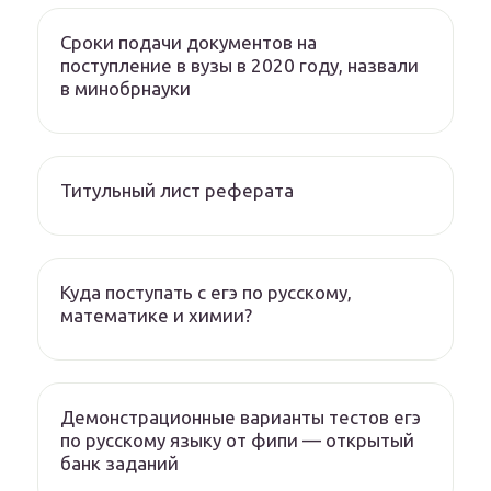
Сроки подачи документов на
поступление в вузы в 2020 году, назвали
в минобрнауки
Титульный лист реферата
Куда поступать с егэ по русскому,
математике и химии?
Демонстрационные варианты тестов егэ
по русскому языку от фипи — открытый
банк заданий