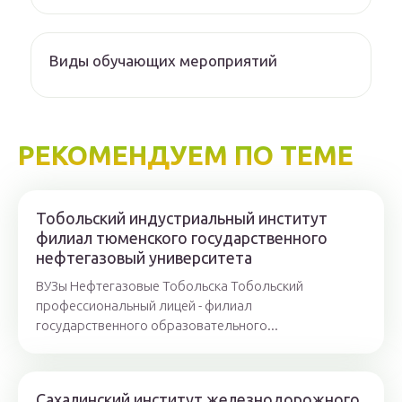
Виды обучающих мероприятий
РЕКОМЕНДУЕМ ПО ТЕМЕ
Тобольский индустриальный институт
филиал тюменского государственного
нефтегазовый университета
ВУЗы Нефтегазовые Тобольска Тобольский
профессиональный лицей - филиал
государственного образовательного...
Сахалинский институт железнодорожного