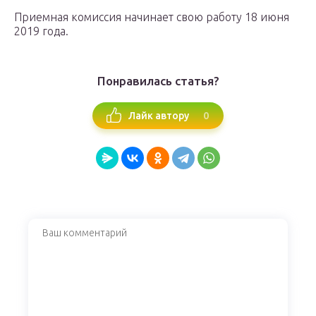
Приемная комиссия начинает свою работу 18 июня
2019 года.
Понравилась статья?
0
Лайк автору