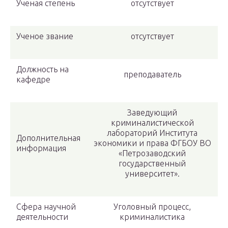
Ученая степень
отсутствует
Ученое звание
отсутствует
Должность на
преподаватель
кафедре
Заведующий
криминалистической
лабораторий Института
Дополнительная
экономики и права ФГБОУ ВО
информация
«Петрозаводский
государственный
университет».
Сфера научной
Уголовный процесс,
деятельности
криминалистика