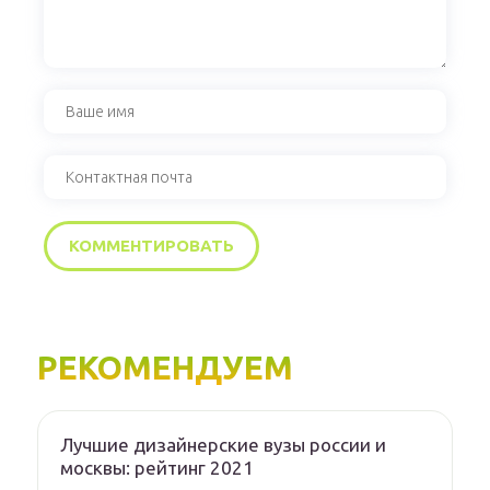
РЕКОМЕНДУЕМ
Лучшие дизайнерские вузы россии и
москвы: рейтинг 2021