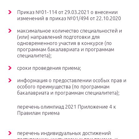
Приказ №01-114 от 29.03.2021 о внесении
изменений в приказ №01/494 от 22.10.2020
максимальное количество специальностей и
(или) направлений подготовки для
одновременного участия в конкурсе (по
программам бакалавриата и программам
специалитета);
сроки проведения приема;
информация о предоставлении особых прав и
особого преимущества (по программам
бакалавриата и программам специалитета);
перечень олимпиад 2021 Приложение 4 к
Правилам приема
перечень индивидуальных достижений