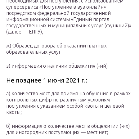
необходимых для поступления, с использованием
суперсервиса «Поступление в вуз онлайн»
посредством федеральной государственной
информационной системы «Единый портал
государственных и муниципальных услуг (функций)»
(далее — ЕПГУ);
ж) Образец договора об оказании платных
образовательных услуг
з) информация о наличии общежития (-ий)
Не позднее 1 июня 2021 г.:
а) количество мест для приема на обучение в рамках
контрольных цифр по различным условиям
поступления с указанием особой квоты и целевой
квоты;
б) информация о количестве мест в общежитии (-ях)
для иногородних поступающих — мест нет;