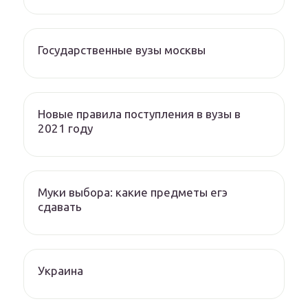
Государственные вузы москвы
Новые правила поступления в вузы в
2021 году
Муки выбора: какие предметы егэ
сдавать
Украина