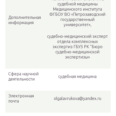
судебной медицины
Медицинского института
ФГБОУ ВО «Петрозаводский
Дополнительная
государственный
информация
университет»,
судебно-медицинский эксперт
отдела комплексных
экспертиз ГБУЗ РК “Бюро
судебно-медицинской
экспертизы»
Сфера научной
судебная медицина
деятельности
Электронная
olgalavrukova@yandex.ru
почта