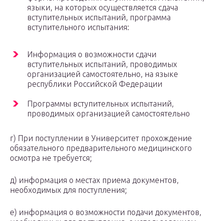
языки, на которых осуществляется сдача
вступительных испытаний, программа
вступительного испытания:
Информация о возможности сдачи
вступительных испытаний, проводимых
организацией самостоятельно, на языке
республики Российской Федерации
Программы вступительных испытаний,
проводимых организацией самостоятельно
г) При поступлении в Университет прохождение
обязательного предварительного медицинского
осмотра не требуется;
д) информация о местах приема документов,
необходимых для поступления;
е) информация о возможности подачи документов,