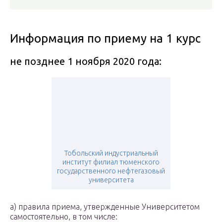
Информация по приему на 1 курс
не позднее 1 ноября 2020 года:
Тобольский индустриальный
институт филиал тюменского
государственного нефтегазовый
университета
а) правила приема, утвержденные Университетом
самостоятельно, в том числе: