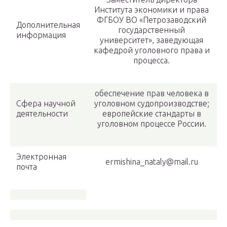
Института экономики и права
ФГБОУ ВО «Петрозаводский
Дополнительная
государственный
информация
университет», заведующая
кафедрой уголовного права и
процесса.
обеспечение прав человека в
Сфера научной
уголовном судопроизводстве;
деятельности
европейские стандарты в
уголовном процессе России.
Электронная
ermishina_nataly@mail.ru
почта