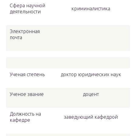
Сфера научной
криминалистика
деятельности
Электронная
почта
Ученая степень
доктор юридических наук
Ученое звание
доцент
Должность на
заведующий кафедрой
кафедре