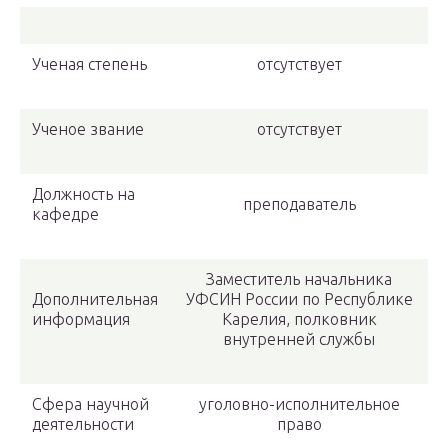
Ученая степень
отсутствует
Ученое звание
отсутствует
Должность на
преподаватель
кафедре
Заместитель начальника
Дополнительная
УФСИН России по Республике
информация
Карелия, полковник
внутренней службы
Сфера научной
уголовно-исполнительное
деятельности
право