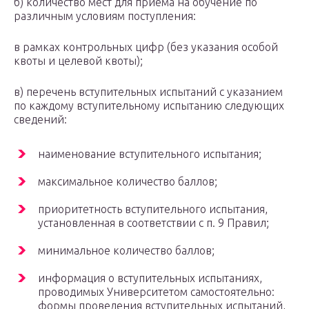
б) количество мест для приема на обучение по
различным условиям поступления:
в рамках контрольных цифр (без указания особой
квоты и целевой квоты);
в) перечень вступительных испытаний с указанием
по каждому вступительному испытанию следующих
сведений:
наименование вступительного испытания;
максимальное количество баллов;
приоритетность вступительного испытания,
установленная в соответствии с п. 9 Правил;
минимальное количество баллов;
информация о вступительных испытаниях,
проводимых Университетом самостоятельно:
формы проведения вступительных испытаний,