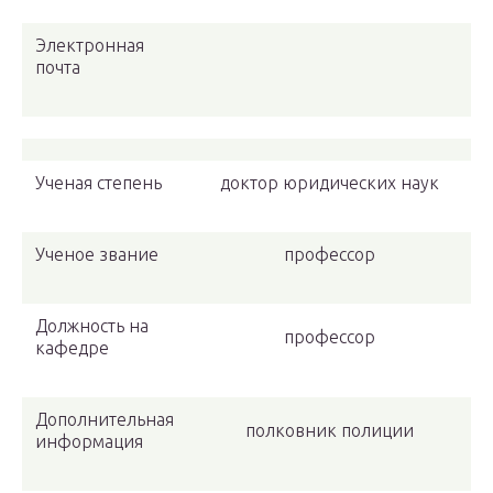
Электронная
почта
Ученая степень
доктор юридических наук
Ученое звание
профессор
Должность на
профессор
кафедре
Дополнительная
полковник полиции
информация