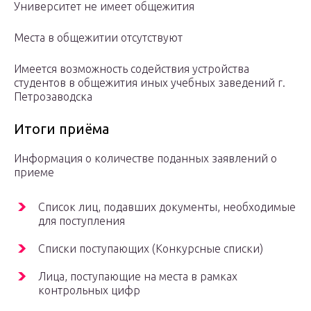
Университет не имеет общежития
Места в общежитии отсутствуют
Имеется возможность содействия устройства
студентов в общежития иных учебных заведений г.
Петрозаводска
Итоги приёма
Информация о количестве поданных заявлений о
приеме
Список лиц, подавших документы, необходимые
для поступления
Списки поступающих (Конкурсные списки)
Лица, поступающие на места в рамках
контрольных цифр