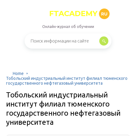
FTACADEMY
RU
Онлайн-журнал об обучении
Home
Тобольский индустриальный институт филиал тюменского
государственного нефтегазовый университета
Тобольский индустриальный
институт филиал тюменского
государственного нефтегазовый
университета