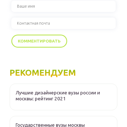
РЕКОМЕНДУЕМ
Лучшие дизайнерские вузы россии и
москвы: рейтинг 2021
Государственные вузы москвы