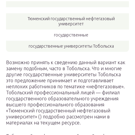
Тюменский государственный нефтегазовый
университет
государственные
государственные университеты Тобольска
Возможно принять к сведению данный вариант как
замену подобным, часто в Тобольска. Что и многие
другие государственные университеты Тобольска
это предложение принимает и подготавливает
неплохих работников по тематике «нефтегазовые».
Тобольский профессиональный лицей — филиал
государственного образовательного учреждения
высшего профессионального образования
«Тюменский государственный нефтегазовый
университет» () подробно рассмотрен нами в
материалах на текущем ресурсе.