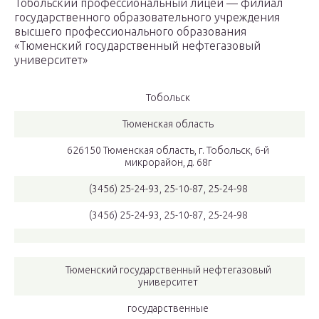
Тобольский профессиональный лицей — филиал
государственного образовательного учреждения
высшего профессионального образования
«Тюменский государственный нефтегазовый
университет»
Тобольск
Тюменская область
626150 Тюменская область, г. Тобольск, 6-й
микрорайон, д. 68г
(3456) 25-24-93, 25-10-87, 25-24-98
(3456) 25-24-93, 25-10-87, 25-24-98
Тюменский государственный нефтегазовый
университет
государственные