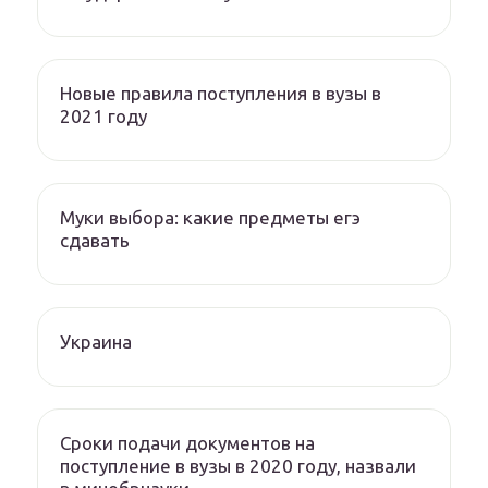
Новые правила поступления в вузы в
2021 году
Муки выбора: какие предметы егэ
сдавать
Украина
Сроки подачи документов на
поступление в вузы в 2020 году, назвали