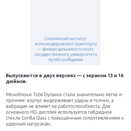
Сахалинский институт
железнодорожного транспорта
— филиал дальневосточного
государственного университета
путей сообщения
Выпускаются в двух версиях — с экраном 13 и 16
дюймов.
Моноблоки Tobii Dynavox стали значительно легче и
прочнее: корпус выдерживает удары и толчки, а
вибрация не влияет на работоспособность. Для
основного HD-дисплея используется гибридное
стекло Gorilla Glass с повышенным сопротивлением к
ударным нагрузкам.