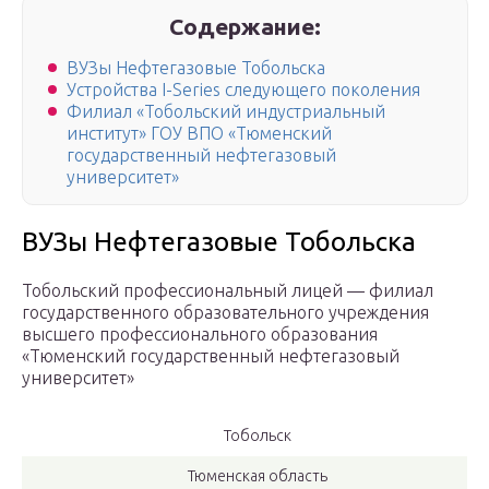
Содержание:
ВУЗы Нефтегазовые Тобольска
Устройства I-Series следующего поколения
Филиал «Тобольский индустриальный
институт» ГОУ ВПО «Тюменский
государственный нефтегазовый
университет»
ВУЗы Нефтегазовые Тобольска
Тобольский профессиональный лицей — филиал
государственного образовательного учреждения
высшего профессионального образования
«Тюменский государственный нефтегазовый
университет»
Тобольск
Тюменская область