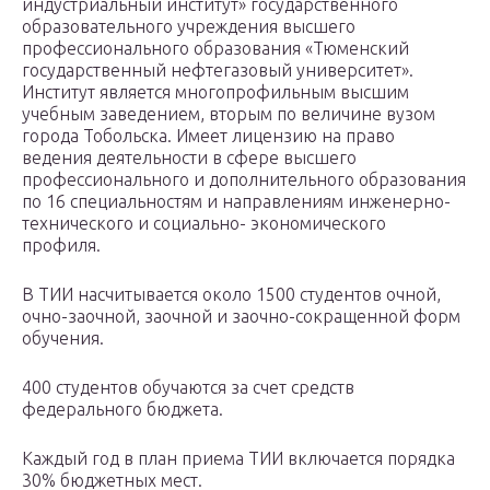
индустриальный институт» государственного
образовательного учреждения высшего
профессионального образования «Тюменский
государственный нефтегазовый университет».
Институт является многопрофильным высшим
учебным заведением, вторым по величине вузом
города Тобольска. Имеет лицензию на право
ведения деятельности в сфере высшего
профессионального и дополнительного образования
по 16 специальностям и направлениям инженерно-
технического и социально- экономического
профиля.
В ТИИ насчитывается около 1500 студентов очной,
очно-заочной, заочной и заочно-сокращенной форм
обучения.
400 студентов обучаются за счет средств
федерального бюджета.
Каждый год в план приема ТИИ включается порядка
30% бюджетных мест.