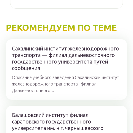
РЕКОМЕНДУЕМ ПО ТЕМЕ
Сахалинский институт железнодорожного
транспорта — филиал дальневосточного
государственного университета путей
сообщения
Описание учебного заведения Сахалинский институт
железнодорожного транспорта - филиал
Дальневосточного...
Балашовский институт филиал
саратовского государственного
университета им. н.г. чернышевского