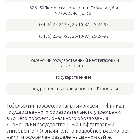
626150 Тюменская область, г. Тобольск, 6-й
микрорайон, д. 68г
(3456) 25-24-93, 25-10-87, 25-24-98
(3456) 25-24-93, 25-10-87, 25-24-98
Тюменский государственный нефтегазовый
университет
государственные
государственные университеты Тобольска
Тобольский профессиональный лицей — филиал
государственного образовательного учреждения
высшего профессионального образования
«Тюменский государственный нефтегазовый
университет» () значительно подробнее рассмотрен
нами, и оформлен разделе на данном сайте.