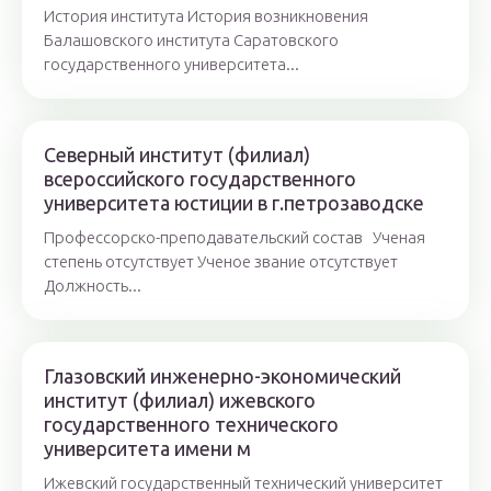
История института История возникновения
Балашовского института Саратовского
государственного университета...
Северный институт (филиал)
всероссийского государственного
университета юстиции в г.петрозаводске
Профессорско-преподавательский состав Ученая
степень отсутствует Ученое звание отсутствует
Должность...
Глазовский инженерно-экономический
институт (филиал) ижевского
государственного технического
университета имени м
Ижевский государственный технический университет