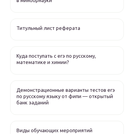
в минобрнауки
Титульный лист реферата
Куда поступать с егэ по русскому,
математике и химии?
Демонстрационные варианты тестов егэ
по русскому языку от фипи — открытый
банк заданий
Виды обучающих мероприятий