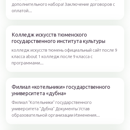
дополнительного набора! Заключение договоров с
оплатой...
Колледж искусств тюменского
государственного института культуры
колледж искусств тюмень официальный сайт после 9
класса about 1 колледж после 9 класса с
программами...
Филиал «котельники» государственного
университета «дубна»
Филиал "Котельники" государственного
университета "Дубна" Документы Устав
образовательной организации Изменения...