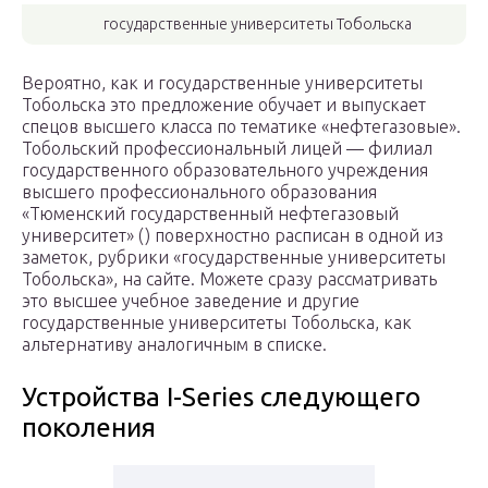
государственные университеты Тобольска
Вероятно, как и государственные университеты
Тобольска это предложение обучает и выпускает
спецов высшего класса по тематике «нефтегазовые».
Тобольский профессиональный лицей — филиал
государственного образовательного учреждения
высшего профессионального образования
«Тюменский государственный нефтегазовый
университет» () поверхностно расписан в одной из
заметок, рубрики «государственные университеты
Тобольска», на сайте. Можете сразу рассматривать
это высшее учебное заведение и другие
государственные университеты Тобольска, как
альтернативу аналогичным в списке.
Устройства I-Series следующего
поколения