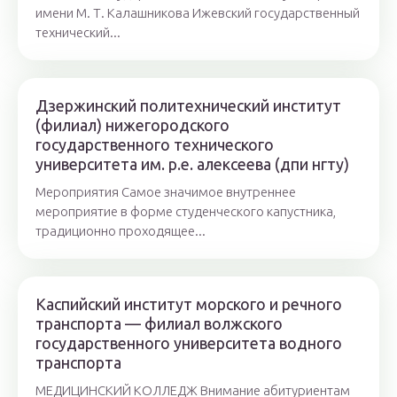
имени М. Т. Калашникова Ижевский государственный
технический...
Дзержинский политехнический институт
(филиал) нижегородского
государственного технического
университета им. р.е. алексеева (дпи нгту)
Мероприятия Самое значимое внутреннее
мероприятие в форме студенческого капустника,
традиционно проходящее...
Каспийский институт морского и речного
транспорта — филиал волжского
государственного университета водного
транспорта
МЕДИЦИНСКИЙ КОЛЛЕДЖ Внимание абитуриентам