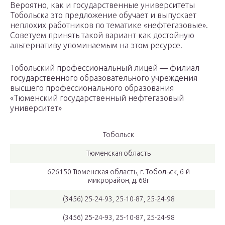
Вероятно, как и государственные университеты
Тобольска это предложение обучает и выпускает
неплохих работников по тематике «нефтегазовые».
Советуем принять такой вариант как достойную
альтернативу упоминаемым на этом ресурсе.
Тобольский профессиональный лицей — филиал
государственного образовательного учреждения
высшего профессионального образования
«Тюменский государственный нефтегазовый
университет»
Тобольск
Тюменская область
626150 Тюменская область, г. Тобольск, 6-й
микрорайон, д. 68г
(3456) 25-24-93, 25-10-87, 25-24-98
(3456) 25-24-93, 25-10-87, 25-24-98