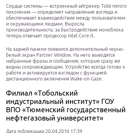
Сердце системы — встроенный айтрекер Tobii пятого
поколения — определяет направление взгляда и
обеспечивает взаимодействие между пользователем
и окружающими людьми. Выросла
производительность: за быстродействие моноблока
теперь отвечает процессор Intel Core i5.
На задней панели появился дополнительный черно-
белый экран Partner Window. На него выводятся
набранные фразы и сообщения, которые сразу же
видны сопровождающим. Устройство всегда готово к
работе и активируется взглядом с функцией
дистанционного включения Wake-on-Gaze.
Филиал «Тобольский
индустриальный институт» ГОУ
ВПО «Тюменский государственный
нефтегазовый университет»
Дата публикации 20.04.2010 17:39