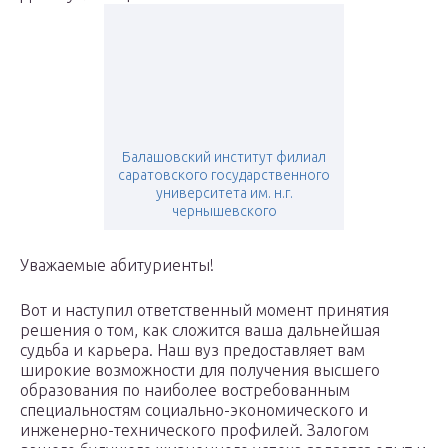
Балашовский институт филиал
саратовского государственного
университета им. н.г.
чернышевского
Уважаемые абитуриенты!
Вот и наступил ответственный момент принятия
решения о том, как сложится ваша дальнейшая
судьба и карьера. Наш вуз предоставляет вам
широкие возможности для получения высшего
образования по наиболее востребованным
специальностям социально-экономического и
инженерно-технического профилей. Залогом