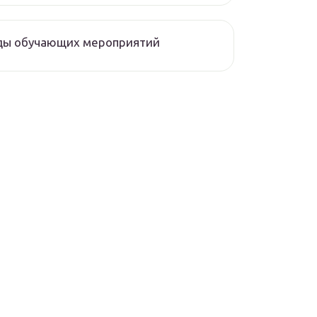
ды обучающих мероприятий