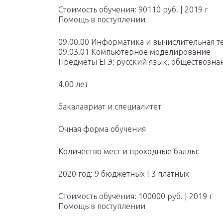
Стоимость обучения: 90110 руб. | 2019 г
Помощь в поступлении
09.00.00 Информатика и вычислительная т
09.03.01 Компьютерное моделирование
Предметы ЕГЭ: русский язык, обществознан
4.00 лет
бакалавриат и специалитет
Очная форма обучения
Количество мест и проходные баллы:
2020 год: 9 бюджетных | 3 платных
Стоимость обучения: 100000 руб. | 2019 г
Помощь в поступлении