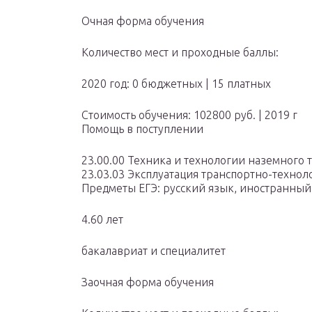
Очная форма обучения
Количество мест и проходные баллы:
2020 год: 0 бюджетных | 15 платных
Стоимость обучения: 102800 руб. | 2019 г
Помощь в поступлении
23.00.00 Техника и технологии наземного 
23.03.03 Эксплуатация транспортно-техно
Предметы ЕГЭ: русский язык, иностранный 
4.60 лет
бакалавриат и специалитет
Заочная форма обучения