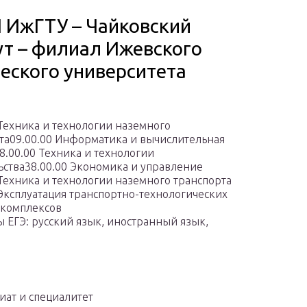
 ИжГТУ – Чайковский
ут – филиал Ижевского
еского университета
а
 Техника и технологии наземного
та09.00.00 Информатика и вычислительная
8.00.00 Техника и технологии
ьства38.00.00 Экономика и управление
 Техника и технологии наземного транспорта
 Эксплуатация транспортно-технологических
 комплексов
 ЕГЭ: русский язык, иностранный язык,
иат и специалитет