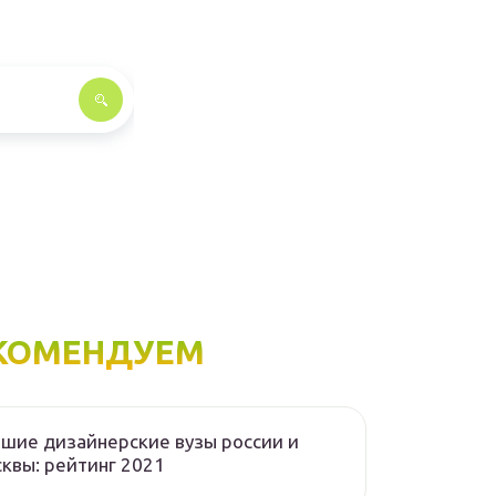
КОМЕНДУЕМ
шие дизайнерские вузы россии и
квы: рейтинг 2021