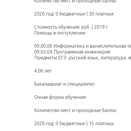
Количество мест и проходные баллы:
2020 год: 0 бюджетных | 30 платных
Стоимость обучения: руб. | 2019 г
Помощь в поступлении
09.00.00 Информатика и вычислительная т
09.03.04 Программная инженерия
Предметы ЕГЭ: русский язык, литература, 
4.00 лет
бакалавриат и специалитет
Очная форма обучения
Количество мест и проходные баллы:
2020 год: 0 бюджетных | 15 платных