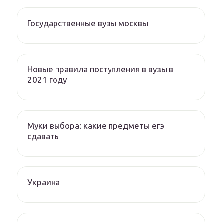
Государственные вузы москвы
Новые правила поступления в вузы в
2021 году
Муки выбора: какие предметы егэ
сдавать
Украина