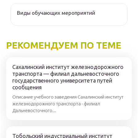
Виды обучающих мероприятий
РЕКОМЕНДУЕМ ПО ТЕМЕ
Сахалинский институт железнодорожного
транспорта — филиал дальневосточного
государственного университета путей
сообщения
Описание учебного заведения Сахалинский институт
железнодорожного транспорта - филиал
Дальневосточного...
Тобольский индустриальный институт