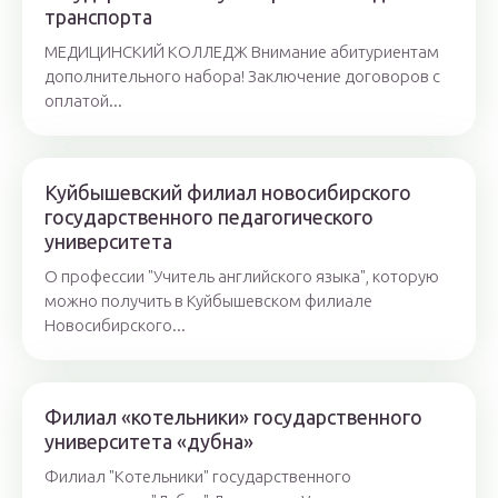
транспорта
МЕДИЦИНСКИЙ КОЛЛЕДЖ Внимание абитуриентам
дополнительного набора! Заключение договоров с
оплатой...
Куйбышевский филиал новосибирского
государственного педагогического
университета
О профессии "Учитель английского языка", которую
можно получить в Куйбышевском филиале
Новосибирского...
Филиал «котельники» государственного
университета «дубна»
Филиал "Котельники" государственного