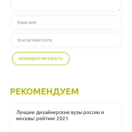
РЕКОМЕНДУЕМ
Лучшие дизайнерские вузы россии и
москвы: рейтинг 2021