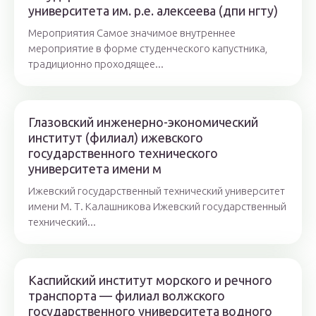
университета им. р.е. алексеева (дпи нгту)
Мероприятия Самое значимое внутреннее
мероприятие в форме студенческого капустника,
традиционно проходящее...
Глазовский инженерно-экономический
институт (филиал) ижевского
государственного технического
университета имени м
Ижевский государственный технический университет
имени М. Т. Калашникова Ижевский государственный
технический...
Каспийский институт морского и речного
транспорта — филиал волжского
государственного университета водного