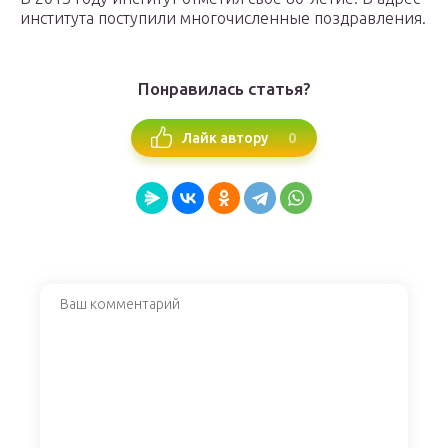
института поступили многочисленные поздравления.
Понравилась статья?
0
Лайк автору