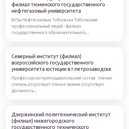
филиал тюменского государственного
нефтегазовый университета
ВУЗы Нефтегазовые Тобольска Тобольский
профессиональный лицей - филиал
государственного образовательного...
Северный институт (филиал)
всероссийского государственного
университета юстиции в г.петрозаводске
Профессорско-преподавательский состав Ученая
степень отсутствует Ученое звание отсутствует
Должность...
Дзержинский политехнический институт
(филиал) нижегородского
государственного технического