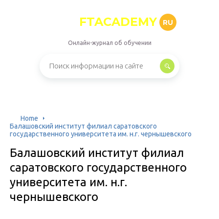
FTACADEMY
RU
Онлайн-журнал об обучении
Home
Балашовский институт филиал саратовского
государственного университета им. н.г. чернышевского
Балашовский институт филиал
саратовского государственного
университета им. н.г.
чернышевского