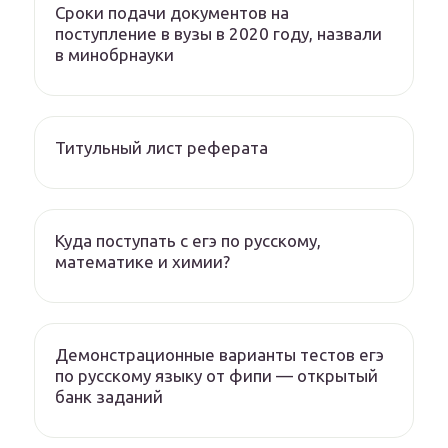
Сроки подачи документов на
поступление в вузы в 2020 году, назвали
в минобрнауки
Титульный лист реферата
Куда поступать с егэ по русскому,
математике и химии?
Демонстрационные варианты тестов егэ
по русскому языку от фипи — открытый
банк заданий