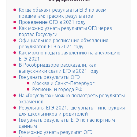
Когда объявят результаты ЕГЭ по всем
предметам: график результатов
Проведение ОГЭ в 2021 году
Как можно узнать результаты ОГЭ через
портал Госуслуги
Официальное расписание объявления
результатов ЕГЭ в 2021 году
Как можно подать заявлению на апелляцию
ЕГЭ-2021
В Рособрнадзоре рассказали, как
выпускники сдали ЕГЭ в 2021 году
Где узнать результаты ОГЭ
Москва и Санкт-Петербург
Регионы и города РФ
На «Госуслугах» можно посмотреть результаты
экзаменов
Результаты ЕГЭ-2021: где узнать – инструкция
для школьников и родителей
Где узнать результаты ЕГЭ по паспортным
данным
Где можно узнать результат ОГЭ