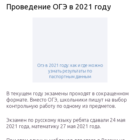
Проведение ОГЭ в 2021 году
Огэ в 2021 году: как и где можно
узнать результаты по
паспортным данным
В текущем году экзамены проходят в сокращенном
формате. Вместо ОГЭ, школьники пишут на выбор
контрольную работу по одному из предметов.
Экзамен по русскому языку ребята сдавали 24 мая
2021 года, математику 27 мая 2021 года.