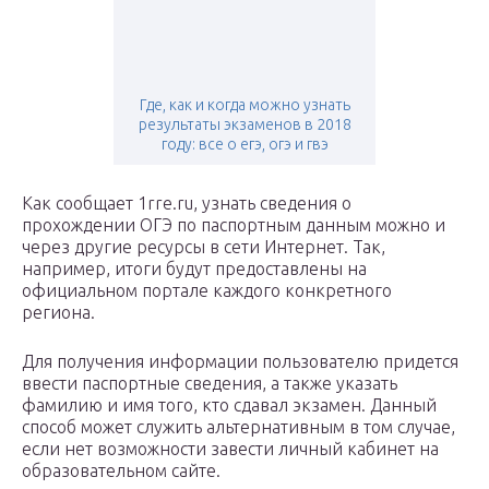
Где, как и когда можно узнать
результаты экзаменов в 2018
году: все о егэ, огэ и гвэ
Как сообщает 1rre.ru, узнать сведения о
прохождении ОГЭ по паспортным данным можно и
через другие ресурсы в сети Интернет. Так,
например, итоги будут предоставлены на
официальном портале каждого конкретного
региона.
Для получения информации пользователю придется
ввести паспортные сведения, а также указать
фамилию и имя того, кто сдавал экзамен. Данный
способ может служить альтернативным в том случае,
если нет возможности завести личный кабинет на
образовательном сайте.