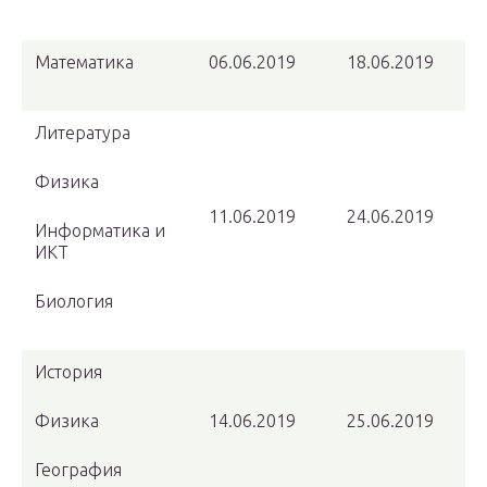
Математика
06.06.2019
18.06.2019
Литература
Физика
11.06.2019
24.06.2019
Информатика и
ИКТ
Биология
История
Физика
14.06.2019
25.06.2019
География