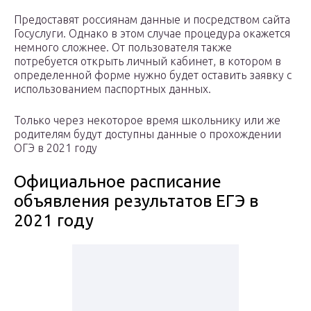
Предоставят россиянам данные и посредством сайта
Госуслуги. Однако в этом случае процедура окажется
немного сложнее. От пользователя также
потребуется открыть личный кабинет, в котором в
определенной форме нужно будет оставить заявку с
использованием паспортных данных.
Только через некоторое время школьнику или же
родителям будут доступны данные о прохождении
ОГЭ в 2021 году
Официальное расписание
объявления результатов ЕГЭ в
2021 году