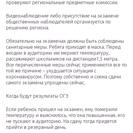
проверяют региональные предметные комиссии.
Видеонаблюдение либо присутствие на экзамене
общественных наблюдателей организуется по
решению региона.
Обязательно на экзаменах должны быть соблюдены
санитарные меры. Ребята приходят в маска. Перед
входом в аудиторию им мериют температуру,
рассаживают школьников на дистанции1,5 метра.
Все перечисленные меры сейчас применяются все по
той же причине – ухудшается ситуация с
коронавирусом. Поэтому собственно и схема сдачи
самого экзамена упрощены сейчас.
Когда будут результаты ОГЭ
Если ребенок пришел на экзамен, ему померили
температуру и выяснилось, что она повышенная, его
не пускают в аудиторию. На сдачу тогда придется
прийти в резервный день.