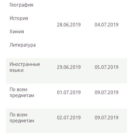
География
История
28.06.2019
04.07.2019
Химия
Литература
Иностранные
29.06.2019
05.07.2019
языки
По всем
01.07.2019
09.07.2019
предметам
По всем
02.07.2019
09.07.2019
предметам