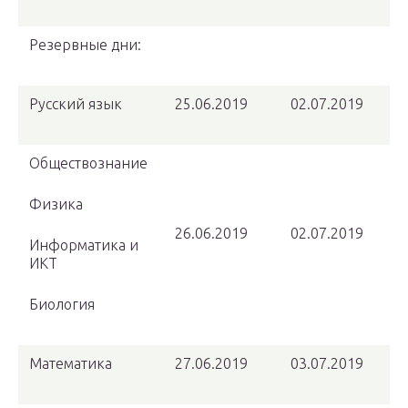
Резервные дни:
Русский язык
25.06.2019
02.07.2019
Обществознание
Физика
26.06.2019
02.07.2019
Информатика и
ИКТ
Биология
Математика
27.06.2019
03.07.2019