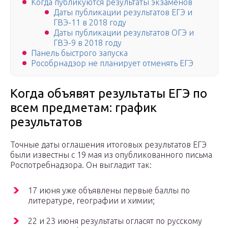
Когда публикуются результаты экзаменов
Даты публикации результатов ЕГЭ и
ГВЭ-11 в 2018 году
Даты публикации результатов ОГЭ и
ГВЭ-9 в 2018 году
Панель быстрого запуска
Рособрнадзор не планирует отменять ЕГЭ
Когда объявят результаты ЕГЭ по
всем предметам: график
результатов
Точные даты оглашения итоговых результатов ЕГЭ
были известны с 19 мая из опубликованного письма
Роспотребнадзора. Он выгладит так:
17 июня уже объявлены первые баллы по
литературе, географии и химии;
22 и 23 июня результаты огласят по русскому