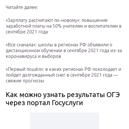
Читайте далее:
«Зарплату рассчитают по-новому»: повышение
заработной платы на 50% учителям и воспитателям в
сентябре 2021 года
«Все сначала»: школы в регионах РФ объявили о
дистанционном обучении в сентябре 2021 года из-за
коронавируса и выборов
«Первый пошёл»: в каких регионах РФ похолодает и
пойдет долгожданный снег в сентябре 2021 года —
свежие прогнозы
Как можно узнать результаты ОГЭ
через портал Госуслуги