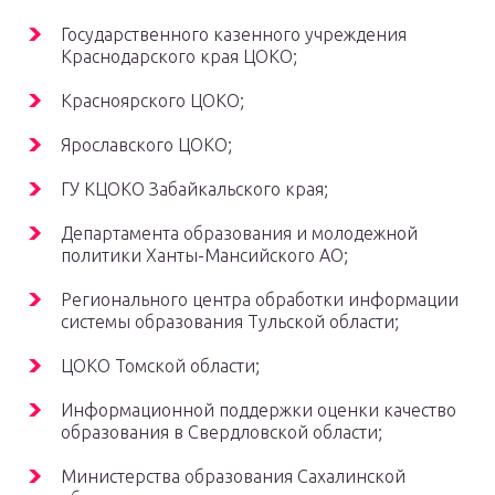
Государственного казенного учреждения
Краснодарского края ЦОКО;
Красноярского ЦОКО;
Ярославского ЦОКО;
ГУ КЦОКО Забайкальского края;
Департамента образования и молодежной
политики Ханты-Мансийского АО;
Регионального центра обработки информации
системы образования Тульской области;
ЦОКО Томской области;
Информационной поддержки оценки качество
образования в Свердловской области;
Министерства образования Сахалинской