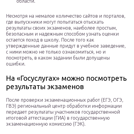
области.
Несмотря на немалое количество сайтов и порталов,
где выпускники могут попытаться отыскать
результаты своих экзаменов, наиболее простым,
безопасным и надежным способом узнать оценки
остается поход в школу. После того как
утвержденные данные придут в учебное заведение,
с ними можно не только ознакомиться, но и
посмотреть, в каком задании были допущены
ошибки.
На «Госуслугах» можно посмотреть
результаты экзаменов
После проверки экзаменационных работ (ЕГЭ, ОГЭ,
ГВЭ) региональный центр обработки информации
передает результаты участников государственной
итоговой аттестации (ГИА) в государственную
экзаменационную комиссию (ГЭК).