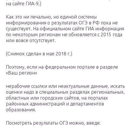
на сайте ГИА-9.)
Как это ни печально, но единой системы
информирования о результатах ОГЭ в РФ пока не
существует. На официальном сайте ГИА информация
по некоторым регионам не обновляется с 2015 года
или вовсе отсутствует.
(Снимок сделан в мае 2018 г.)
Поэтому, если на федеральном портале в разделе
«Ваш регион»
нерабочие ссылки или неактуальные данные, искать
оценки надо в специальных разделах региональных,
областных или городских сайтов, на порталах
районных администраций и департаментов
образования.
Посмотреть результаты ОГЭ можно, введя: