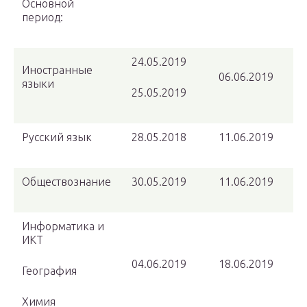
Основной
период:
24.05.2019
Иностранные
06.06.2019
языки
25.05.2019
Русский язык
28.05.2018
11.06.2019
Обществознание
30.05.2019
11.06.2019
Информатика и
ИКТ
04.06.2019
18.06.2019
География
Химия