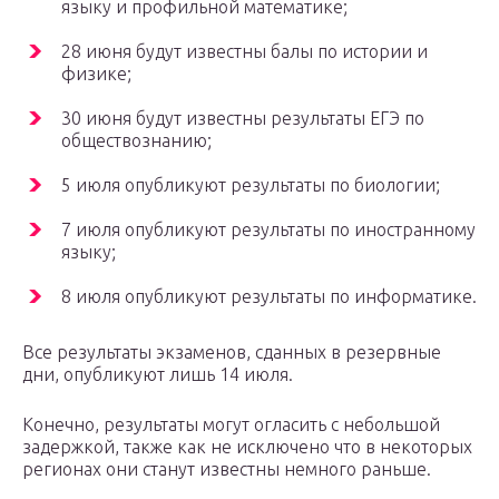
языку и профильной математике;
28 июня будут известны балы по истории и
физике;
30 июня будут известны результаты ЕГЭ по
обществознанию;
5 июля опубликуют результаты по биологии;
7 июля опубликуют результаты по иностранному
языку;
8 июля опубликуют результаты по информатике.
Все результаты экзаменов, сданных в резервные
дни, опубликуют лишь 14 июля.
Конечно, результаты могут огласить с небольшой
задержкой, также как не исключено что в некоторых
регионах они станут известны немного раньше.