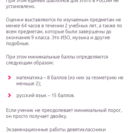
При этом единых шаблонов для этого в России не
установлено.
Оценки выставляются по изучаемым предметам не
менее 64 часов в течении 2 учебных лет, а также по
всем предметам, которые были завершены до
окончания 9 класса. Это ИЗО, музыка и другие
подобные.
При этом минимальные баллы определяются
следующим образом:
математика – 8 баллов (из них за геометрию не
меньше 2);
русский язык – 15 баллов.
Если ученик не преодолевает минимальный порог,
он просто получает двойку.
Экзаменационные работы девятиклассники