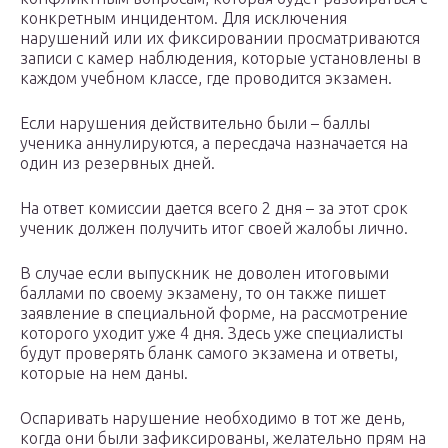
конкретным инцидентом. Для исключения
нарушений или их фиксировании просматриваются
записи с камер наблюдения, которые установлены в
каждом учебном классе, где проводится экзамен.
Если нарушения действительно были – баллы
ученика аннулируются, а пересдача назначается на
один из резервных дней.
На ответ комиссии дается всего 2 дня – за этот срок
ученик должен получить итог своей жалобы лично.
В случае если выпускник не доволен итоговыми
баллами по своему экзамену, то он также пишет
заявление в специальной форме, на рассмотрение
которого уходит уже 4 дня. Здесь уже специалисты
будут проверять бланк самого экзамена и ответы,
которые на нем даны.
Оспаривать нарушение необходимо в тот же день,
когда они были зафиксированы, желательно прям на