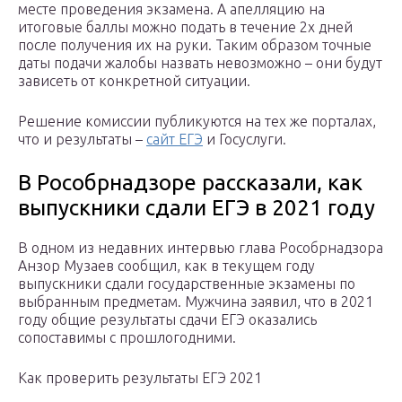
месте проведения экзамена. А апелляцию на
итоговые баллы можно подать в течение 2х дней
после получения их на руки. Таким образом точные
даты подачи жалобы назвать невозможно – они будут
зависеть от конкретной ситуации.
Решение комиссии публикуются на тех же порталах,
что и результаты –
сайт ЕГЭ
и Госуслуги.
В Рособрнадзоре рассказали, как
выпускники сдали ЕГЭ в 2021 году
В одном из недавних интервью глава Рособрнадзора
Анзор Музаев сообщил, как в текущем году
выпускники сдали государственные экзамены по
выбранным предметам. Мужчина заявил, что в 2021
году общие результаты сдачи ЕГЭ оказались
сопоставимы с прошлогодними.
Как проверить результаты ЕГЭ 2021