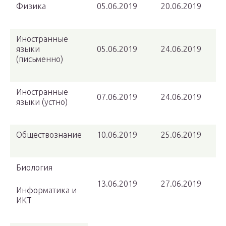
Физика
05.06.2019
20.06.2019
Иностранные
языки
05.06.2019
24.06.2019
(письменно)
Иностранные
07.06.2019
24.06.2019
языки (устно)
Обществознание
10.06.2019
25.06.2019
Биология
13.06.2019
27.06.2019
Информатика и
ИКТ