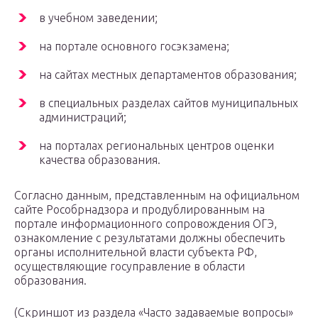
в учебном заведении;
на портале основного госэкзамена;
на сайтах местных департаментов образования;
в специальных разделах сайтов муниципальных
администраций;
на порталах региональных центров оценки
качества образования.
Согласно данным, представленным на официальном
сайте Рособрнадзора и продублированным на
портале информационного сопровождения ОГЭ,
ознакомление с результатами должны обеспечить
органы исполнительной власти субъекта РФ,
осуществляющие госуправление в области
образования.
(Скриншот из раздела «Часто задаваемые вопросы»