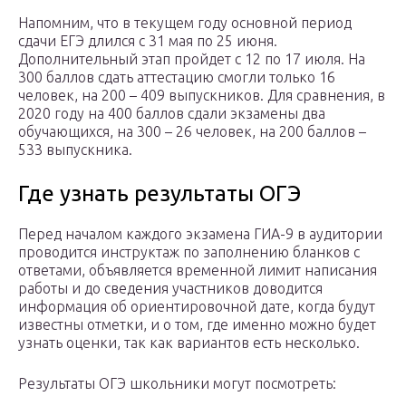
Напомним, что в текущем году основной период
сдачи ЕГЭ длился с 31 мая по 25 июня.
Дополнительный этап пройдет с 12 по 17 июля. На
300 баллов сдать аттестацию смогли только 16
человек, на 200 – 409 выпускников. Для сравнения, в
2020 году на 400 баллов сдали экзамены два
обучающихся, на 300 – 26 человек, на 200 баллов –
533 выпускника.
Где узнать результаты ОГЭ
Перед началом каждого экзамена ГИА-9 в аудитории
проводится инструктаж по заполнению бланков с
ответами, объявляется временной лимит написания
работы и до сведения участников доводится
информация об ориентировочной дате, когда будут
известны отметки, и о том, где именно можно будет
узнать оценки, так как вариантов есть несколько.
Результаты ОГЭ школьники могут посмотреть: