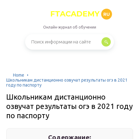
FTACADEMY
RU
Онлайн-журнал об обучении
Home
Школьникам дистанционно озвучат результаты огэ в 2021
году по паспорту
Школьникам дистанционно
озвучат результаты огэ в 2021 году
по паспорту
Содержание: