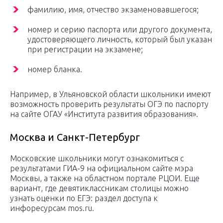
фамилию, имя, отчество экзаменовавшегося;
номер и серию паспорта или другого документа,
удостоверяющего личность, который был указан
при регистрации на экзамене;
номер бланка.
Например, в Ульяновской области школьники имеют
возможность проверить результаты ОГЭ по паспорту
на сайте ОГАУ «Института развития образования».
Москва и Санкт-Петербург
Московские школьники могут ознакомиться с
результатами ГИА-9 на официальном сайте мэра
Москвы, а также на областном портале РЦОИ. Еще
вариант, где девятиклассникам столицы можно
узнать оценки по ЕГЭ: раздел доступа к
инфоресурсам mos.ru.