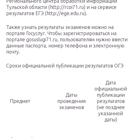
Регионального центра обработки информации
Тульской области (http://rcoi71.ru) и на сервисе
результатов ЕГЭ (http://ege.edu.ru).
Также узнать результаты экзаменов можно на
портале Госуслуг. Чтобы зарегистрироваться на
портале gosuslugi71.ru, пользователям нужно ввести
данные паспорта, номер телефона и электронную
почту.
Сроки официальной публикации результатов ОГЭ
Дата
официальной
Даты
публикации
Предмет
проведения
результатов
экзаменов
(не позднее
указанной
даты)