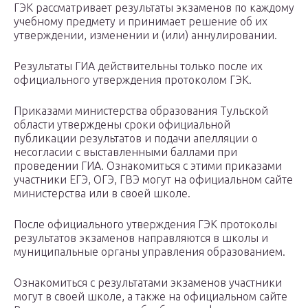
ГЭК рассматривает результаты экзаменов по каждому
учебному предмету и принимает решение об их
утверждении, изменении и (или) аннулировании.
Результаты ГИА действительны только после их
официального утверждения протоколом ГЭК.
Приказами министерства образования Тульской
области утверждены сроки официальной
публикации результатов и подачи апелляции о
несогласии с выставленными баллами при
проведении ГИА. Ознакомиться с этими приказами
участники ЕГЭ, ОГЭ, ГВЭ могут на официальном сайте
министерства или в своей школе.
После официального утверждения ГЭК протоколы
результатов экзаменов направляются в школы и
муниципальные органы управления образованием.
Ознакомиться с результатами экзаменов участники
могут в своей школе, а также на официальном сайте