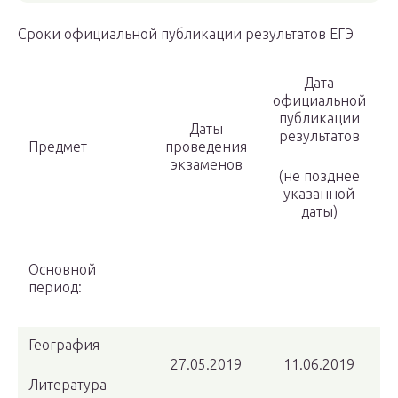
Сроки официальной публикации результатов ЕГЭ
Дата
официальной
публикации
Даты
результатов
Предмет
проведения
экзаменов
(не позднее
указанной
даты)
Основной
период:
География
27.05.2019
11.06.2019
Литература