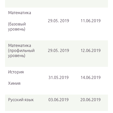
Математика
29.05. 2019
11.06.2019
(базовый
уровень)
Математика
(профильный
29.05. 2019
12.06.2019
уровень)
История
31.05.2019
14.06.2019
Химия
Русский язык
03.06.2019
20.06.2019