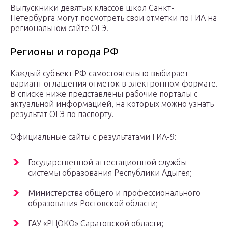
Выпускники девятых классов школ Санкт-
Петербурга могут посмотреть свои отметки по ГИА на
региональном сайте ОГЭ.
Регионы и города РФ
Каждый субъект РФ самостоятельно выбирает
вариант оглашения отметок в электронном формате.
В списке ниже представлены рабочие порталы с
актуальной информацией, на которых можно узнать
результат ОГЭ по паспорту.
Официальные сайты с результатами ГИА-9:
Государственной аттестационной службы
системы образования Республики Адыгея;
Министерства общего и профессионального
образования Ростовской области;
ГАУ «РЦОКО» Саратовской области;