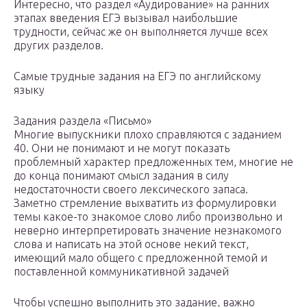
Интересно, что раздел «Аудирование» на ранних
этапах введения ЕГЭ вызывал наибольшие
трудности, сейчас же он выполняется лучше всех
других разделов.
Самые трудные задания на ЕГЭ по английскому
языку
Задания раздела «Письмо»
Многие выпускники плохо справляются с заданием
40. Они не понимают и не могут показать
проблемный характер предложенных тем, многие не
до конца понимают смысл задания в силу
недостаточности своего лексического запаса.
Заметно стремление выхватить из формулировки
темы какое-то знакомое слово либо произвольно и
неверно интерпретировать значение незнакомого
слова и написать на этой основе некий текст,
имеющий мало общего с предложенной темой и
поставленной коммуникативной задачей
Чтобы успешно выполнить это задание, важно