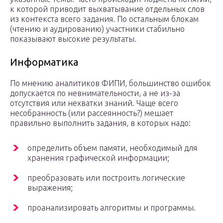
к которой приводит выхватывание отдельных слов
из контекста всего задания. По остальным блокам
(чтению и аудированию) участники стабильно
показывают высокие результаты.
Информатика
По мнению аналитиков ФИПИ, большинство ошибок
допускается по невнимательности, а не из-за
отсутствия или нехватки знаний. Чаще всего
несобранность (или рассеянность?) мешает
правильно выполнить задания, в которых надо:
определить объем памяти, необходимый для
хранения графической информации;
преобразовать или построить логические
выражения;
проанализировать алгоритмы и программы.