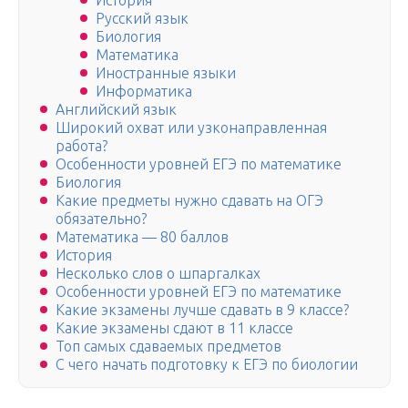
История
Русский язык
Биология
Математика
Иностранные языки
Информатика
Английский язык
Широкий охват или узконаправленная
работа?
Особенности уровней ЕГЭ по математике
Биология
Какие предметы нужно сдавать на ОГЭ
обязательно?
Математика — 80 баллов
История
Несколько слов о шпаргалках
Особенности уровней ЕГЭ по математике
Какие экзамены лучше сдавать в 9 классе?
Какие экзамены сдают в 11 классе
Топ самых сдаваемых предметов
С чего начать подготовку к ЕГЭ по биологии