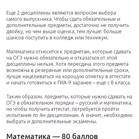
Еще 2 дисциплины являются вопросом выбора
самого выпускника. Чтобы сдать обязательные и
дополнительные предметы, достаточно не получить
двойку, но чем выше оценка, тем лучше: больше
шансов поступить в колледж или техникум.
Математика относится к предметам, которые сдавать
на ОГЭ нужно обязательно и отказаться от этой
дисциплины нельзя. Хотя пересдача этого предмета
возможна в резервные или дополнительные сроки,
лучше нацеливаться на хорошую отметку в аттестате
и начать готовиться к ГИА-9 заранее – еще с 8 класса.
Таким образом, предметы, которые нужно сдавать на
ОГЭ в обязательном порядке – русский и математика,
но чтобы получить аттестат, потребуется пройти
испытания по 4м дисциплинам. А значит, необходимо
выбрать и дополнительные экзамены.
Математика — 80 баллов