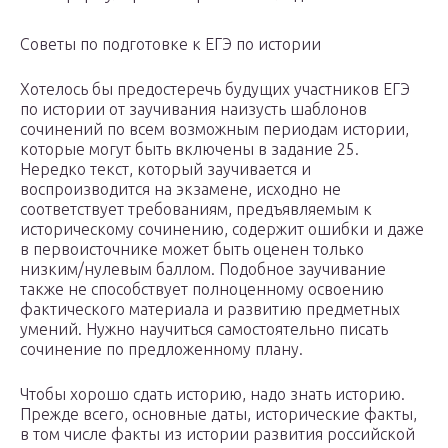
Советы по подготовке к ЕГЭ по истории
Хотелось бы предостеречь будущих участников ЕГЭ
по истории от заучивания наизусть шаблонов
сочинений по всем возможным периодам истории,
которые могут быть включены в задание 25.
Нередко текст, который заучивается и
воспроизводится на экзамене, исходно не
соответствует требованиям, предъявляемым к
историческому сочинению, содержит ошибки и даже
в первоисточнике может быть оценен только
низким/нулевым баллом. Подобное заучивание
также не способствует полноценному освоению
фактического материала и развитию предметных
умений. Нужно научиться самостоятельно писать
сочинение по предложенному плану.
Чтобы хорошо сдать историю, надо знать историю.
Прежде всего, основные даты, исторические факты,
в том числе факты из истории развития российской