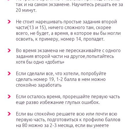
так и на самом экзамене. Научитесь решать ее за
20 минут.
Не стоит нарешивать простые задания второй
части(13 и 15), ничего сложного там, скорее
всего, не будет, а время, в которое вы бы могли
освоить, к примеру, номер 14, пропадет.
Во время экзамена не перескакивайте с одного
задания второй части на другое,попытайтесь
хотя бы одно «добить»
Если сделали все, что хотели, попробуйте
сделать номер 19, 1-2 балла в нем можно
спокойно заработать
Если осталось время, прорешайте первую часть
еще разво избежание глупых ошибок.
Если вы спокойно решаете всю или почти всю
первую часть, подготовиться к профилю баллов
на 80 можно за 2-3 месяца, если вы умеете