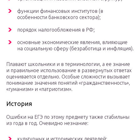
функции финансовых институтов (в
особенности банковского сектора);
порядок налогообложения в РФ;
основные экономические явления, влияющие
на социальную сферу (безработица и инфляция).
Плавают школьники и в терминологии, а ее знание
и правильное использование в развернутых ответах
оценивается отдельно. Особые сложности вызывает
понимание значения понятий «гражданственность»,
«гуманизм» и «патриотизм».
История
Ошибки на ЕГЭ по этому предмету также стабильны
из года в год. Очевидно незнание:
культурных и исторических деятелей;