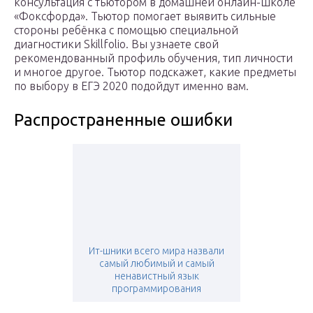
консультация с тьютором в домашней онлайн-школе
«Фоксфорда». Тьютор помогает выявить сильные
стороны ребёнка с помощью специальной
диагностики Skillfolio. Вы узнаете свой
рекомендованный профиль обучения, тип личности
и многое другое. Тьютор подскажет, какие предметы
по выбору в ЕГЭ 2020 подойдут именно вам.
Распространенные ошибки
Ит-шники всего мира назвали
самый любимый и самый
ненавистный язык
программирования