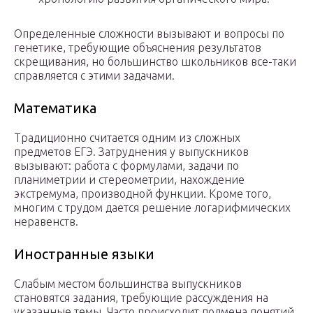
Определенные сложности вызывают и вопросы по
генетике, требующие объяснения результатов
скрещивания, но большинство школьников все-таки
справляется с этими задачами.
Математика
Традиционно считается одним из сложных
предметов ЕГЭ. Затруднения у выпускников
вызывают: работа с формулами, задачи по
планиметрии и стереометрии, нахождение
экстремума, производной функции. Кроме того,
многим с трудом дается решение логарифмических
неравенств.
Иностранные языки
Слабым местом большинства выпускников
становятся задания, требующие рассуждения на
указанные темы. Часто происходит подмена понятий,