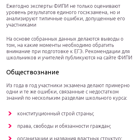
Ежегодно эксперты ФИПИ не только оценивают
уровень результатов единого госэкзамена, но и
анализируют типичные ошибки, допущенные его
участниками
На основе собранных данных делаются выводы о
том, на какие моменты необходимо обратить
внимание при подготовке к ЕГЭ. Рекомендации для
школьников и учителей публикуются на сайте ФИПИ
Обществознание
Из года в год участники экзамена делают примерно
одни и те же ошибки, связанные с недостатком
знаний по нескольким разделам школьного курса:
конституционный строй страны;
права, свободы и обязанности граждан;
организации и названия властных структур;