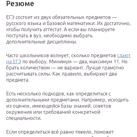
Резюме
ЕГЭ состоит из двух обязательных предметов —
русского языка и базовой математики. Их достаточно,
чтобы получить аттестат. А если вы планируете
поступать в вуз, необходимо выбрать
дополнительные дисциплины.
Часто школьников волнует, сколько предметов
сдают
на ЕГЭ
по выбору. Минимум — два, максимум 11. Но
брать количеством — не вариант. Лучше грамотно
рассчитывать силы. Как правило, выбирают два
предмета.
Есть несколько подходов, как определиться с
дополнительными предметами. Например, исходить
из оценок, имеющейся базы знаний, советов
окружения или требований конкретной
специальности.
Если определиться всё равно тяжело, поможет