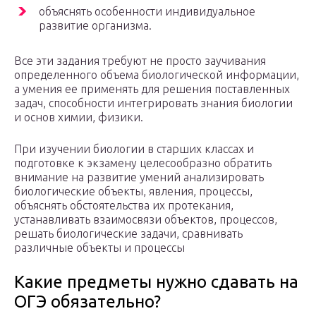
объяснять особенности индивидуальное
развитие организма.
Все эти задания требуют не просто заучивания
определенного объема биологической информации,
а умения ее применять для решения поставленных
задач, способности интегрировать знания биологии
и основ химии, физики.
При изучении биологии в старших классах и
подготовке к экзамену целесообразно обратить
внимание на развитие умений анализировать
биологические объекты, явления, процессы,
объяснять обстоятельства их протекания,
устанавливать взаимосвязи объектов, процессов,
решать биологические задачи, сравнивать
различные объекты и процессы
Какие предметы нужно сдавать на
ОГЭ обязательно?