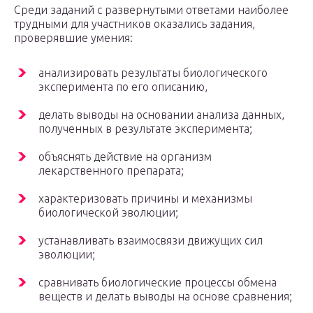
Среди заданий с развернутыми ответами наиболее
трудными для участников оказались задания,
проверявшие умения:
анализировать результаты биологического
эксперимента по его описанию,
делать выводы на основании анализа данных,
полученных в результате эксперимента;
объяснять действие на организм
лекарственного препарата;
характеризовать причины и механизмы
биологической эволюции;
устанавливать взаимосвязи движущих сил
эволюции;
сравнивать биологические процессы обмена
веществ и делать выводы на основе сравнения;