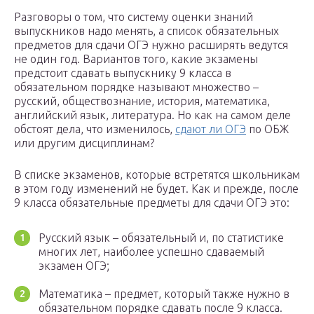
Разговоры о том, что систему оценки знаний
выпускников надо менять, а список обязательных
предметов для сдачи ОГЭ нужно расширять ведутся
не один год. Вариантов того, какие экзамены
предстоит сдавать выпускнику 9 класса в
обязательном порядке называют множество –
русский, обществознание, история, математика,
английский язык, литература. Но как на самом деле
обстоят дела, что изменилось,
сдают ли ОГЭ
по ОБЖ
или другим дисциплинам?
В списке экзаменов, которые встретятся школьникам
в этом году изменений не будет. Как и прежде, после
9 класса обязательные предметы для сдачи ОГЭ это:
Русский язык – обязательный и, по статистике
многих лет, наиболее успешно сдаваемый
экзамен ОГЭ;
Математика – предмет, который также нужно в
обязательном порядке сдавать после 9 класса.