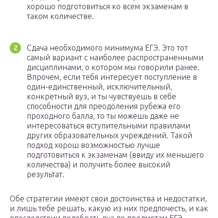
хорошо подготовиться ко всем экзаменам в
таком количестве.
Сдача необходимого минимума ЕГЭ. Это тот
самый вариант с наиболее распространенными
дисциплинами, о котором мы говорили ранее.
Впрочем, если тебя интересует поступление в
один-единственный, исключительный,
конкретный вуз, и ты чувствуешь в себе
способности для преодоления рубежа его
проходного балла, то ты можешь даже не
интересоваться вступительными правилами
других образовательных учреждений. Такой
подход хорош возможностью лучше
подготовиться к экзаменам (ввиду их меньшего
количества) и получить более высокий
результат.
Обе стратегии имеют свои достоинства и недостатки,
и лишь тебе решать, какую из них предпочесть, и как