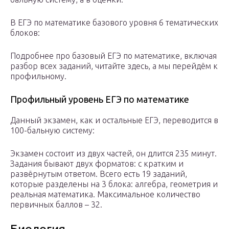
В ЕГЭ по математике базового уровня 6 тематических
блоков:
Подробнее про базовый ЕГЭ по математике, включая
разбор всех заданий, читайте здесь, а мы перейдём к
профильному.
Профильный уровень ЕГЭ по математике
Данный экзамен, как и остальные ЕГЭ, переводится в
100-бальную систему:
Экзамен состоит из двух частей, он длится 235 минут.
Задания бывают двух форматов: с кратким и
развёрнутым ответом. Всего есть 19 заданий,
которые разделены на 3 блока: алгебра, геометрия и
реальная математика. Максимальное количество
первичных баллов – 32.