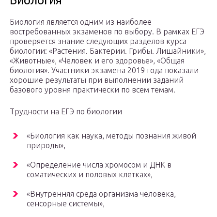
Биология
Биология является одним из наиболее
востребованных экзаменов по выбору. В рамках ЕГЭ
проверяется знание следующих разделов курса
биологии: «Растения. Бактерии. Грибы. Лишайники»,
«Животные», «Человек и его здоровье», «Общая
биология». Участники экзамена 2019 года показали
хорошие результаты при выполнении заданий
базового уровня практически по всем темам.
Трудности на ЕГЭ по биологии
«Биология как наука, методы познания живой
природы»,
«Определение числа хромосом и ДНК в
соматических и половых клетках»,
«Внутренняя среда организма человека,
сенсорные системы»,