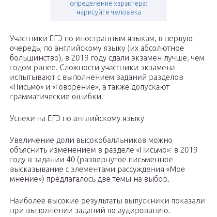
определение характера:
нарисуйте человека
Участники ЕГЭ по иностранным языкам, в первую
очередь, по английскому языку (их абсолютное
большинство), в 2019 году сдали экзамен лучше, чем
годом ранее. Сложности участники экзамена
испытывают с выполнением заданий разделов
«Письмо» и «Говорение», а также допускают
грамматические ошибки.
Успехи на ЕГЭ по английскому языку
Увеличение доли высокобалльников можно
объяснить изменением в разделе «Письмо»: в 2019
году в задании 40 (развернутое письменное
высказывание с элементами рассуждения «Мое
мнение») предлагалось две темы на выбор.
Наиболее высокие результаты выпускники показали
при выполнении заданий по аудированию.