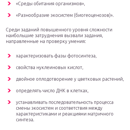
«Среды обитания организмов»,
«Разнообразие экосистем (биогеоценозов)».
Среди заданий повышенного уровня сложности
наибольшие затруднения вызвали задания,
направленные на проверку умения:
характеризовать фазы фотосинтеза,
свойства нуклеиновых кислот,
двойное оплодотворение у цветковых растений,
определять число ДНК в клетках,
устанавливать последовательность процесса
смены экосистем и соответствия между
характеристиками и реакциями матричного
синтеза.