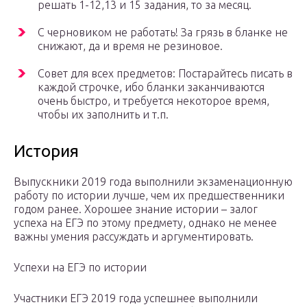
решать 1-12,13 и 15 задания, то за месяц.
С черновиком не работать! За грязь в бланке не
снижают, да и время не резиновое.
Совет для всех предметов: Постарайтесь писать в
каждой строчке, ибо бланки заканчиваются
очень быстро, и требуется некоторое время,
чтобы их заполнить и т.п.
История
Выпускники 2019 года выполнили экзаменационную
работу по истории лучше, чем их предшественники
годом ранее. Хорошее знание истории – залог
успеха на ЕГЭ по этому предмету, однако не менее
важны умения рассуждать и аргументировать.
Успехи на ЕГЭ по истории
Участники ЕГЭ 2019 года успешнее выполнили