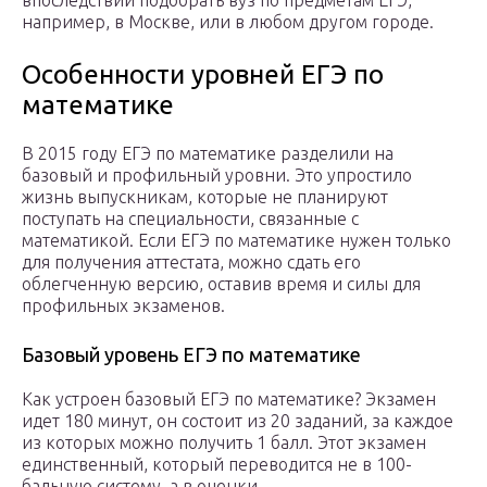
впоследствии подобрать вуз по предметам ЕГЭ,
например, в Москве, или в любом другом городе.
Особенности уровней ЕГЭ по
математике
В 2015 году ЕГЭ по математике разделили на
базовый и профильный уровни. Это упростило
жизнь выпускникам, которые не планируют
поступать на специальности, связанные с
математикой. Если ЕГЭ по математике нужен только
для получения аттестата, можно сдать его
облегченную версию, оставив время и силы для
профильных экзаменов.
Базовый уровень ЕГЭ по математике
Как устроен базовый ЕГЭ по математике? Экзамен
идет 180 минут, он состоит из 20 заданий, за каждое
из которых можно получить 1 балл. Этот экзамен
единственный, который переводится не в 100-
бальную систему, а в оценки.