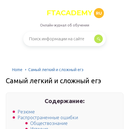
FTACADEMY
RU
Онлайн-журнал об обучении
Home
Самый легкий и сложный егэ
Самый легкий и сложный егэ
Содержание:
Резюме
Распространенные ошибки
Обществознание