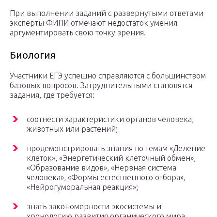
При выполнении заданий с развернутыми ответами
эксперты ФИПИ отмечают недостаток умения
аргументировать свою точку зрения.
Биология
Участники ЕГЭ успешно справляются с большинством
базовых вопросов. Затруднительными становятся
задания, где требуется:
соотнести характеристики органов человека,
животных или растений;
продемонстрировать знания по темам «Деление
клеток», «Энергетический клеточный обмен»,
«Образование видов», «Нервная система
человека», «Формы естественного отбора»,
«Нейрогуморальная реакция»;
знать закономерности экосистемы и
хронологию развития органического мира.