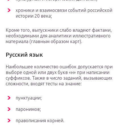
хроники и взаимосвязи событий российской
истории 20 века;
Кроме того, выпускники слабо владеют фактами,
необходимыми для аналитики иллюстративного
материала (главным образом карт).
Русский язык
Наибольшее количество ошибок допускается при
выборе одной или двух букв «н» при написании
суффиксов. Также в число заданий, вызывающих
сложности, входят тесты на знание:
пунктуации;
паронимов;
правописания корней.