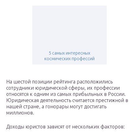
5 самых интересных
космических профессий
На шестой позиции рейтинга расположились
сотрудники юридической сферы, их профессии
относятся к одним из самых прибыльных в России.
Юридическая деятельность считается престижной в
нашей стране, а гонорары могут достигать
миллионов.
Доходы юристов зависят от нескольких факторов: