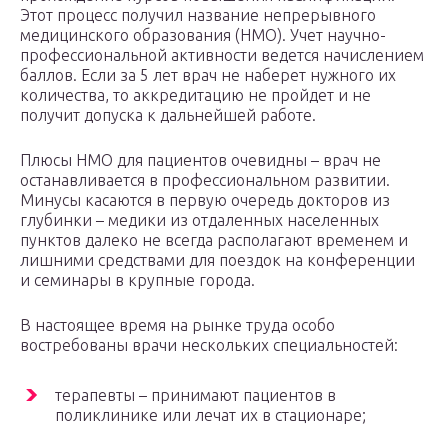
Этот процесс получил название непрерывного
медицинского образования (НМО). Учет научно-
профессиональной активности ведется начислением
баллов. Если за 5 лет врач не наберет нужного их
количества, то аккредитацию не пройдет и не
получит допуска к дальнейшей работе.
Плюсы НМО для пациентов очевидны – врач не
останавливается в профессиональном развитии.
Минусы касаются в первую очередь докторов из
глубинки – медики из отдаленных населенных
пунктов далеко не всегда располагают временем и
лишними средствами для поездок на конференции
и семинары в крупные города.
В настоящее время на рынке труда особо
востребованы врачи нескольких специальностей:
терапевты – принимают пациентов в
поликлинике или лечат их в стационаре;