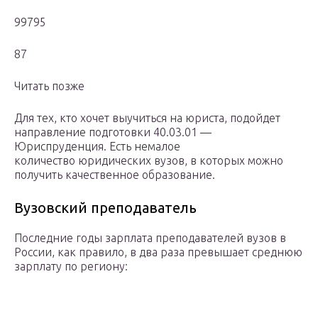
99795
87
Читать позже
Для тех, кто хочет выучиться на юриста, подойдет
направление подготовки 40.03.01 —
Юриспруденция. Есть немалое
количество юридических вузов, в которых можно
получить качественное образование.
Вузовский преподаватель
Последние годы зарплата преподавателей вузов в
России, как правило, в два раза превышает среднюю
зарплату по региону: