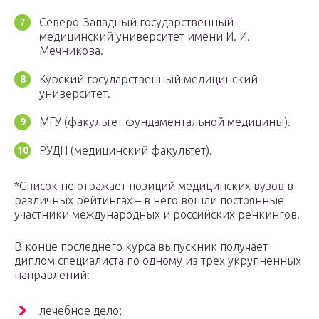
Северо-Западный государственный
медицинский университет имени И. И.
Мечникова.
Курский государственный медицинский
университет.
МГУ (факультет фундаментальной медицины).
РУДН (медицинский факультет).
*Список не отражает позиций медицинских вузов в
различных рейтингах – в него вошли постоянные
участники международных и российских ренкингов.
В конце последнего курса выпускник получает
диплом специалиста по одному из трех укрупненных
направлений:
лечебное дело;