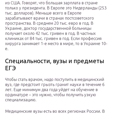
из США. Говорят, что большая зарплата в стране
только у президента. В Европе это Нидерланды (253
тыс. долларов). Меньше всего в Европе
зарабатывают врачи в странах постсоветского
пространства. В среднем 20 тыс. евро в год. В
Украине, доктор государственной больницы
получает около 42 тыс. гривен в год. В частных
клиниках от 84 тыс. гривен в год. Если профессия
хирурга занимает 1-е место в мире, то в Украине 10-
е.
Специальности, вузы и предметы
ЕГЭ
Чтобы стать врачом, надо поступить в медицинский
вуз, где предстоит грызть гранит науки в течение 6
лет. Еще минимум два года уйдет на обучение в
ординатуре – это нужно, чтобы получить узкую
специализацию.
Медицинские вузы есть во всех регионах России. В