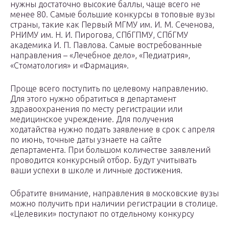
нужны достаточно высокие баллы, чаще всего не
менее 80. Самые большие конкурсы в топовые вузы
страны, такие как Первый МГМУ им. И. М. Сеченова,
РНИМУ им. Н. И. Пирогова, СПбГПМУ, СПбГМУ
академика И. П. Павлова. Самые востребованные
направления – «Лечебное дело», «Педиатрия»,
«Стоматология» и «Фармация».
Проще всего поступить по целевому направлению.
Для этого нужно обратиться в департамент
здравоохранения по месту регистрации или
медицинское учреждение. Для получения
ходатайства нужно подать заявление в срок с апреля
по июнь, точные даты узнаете на сайте
департамента. При большом количестве заявлений
проводится конкурсный отбор. Будут учитывать
ваши успехи в школе и личные достижения.
Обратите внимание, направления в московские вузы
можно получить при наличии регистрации в столице.
«Целевики» поступают по отдельному конкурсу