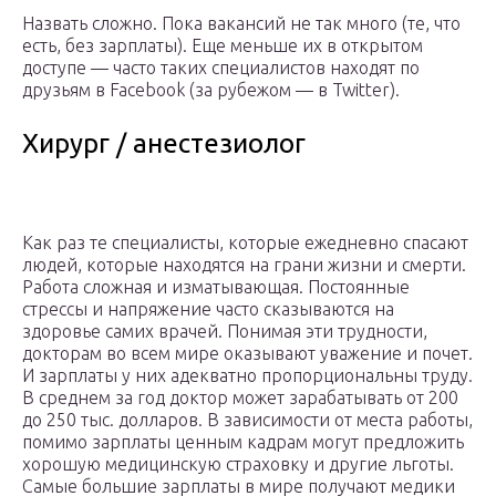
Назвать сложно. Пока вакансий не так много (те, что
есть, без зарплаты). Еще меньше их в открытом
доступе — часто таких специалистов находят по
друзьям в Facebook (за рубежом — в Twitter).
Хирург / анестезиолог
Как раз те специалисты, которые ежедневно спасают
людей, которые находятся на грани жизни и смерти.
Работа сложная и изматывающая. Постоянные
стрессы и напряжение часто сказываются на
здоровье самих врачей. Понимая эти трудности,
докторам во всем мире оказывают уважение и почет.
И зарплаты у них адекватно пропорциональны труду.
В среднем за год доктор может зарабатывать от 200
до 250 тыс. долларов. В зависимости от места работы,
помимо зарплаты ценным кадрам могут предложить
хорошую медицинскую страховку и другие льготы.
Самые большие зарплаты в мире получают медики