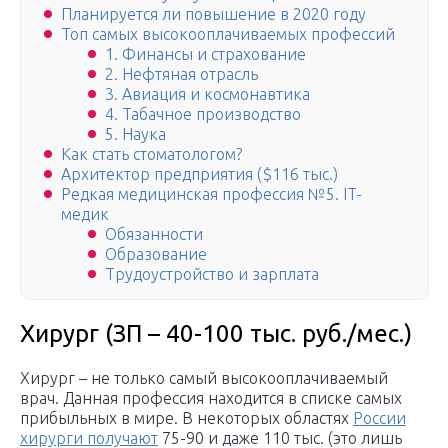
Планируется ли повышение в 2020 году
Топ самых высокооплачиваемых профессий
1. Финансы и страхование
2. Нефтяная отрасль
3. Авиация и космонавтика
4. Табачное производство
5. Наука
Как стать стоматологом?
Архитектор предприятия ($116 тыс.)
Редкая медицинская профессия №5. IT-
медик
Обязанности
Образование
Трудоустройство и зарплата
Хирург (ЗП – 40-100 тыс. руб./мес.)
Хирург – не только самый высокооплачиваемый
врач. Данная профессия находится в списке самых
прибыльных в мире. В некоторых областях
России
хирурги получают
75-90 и даже 110 тыс. (это лишь