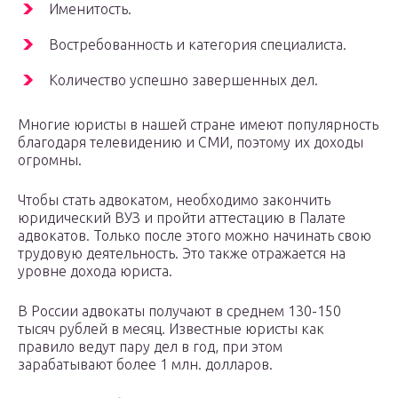
Именитость.
Востребованность и категория специалиста.
Количество успешно завершенных дел.
Многие юристы в нашей стране имеют популярность
благодаря телевидению и СМИ, поэтому их доходы
огромны.
Чтобы стать адвокатом, необходимо закончить
юридический ВУЗ и пройти аттестацию в Палате
адвокатов. Только после этого можно начинать свою
трудовую деятельность. Это также отражается на
уровне дохода юриста.
В России адвокаты получают в среднем 130-150
тысяч рублей в месяц. Известные юристы как
правило ведут пару дел в год, при этом
зарабатывают более 1 млн. долларов.