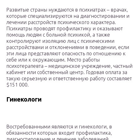
Развитые страны нуждаются в психиатрах – врачах,
которые специализируются на диагностировании и
лечении расстройств психического характера.
Психиатры проводят профилактику и оказывают
помощь людям с больной психикой, а также
контролируют изоляцию лиц с психическими
расстройствами и отклонениями в поведении, если
эти лица представляют опасность по отношению к
себе или к окружающим. Место работы
психотерапевта – медицинское учреждение, частный
кабинет или собственный центр. Годовая оплата за
такую серьезную и ответственную работу составляет
$151 000.
Гинекологи
Востребованными являются и гинекологи, в
обязанности которых входит профилактика,
диагностирование и лечение заболеваний,