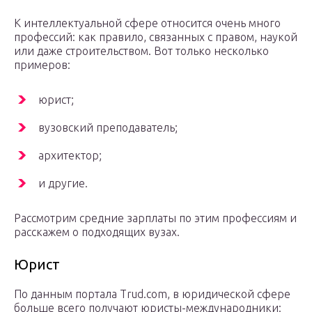
К интеллектуальной сфере относится очень много
профессий: как правило, связанных с правом, наукой
или даже строительством. Вот только несколько
примеров:
юрист;
вузовский преподаватель;
архитектор;
и другие.
Рассмотрим средние зарплаты по этим профессиям и
расскажем о подходящих вузах.
Юрист
По данным портала Trud.com, в юридической сфере
больше всего получают юристы-международники: