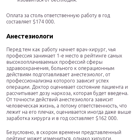
Оплата за столь ответственную работу в год
составляет $174 000.
Анестезиологи
Перед тем как работу начнет врач-хирург, чья
профессия занимает 1-е место в рейтинге самых
высокооплачиваемых профессий сферы
здравоохранения, больного к операционным
действиям подготавливает анестезиолог, от
профессионализма которого зависит успех
операции. Доктор оценивает состояние пациента и
рассчитывает дозу наркоза, которая будет введена.
От точности действий анестезиолога зависит
человеческая жизнь, а потому ответственность, что
лежит на его плечах, оценивается иногда даже выше
заработка хирурга и в год составляет $162 000.
Безусловно, в скором времени представленный
рейтинг может измениться, однако хирурги,