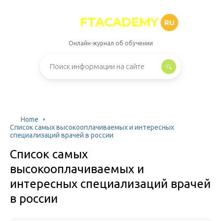
FTACADEMY
RU
Онлайн-журнал об обучении
Home
Список самых высокооплачиваемых и интересных
специализаций врачей в россии
Список самых
высокооплачиваемых и
интересных специализаций врачей
в россии