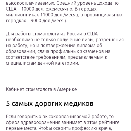
высокооплачиваемых. Средний уровень дохода по
США – 10000 дол. ежемесячно. В городах-
миллионниках 11000 дол./месяц, в провинциальных
городках – 9000 дол./месяц.
Для работы стоматологу из России в США
необходимо не только получение визы, разрешения
на работу, но и подтверждение диплома об
образовании, сдача профильных экзаменов на
соответствие требованиям, предъявляемым к
специалистам данной категории.
Кабинет стоматолога в Америке
5 самых дорогих медиков
Если говорить о высокооплачиваемой работе, то
сфера здравоохранения занимает в этом рейтинге
первые места. Чтобы освоить профессию врача,