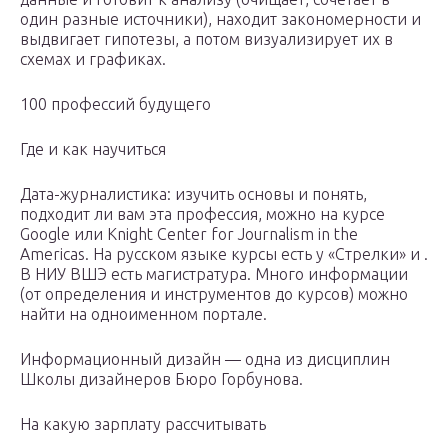
один разные источники), находит закономерности и
выдвигает гипотезы, а потом визуализирует их в
схемах и графиках.
100 профессий будущего
Где и как научиться
Дата-журналистика: изучить основы и понять,
подходит ли вам эта профессия, можно на курсе
Google или Knight Center for Journalism in the
Americas. На русском языке курсы есть у «Стрелки» и .
В НИУ ВШЭ есть магистратура. Много информации
(от определения и инструментов до курсов) можно
найти на одноименном портале.
Информационный дизайн — одна из дисциплин
Школы дизайнеров Бюро Горбунова.
На какую зарплату рассчитывать