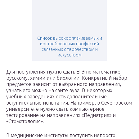
Список высокооплачиваемых и
востребованных профессий
связанных с творчеством и
искусством
Для поступления нужно сдать ЕГЭ по математике,
русскому, химии или биологии. Конкретный набор
предметов зависит от выбранного направления,
узнать его можно на сайте вуза. В некоторых
учебных заведениях есть дополнительные
вступительные испытания. Например, в Сеченовском
университете нужно сдать компьютерное
тестирование на направлениях «Педиатрия» и
«Стоматология».
В медицинские институты поступить непросто,