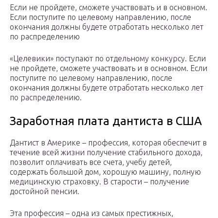
Если не пройдете, сможете участвовать и в основном.
Если поступите по целевому направлению, после
окончания должны будете отработать несколько лет
по распределению
«Целевики» поступают по отдельному конкурсу. Если
не пройдете, сможете участвовать и в основном. Если
поступите по целевому направлению, после
окончания должны будете отработать несколько лет
по распределению.
Заработная плата дантиста в США
Дантист в Америке – профессия, которая обеспечит в
течение всей жизни получение стабильного дохода,
позволит оплачивать все счета, учебу детей,
содержать большой дом, хорошую машину, полную
медицинскую страховку. В старости – получение
достойной пенсии.
Эта профессия – одна из самых престижных,