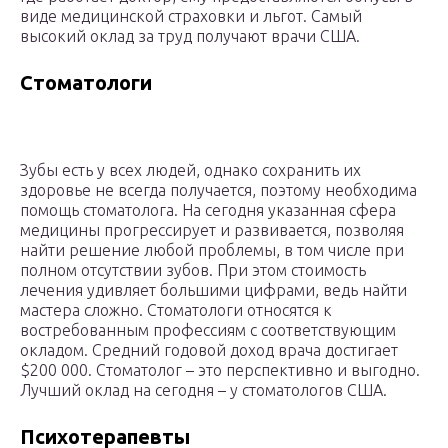
виде медицинской страховки и льгот. Самый
высокий оклад за труд получают врачи США.
Стоматологи
Зубы есть у всех людей, однако сохранить их
здоровье не всегда получается, поэтому необходима
помощь стоматолога. На сегодня указанная сфера
медицины прогрессирует и развивается, позволяя
найти решение любой проблемы, в том числе при
полном отсутствии зубов. При этом стоимость
лечения удивляет большими цифрами, ведь найти
мастера сложно. Стоматологи относятся к
востребованным профессиям с соответствующим
окладом. Средний годовой доход врача достигает
$200 000. Стоматолог – это перспективно и выгодно.
Лучший оклад на сегодня – у стоматологов США.
Психотерапевты