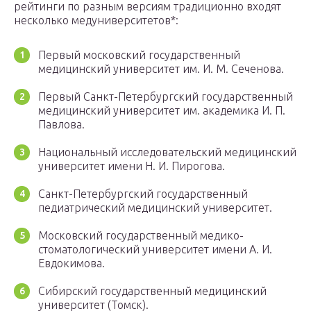
рейтинги по разным версиям традиционно входят
несколько медуниверситетов*:
Первый московский государственный
медицинский университет им. И. М. Сеченова.
Первый Санкт-Петербургский государственный
медицинский университет им. академика И. П.
Павлова.
Национальный исследовательский медицинский
университет имени Н. И. Пирогова.
Санкт-Петербургский государственный
педиатрический медицинский университет.
Московский государственный медико-
стоматологический университет имени А. И.
Евдокимова.
Сибирский государственный медицинский
университет (Томск).