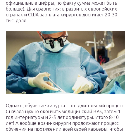
официальные цифры, по факту сумма может быть
больше). Для сравнения: в развитых европейских
странах и США зарплата хирургов достигает 20-30
тыс. долл.
Однако, обучение хирурга – это длительный процесс.
Сначала нужно окончить медицинский ВУЗ, затем 1
год интернатуры и 2-5 лет ординатуры. Итого 8-10
лет! А вообще врачи-хирурги продолжают процесс
обучения на протяжении всей своей карьеры, чтобы