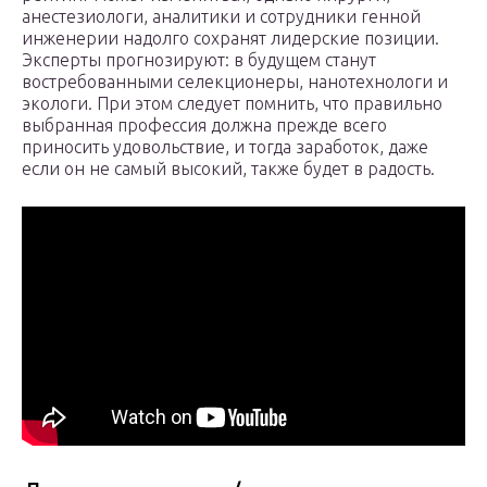
анестезиологи, аналитики и сотрудники генной
инженерии надолго сохранят лидерские позиции.
Эксперты прогнозируют: в будущем станут
востребованными селекционеры, нанотехнологи и
экологи. При этом следует помнить, что правильно
выбранная профессия должна прежде всего
приносить удовольствие, и тогда заработок, даже
если он не самый высокий, также будет в радость.