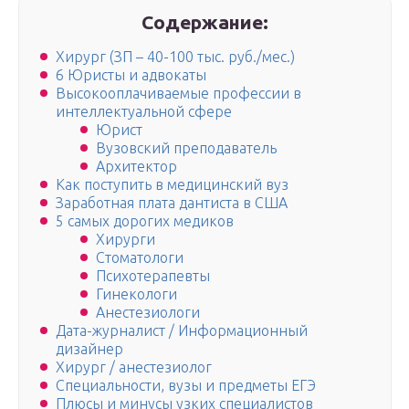
Содержание:
Хирург (ЗП – 40-100 тыс. руб./мес.)
6 Юристы и адвокаты
Высокооплачиваемые профессии в
интеллектуальной сфере
Юрист
Вузовский преподаватель
Архитектор
Как поступить в медицинский вуз
Заработная плата дантиста в США
5 самых дорогих медиков
Хирурги
Стоматологи
Психотерапевты
Гинекологи
Анестезиологи
Дата-журналист / Информационный
дизайнер
Хирург / анестезиолог
Специальности, вузы и предметы ЕГЭ
Плюсы и минусы узких специалистов