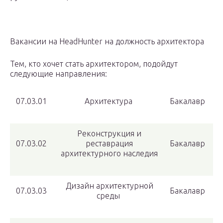
Вакансии на HeadHunter на должность архитектора
Тем, кто хочет стать архитектором, подойдут
следующие направления:
07.03.01
Архитектура
Бакалавр
Реконструкция и
07.03.02
реставрация
Бакалавр
архитектурного наследия
Дизайн архитектурной
07.03.03
Бакалавр
среды