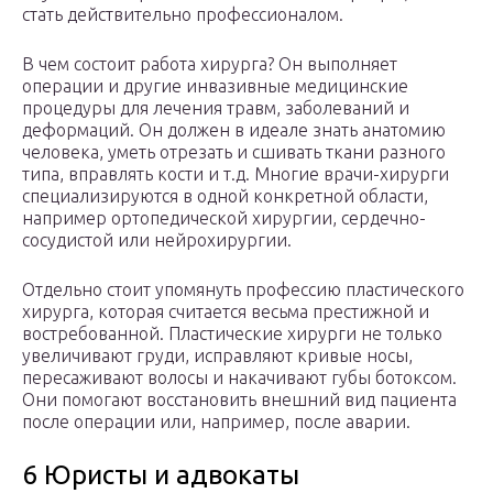
стать действительно профессионалом.
В чем состоит работа хирурга? Он выполняет
операции и другие инвазивные медицинские
процедуры для лечения травм, заболеваний и
деформаций. Он должен в идеале знать анатомию
человека, уметь отрезать и сшивать ткани разного
типа, вправлять кости и т.д. Многие врачи-хирурги
специализируются в одной конкретной области,
например ортопедической хирургии, сердечно-
сосудистой или нейрохирургии.
Отдельно стоит упомянуть профессию пластического
хирурга, которая считается весьма престижной и
востребованной. Пластические хирурги не только
увеличивают груди, исправляют кривые носы,
пересаживают волосы и накачивают губы ботоксом.
Они помогают восстановить внешний вид пациента
после операции или, например, после аварии.
6 Юристы и адвокаты