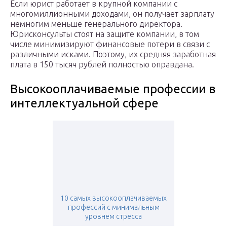
Если юрист работает в крупной компании с
многомиллионными доходами, он получает зарплату
немногим меньше генерального директора.
Юрисконсульты стоят на защите компании, в том
числе минимизируют финансовые потери в связи с
различными исками. Поэтому, их средняя заработная
плата в 150 тысяч рублей полностью оправдана.
Высокооплачиваемые профессии в
интеллектуальной сфере
10 самых высокооплачиваемых
профессий с минимальным
уровнем стресса