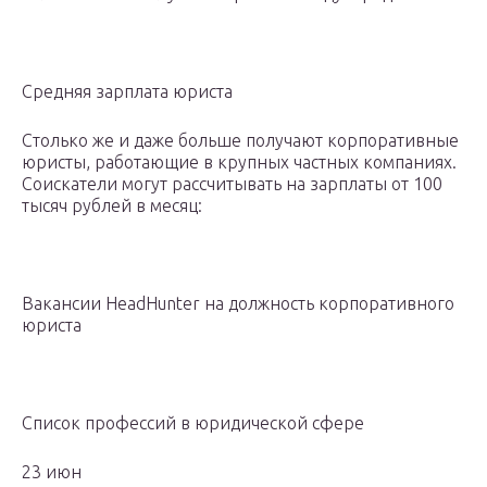
Средняя зарплата юриста
Столько же и даже больше получают корпоративные
юристы, работающие в крупных частных компаниях.
Соискатели могут рассчитывать на зарплаты от 100
тысяч рублей в месяц:
Вакансии HeadHunter на должность корпоративного
юриста
Список профессий в юридической сфере
23 июн