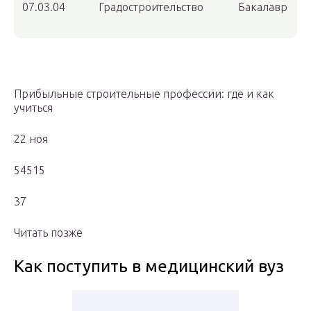
07.03.04
Градостроительство
Бакалавр
Прибыльные строительные профессии: где и как
учиться
22 ноя
54515
37
Читать позже
Как поступить в медицинский вуз