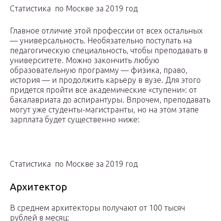
Статистика по Москве за 2019 год
Главное отличие этой профессии от всех остальных
— универсальность. Необязательно поступать на
педагогическую специальность, чтобы преподавать в
университете. Можно закончить любую
образовательную программу — физика, право,
история — и продолжить карьеру в вузе. Для этого
придется пройти все академические «ступени»: от
бакалавриата до аспирантуры. Впрочем, преподавать
могут уже студенты-магистранты, но на этом этапе
зарплата будет существенно ниже:
Статистика по Москве за 2019 год
Архитектор
В среднем архитекторы получают от 100 тысяч
рублей в месяц: