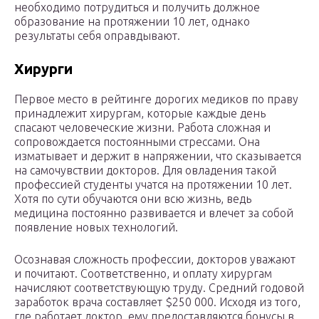
необходимо потрудиться и получить должное
образование на протяжении 10 лет, однако
результаты себя оправдывают.
Хирурги
Первое место в рейтинге дорогих медиков по праву
принадлежит хирургам, которые каждые день
спасают человеческие жизни. Работа сложная и
сопровождается постоянными стрессами. Она
изматывает и держит в напряжении, что сказывается
на самочувствии докторов. Для овладения такой
профессией студенты учатся на протяжении 10 лет.
Хотя по сути обучаются они всю жизнь, ведь
медицина постоянно развивается и влечет за собой
появление новых технологий.
Осознавая сложность профессии, докторов уважают
и почитают. Соответственно, и оплату хирургам
начисляют соответствующую труду. Средний годовой
заработок врача составляет $250 000. Исходя из того,
где работает доктор, ему предоставляются бонусы в