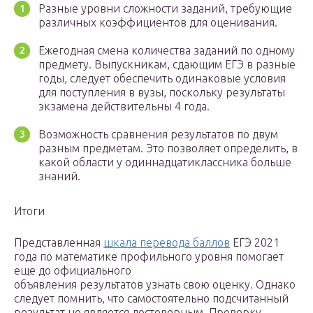
Разные уровни сложности заданий, требующие
различных коэффициентов для оценивания.
Ежегодная смена количества заданий по одному
предмету. Выпускникам, сдающим ЕГЭ в разные
годы, следует обеспечить одинаковые условия
для поступления в вузы, поскольку результаты
экзамена действительны 4 года.
Возможность сравнения результатов по двум
разным предметам. Это позволяет определить, в
какой области у одиннадцатиклассника больше
знаний.
Итоги
Представленная
шкала перевода баллов
ЕГЭ 2021
года по математике профильного уровня помогает
еще до официального
объявления результатов узнать свою оценку. Однако
следует помнить, что самостоятельно подсчитанный
результат не является достоверным. Проверку