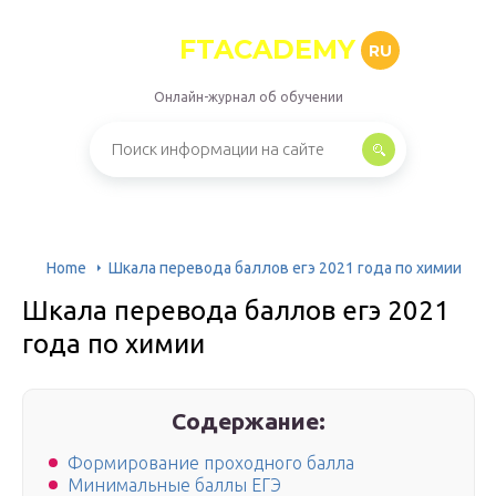
FTACADEMY
RU
Онлайн-журнал об обучении
Home
Шкала перевода баллов егэ 2021 года по химии
Шкала перевода баллов егэ 2021
года по химии
Содержание:
Формирование проходного балла
Минимальные баллы ЕГЭ