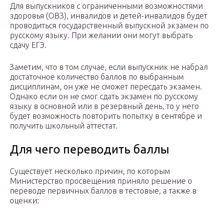
Для выпускников с ограниченными возможностями
здоровья (ОВЗ), инвалидов и детей-инвалидов будет
проводиться государственный выпускной экзамен по
русскому языку. При желании они могут выбрать
сдачу ЕГЭ.
Заметим, что в том случае, если выпускник не набрал
достаточное количество баллов по выбранным
дисциплинам, он уже не сможет пересдать экзамен.
Однако если он не смог сдать экзамен по русскому
языку в основной или в резервный день, то у него
будет возможность повторить попытку в сентябре и
получить школьный аттестат.
Для чего переводить баллы
Существует несколько причин, по которым
Министерство просвещения приняло решение о
переводе первичных баллов в тестовые, а также в
оценки: