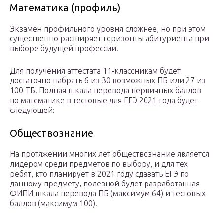
Математика (профиль)
Экзамен профильного уровня сложнее, но при этом
существенно расширяет горизонты абитуриента при
выборе будущей профессии.
Для получения аттестата 11-классникам будет
достаточно набрать 6 из 30 возможных ПБ или 27 из
100 ТБ. Полная шкала перевода первичных баллов
по математике в тестовые для ЕГЭ 2021 года будет
следующей:
Обществознание
На протяжении многих лет обществознание является
лидером среди предметов по выбору, и для тех
ребят, кто планирует в 2021 году сдавать ЕГЭ по
данному предмету, полезной будет разработанная
ФИПИ шкала перевода ПБ (максимум 64) и тестовых
баллов (максимум 100).