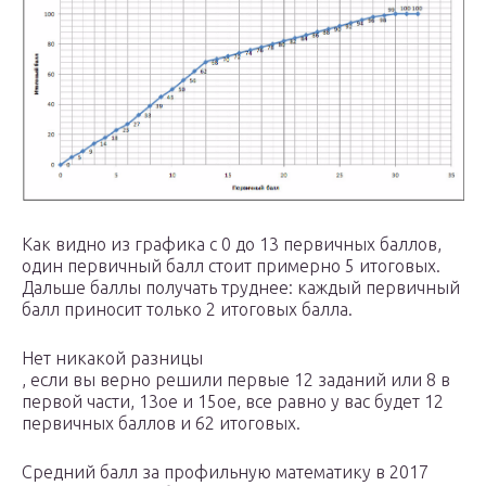
Как видно из графика с 0 до 13 первичных баллов,
один первичный балл стоит примерно 5 итоговых.
Дальше баллы получать труднее: каждый первичный
балл приносит только 2 итоговых балла.
Нет никакой разницы
, если вы верно решили первые 12 заданий или 8 в
первой части, 13ое и 15ое, все равно у вас будет 12
первичных баллов и 62 итоговых.
Средний балл за профильную математику в 2017