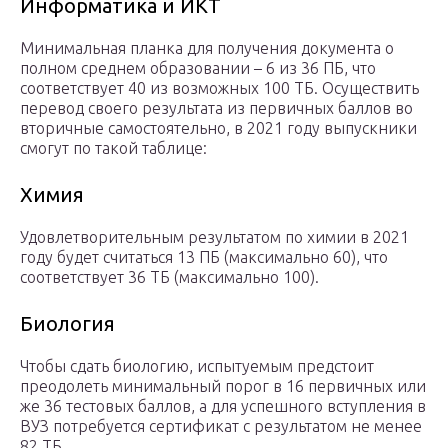
Информатика и ИКТ
Минимальная планка для получения документа о
полном среднем образовании – 6 из 36 ПБ, что
соответствует 40 из возможных 100 ТБ. Осуществить
перевод своего результата из первичных баллов во
вторичные самостоятельно, в 2021 году выпускники
смогут по такой таблице:
Химия
Удовлетворительным результатом по химии в 2021
году будет считаться 13 ПБ (максимально 60), что
соответствует 36 ТБ (максимально 100).
Биология
Чтобы сдать биологию, испытуемым предстоит
преодолеть минимальный порог в 16 первичных или
же 36 тестовых баллов, а для успешного вступления в
ВУЗ потребуется сертификат с результатом не менее
82 ТБ.