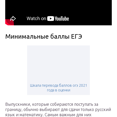
Минимальные баллы ЕГЭ
Шкала перевода баллов огэ 2021
года в оценки
Выпускники, которые собираются поступать за
границу, обычно выбирают для сдачи только русский
язык и математику. Самым важным для них