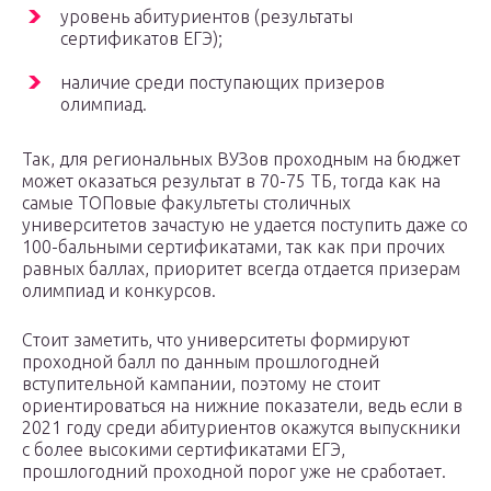
уровень абитуриентов (результаты
сертификатов ЕГЭ);
наличие среди поступающих призеров
олимпиад.
Так, для региональных ВУЗов проходным на бюджет
может оказаться результат в 70-75 ТБ, тогда как на
самые ТОПовые факультеты столичных
университетов зачастую не удается поступить даже со
100-бальными сертификатами, так как при прочих
равных баллах, приоритет всегда отдается призерам
олимпиад и конкурсов.
Стоит заметить, что университеты формируют
проходной балл по данным прошлогодней
вступительной кампании, поэтому не стоит
ориентироваться на нижние показатели, ведь если в
2021 году среди абитуриентов окажутся выпускники
с более высокими сертификатами ЕГЭ,
прошлогодний проходной порог уже не сработает.