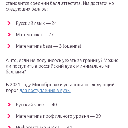
становится средний балл аттестата. Им достаточно
следующих баллов:
Русский язык — 24
Математика — 27
Математика база — 3 (оценка)
А что, если не получилось уехать за границу? Можно
ли поступить в российский вуз с минимальными
баллами?
В 2021 году Минобрнауки установило следующий
порог
для поступления в вузы
Русский язык — 40
Математика профильного уровня — 39
Информатика и ИКТ — 44