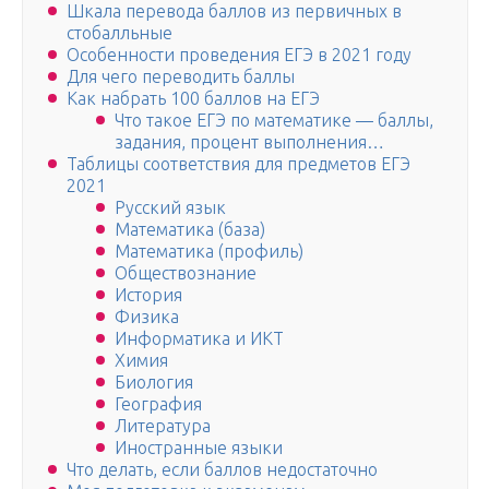
Шкала перевода баллов из первичных в
стобалльные
Особенности проведения ЕГЭ в 2021 году
Для чего переводить баллы
Как набрать 100 баллов на ЕГЭ
Что такое ЕГЭ по математике — баллы,
задания, процент выполнения…
Таблицы соответствия для предметов ЕГЭ
2021
Русский язык
Математика (база)
Математика (профиль)
Обществознание
История
Физика
Информатика и ИКТ
Химия
Биология
География
Литература
Иностранные языки
Что делать, если баллов недостаточно