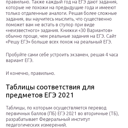
правильно. Также каждый год на ЕГЭ дают задания,
которые не похожи на предыдущие года и имееют
только отдаленные аналоги. Решая более сложные
задания, вы научитесь мыслить, что существенно
поможет вам не встать в ступор при виде
«неизвестного» задания. Книжки «30 Вариантов»
обычно проще, чем реальные задания на ЕГЭ. Сайт
«Решу ЕГЭ» больше всех похож на реальный ЕГЭ.
Пробуйте сами себе устроить экзамен, решая 4 часа
вариант ЕГЭ.
И конечно, правильно.
Таблицы соответствия для
предметов ЕГЭ 2021
Таблицы, по которым осуществляется перевод
первичных баллов (ПБ) ЕГЭ 2021 во вторичные (ТБ),
разрабатывает Федеральный институт
педагогических измерений.