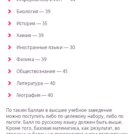
Биология — 39
История — 35
Химия — 39
Иностранные языки — 30
Физика — 39
Обществознание — 45
Литература — 40
География — 40
По таким баллам в высшее учебное заведение
можно поступить либо по целевому набору, либо по
льготе. Балл по русскому языку должен быть выше.
Кроме того, базовая математика, как результат, во