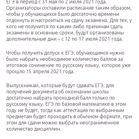
ЕГЭ в период с 31 мая по 2 июля 2021 года.
Организаторы составили расписание таким образом,
чтобы у обучающихся было достаточно времени
отдохнуть и настроиться на сдачу экзамена. Для тех, у
кого не получится по каким-либо причинам сдать
экзамены в основные сроки, будут организованы
дополнительные дни – с 12 по 17 июля 2021 года.
Чтобы получить допуск к ЕГЭ, обучающимся нужно
было набрать необходимое количество баллов за
итоговое сочинение по русскому языку, которое уже
прошло 15 апреля 2021 года.
Выпускникам, которые будут сдавать ЕГЭ, для
получения документа об окончании школы
достаточно набрать проходной балл только по
русскому языку. ЕГЭ по базовой математике в этом
году не будет, тогда как аттестация по выбранным
предметам будет проходить в обычном формате, при
этом для сдачи можно выбрать неограниченное
количество дисциплин.