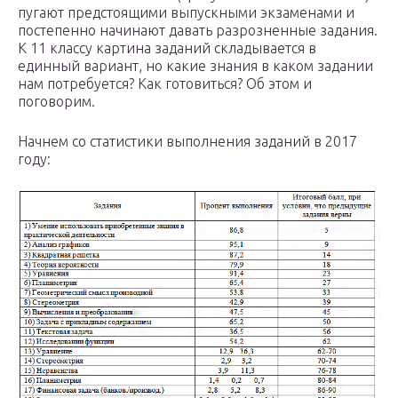
пугают предстоящими выпускными экзаменами и
постепенно начинают давать разрозненные задания.
К 11 классу картина заданий складывается в
единный вариант, но какие знания в каком задании
нам потребуется? Как готовиться? Об этом и
поговорим.
Начнем со статистики выполнения заданий в 2017
году: