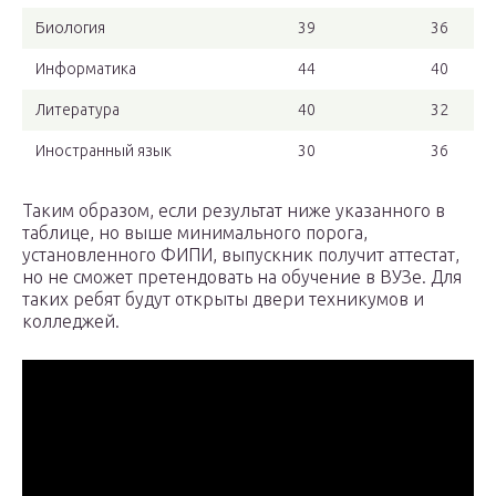
Биология
39
36
Информатика
44
40
Литература
40
32
Иностранный язык
30
36
Таким образом, если результат ниже указанного в
таблице, но выше минимального порога,
установленного ФИПИ, выпускник получит аттестат,
но не сможет претендовать на обучение в ВУЗе. Для
таких ребят будут открыты двери техникумов и
колледжей.