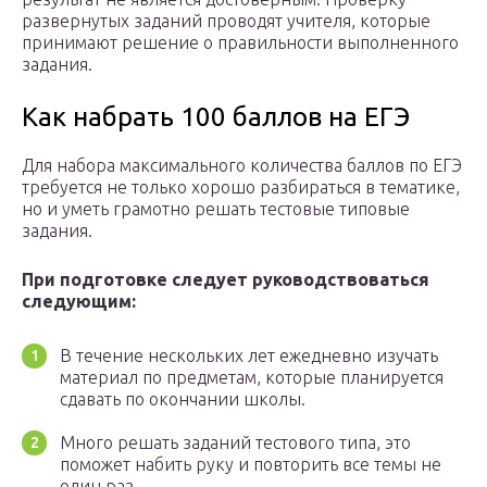
развернутых заданий проводят учителя, которые
принимают решение о правильности выполненного
задания.
Как набрать 100 баллов на ЕГЭ
Для набора максимального количества баллов по ЕГЭ
требуется не только хорошо разбираться в тематике,
но и уметь грамотно решать тестовые типовые
задания.
При подготовке следует руководствоваться
следующим:
В течение нескольких лет ежедневно изучать
материал по предметам, которые планируется
сдавать по окончании школы.
Много решать заданий тестового типа, это
поможет набить руку и повторить все темы не
один раз.