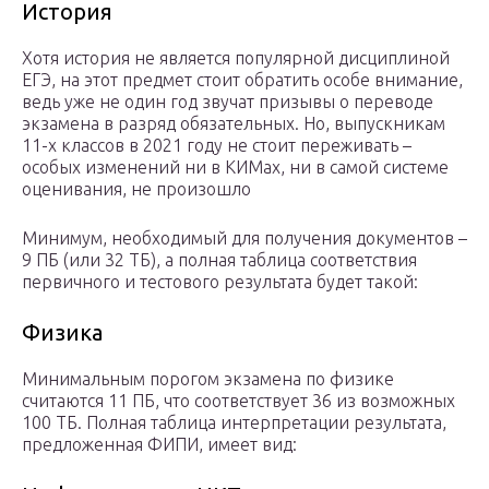
История
Хотя история не является популярной дисциплиной
ЕГЭ, на этот предмет стоит обратить особе внимание,
ведь уже не один год звучат призывы о переводе
экзамена в разряд обязательных. Но, выпускникам
11-х классов в 2021 году не стоит переживать –
особых изменений ни в КИМах, ни в самой системе
оценивания, не произошло
Минимум, необходимый для получения документов –
9 ПБ (или 32 ТБ), а полная таблица соответствия
первичного и тестового результата будет такой:
Физика
Минимальным порогом экзамена по физике
считаются 11 ПБ, что соответствует 36 из возможных
100 ТБ. Полная таблица интерпретации результата,
предложенная ФИПИ, имеет вид: