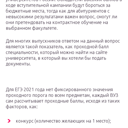
ходе вступительной кампании будут бороться за
бюджетные места, тогда как для абитуриентов с
невысокими результатами важен вопрос, смогут ли
они претендовать на контрактное обучение на
выбранном факультете.
Для многих выпускников ответом на данный вопрос
является такой показатель, как проходной балл
специальности, который можно найти на сайте
университета, в который вы хотели бы подать
документы.
Для ЕГЭ 2021 года нет фиксированного значения
проходного порога по всем предметам, каждый ВУЗ
сам рассчитывает проходные баллы, исходя из таких
факторов, как:
конкурс (количество желающих на 1 место);