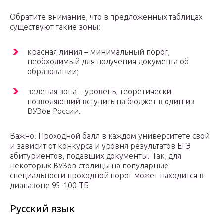
Обратите внимание, что в предложенных таблицах
существуют такие зоны:
красная линия – минимальный порог,
необходимый для получения документа об
образовании;
зеленая зона – уровень, теоретически
позволяющий вступить на бюджет в один из
ВУЗов России.
Важно! Проходной балл в каждом университете свой
и зависит от конкурса и уровня результатов ЕГЭ
абитуриентов, подавших документы. Так, для
некоторых ВУЗов столицы на популярные
специальности проходной порог может находится в
диапазоне 95-100 ТБ
Русский язык