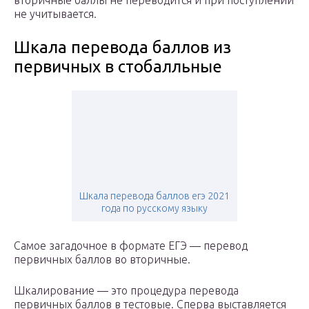
вторичные баллы не переводится и при поступлении
не учитывается.
Шкала перевода баллов из
первичных в стобалльные
Шкала перевода баллов егэ 2021
года по русскому языку
Самое загадочное в формате ЕГЭ — перевод
первичных баллов во вторичные.
Шкалирование — это процедура перевода
первичных баллов в тестовые. Сперва выставляется