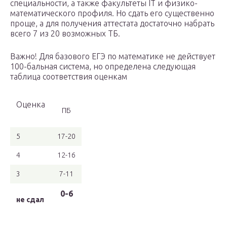
специальности, а также факультеты IT и физико-
математического профиля. Но сдать его существенно
проще, а для получения аттестата достаточно набрать
всего 7 из 20 возможных ТБ.
Важно! Для базового ЕГЭ по математике не действует
100-бальная система, но определена следующая
таблица соответствия оценкам
Оценка
ПБ
5
17-20
4
12-16
3
7-11
0-6
не сдал