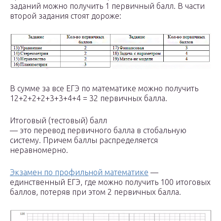
заданий можно получить 1 первичный балл. В части
второй задания стоят дороже:
В сумме за все ЕГЭ по математике можно получить
12+2+2+2+3+3+4+4 = 32 первичных балла.
Итоговый (тестовый) балл
— это перевод первичного балла в стобальную
систему. Причем баллы распределяется
неравномерно.
Экзамен по профильной математике
—
единственный ЕГЭ, где можно получить 100 итоговых
баллов, потеряв при этом 2 первичных балла.