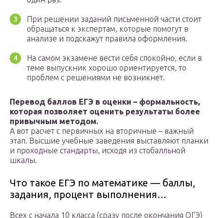
При решении заданий письменной части стоит
обращаться к экспертам, которые помогут в
анализе и подскажут правила оформления.
На самом экзамене вести себя спокойно, если в
теме выпускник хорошо ориентируется, то
проблем с решениями не возникнет.
Перевод баллов ЕГЭ в оценки – формальность,
которая позволяет оценить результаты более
привычным методом.
А вот расчет с первичных на вторичные – важный
этап. Высшие учебные заведения выставляют планки
и проходные стандарты, исходя из стобалльной
шкалы.
Что такое ЕГЭ по математике — баллы,
задания, процент выполнения…
Всех с начала 10 класса (сразу после окончания ОГЭ)