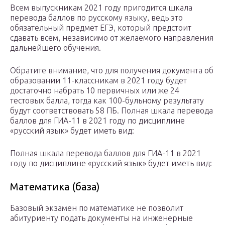
Всем выпускникам 2021 году пригодится шкала
перевода баллов по русскому языку, ведь это
обязательный предмет ЕГЭ, который предстоит
сдавать всем, независимо от желаемого направления
дальнейшего обучения.
Обратите внимание, что для получения документа об
образовании 11-классникам в 2021 году будет
достаточно набрать 10 первичных или же 24
тестовых балла, тогда как 100-бульному результату
будут соответствовать 58 ПБ. Полная шкала перевода
баллов для ГИА-11 в 2021 году по дисциплине
«русский язык» будет иметь вид:
Полная шкала перевода баллов для ГИА-11 в 2021
году по дисциплине «русский язык» будет иметь вид:
Математика (база)
Базовый экзамен по математике не позволит
абитуриенту подать документы на инженерные