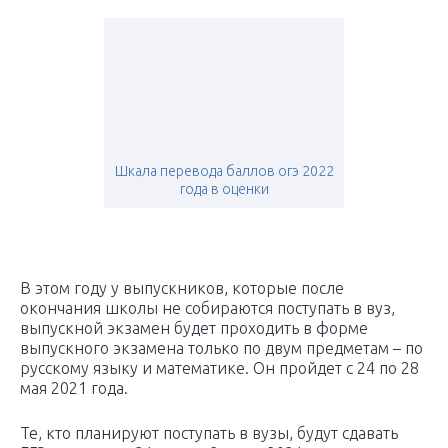
Шкала перевода баллов огэ 2022
года в оценки
В этом году у выпускников, которые после
окончания школы не собираются поступать в вуз,
выпускной экзамен будет проходить в форме
выпускного экзамена только по двум предметам – по
русскому языку и математике. Он пройдет с 24 по 28
мая 2021 года.
Те, кто планируют поступать в вузы, будут сдавать