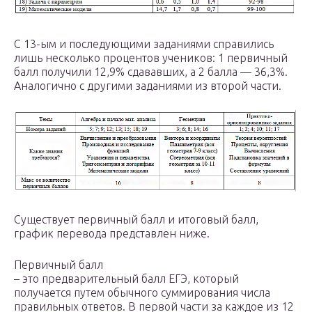
С 13-ым и последующими заданиями справились
лишь несколько процентов учеников: 1 первичный
балл получили 12,9% сдававших, а 2 балла — 36,3%.
Аналогично с другими заданиями из второй части.
Существует первичный балл и итоговый балл,
график перевода представлен ниже.
Первичный балл
– это предварительный балл ЕГЭ, который
получается путем обычного суммирования числа
правильных ответов. В первой части за каждое из 12