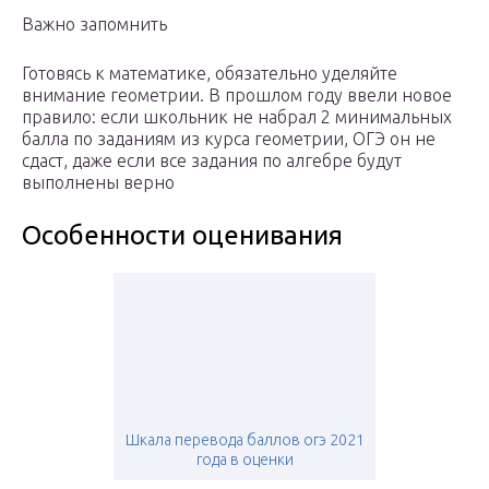
Важно запомнить
Готовясь к математике, обязательно уделяйте
внимание геометрии. В прошлом году ввели новое
правило: если школьник не набрал 2 минимальных
балла по заданиям из курса геометрии, ОГЭ он не
сдаст, даже если все задания по алгебре будут
выполнены верно
Особенности оценивания
Шкала перевода баллов огэ 2021
года в оценки