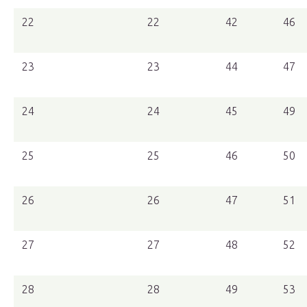
22
22
42
46
23
23
44
47
24
24
45
49
25
25
46
50
26
26
47
51
27
27
48
52
28
28
49
53