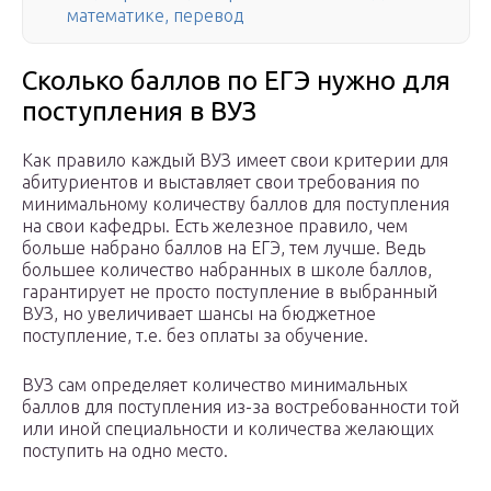
математике, перевод
Сколько баллов по ЕГЭ нужно для
поступления в ВУЗ
Как правило каждый ВУЗ имеет свои критерии для
абитуриентов и выставляет свои требования по
минимальному количеству баллов для поступления
на свои кафедры. Есть железное правило, чем
больше набрано баллов на ЕГЭ, тем лучше. Ведь
большее количество набранных в школе баллов,
гарантирует не просто поступление в выбранный
ВУЗ, но увеличивает шансы на бюджетное
поступление, т.е. без оплаты за обучение.
ВУЗ сам определяет количество минимальных
баллов для поступления из-за востребованности той
или иной специальности и количества желающих
поступить на одно место.