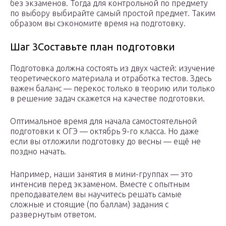
без экзаменов. Тогда для контрольной по предмету
по выбору выбирайте самый простой предмет. Таким
образом вы сэкономите время на подготовку.
Шаг 3Составьте план подготовки
Подготовка должна состоять из двух частей: изучение
теоретического материала и отработка тестов. Здесь
важен баланс — перекос только в теорию или только
в решение задач скажется на качестве подготовки.
Оптимальное время для начала самостоятельной
подготовки к ОГЭ — октябрь 9-го класса. Но даже
если вы отложили подготовку до весны — ещё не
поздно начать.
Например, наши занятия в мини-группах — это
интенсив перед экзаменом. Вместе с опытным
преподавателем вы научитесь решать самые
сложные и стоящие (по баллам) задания с
развернутым ответом.