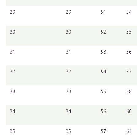
29
29
51
54
30
30
52
55
31
31
53
56
32
32
54
57
33
33
55
58
34
34
56
60
35
35
57
61