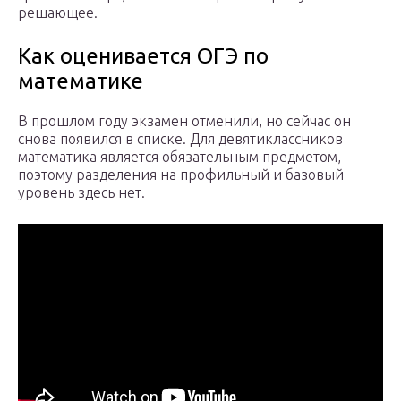
решающее.
Как оценивается ОГЭ по
математике
В прошлом году экзамен отменили, но сейчас он
снова появился в списке. Для девятиклассников
математика является обязательным предметом,
поэтому разделения на профильный и базовый
уровень здесь нет.