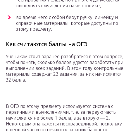
выполнять вычисления на черновике;
во время него с собой берут ручку, линейку и
справочные материалы, которые доступны по
этому предмету.
Как считаются баллы на ОГЭ
Ученикам стоит заранее разобраться в этом вопросе,
чтобы понять, сколько баллов удастся заработать при
выполнении всех заданий. В этом году контрольные
материалы содержат 23 задания, за них начисляется
32 балла.
В ОГЭ по этому предмету используется система с
первичными вычислениями, т. е. за первую часть
начисляется не более 1 балла, а за вторую — 2.
Некоторым она кажется несправедливой, поскольку
в первой части встречаются задания базового