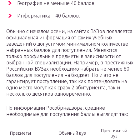
География не меньше 40 баллов;
Информатика – 40 баллов.
Обычно с началом осени, на сайтах ВУЗов появляется
официальная информация от самих учебных
заведений о допустимом минимальном количестве
набранных баллов для поступления. Меняются
только профильные предметы в зависимости от
выбранной специализации. Например, в престижных
Российских ВУЗах необходимо набрать не менее 80
баллов для поступления на бюджет. Но и это не
гарантирует поступление, так как претендовать на
одно место могут как сразу 2 абитуриента, так и
несколько десятков одновременно.
По информации Рособрнадзора, средние
необходимые для поступления баллы выглядят так:
Престижный
Предметы
Обычный вуз
вуз