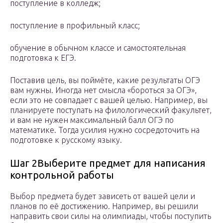
поступление в колледж;
поступление в профильный класс;
обучение в обычном классе и самостоятельная
подготовка к ЕГЭ.
Поставив цель, вы поймёте, какие результаты ОГЭ
вам нужны. Иногда нет смысла «бороться за ОГЭ»,
если это не совпадает с вашей целью. Например, вы
планируете поступать на филологический факультет,
и вам не нужен максимальный балл ОГЭ по
математике. Тогда усилия нужно сосредоточить на
подготовке к русскому языку.
Шаг 2Выберите предмет для написания
контрольной работы
Выбор предмета будет зависеть от вашей цели и
планов по её достижению. Например, вы решили
направить свои силы на олимпиады, чтобы поступить