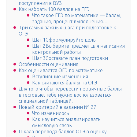
поступления в ВУЗ
Как набрать 100 баллов на ЕГЭ
Что такое ЕГЭ по математике — баллы,
задания, процент выполнения…
Три самых важных шага при подготовке к
ОГЭ
Шаг 1Сформулируйте цель
Шаг 2Выберите предмет для написания
контрольной работы
Шаг 3Составьте план подготовки
Особенности оценивания
Как оценивается ОГЭ по математике
Вступившие изменения
Как считаются баллы на ОГЭ
Для того чтобы перевести первичные баллы
в тестовые, тебе нужно воспользоваться
специальной таблицей.
Новый критерий в задании № 27
Что изменилось
Как научиться анализировать
смысловую связь
Шкала перевода баллов ОГЭ в оценку