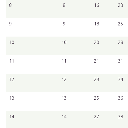
8
8
16
23
9
9
18
25
10
10
20
28
11
11
21
31
12
12
23
34
13
13
25
36
14
14
27
38