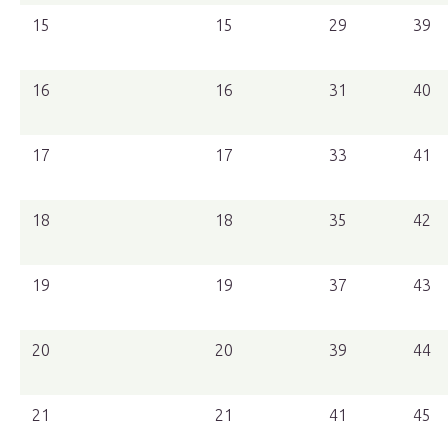
15
15
29
39
16
16
31
40
17
17
33
41
18
18
35
42
19
19
37
43
20
20
39
44
21
21
41
45