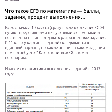
Что такое ЕГЭ по математике — баллы,
задания, процент выполнения…
Всех с начала 10 класса (сразу после окончания ОГЭ)
пугают предстоящими выпускными экзаменами и
постепенно начинают давать разрозненные задания.
К 11 классу картина заданий складывается в
единный вариант, но какие знания в каком задании
нам потребуется? Как готовиться? Об этом и
поговорим.
Начнем со статистики выполнения заданий в 2017
году: