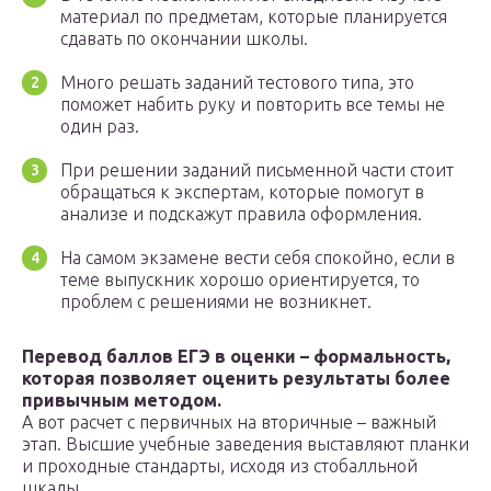
материал по предметам, которые планируется
сдавать по окончании школы.
Много решать заданий тестового типа, это
поможет набить руку и повторить все темы не
один раз.
При решении заданий письменной части стоит
обращаться к экспертам, которые помогут в
анализе и подскажут правила оформления.
На самом экзамене вести себя спокойно, если в
теме выпускник хорошо ориентируется, то
проблем с решениями не возникнет.
Перевод баллов ЕГЭ в оценки – формальность,
которая позволяет оценить результаты более
привычным методом.
А вот расчет с первичных на вторичные – важный
этап. Высшие учебные заведения выставляют планки
и проходные стандарты, исходя из стобалльной
шкалы.