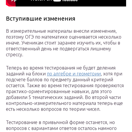
Вступившие изменения
В измерительные материалы внесли изменения,
поэтому ОГЭ по математике оценивается несколько
иначе. Ученикам стоит заранее изучить их, чтобы в
ответственный день не подвергаться лишнему
стрессу.
Теперь во время тестирования не будет деления
заданий на блоки
по алгебре и геометрии
, хотя при
подсчете баллов по предмету данный критерий
остается. Также во время тестирования проверяются
практико-ориентированные навыки, для этого
добавили 5 тематических заданий. Во второй части
контрольно-измерительного материала теперь еще
есть несколько вопросов по теории чисел.
Тестирование в привычной форме останется, но
вопросов с вариантами ответов осталось намного