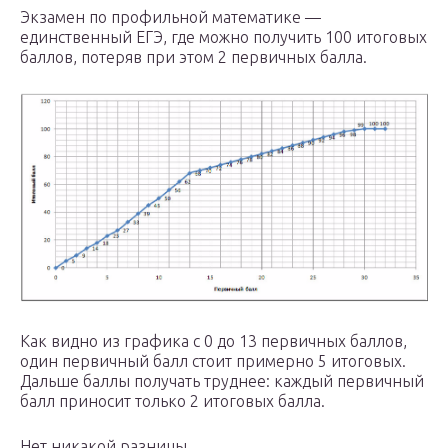
Экзамен по профильной математике —
единственный ЕГЭ, где можно получить 100 итоговых
баллов, потеряв при этом 2 первичных балла.
Как видно из графика с 0 до 13 первичных баллов,
один первичный балл стоит примерно 5 итоговых.
Дальше баллы получать труднее: каждый первичный
балл приносит только 2 итоговых балла.
Нет никакой разницы