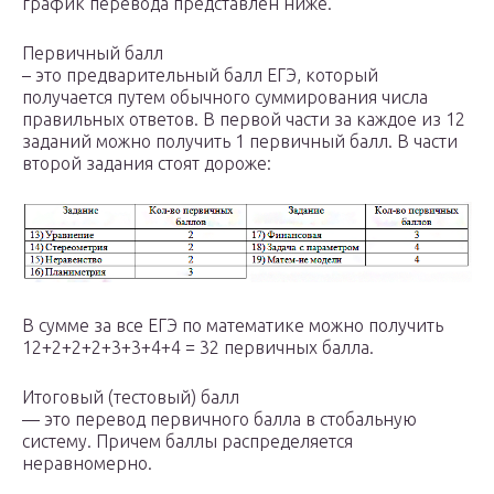
график перевода представлен ниже.
Первичный балл
– это предварительный балл ЕГЭ, который
получается путем обычного суммирования числа
правильных ответов. В первой части за каждое из 12
заданий можно получить 1 первичный балл. В части
второй задания стоят дороже:
В сумме за все ЕГЭ по математике можно получить
12+2+2+2+3+3+4+4 = 32 первичных балла.
Итоговый (тестовый) балл
— это перевод первичного балла в стобальную
систему. Причем баллы распределяется
неравномерно.