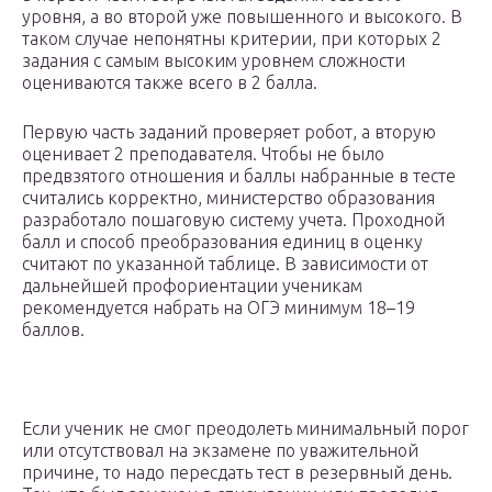
уровня, а во второй уже повышенного и высокого. В
таком случае непонятны критерии, при которых 2
задания с самым высоким уровнем сложности
оцениваются также всего в 2 балла.
Первую часть заданий проверяет робот, а вторую
оценивает 2 преподавателя. Чтобы не было
предвзятого отношения и баллы набранные в тесте
считались корректно, министерство образования
разработало пошаговую систему учета. Проходной
балл и способ преобразования единиц в оценку
считают по указанной таблице. В зависимости от
дальнейшей профориентации ученикам
рекомендуется набрать на ОГЭ минимум 18–19
баллов.
Если ученик не смог преодолеть минимальный порог
или отсутствовал на экзамене по уважительной
причине, то надо пересдать тест в резервный день.