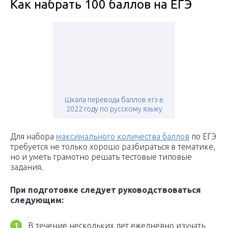
Как набрать 100 баллов на ЕГЭ
Шкала перевода баллов егэ в
2022 году по русскому языку
Для набора
максимального количества баллов
по ЕГЭ
требуется не только хорошо разбираться в тематике,
но и уметь грамотно решать тестовые типовые
задания.
При подготовке следует руководствоваться
следующим:
В течение нескольких лет ежедневно изучать