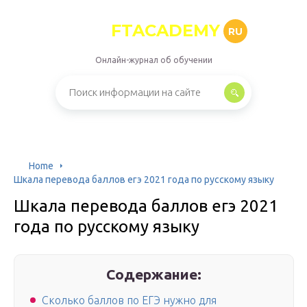
FTACADEMY
RU
Онлайн-журнал об обучении
Home
Шкала перевода баллов егэ 2021 года по русскому языку
Шкала перевода баллов егэ 2021
года по русскому языку
Содержание:
Сколько баллов по ЕГЭ нужно для