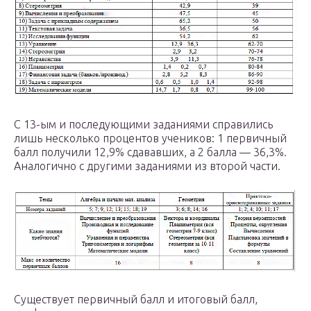
С 13-ым и последующими заданиями справились
лишь несколько процентов учеников: 1 первичный
балл получили 12,9% сдававших, а 2 балла — 36,3%.
Аналогично с другими заданиями из второй части.
Существует первичный балл и итоговый балл,