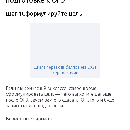
подготовке к ОГЭ
Шаг 1Сформулируйте цель
Шкала перевода баллов егэ 2021
года по химии
Если вы сейчас в 9-м классе, самое время
сформулировать цель — чего вы хотите дальше,
после ОГЭ, зачем вам его сдавать. От этого и будет
зависеть план подготовки.
Возможные варианты: