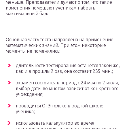
меньше. Преподаватели думают о том, что такие
изменения помешают ученикам набрать
максимальный балл.
Основная часть теста направлена на применение
математических знаний. При этом некоторые
моменты не поменялись:
длительность тестирования останется такой же,
как и в прошлый раз, она составит 235 мин.;
экзамен состоится в период с 24 мая по 2 июля,
выбор даты во многом зависит от конкретного
учреждения;
проводится ОГЭ только в родной школе
ученика;
использовать калькулятор во время
тестирования нельзя, но при этом допускается