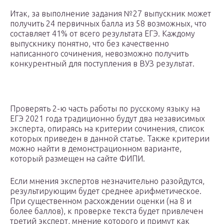
Итак, за выполнение задания №27 выпускник может
получить 24 первичных балла из 58 возможных, что
составляет 41% от всего результата ЕГЭ. Каждому
выпускнику понятно, что без качественно
написанного сочинения, невозможно получить
конкурентный для поступления в ВУЗ результат.
Проверять 2-ю часть работы по русскому языку на
ЕГЭ 2021 года традиционно будут два независимых
эксперта, опираясь на критерии сочинения, список
которых приведен в данной статье. Также критерии
можно найти в демонстрационном варианте,
который размещен на сайте ФИПИ.
Если мнения экспертов незначительно разойдутся,
результирующим будет среднее арифметическое.
При существенном расхождении оценки (на 8 и
более баллов), к проверке текста будет привлечен
третий эксперт, мнение которого и примут как