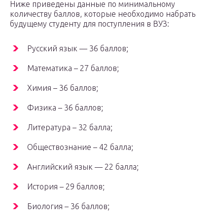
Ниже приведены данные по минимальному
количеству баллов, которые необходимо набрать
будущему студенту для поступления в ВУЗ:
Русский язык — 36 баллов;
Математика – 27 баллов;
Химия – 36 баллов;
Физика – 36 баллов;
Литература – 32 балла;
Обществознание – 42 балла;
Английский язык — 22 балла;
История – 29 баллов;
Биология – 36 баллов;